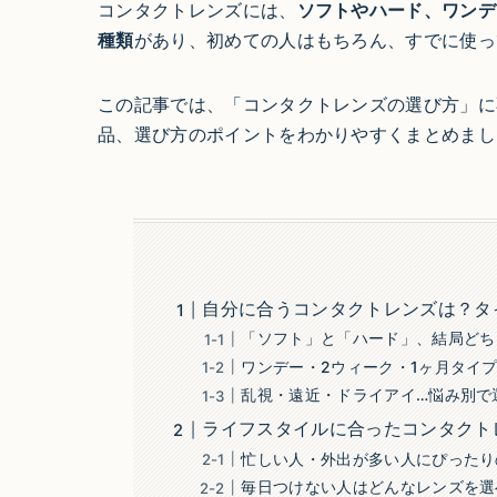
コンタクトレンズには、
ソフトやハード、ワンデ
種類
があり、初めての人はもちろん、すでに使っ
この記事では、「コンタクトレンズの選び方」に
品、選び方のポイントをわかりやすくまとめまし
自分に合うコンタクトレンズは？タ
「ソフト」と「ハード」、結局どち
ワンデー・2ウィーク・1ヶ月タイ
乱視・遠近・ドライアイ…悩み別で
ライフスタイルに合ったコンタクト
忙しい人・外出が多い人にぴったり
毎日つけない人はどんなレンズを選