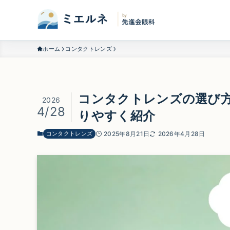
ホーム
コンタクトレンズ
コンタクトレンズの選び
2026
4/28
りやすく紹介
コンタクトレンズ
2025年8月21日
2026年4月28日