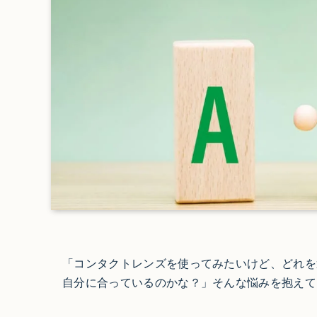
「コンタクトレンズを使ってみたいけど、どれを
自分に合っているのかな？」そんな悩みを抱えて