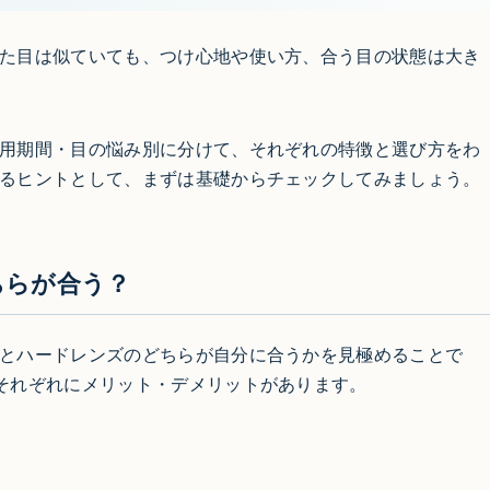
た目は似ていても、つけ心地や使い方、合う目の状態は大き
用期間・目の悩み別に分けて、それぞれの特徴と選び方をわ
るヒントとして、まずは基礎からチェックしてみましょう。
ちらが合う？
とハードレンズのどちらが自分に合うかを見極めることで
それぞれにメリット・デメリットがあります。