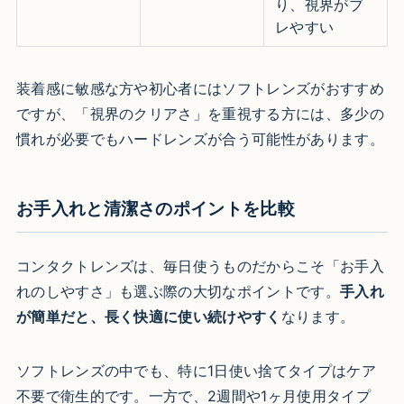
り、視界がブ
レやすい
装着感に敏感な方や初心者にはソフトレンズがおすすめ
ですが、「視界のクリアさ」を重視する方には、多少の
慣れが必要でもハードレンズが合う可能性があります。
お手入れと清潔さのポイントを比較
コンタクトレンズは、毎日使うものだからこそ「お手入
れのしやすさ」も選ぶ際の大切なポイントです。
手入れ
が簡単だと、長く快適に使い続けやすく
なります。
ソフトレンズの中でも、特に1日使い捨てタイプはケア
不要で衛生的です。一方で、2週間や1ヶ月使用タイプ