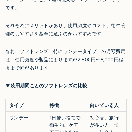
です。
それぞれにメリットがあり、使用頻度やコスト、衛生管
理のしやすさを基準に選ぶのがおすすめです。
なお、ソフトレンズ（特にワンデータイプ）の月額費用
は、使用頻度や製品によりますが2,500円〜6,000円程
度まで幅があります。
▼装用期間ごとのソフトレンズの比較
タイプ
特徴
向いている人
ワンデー
1日使い捨てで
初心者、旅行
衛生的。ケア
が多い人、忙