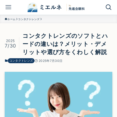
ホーム
コンタクトレンズ
コンタクトレンズのソフトとハ
2025
ードの違いは？メリット・デメ
7/30
リットや選び方をくわしく解説
コンタクトレンズ
2025年7月30日