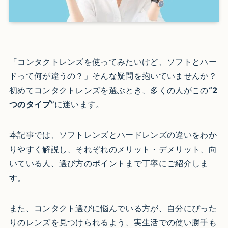
「コンタクトレンズを使ってみたいけど、ソフトとハー
ドって何が違うの？」そんな疑問を抱いていませんか？
初めてコンタクトレンズを選ぶとき、多くの人がこの
“2
つのタイプ”
に迷います。
本記事では、ソフトレンズとハードレンズの違いをわか
りやすく解説し、それぞれのメリット・デメリット、向
いている人、選び方のポイントまで丁寧にご紹介しま
す。
また、コンタクト選びに悩んでいる方が、自分にぴった
りのレンズを見つけられるよう、実生活での使い勝手も