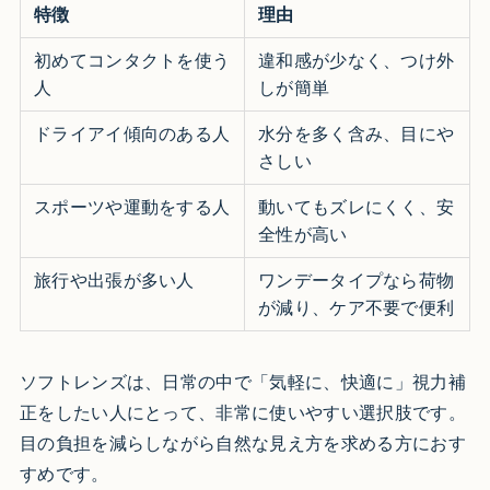
特徴
理由
初めてコンタクトを使う
違和感が少なく、つけ外
人
しが簡単
ドライアイ傾向のある人
水分を多く含み、目にや
さしい
スポーツや運動をする人
動いてもズレにくく、安
全性が高い
旅行や出張が多い人
ワンデータイプなら荷物
が減り、ケア不要で便利
ソフトレンズは、日常の中で「気軽に、快適に」視力補
正をしたい人にとって、非常に使いやすい選択肢です。
目の負担を減らしながら自然な見え方を求める方におす
すめです。