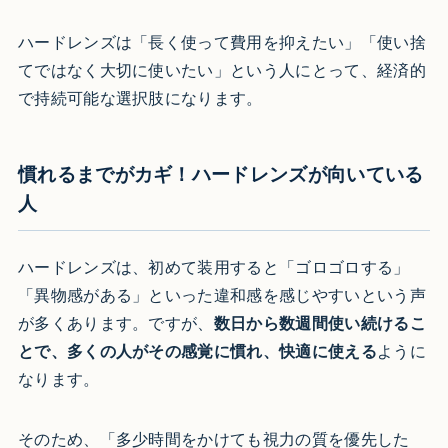
ハードレンズは「長く使って費用を抑えたい」「使い捨
てではなく大切に使いたい」という人にとって、経済的
で持続可能な選択肢になります。
慣れるまでがカギ！ハードレンズが向いている
人
ハードレンズは、初めて装用すると「ゴロゴロする」
「異物感がある」といった違和感を感じやすいという声
が多くあります。ですが、
数日から数週間使い続けるこ
とで、多くの人がその感覚に慣れ、快適に使える
ように
なります。
そのため、「多少時間をかけても視力の質を優先した