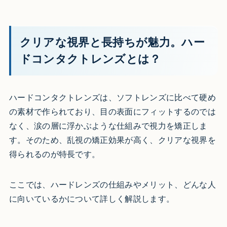
クリアな視界と長持ちが魅力。ハー
ドコンタクトレンズとは？
ハードコンタクトレンズは、ソフトレンズに比べて硬め
の素材で作られており、目の表面にフィットするのでは
なく、涙の層に浮かぶような仕組みで視力を矯正しま
す。そのため、乱視の矯正効果が高く、クリアな視界を
得られるのが特長です。
ここでは、ハードレンズの仕組みやメリット、どんな人
に向いているかについて詳しく解説します。