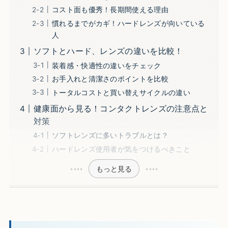
コスト面も優秀！長期間使える理由
慣れるまでがカギ！ハードレンズが向いている
人
ソフトとハード、レンズの違いを比較！
装着感・快適性の違いをチェック
お手入れと清潔さのポイントを比較
トータルコストと買い替えサイクルの違い
健康面から見る！コンタクトレンズの注意点と
対策
ソフトレンズに多いトラブルとは？
ハードレンズ使用者が気をつけるべきこと
もっと見る