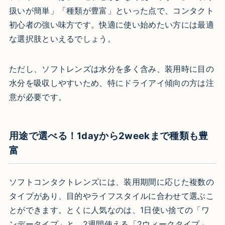
扱いが簡単」「種類が豊富」といった点で、コンタクト
初心者の強い味方です。快適に使い始めたい方には最適
な選択肢といえるでしょう。
ただし、ソフトレンズは水分を多く含み、装用時に目の
水分を吸収しやすいため、特にドライアイ傾向の方は注
意が必要です。
用途で選べる！1dayから2weekまで種類も豊
富
ソフトコンタクトレンズには、装用期間に応じた複数の
タイプがあり、目的やライフスタイルに合わせて選ぶこ
とができます。とくに人気なのは、1日使い捨ての「ワ
ンデータイプ」と、2週間使える「2ウィークタイプ」