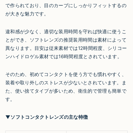
で作られており、目のカーブにしっかりフィットするの
が大きな魅力です。
違和感が少なく、適切な装用時間を守れば快適に使うこ
とができ、ソフトレンズの推奨装用時間は素材によって
異なります。目安は従来素材では12時間程度、シリコー
ンハイドロゲル素材では16時間程度とされています。
そのため、初めてコンタクトを使う方でも慣れやすく、
装着や取り外しのストレスが少ないとされています。ま
た、使い捨てタイプが多いため、衛生的で管理も簡単で
す。
▼ソフトコンタクトレンズの主な特徴