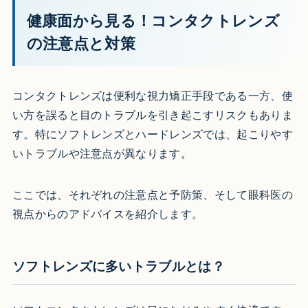
健康面から見る！コンタクトレンズ
の注意点と対策
コンタクトレンズは便利な視力矯正手段である一方、使
い方を誤ると目のトラブルを引き起こすリスクもありま
す。特にソフトレンズとハードレンズでは、起こりやす
いトラブルや注意点が異なります。
ここでは、それぞれの注意点と予防策、そして眼科医の
視点からのアドバイスを紹介します。
ソフトレンズに多いトラブルとは？