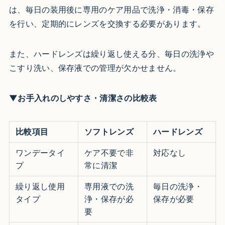
は、毎日の装用後に専用のケア用品で洗浄・消毒・保存
を行い、定期的にレンズを交換する必要があります。
また、ハードレンズは繰り返し使える分、毎日の洗浄や
こすり洗い、保存液での管理が欠かせません。
▼お手入れのしやすさ・清潔さの比較表
比較項目
ソフトレンズ
ハードレンズ
ワンデータイ
ケア不要で非
対応なし
プ
常に清潔
繰り返し使用
専用液での洗
毎日の洗浄・
タイプ
浄・保存が必
保存が必要
要