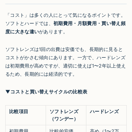
「コスト」は多くの人にとって気になるポイントです。
ソフトとハードでは、
初期費用・月額費用・買い替え頻
度に大きな違い
があります。
ソフトレンズは1回の出費は安価でも、長期的に見ると
コストがかさむ傾向にあります。一方で、ハードレンズ
は初期費用が高めですが、適切に使えば1〜2年以上使え
るため、長期的には経済的です。
▼コストと買い替えサイクルの比較表
比較項目
ソフトレンズ
ハードレンズ
（ワンデー）
初期費用
比較的安価
高め（1〜2万