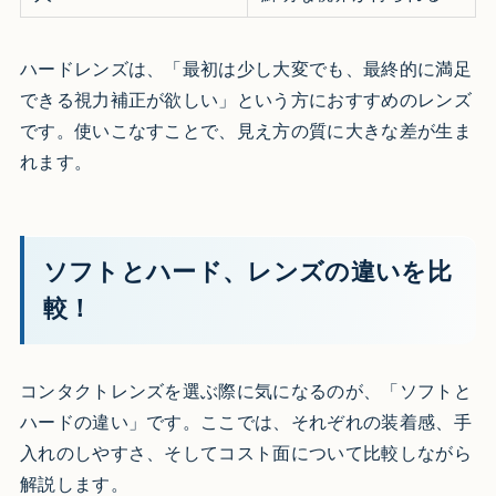
ハードレンズは、「最初は少し大変でも、最終的に満足
できる視力補正が欲しい」という方におすすめのレンズ
です。使いこなすことで、見え方の質に大きな差が生ま
れます。
ソフトとハード、レンズの違いを比
較！
コンタクトレンズを選ぶ際に気になるのが、「ソフトと
ハードの違い」です。ここでは、それぞれの装着感、手
入れのしやすさ、そしてコスト面について比較しながら
解説します。