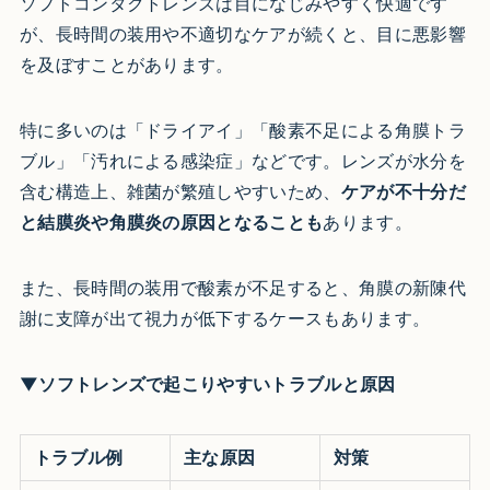
ソフトコンタクトレンズは目になじみやすく快適です
が、長時間の装用や不適切なケアが続くと、目に悪影響
を及ぼすことがあります。
特に多いのは「ドライアイ」「酸素不足による角膜トラ
ブル」「汚れによる感染症」などです。レンズが水分を
含む構造上、雑菌が繁殖しやすいため、
ケアが不十分だ
と結膜炎や角膜炎の原因となることも
あります。
また、長時間の装用で酸素が不足すると、角膜の新陳代
謝に支障が出て視力が低下するケースもあります。
▼ソフトレンズで起こりやすいトラブルと原因
トラブル例
主な原因
対策