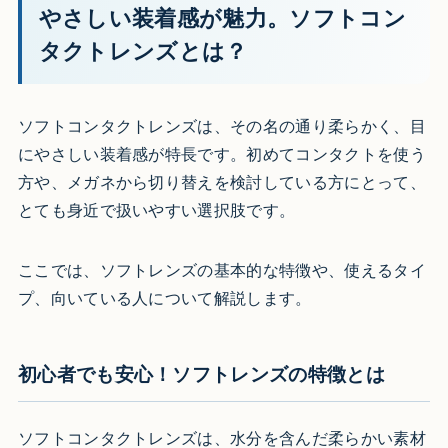
やさしい装着感が魅力。ソフトコン
タクトレンズとは？
ソフトコンタクトレンズは、その名の通り柔らかく、目
にやさしい装着感が特長です。初めてコンタクトを使う
方や、メガネから切り替えを検討している方にとって、
とても身近で扱いやすい選択肢です。
ここでは、ソフトレンズの基本的な特徴や、使えるタイ
プ、向いている人について解説します。
初心者でも安心！ソフトレンズの特徴とは
ソフトコンタクトレンズは、水分を含んだ柔らかい素材