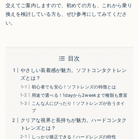
交えてご案内しますので、初めての方も、これから乗り
換えを検討している方も、ぜひ参考にしてみてくださ
い。
目次
やさしい装着感が魅力。ソフトコンタクトレン
ズとは？
初心者でも安心！ソフトレンズの特徴とは
用途で選べる！1dayから2weekまで種類も豊富
こんな人にぴったり！ソフトレンズが合うタイ
プ
クリアな視界と長持ちが魅力。ハードコンタク
トレンズとは？
しっかり矯正できる！ハードレンズの特性