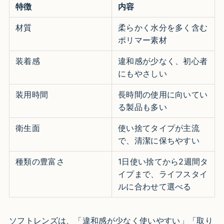
特徴
内容
材質
柔らかく水分を多く含む
ポリマー素材
装着感
違和感が少なく、初心者
にもやさしい
装用時間
長時間の使用に向いてい
る製品も多い
衛生面
使い捨てタイプが主流
で、清潔に保ちやすい
種類の豊富さ
1日使い捨てから2週間タ
イプまで、ライフスタイ
ルに合わせて選べる
ソフトレンズは、「違和感が少なく使いやすい」「取り