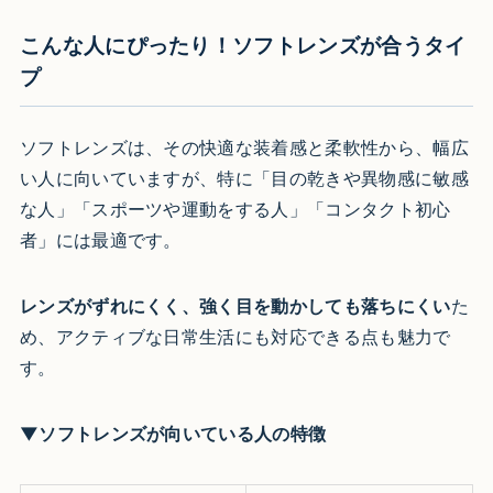
こんな人にぴったり！ソフトレンズが合うタイ
プ
ソフトレンズは、その快適な装着感と柔軟性から、幅広
い人に向いていますが、特に「目の乾きや異物感に敏感
な人」「スポーツや運動をする人」「コンタクト初心
者」には最適です。
レンズがずれにくく、強く目を動かしても落ちにくい
た
め、アクティブな日常生活にも対応できる点も魅力で
す。
▼ソフトレンズが向いている人の特徴