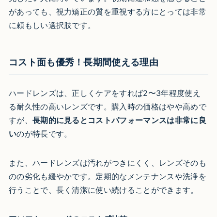
があっても、視力矯正の質を重視する方にとっては非常
に頼もしい選択肢です。
コスト面も優秀！長期間使える理由
ハードレンズは、正しくケアをすれば2〜3年程度使え
る耐久性の高いレンズです。購入時の価格はやや高めで
すが、
長期的に見るとコストパフォーマンスは非常に良
い
のが特長です。
また、ハードレンズは汚れがつきにくく、レンズそのも
のの劣化も緩やかです。定期的なメンテナンスや洗浄を
行うことで、長く清潔に使い続けることができます。