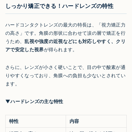
しっかり矯正できる！ハードレンズの特性
ハードコンタクトレンズの最大の特長は、「視力矯正力
の高さ」です。角膜の形状に合わせて涙の層で矯正を行
うため、
乱視や強度の近視などにも対応しやすく、クリ
アで安定した視界
が得られます。
さらに、レンズが小さく硬いことで、目の中で酸素が通
りやすくなっており、角膜への負担も少ないとされてい
ます。
▼ハードレンズの主な特性
特性
内容