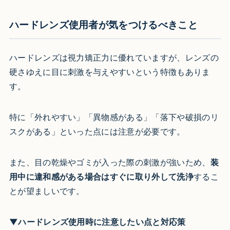
ハードレンズ使用者が気をつけるべきこと
ハードレンズは視力矯正力に優れていますが、レンズの
硬さゆえに目に刺激を与えやすいという特徴もありま
す。
特に「外れやすい」「異物感がある」「落下や破損のリ
スクがある」といった点には注意が必要です。
また、目の乾燥やゴミが入った際の刺激が強いため、
装
用中に違和感がある場合はすぐに取り外して洗浄
するこ
とが望ましいです。
▼ハードレンズ使用時に注意したい点と対応策