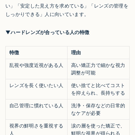
い」「安定した見え方を求めている」「レンズの管理を
しっかりできる」人に向いています。
▼ハードレンズが合っている人の特徴
特徴
理由
乱視や強度近視がある人
高い矯正力で細かな視力
調整が可能
レンズを長く使いたい人
使い捨てと比べてコスト
を抑えられ、長持ちする
自己管理に慣れている人
洗浄・保存などの日常的
なケアが必要
視界の鮮明さを重視する
涙の層を使った矯正で、
人
鮮明な視界が得られる