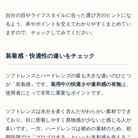
自分の目やライフスタイルに合った選び方のヒントにな
るよう、表やポイントを交えてわかりやすくまとめてい
ますので、チェックしてみてください。
装着感・快適性の違いをチェック
ソフトレンズとハードレンズの最も大きな違いのひとつ
が「装着感」です。
装用中の快適さや違和感の有無
は、
使用者にとって非常に重要なポイントです。
ソフトレンズは水分を多く含んだやわらかい素材ででき
ており、目に密着しやすく異物感が少ないと感じる人が
多いです。一方、ハードレンズは硬めの素材のため、初
期段階では「ゴロゴロする」といった違和感を覚えるこ