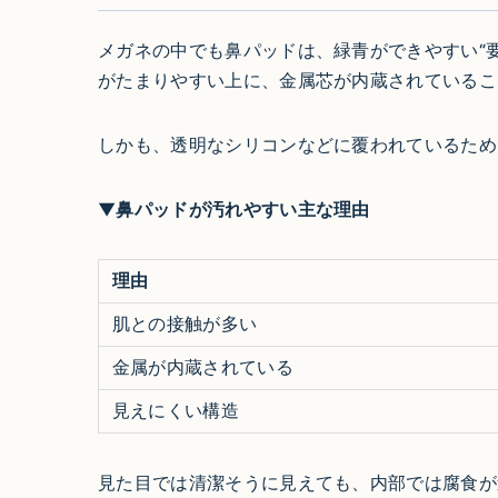
メガネの中でも鼻パッドは、緑青ができやすい“
がたまりやすい上に、金属芯が内蔵されているこ
しかも、透明なシリコンなどに覆われているため
▼鼻パッドが汚れやすい主な理由
理由
肌との接触が多い
金属が内蔵されている
見えにくい構造
見た目では清潔そうに見えても、内部では腐食が