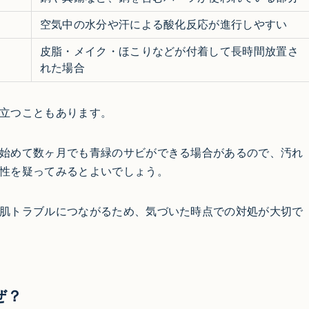
空気中の水分や汗による酸化反応が進行しやすい
皮脂・メイク・ほこりなどが付着して長時間放置さ
れた場合
立つこともあります。
始めて数ヶ月でも青緑のサビができる場合があるので、汚れ
性を疑ってみるとよいでしょう。
肌トラブルにつながるため、気づいた時点での対処が大切で
ぜ？