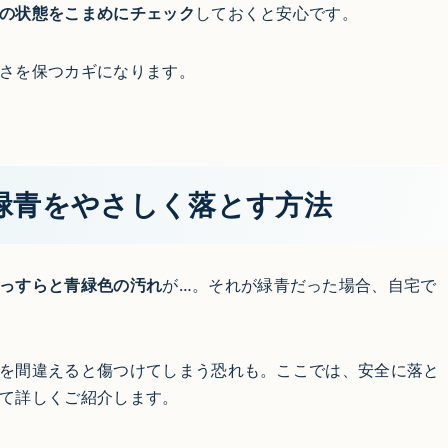
の状態をこまめにチェック
しておくと安心です。
さを保つカギになります。
緑青をやさしく落とす方法
っすらと青緑色の汚れ
が…。それが緑青だった場合、自宅で
を間違えると傷つけてしまう恐れも。ここでは、安全に落と
て詳しくご紹介します。