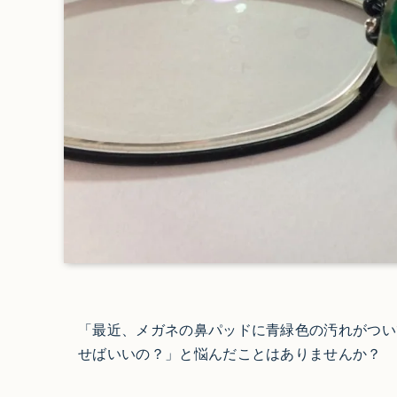
「最近、メガネの鼻パッドに青緑色の汚れがつい
せばいいの？」と悩んだことはありませんか？