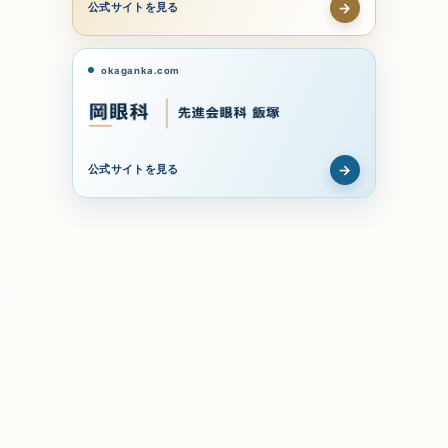
→
公式サイトを見る
okaganka.com
→
公式サイトを見る