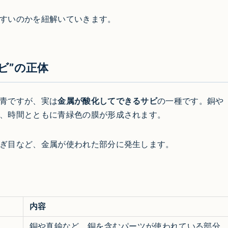
すいのかを紐解いていきます。
ビ”の正体
青ですが、実は
金属が酸化してできるサビ
の一種です。銅や
、時間とともに青緑色の膜が形成されます。
ぎ目など、金属が使われた部分に発生します。
内容
銅や真鍮など、銅を含むパーツが使われている部分