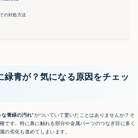
での対処方法
に緑青が？気になる原因をチェッ
うな青緑の汚れ”
がついていて驚いたことはありませんか？そ
種です。特に鼻に触れる部分や金属パーツのつなぎ目に多く
属の劣化も進めてしまいます。