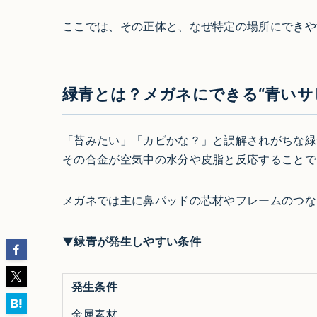
ここでは、その正体と、なぜ特定の場所にできや
緑青とは？メガネにできる“青いサ
「苔みたい」「カビかな？」と誤解されがちな緑
その合金が空気中の水分や皮脂と反応することで
メガネでは主に鼻パッドの芯材やフレームのつな
▼緑青が発生しやすい条件
発生条件
金属素材