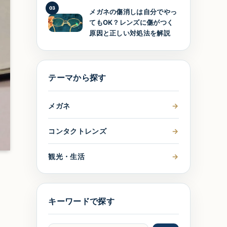
03
メガネの傷消しは自分でやっ
てもOK？レンズに傷がつく
原因と正しい対処法を解説
テーマから探す
メガネ
→
コンタクトレンズ
→
観光・生活
→
キーワードで探す