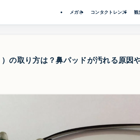
メガネ
コンタクトレンズ
観
う）の取り方は？鼻パッドが汚れる原因