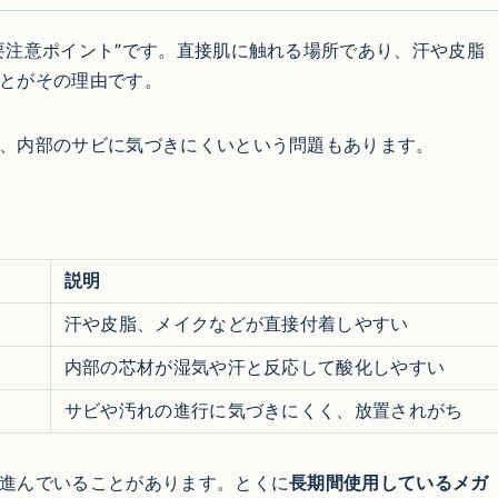
要注意ポイント”です。直接肌に触れる場所であり、汗や皮脂
とがその理由です。
、内部のサビに気づきにくいという問題もあります。
説明
汗や皮脂、メイクなどが直接付着しやすい
内部の芯材が湿気や汗と反応して酸化しやすい
サビや汚れの進行に気づきにくく、放置されがち
進んでいることがあります。とくに
長期間使用しているメガ