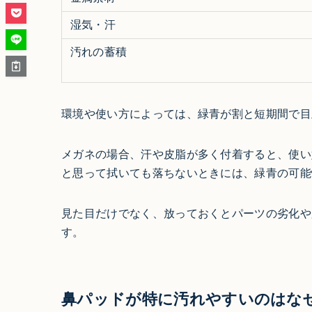
湿気・汗
汚れの蓄積
環境や使い方によっては、緑青が割と短期間で目
メガネの場合、汗や皮脂が多く付着すると、使い
と思って拭いても落ちないときには、緑青の可能
見た目だけでなく、放っておくとパーツの劣化や
す。
鼻パッドが特に汚れやすいのはな