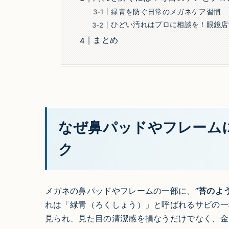
緑青を防ぐ日常のメガネケア習慣
ひどい汚れはプロに相談を！眼鏡店
まとめ
なぜ鼻パッドやフレーム
ク
メガネの鼻パッドやフレームの一部に、”
苔のよ
れは「緑青（ろくしょう）」と呼ばれるサビの一
見られ、見た目の清潔感を損なうだけでなく、金