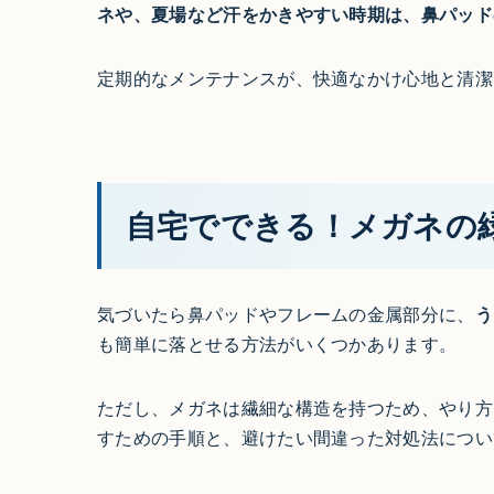
ネや、夏場など汗をかきやすい時期は、鼻パッド
定期的なメンテナンスが、快適なかけ心地と清潔
自宅でできる！メガネの
気づいたら鼻パッドやフレームの金属部分に、
う
も簡単に落とせる方法がいくつかあります。
ただし、メガネは繊細な構造を持つため、やり方
すための手順と、避けたい間違った対処法につい