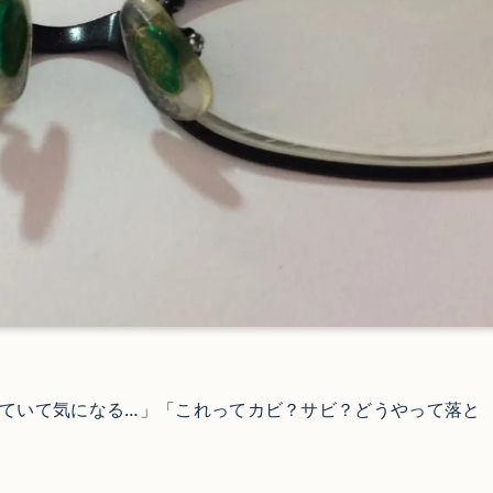
ていて気になる…」「これってカビ？サビ？どうやって落と