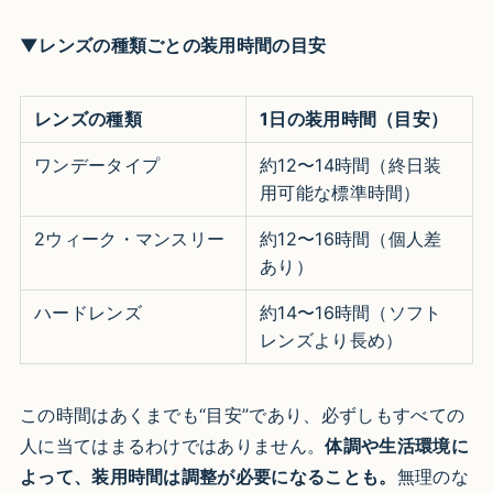
▼レンズの種類ごとの装用時間の目安
レンズの種類
1日の装用時間（目安）
ワンデータイプ
約12〜14時間（終日装
用可能な標準時間）
2ウィーク・マンスリー
約12〜16時間（個人差
あり）
ハードレンズ
約14〜16時間（ソフト
レンズより長め）
この時間はあくまでも“目安”であり、必ずしもすべての
人に当てはまるわけではありません。
体調や生活環境に
よって、装用時間は調整が必要になることも。
無理のな