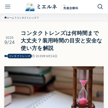
ホーム
コンタクトレンズ
コンタクトレンズは何時間まで
2025
大丈夫？装用時間の目安と安全な
9/24
使い方を解説
コンタクトレンズ
2025年9月24日