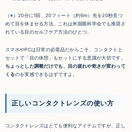
（※）20分に1回、20フィート（約6m）先を20秒見つ
めて目を休ませる方法。これは米国眼科学会でも推奨さ
れている目のセルフケア方法のひとつ。
スマホやPCは日常の必需品だからこそ、コンタクトと
セットで「目の休憩」もセットにする意識が大切です。
ちょっとした調整だけでも、目の疲れや乾きが変わって
くる
のを実感できるはずですよ。
正しいコンタクトレンズの使い方
コンタクトレンズはとても便利なアイテムですが、正し