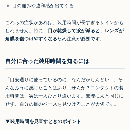
目の痛みや違和感が出てくる
これらの症状があれば、装用時間が長すぎるサインかも
しれません。特に、
目が乾燥して涙が減ると、レンズが
角膜を傷つけやすくなる
ため注意が必要です。
自分に合った装用時間を知るには
「目安通りに使っているのに、なんだかしんどい…」そ
んなふうに感じたことはありませんか？コンタクトの装
用時間は、実は一人ひとり違います。無理に人と同じに
せず、自分の目のペースを見つけることが大切です。
▼装用時間を見直すときのポイント