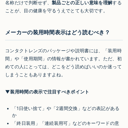
名称だけで判断せず、
製品ごとの正しい意味を理解
する
ことが、目の健康を守るうえでとても大切です。
メーカーの装用時間表示はどう読むべき？
コンタクトレンズのパッケージや説明書には、「装用時
間」や「使用期間」の情報が書かれています。ただ、初
めての人にとっては、どこをどう読めばいいのか迷って
しまうこともありますよね。
▼装用時間の表示で注目すべきポイント
「1日使い捨て」や「2週間交換」などの表記がある
か
「終日装用」「連続装用可」などのキーワードの意