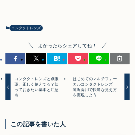
コンタクトレンズ
よかったらシェアしてね！
コンタクトレンズと点眼
はじめてのマルチフォー
薬、正しく使えてる？知
カルコンタクトレンズ｜
っておきたい基本と注意
遠近両用で快適な見え方
点
を実現しよう
この記事を書いた人