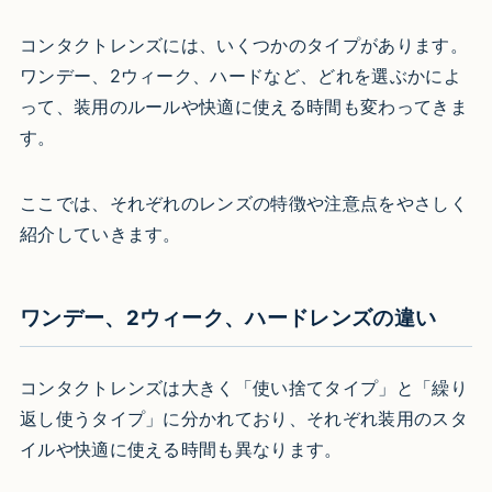
コンタクトレンズには、いくつかのタイプがあります。
ワンデー、2ウィーク、ハードなど、どれを選ぶかによ
って、装用のルールや快適に使える時間も変わってきま
す。
ここでは、それぞれのレンズの特徴や注意点をやさしく
紹介していきます。
ワンデー、2ウィーク、ハードレンズの違い
コンタクトレンズは大きく「使い捨てタイプ」と「繰り
返し使うタイプ」に分かれており、それぞれ装用のスタ
イルや快適に使える時間も異なります。