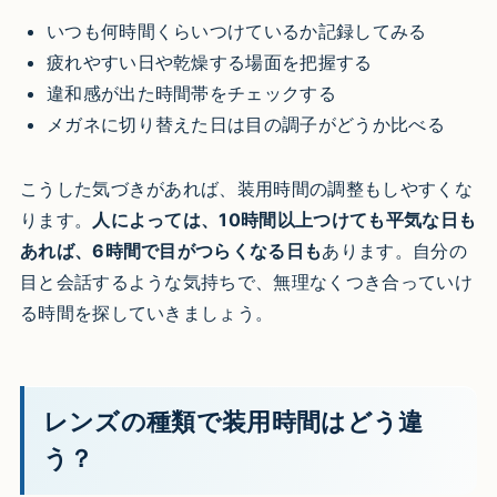
いつも何時間くらいつけているか記録してみる
疲れやすい日や乾燥する場面を把握する
違和感が出た時間帯をチェックする
メガネに切り替えた日は目の調子がどうか比べる
こうした気づきがあれば、装用時間の調整もしやすくな
ります。
人によっては、10時間以上つけても平気な日も
あれば、6時間で目がつらくなる日も
あります。自分の
目と会話するような気持ちで、無理なくつき合っていけ
る時間を探していきましょう。
レンズの種類で装用時間はどう違
う？