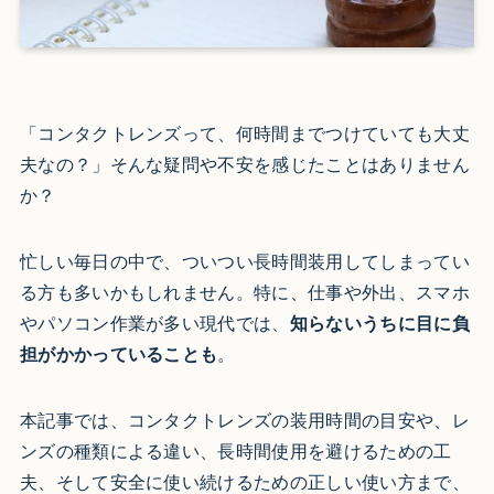
「コンタクトレンズって、何時間までつけていても大丈
夫なの？」そんな疑問や不安を感じたことはありません
か？
忙しい毎日の中で、ついつい長時間装用してしまってい
る方も多いかもしれません。特に、仕事や外出、スマホ
やパソコン作業が多い現代では、
知らないうちに目に負
担がかかっていることも
。
本記事では、コンタクトレンズの装用時間の目安や、レ
ンズの種類による違い、長時間使用を避けるための工
夫、そして安全に使い続けるための正しい使い方まで、