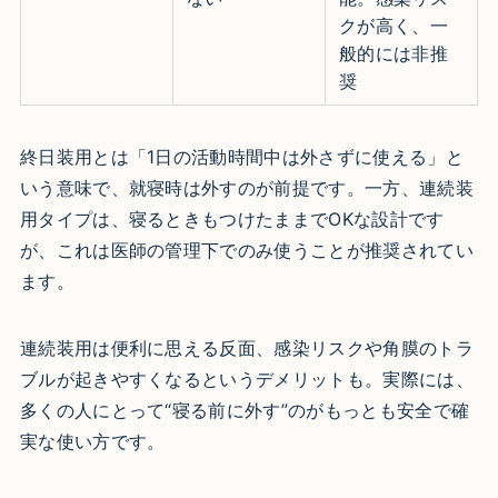
クが高く、一
般的には非推
奨
終日装用とは「1日の活動時間中は外さずに使える」と
いう意味で、就寝時は外すのが前提です。一方、連続装
用タイプは、寝るときもつけたままでOKな設計です
が、これは医師の管理下でのみ使うことが推奨されてい
ます。
連続装用は便利に思える反面、感染リスクや角膜のトラ
ブルが起きやすくなるというデメリットも。実際には、
多くの人にとって“寝る前に外す”のがもっとも安全で確
実な使い方です。