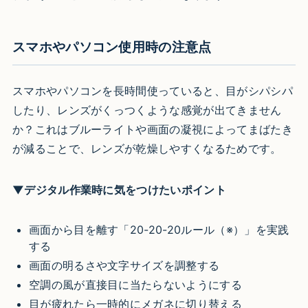
スマホやパソコン使用時の注意点
スマホやパソコンを長時間使っていると、目がシパシパ
したり、レンズがくっつくような感覚が出てきません
か？これはブルーライトや画面の凝視によってまばたき
が減ることで、レンズが乾燥しやすくなるためです。
▼デジタル作業時に気をつけたいポイント
画面から目を離す「20-20-20ルール
（※）
」を実践
する
画面の明るさや文字サイズを調整する
空調の風が直接目に当たらないようにする
目が疲れたら一時的にメガネに切り替える