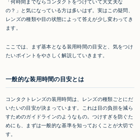
「何時間までならコンタクトをつけていて大丈夫な
の？」と気になっている方は多いはず。実はこの疑問、
レンズの種類や目の状態によって答えが少し変わってき
ます。
ここでは、まず基本となる装用時間の目安と、気をつけ
たいポイントをやさしく解説していきます。
一般的な装用時間の目安とは
コンタクトレンズの装用時間は、レンズの種類ごとにだ
いたいの目安が決まっています。これは目の負担を減ら
すためのガイドラインのようなもの。つけすぎを防ぐた
めにも、まずは一般的な基準を知っておくことが大切で
す。