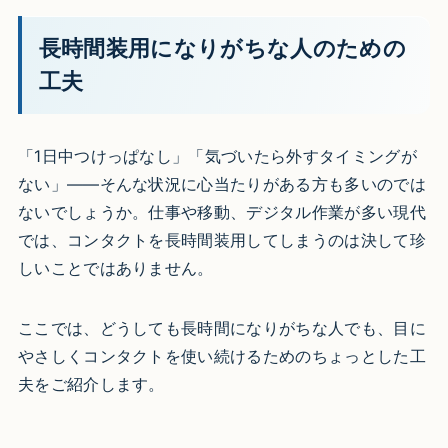
長時間装用になりがちな人のための
工夫
「1日中つけっぱなし」「気づいたら外すタイミングが
ない」——そんな状況に心当たりがある方も多いのでは
ないでしょうか。仕事や移動、デジタル作業が多い現代
では、コンタクトを長時間装用してしまうのは決して珍
しいことではありません。
ここでは、どうしても長時間になりがちな人でも、目に
やさしくコンタクトを使い続けるためのちょっとした工
夫をご紹介します。