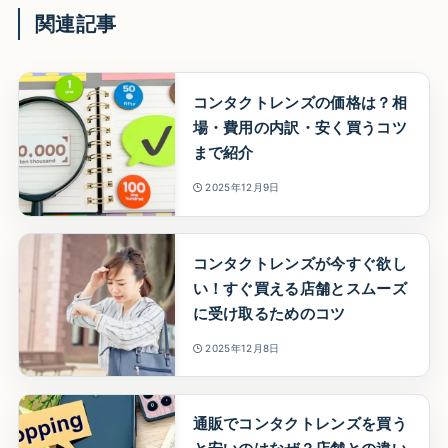
関連記事
コンタクトレンズの価格は？相
場・費用の内訳・安く買うコツ
まで紹介
2025年12月9日
コンタクトレンズが今すぐ欲し
い！すぐ買える店舗とスムーズ
に受け取るためのコツ
2025年12月8日
通販でコンタクトレンズを買う