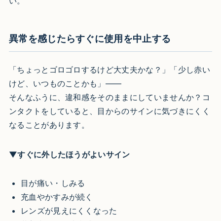
い。
異常を感じたらすぐに使用を中止する
「ちょっとゴロゴロするけど大丈夫かな？」「少し赤い
けど、いつものことかも」——
そんなふうに、違和感をそのままにしていませんか？コ
ンタクトをしていると、目からのサインに気づきにくく
なることがあります。
▼すぐに外したほうがよいサイン
目が痛い・しみる
充血やかすみが続く
レンズが見えにくくなった