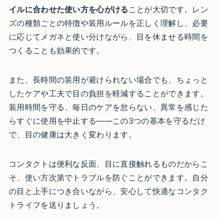
イルに合わせた使い方を心がける
ことが大切です。レン
ズの種類ごとの特徴や装用ルールを正しく理解し、必要
に応じてメガネと使い分けながら、目を休ませる時間を
つくることも効果的です。
また、長時間の装用が避けられない場合でも、ちょっと
したケアや工夫で目の負担を軽減することができます。
装用時間を守る、毎日のケアを怠らない、異常を感じた
らすぐに使用を中止する——この3つの基本を守るだけ
で、目の健康は大きく変わります。
コンタクトは便利な反面、目に直接触れるものだからこ
そ、使い方次第でトラブルを防ぐことができます。自分
の目と上手につき合いながら、安心して快適なコンタク
トライフを送りましょう。