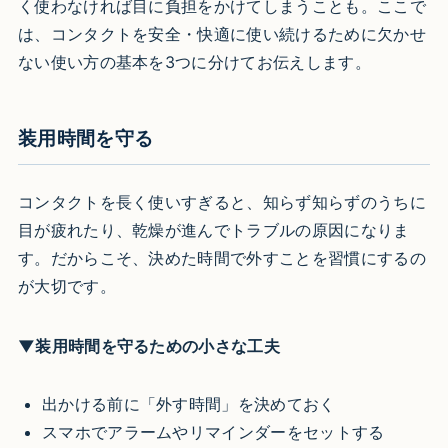
く使わなければ目に負担をかけてしまうことも。ここで
は、コンタクトを安全・快適に使い続けるために欠かせ
ない使い方の基本を3つに分けてお伝えします。
装用時間を守る
コンタクトを長く使いすぎると、知らず知らずのうちに
目が疲れたり、乾燥が進んでトラブルの原因になりま
す。だからこそ、決めた時間で外すことを習慣にするの
が大切です。
▼装用時間を守るための小さな工夫
出かける前に「外す時間」を決めておく
スマホでアラームやリマインダーをセットする