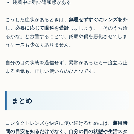
装着中に強い違和感がある
こうした症状があるときは、
無理せずすぐにレンズを外
し、必要に応じて眼科を受診
しましょう。「そのうち治
るかな」と放置することで、炎症や傷を悪化させてしま
うケースも少なくありません。
自分の目の状態を過信せず、異常があったら一度立ち止
まる勇気も、正しい使い方のひとつです。
まとめ
コンタクトレンズを快適に使い続けるためには、
装用時
間の目安を知るだけでなく、自分の目の状態や生活スタ