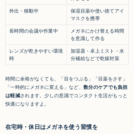
外出・移動中
保湿目薬や使い捨てアイ
マスクを携帯
長時間の会議や作業中
メガネにかけ替える時間
を意識して作る
レンズが乾きやすい環境
加湿器・卓上ミスト・水
時
分補給などで乾燥対策
時間に余裕がなくても、「目をつぶる」「目薬をさす」
「一時的にメガネに変える」など、
数分のケアでも負担
は軽減
されます。少しの意識でコンタクト生活がもっと
快適になりますよ。
在宅時・休日はメガネを使う習慣を