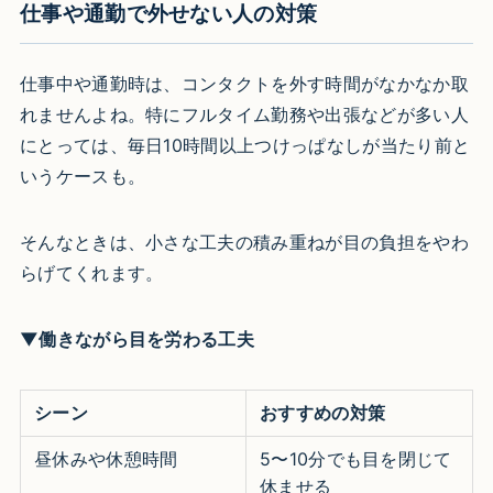
仕事や通勤で外せない人の対策
仕事中や通勤時は、コンタクトを外す時間がなかなか取
れませんよね。特にフルタイム勤務や出張などが多い人
にとっては、毎日10時間以上つけっぱなしが当たり前と
いうケースも。
そんなときは、小さな工夫の積み重ねが目の負担をやわ
らげてくれます。
▼働きながら目を労わる工夫
シーン
おすすめの対策
昼休みや休憩時間
5〜10分でも目を閉じて
休ませる