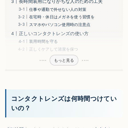
長時間装用になりがちな人のための工夫
仕事や通勤で外せない人の対策
在宅時・休日はメガネを使う習慣を
スマホやパソコン使用時の注意点
正しいコンタクトレンズの使い方
装用時間を守る
正しくケアして清潔を保つ
もっと見る
コンタクトレンズは何時間つけてい
いの？