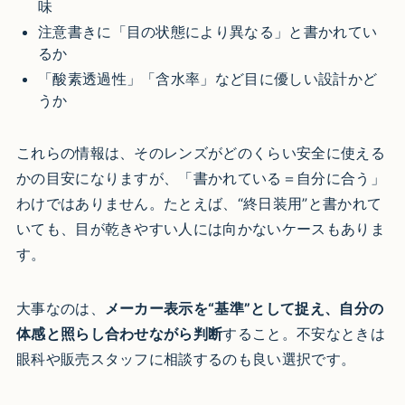
味
注意書きに「目の状態により異なる」と書かれてい
るか
「酸素透過性」「含水率」など目に優しい設計かど
うか
これらの情報は、そのレンズがどのくらい安全に使える
かの目安になりますが、「書かれている＝自分に合う」
わけではありません。たとえば、“終日装用”と書かれて
いても、目が乾きやすい人には向かないケースもありま
す。
大事なのは、
メーカー表示を“基準”として捉え、自分の
体感と照らし合わせながら判断
すること。不安なときは
眼科や販売スタッフに相談するのも良い選択です。