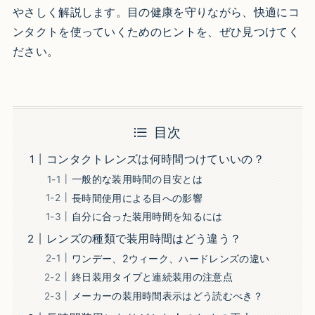
やさしく解説します。目の健康を守りながら、快適にコ
ンタクトを使っていくためのヒントを、ぜひ見つけてく
ださい。
目次
コンタクトレンズは何時間つけていいの？
一般的な装用時間の目安とは
長時間使用による目への影響
自分に合った装用時間を知るには
レンズの種類で装用時間はどう違う？
ワンデー、2ウィーク、ハードレンズの違い
終日装用タイプと連続装用の注意点
メーカーの装用時間表示はどう読むべき？