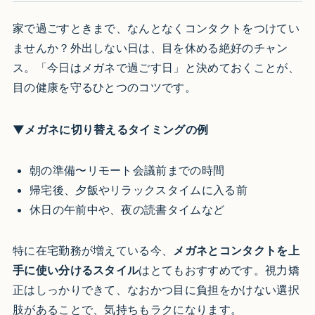
家で過ごすときまで、なんとなくコンタクトをつけてい
ませんか？外出しない日は、目を休める絶好のチャン
ス。「今日はメガネで過ごす日」と決めておくことが、
目の健康を守るひとつのコツです。
▼メガネに切り替えるタイミングの例
朝の準備〜リモート会議前までの時間
帰宅後、夕飯やリラックスタイムに入る前
休日の午前中や、夜の読書タイムなど
特に在宅勤務が増えている今、
メガネとコンタクトを上
手に使い分けるスタイル
はとてもおすすめです。視力矯
正はしっかりできて、なおかつ目に負担をかけない選択
肢があることで、気持ちもラクになります。