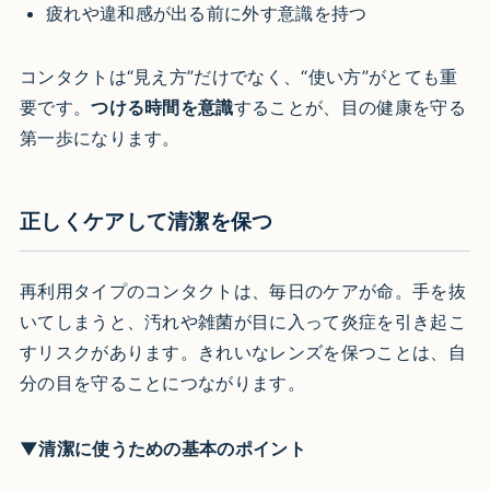
疲れや違和感が出る前に外す意識を持つ
コンタクトは“見え方”だけでなく、“使い方”がとても重
要です。
つける時間を意識
することが、目の健康を守る
第一歩になります。
正しくケアして清潔を保つ
再利用タイプのコンタクトは、毎日のケアが命。手を抜
いてしまうと、汚れや雑菌が目に入って炎症を引き起こ
すリスクがあります。きれいなレンズを保つことは、自
分の目を守ることにつながります。
▼清潔に使うための基本のポイント