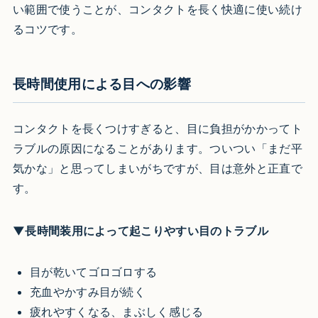
い範囲で使うことが、コンタクトを長く快適に使い続け
るコツです。
長時間使用による目への影響
コンタクトを長くつけすぎると、目に負担がかかってト
ラブルの原因になることがあります。ついつい「まだ平
気かな」と思ってしまいがちですが、目は意外と正直で
す。
▼長時間装用によって起こりやすい目のトラブル
目が乾いてゴロゴロする
充血やかすみ目が続く
疲れやすくなる、まぶしく感じる