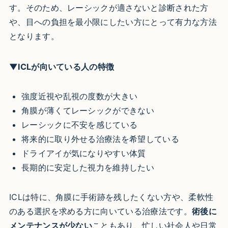
す。そのため、レーシックが適さないと診断された方
や、目への負担を最小限にしたい方にとって有力な方法
となります。
▼ICLが向いている人の特徴
強度近視や乱視の度数が大きい
角膜が薄くてレーシックができない
レーシックに不安を感じている
将来的に取り外せる治療法を希望している
ドライアイが気になりやすい体質
長期的に安定した視力を維持したい
ICLは特に、角膜に手術跡を残したくない方や、柔軟性
のある選択を求める方に向いている治療法です。
術後に
メンテナンスが少ない
こともあり、忙しい社会人や日常