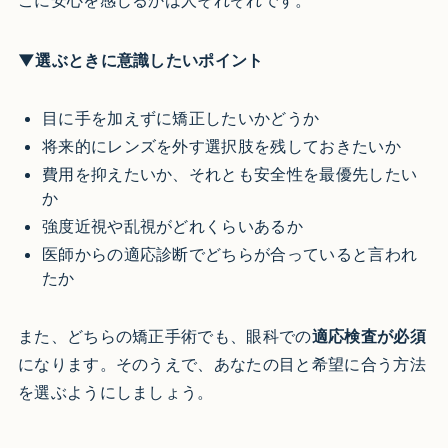
▼選ぶときに意識したいポイント
目に手を加えずに矯正したいかどうか
将来的にレンズを外す選択肢を残しておきたいか
費用を抑えたいか、それとも安全性を最優先したい
か
強度近視や乱視がどれくらいあるか
医師からの適応診断でどちらが合っていると言われ
たか
また、どちらの矯正手術でも、眼科での
適応検査が必須
になります。そのうえで、あなたの目と希望に合う方法
を選ぶようにしましょう。