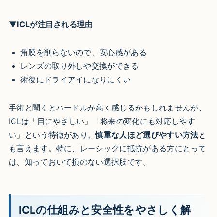
▼ICLが注目される理由
角膜を削らないので、安心感がある
レンズの取り外しや交換ができる
術後にドライアイになりにくい
手術と聞くとハードルが高く感じるかもしれませんが、
ICLは「目にやさしい」「将来の変化にも対応しやす
い」という特徴があり、
慎重な人ほど選びやすい方法
と
も言えます。特に、レーシックに抵抗がある方にとって
は、知っておいて損のない選択肢です。
ICLの仕組みと安全性をやさしく解