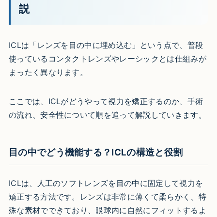
説
ICLは「レンズを目の中に埋め込む」という点で、普段
使っているコンタクトレンズやレーシックとは仕組みが
まったく異なります。
ここでは、ICLがどうやって視力を矯正するのか、手術
の流れ、安全性について順を追って解説していきます。
目の中でどう機能する？ICLの構造と役割
ICLは、人工のソフトレンズを目の中に固定して視力を
矯正する方法です。レンズは非常に薄くて柔らかく、特
殊な素材でできており、眼球内に自然にフィットするよ