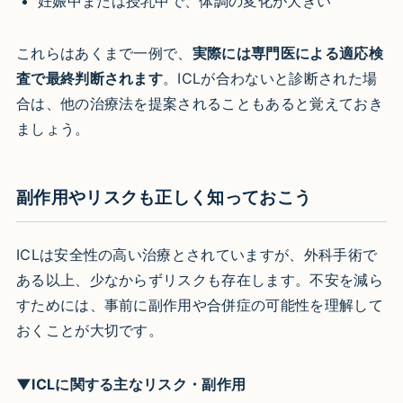
妊娠中または授乳中で、体調の変化が大きい
これらはあくまで一例で、
実際には専門医による適応検
査で最終判断されます
。ICLが合わないと診断された場
合は、他の治療法を提案されることもあると覚えておき
ましょう。
副作用やリスクも正しく知っておこう
ICLは安全性の高い治療とされていますが、外科手術で
ある以上、少なからずリスクも存在します。不安を減ら
すためには、事前に副作用や合併症の可能性を理解して
おくことが大切です。
▼ICLに関する主なリスク・副作用