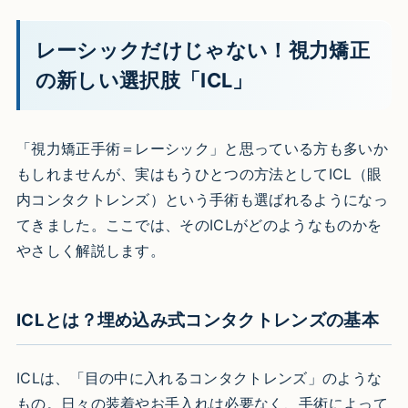
レーシックだけじゃない！視力矯正
の新しい選択肢「ICL」
「視力矯正手術＝レーシック」と思っている方も多いか
もしれませんが、実はもうひとつの方法としてICL（眼
内コンタクトレンズ）という手術も選ばれるようになっ
てきました。ここでは、そのICLがどのようなものかを
やさしく解説します。
ICLとは？埋め込み式コンタクトレンズの基本
ICLは、「目の中に入れるコンタクトレンズ」のような
もの。日々の装着やお手入れは必要なく、手術によって