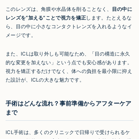
このレンズは、角膜や水晶体を削ることなく、
目の中に
レンズを“加える”ことで視力を矯正
します。たとえるな
ら、目の中に小さなコンタクトレンズを入れるようなイ
メージです。
また、ICLは取り外しも可能なため、「目の構造に永久
的な変更を加えない」という点でも安心感があります。
視力を矯正するだけでなく、体への負担を最小限に抑え
た設計が、ICLの大きな魅力です。
手術はどんな流れ？事前準備からアフターケア
まで
ICL手術は、多くのクリニックで日帰りで受けられるケ