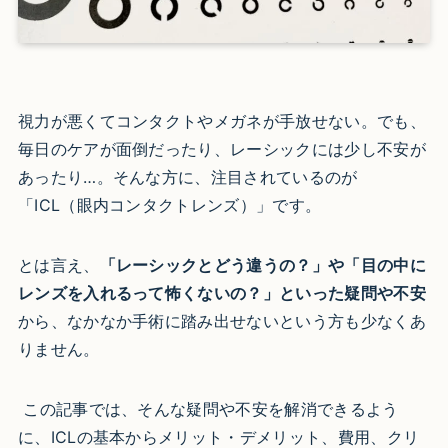
視力が悪くてコンタクトやメガネが手放せない。でも、
毎日のケアが面倒だったり、レーシックには少し不安が
あったり…。そんな方に、注目されているのが
「ICL（眼内コンタクトレンズ）」です。
とは言え、
「レーシックとどう違うの？」や「目の中に
レンズを入れるって怖くないの？」といった疑問や不安
から、なかなか手術に踏み出せないという方も少なくあ
りません。
この記事では、そんな疑問や不安を解消できるよう
に、ICLの基本からメリット・デメリット、費用、クリ