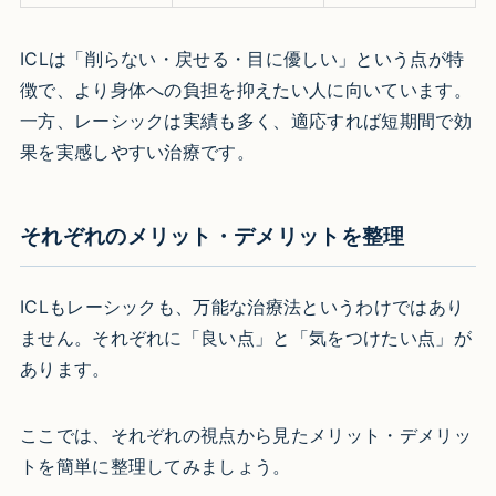
ICLは「削らない・戻せる・目に優しい」という点が特
徴で、より身体への負担を抑えたい人に向いています。
一方、レーシックは実績も多く、適応すれば短期間で効
果を実感しやすい治療です。
それぞれのメリット・デメリットを整理
ICLもレーシックも、万能な治療法というわけではあり
ません。それぞれに「良い点」と「気をつけたい点」が
あります。
ここでは、それぞれの視点から見たメリット・デメリッ
トを簡単に整理してみましょう。