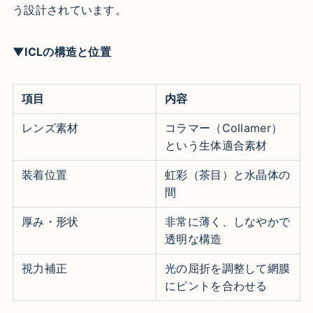
う設計されています。
▼ICLの構造と位置
項目
内容
レンズ素材
コラマー（Collamer）
という生体適合素材
装着位置
虹彩（茶目）と水晶体の
間
厚み・形状
非常に薄く、しなやかで
透明な構造
視力補正
光の屈折を調整して網膜
にピントを合わせる