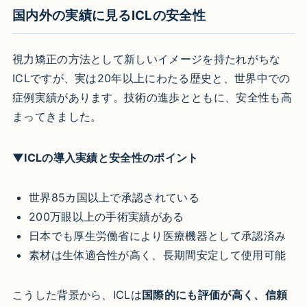
国内外の実績に見るICLの安全性
視力矯正の方法として新しいイメージを持たれがちな
ICLですが、実は20年以上にわたる歴史と、世界中での
症例実績があります。技術の進歩とともに、安全性も高
まってきました。
▼ICLの導入実績と安全性のポイント
世界85カ国以上で承認されている
200万眼以上の手術実績がある
日本でも厚生労働省により医療機器として承認済み
素材は生体適合性が高く、長期間安定して使用可能
こうした背景から、ICLは
国際的にも評価が高く、信頼