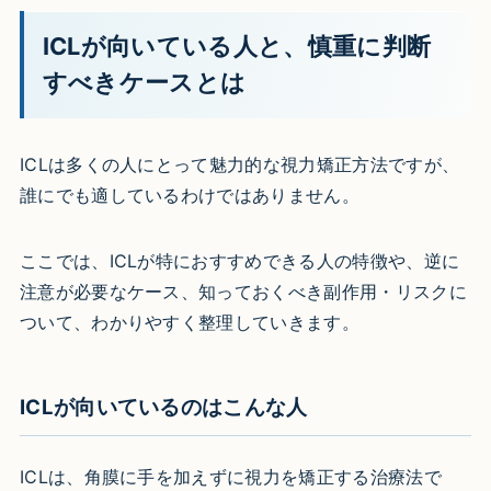
ICLが向いている人と、慎重に判断
すべきケースとは
ICLは多くの人にとって魅力的な視力矯正方法ですが、
誰にでも適しているわけではありません。
ここでは、ICLが特におすすめできる人の特徴や、逆に
注意が必要なケース、知っておくべき副作用・リスクに
ついて、わかりやすく整理していきます。
ICLが向いているのはこんな人
ICLは、角膜に手を加えずに視力を矯正する治療法で