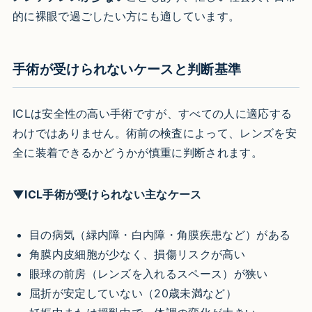
的に裸眼で過ごしたい方にも適しています。
手術が受けられないケースと判断基準
ICLは安全性の高い手術ですが、すべての人に適応する
わけではありません。術前の検査によって、レンズを安
全に装着できるかどうかが慎重に判断されます。
▼ICL手術が受けられない主なケース
目の病気（緑内障・白内障・角膜疾患など）がある
角膜内皮細胞が少なく、損傷リスクが高い
眼球の前房（レンズを入れるスペース）が狭い
屈折が安定していない（20歳未満など）