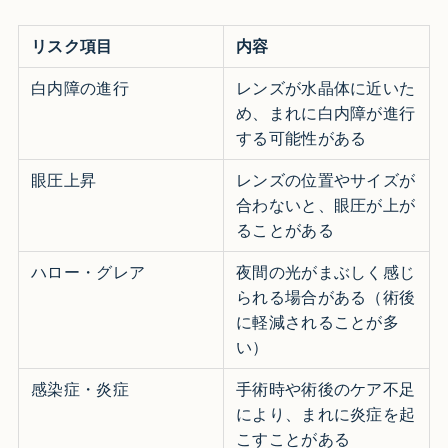
リスク項目
内容
白内障の進行
レンズが水晶体に近いた
め、まれに白内障が進行
する可能性がある
眼圧上昇
レンズの位置やサイズが
合わないと、眼圧が上が
ることがある
ハロー・グレア
夜間の光がまぶしく感じ
られる場合がある（術後
に軽減されることが多
い）
感染症・炎症
手術時や術後のケア不足
により、まれに炎症を起
こすことがある