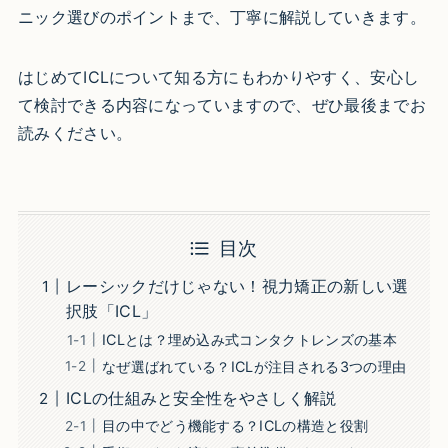
ニック選びのポイントまで、丁寧に解説していきます。
はじめてICLについて知る方にもわかりやすく、安心し
て検討できる内容になっていますので、ぜひ最後までお
読みください。
目次
レーシックだけじゃない！視力矯正の新しい選
択肢「ICL」
ICLとは？埋め込み式コンタクトレンズの基本
なぜ選ばれている？ICLが注目される3つの理由
ICLの仕組みと安全性をやさしく解説
目の中でどう機能する？ICLの構造と役割