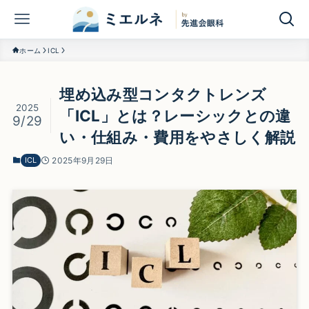
ホーム
ICL
埋め込み型コンタクトレンズ
2025
「ICL」とは？レーシックとの違
9/29
い・仕組み・費用をやさしく解説
ICL
2025年9月29日