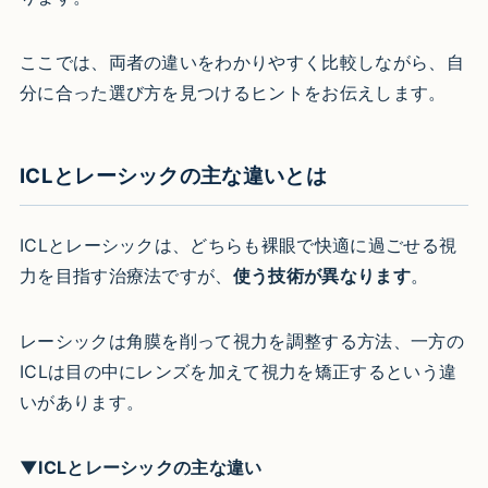
ここでは、両者の違いをわかりやすく比較しながら、自
分に合った選び方を見つけるヒントをお伝えします。
ICLとレーシックの主な違いとは
ICLとレーシックは、どちらも裸眼で快適に過ごせる視
力を目指す治療法ですが、
使う技術が異なります
。
レーシックは角膜を削って視力を調整する方法、一方の
ICLは目の中にレンズを加えて視力を矯正するという違
いがあります。
▼ICLとレーシックの主な違い