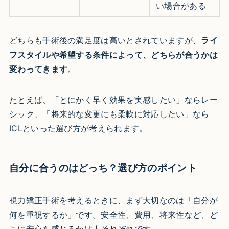
い場合がある
どちらも手術後の満足度は高いとされていますが、
ライ
フスタイルや希望する条件によって、どちらが合うかは
変わってきます
。
たとえば、「とにかく早く効果を実感したい」ならレー
シック、「将来的な変更にも柔軟に対応したい」なら
ICLといった選び方が考えられます。
自分に合うのはどっち？選び方のポイント
視力矯正手術を考えるときに、まず大切なのは「自分が
何を重視するか」です。安全性、費用、将来性など、ど
こに安心を感じるかは人それぞれです。