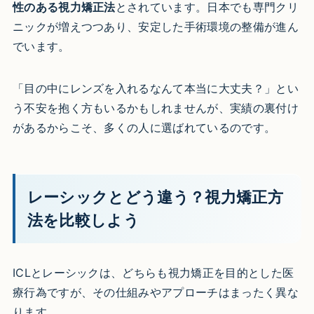
性のある視力矯正法
とされています。日本でも専門クリ
ニックが増えつつあり、安定した手術環境の整備が進ん
でいます。
「目の中にレンズを入れるなんて本当に大丈夫？」とい
う不安を抱く方もいるかもしれませんが、実績の裏付け
があるからこそ、多くの人に選ばれているのです。
レーシックとどう違う？視力矯正方
法を比較しよう
ICLとレーシックは、どちらも視力矯正を目的とした医
療行為ですが、その仕組みやアプローチはまったく異な
ります。