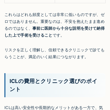
これらはどれも頻度としては非常に低いものですが、ゼ
ロではありません。重要なのは、不安を抱えたまま進め
るのではなく、
事前に医師から十分な説明を受けて納得
した上で手術を受けること
です。
リスクを正しく理解し、信頼できるクリニックで診ても
らうことが、満足のいく結果につながります。
ICLの費用とクリニック選びのポイ
ント
ICLは高い安全性や長期的なメリットがある一方で、気