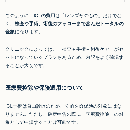
このように、ICLの費用は「レンズそのもの」だけでな
く、
検査や手術、術後のフォローまで含んだトータルの
金額
になります。
クリニックによっては、「検査＋手術＋術後ケア」がセ
ットになっているプランもあるため、内訳をよく確認す
ることが大切です。
医療費控除や保険適用について
ICL手術は自由診療のため、公的医療保険の対象にはな
りません。ただし、確定申告の際に「医療費控除」の対
象として申請することは可能です。