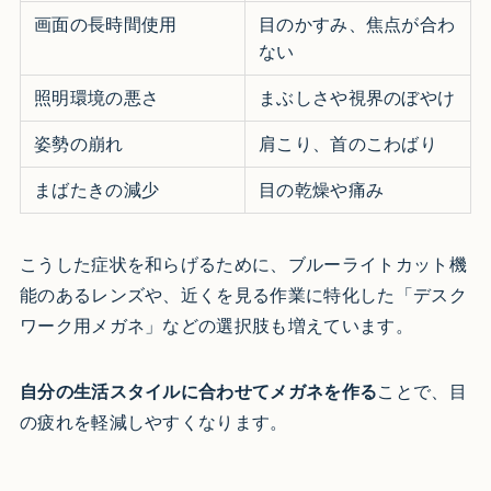
画面の長時間使用
目のかすみ、焦点が合わ
ない
照明環境の悪さ
まぶしさや視界のぼやけ
姿勢の崩れ
肩こり、首のこわばり
まばたきの減少
目の乾燥や痛み
こうした症状を和らげるために、ブルーライトカット機
能のあるレンズや、近くを見る作業に特化した「デスク
ワーク用メガネ」などの選択肢も増えています。
自分の生活スタイルに合わせてメガネを作る
ことで、目
の疲れを軽減しやすくなります。