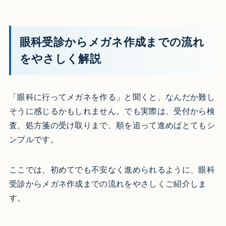
眼科受診からメガネ作成までの流れ
をやさしく解説
「眼科に行ってメガネを作る」と聞くと、なんだか難し
そうに感じるかもしれません。でも実際は、受付から検
査、処方箋の受け取りまで、順を追って進めばとてもシ
ンプルです。
ここでは、初めてでも不安なく進められるように、眼科
受診からメガネ作成までの流れをやさしくご紹介しま
す。