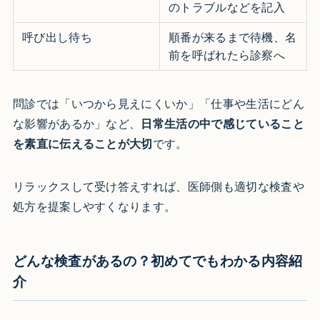
のトラブルなどを記入
呼び出し待ち
順番が来るまで待機、名
前を呼ばれたら診察へ
問診では「いつから見えにくいか」「仕事や生活にどん
な影響があるか」など、
日常生活の中で感じていること
を素直に伝えることが大切
です。
リラックスして受け答えすれば、医師側も適切な検査や
処方を提案しやすくなります。
どんな検査があるの？初めてでもわかる内容紹
介