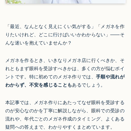
「最近、なんとなく見えにくい気がする」「メガネを作
りたいけれど、どこに行けばいいかわからない」——そ
んな迷いを抱えていませんか？
メガネを作るとき、いきなりメガネ店に行くべきか、そ
れともまず眼科を受診すべきかは、多くの方が悩むポイ
ントです。特に初めてのメガネ作りでは、
手順や流れが
わからず、不安を感じることも
あるでしょう。
本記事では、メガネ作りにあたってなぜ眼科を受診する
のが安心なのかを丁寧に解説しながら、眼科での受診の
流れや、年代ごとのメガネ作成のタイミング、よくある
疑問への答えまで、わかりやすくまとめています。