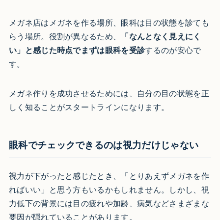
メガネ店はメガネを作る場所、眼科は目の状態を診ても
らう場所。役割が異なるため、
「なんとなく見えにく
い」と感じた時点でまずは眼科を受診
するのが安心で
す。
メガネ作りを成功させるためには、自分の目の状態を正
しく知ることがスタートラインになります。
眼科でチェックできるのは視力だけじゃない
視力が下がったと感じたとき、「とりあえずメガネを作
ればいい」と思う方もいるかもしれません。しかし、視
力低下の背景には目の疲れや加齢、病気などさまざまな
要因が隠れていることがあります。