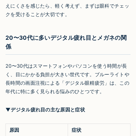
えにくさを感じたら、軽く考えず、まずは眼科でチェッ
クを受けることが大切です。
20〜30代に多いデジタル疲れ目とメガネの関
係
20〜30代はスマートフォンやパソコンを使う時間が長
く、目にかかる負担が大きい世代です。ブルーライトや
長時間の画面注視による「デジタル眼精疲労」は、この
年代に特に多く見られる悩みのひとつです。
▼デジタル疲れ目の主な原因と症状
原因
症状