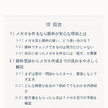
目次
メガネを作るなら眼科が安心な理由とは
メガネ店と眼科の違い、どう使い分ける？
眼科でチェックできるのは視力だけじゃない
自分に合ったメガネを作るには「処方」が重要
眼科受診からメガネ作成までの流れをやさしく
解説
まずは受付・問診からスタート、緊張しなくて
大丈夫
どんな検査があるの？初めてでもわかる内容紹
介
処方箋をもらったら次は？メガネ店での手順を
確認