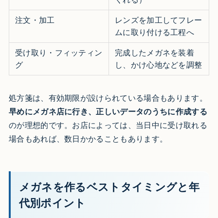
注文・加工
レンズを加工してフレー
ムに取り付ける工程へ
受け取り・フィッティン
完成したメガネを装着
グ
し、かけ心地などを調整
処方箋は、有効期限が設けられている場合もあります。
早めにメガネ店に行き、正しいデータのうちに作成する
のが理想的です。お店によっては、当日中に受け取れる
場合もあれば、数日かかることもあります。
メガネを作るベストタイミングと年
代別ポイント