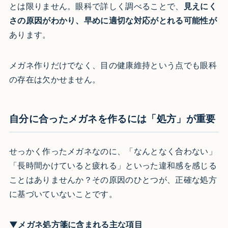
とは限りません。眼科で詳しく調べることで、
見えにく
さの原因がわかり、早めに適切な対応がとれる可能性が
あります。
メガネ作りだけでなく、目の健康維持という点でも眼科
の存在は欠かせません。
自分に合ったメガネを作るには「処方」が重要
せっかく作ったメガネなのに、「なんとなく合わない」
「長時間かけていると疲れる」といった違和感を感じる
ことはありませんか？その原因のひとつが、正確な処方
に基づいていないことです。
▼メガネ処方箋に含まれる主な項目