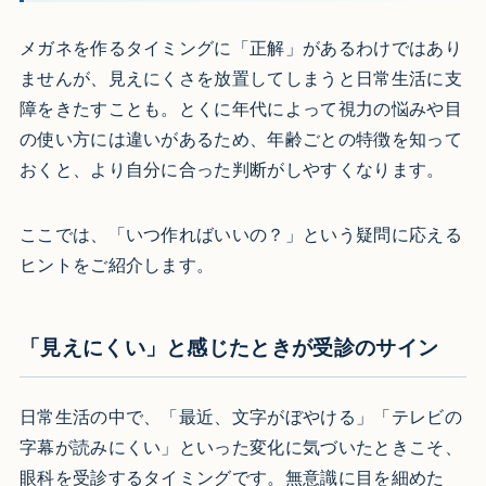
メガネを作るタイミングに「正解」があるわけではあり
ませんが、見えにくさを放置してしまうと日常生活に支
障をきたすことも。とくに年代によって視力の悩みや目
の使い方には違いがあるため、年齢ごとの特徴を知って
おくと、より自分に合った判断がしやすくなります。
ここでは、「いつ作ればいいの？」という疑問に応える
ヒントをご紹介します。
「見えにくい」と感じたときが受診のサイン
日常生活の中で、「最近、文字がぼやける」「テレビの
字幕が読みにくい」といった変化に気づいたときこそ、
眼科を受診するタイミングです。無意識に目を細めた