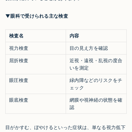
▼眼科で受けられる主な検査
検査名
内容
視力検査
目の見え方を確認
屈折検査
近視・遠視・乱視の度合
いを測定
眼圧検査
緑内障などのリスクをチ
ェック
眼底検査
網膜や視神経の状態を確
認
目がかすむ、ぼやけるといった症状は、単なる視力低下