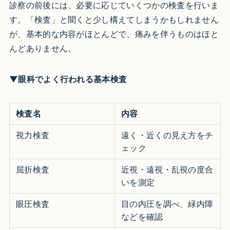
診察の前後には、必要に応じていくつかの検査を行いま
す。「検査」と聞くと少し構えてしまうかもしれません
が、基本的な内容がほとんどで、痛みを伴うものはほと
んどありません。
▼眼科でよく行われる基本検査
検査名
内容
視力検査
遠く・近くの見え方をチ
ェック
屈折検査
近視・遠視・乱視の度合
いを測定
眼圧検査
目の内圧を調べ、緑内障
などを確認