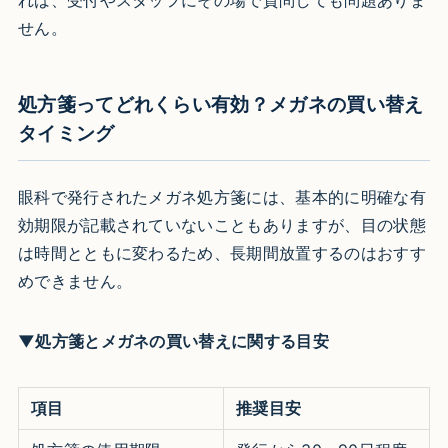
せん。
処方箋ってどれくらい有効？メガネの買い替え
タイミング
眼科で発行されたメガネ処方箋には、基本的に明確な有
効期限が記載されていないこともありますが、目の状態
は時間とともに変わるため、長期間放置するのはおすす
めできません。
▼処方箋とメガネの買い替えに関する目安
項目
推奨目安