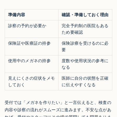
準備内容
確認・準備しておく理由
診察の予約が必要か
完全予約制の医院もある
ため要確認
保険証や医療証の持参
保険診療を受けるのに必
要
使用中のメガネの持参
度数や使用状況の参考に
なる
見えにくさの症状をメモ
医師に自分の状態を正確
しておく
に伝えやすくなる
受付では「メガネを作りたい」と一言伝えると、検査の
内容や診察の流れがスムーズに進みます。不安な点があ
れば、受付やスタッフにその場で質問しても問題ありま