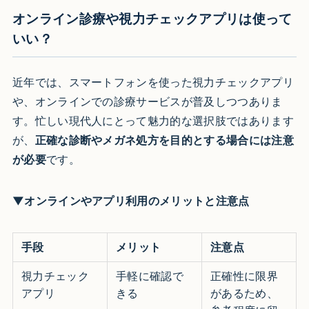
オンライン診療や視力チェックアプリは使って
いい？
近年では、スマートフォンを使った視力チェックアプリ
や、オンラインでの診療サービスが普及しつつありま
す。忙しい現代人にとって魅力的な選択肢ではあります
が、
正確な診断やメガネ処方を目的とする場合には注意
が必要
です。
▼オンラインやアプリ利用のメリットと注意点
手段
メリット
注意点
視力チェック
手軽に確認で
正確性に限界
アプリ
きる
があるため、