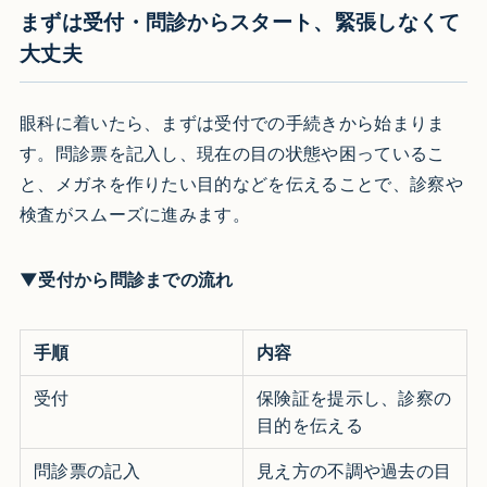
まずは受付・問診からスタート、緊張しなくて
大丈夫
眼科に着いたら、まずは受付での手続きから始まりま
す。問診票を記入し、現在の目の状態や困っているこ
と、メガネを作りたい目的などを伝えることで、診察や
検査がスムーズに進みます。
▼受付から問診までの流れ
手順
内容
受付
保険証を提示し、診察の
目的を伝える
問診票の記入
見え方の不調や過去の目