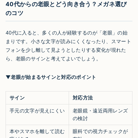
40代からの老眼とどう向き合う？メガネ選び
のコツ
40代に入ると、多くの人が経験するのが「老眼」の始
まりです。小さな文字が読みにくくなったり、スマート
フォンを少し離して見ようとしたりする変化が現れた
ら、老眼のサインと考えてよいでしょう。
▼老眼が始まるサインと対応のポイント
サイン
対応方法
手元の文字が見えにくい
老眼鏡・遠近両用レンズ
の検討
本やスマホを離して読む
眼科での視力チェックが