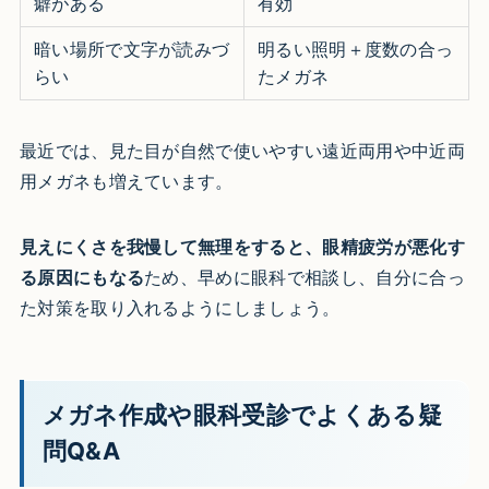
癖がある
有効
暗い場所で文字が読みづ
明るい照明＋度数の合っ
らい
たメガネ
最近では、見た目が自然で使いやすい遠近両用や中近両
用メガネも増えています。
見えにくさを我慢して無理をすると、眼精疲労が悪化す
る原因にもなる
ため、早めに眼科で相談し、自分に合っ
た対策を取り入れるようにしましょう。
メガネ作成や眼科受診でよくある疑
問Q&A