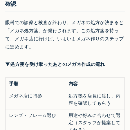
確認
眼科での診察と検査が終わり、メガネの処方が決まると
「メガネ処方箋」が発行されます。この処方箋を持っ
て、メガネ店に行けば、いよいよメガネ作りのステップ
に進めます。
▼処方箋を受け取ったあとのメガネ作成の流れ
手順
内容
メガネ店に持参
処方箋を店員に渡し、内
容を確認してもらう
レンズ・フレーム選び
用途や好みに合わせて選
定（スタッフが提案して
くれる）