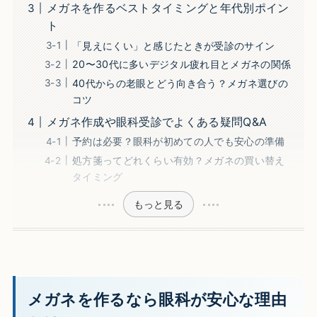
メガネを作るベストタイミングと年代別ポイン
ト
「見えにくい」と感じたときが受診のサイン
20〜30代に多いデジタル疲れ目とメガネの関係
40代からの老眼とどう向き合う？メガネ選びの
コツ
メガネ作成や眼科受診でよくある疑問Q&A
予約は必要？眼科が初めての人でも安心の準備
処方箋ってどれくらい有効？メガネの買い替え
タイミング
もっと見る
メガネを作るなら眼科が安心な理由