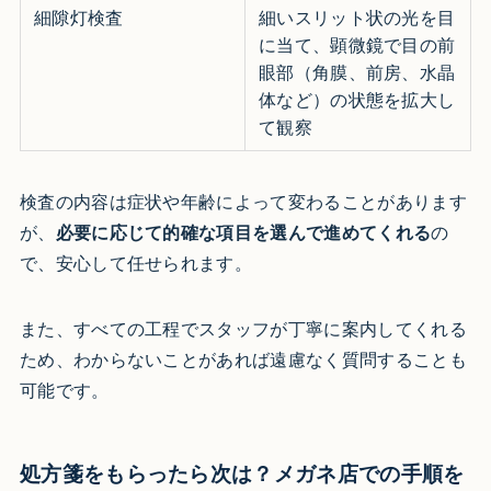
細隙灯検査
細いスリット状の光を目
に当て、顕微鏡で目の前
眼部（角膜、前房、水晶
体など）の状態を拡大し
て観察
検査の内容は症状や年齢によって変わることがあります
が、
必要に応じて的確な項目を選んで進めてくれる
の
で、安心して任せられます。
また、すべての工程でスタッフが丁寧に案内してくれる
ため、わからないことがあれば遠慮なく質問することも
可能です。
処方箋をもらったら次は？メガネ店での手順を