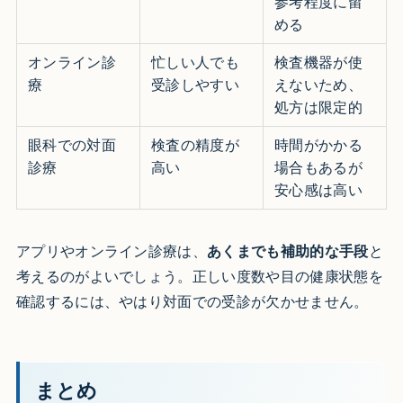
参考程度に留
める
オンライン診
忙しい人でも
検査機器が使
療
受診しやすい
えないため、
処方は限定的
眼科での対面
検査の精度が
時間がかかる
診療
高い
場合もあるが
安心感は高い
アプリやオンライン診療は、
あくまでも補助的な手段
と
考えるのがよいでしょう。正しい度数や目の健康状態を
確認するには、やはり対面での受診が欠かせません。
まとめ