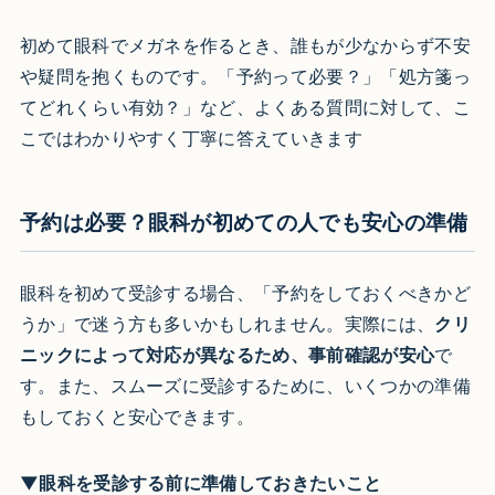
初めて眼科でメガネを作るとき、誰もが少なからず不安
や疑問を抱くものです。「予約って必要？」「処方箋っ
てどれくらい有効？」など、よくある質問に対して、こ
こではわかりやすく丁寧に答えていきます
予約は必要？眼科が初めての人でも安心の準備
眼科を初めて受診する場合、「予約をしておくべきかど
うか」で迷う方も多いかもしれません。実際には、
クリ
ニックによって対応が異なるため、事前確認が安心
で
す。また、スムーズに受診するために、いくつかの準備
もしておくと安心できます。
▼眼科を受診する前に準備しておきたいこと