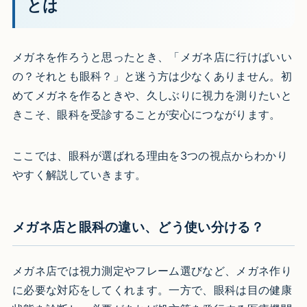
とは
メガネを作ろうと思ったとき、「メガネ店に行けばいい
の？それとも眼科？」と迷う方は少なくありません。初
めてメガネを作るときや、久しぶりに視力を測りたいと
きこそ、眼科を受診することが安心につながります。
ここでは、眼科が選ばれる理由を3つの視点からわかり
やすく解説していきます。
メガネ店と眼科の違い、どう使い分ける？
メガネ店では視力測定やフレーム選びなど、メガネ作り
に必要な対応をしてくれます。一方で、眼科は目の健康