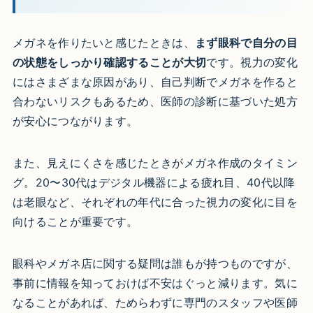
メガネを作りたいと感じたときは、
まず眼科で自分の目
の状態をしっかり確認することが大切
です。視力の変化
にはさまざまな原因があり、自己判断でメガネを作ると
合わないリスクもあるため、医師の診断に基づいた処方
が安心につながります。
また、見えにくさを感じたときがメガネ作成のタイミン
グ。20〜30代はデジタル機器による疲れ目、40代以降
は老眼など、それぞれの年代に合った視力の変化に目を
向けることが重要です。
眼科やメガネ店に関する疑問は誰もが持つものですが、
事前に情報を知っておけば不安はぐっと減ります。気に
なることがあれば、ためらわずに専門のスタッフや医師