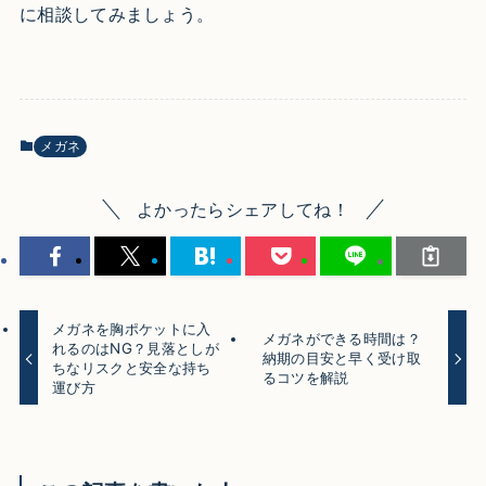
に相談してみましょう。
メガネ
よかったらシェアしてね！
メガネを胸ポケットに入
メガネができる時間は？
れるのはNG？見落としが
納期の目安と早く受け取
ちなリスクと安全な持ち
るコツを解説
運び方