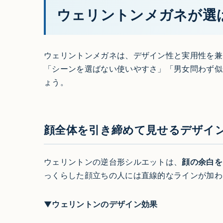
ウェリントンメガネが選
ウェリントンメガネは、デザイン性と実用性を兼
「シーンを選ばない使いやすさ」「男女問わず似
ょう。
顔全体を引き締めて見せるデザイ
ウェリントンの逆台形シルエットは、
顔の余白を
っくらした顔立ちの人には直線的なラインが加わ
▼ウェリントンのデザイン効果