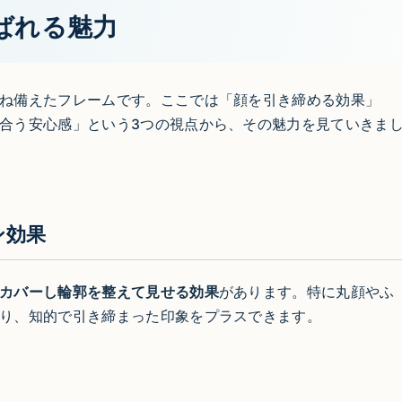
ばれる魅力
ね備えたフレームです。ここでは「顔を引き締める効果」
合う安心感」という3つの視点から、その魅力を見ていきま
ン効果
カバーし輪郭を整えて見せる効果
があります。特に丸顔やふ
り、知的で引き締まった印象をプラスできます。