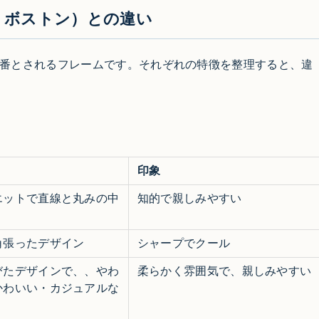
・ボストン）との違い
番とされるフレームです。それぞれの特徴を整理すると、違
印象
エットで直線と丸みの中
知的で親しみやすい
角張ったデザイン
シャープでクール
びたデザインで、、やわ
柔らかく雰囲気で、親しみやすい
かわいい・カジュアルな