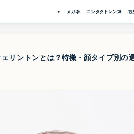
メガネ
コンタクトレンズ
観
ウェリントンとは？特徴・顔タイプ別の