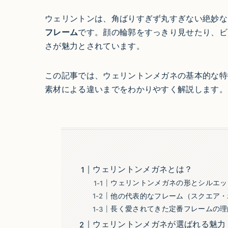
ウェリントンは、角ばりすぎず丸すぎない絶妙な
フレーム
です。顔の輪郭をすっきり見せたり、ビ
さが魅力とされています。
この記事では、ウェリントンメガネの基本的な特
素材による違いまでをわかりやすく解説します。
ウェリントンメガネとは？
ウェリントンメガネの形とシルエッ
他の代表的なフレーム（スクエア・
長く愛されてきた定番フレームの理
ウェリントンメガネが選ばれる魅力