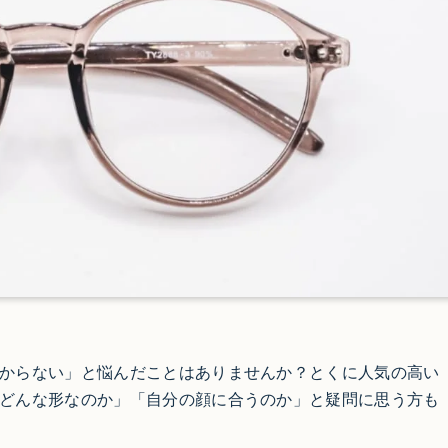
からない」と悩んだことはありませんか？とくに人気の高い
どんな形なのか」「自分の顔に合うのか」と疑問に思う方も