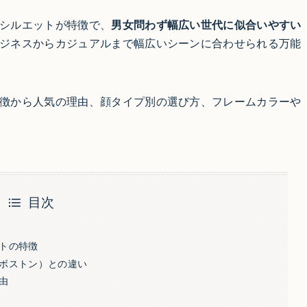
シルエットが特徴で、
男女問わず幅広い世代に似合いやすい
ジネスからカジュアルまで幅広いシーンに合わせられる万能
徴から人気の理由、顔タイプ別の選び方、フレームカラーや
目次
トの特徴
ボストン）との違い
由