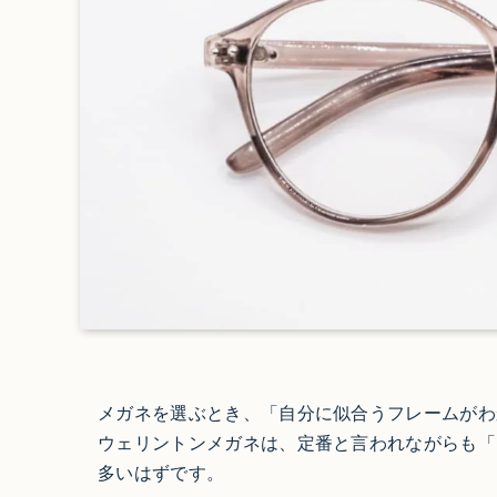
メガネを選ぶとき、「自分に似合うフレームがわ
ウェリントンメガネは、定番と言われながらも「
多いはずです。