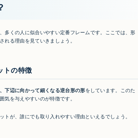
？
、多くの人に似合いやすい定番フレームです。ここでは、形
される理由を見ていきましょう。
ットの特徴
、下辺に向かって細くなる逆台形の形
をしています。このた
囲気を与えやすいのが特徴です。
ットが、誰にでも取り入れやすい理由といえるでしょう。