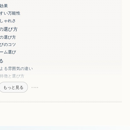
効果
すい万能性
しゃれさ
の選び方
の選び方
びのコツ
ーム選び
る
よる雰囲気の違い
特徴と選び方
もっと見る