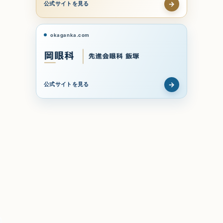
→
公式サイトを見る
okaganka.com
→
公式サイトを見る