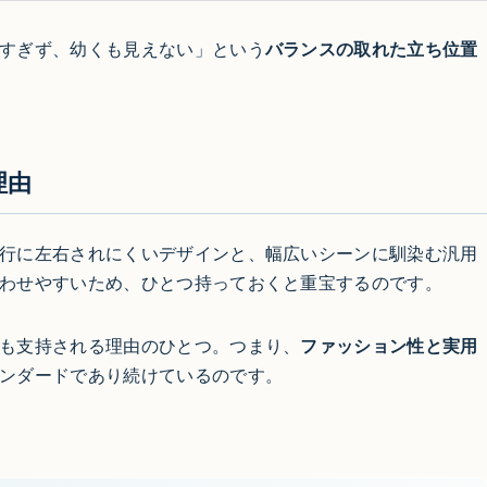
すぎず、幼くも見えない」という
バランスの取れた立ち位置
理由
行に左右されにくいデザインと、幅広いシーンに馴染む汎用
わせやすいため、ひとつ持っておくと重宝するのです。
も支持される理由のひとつ。つまり、
ファッション性と実用
ンダードであり続けているのです。