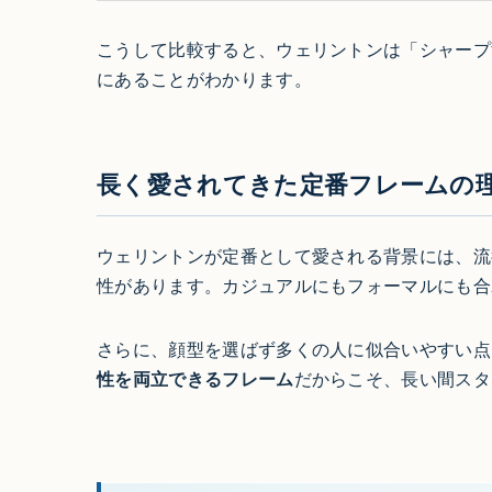
こうして比較すると、ウェリントンは「シャープ
にあることがわかります。
長く愛されてきた定番フレームの
ウェリントンが定番として愛される背景には、流
性があります。カジュアルにもフォーマルにも合
さらに、顔型を選ばず多くの人に似合いやすい点
性を両立できるフレーム
だからこそ、長い間スタ