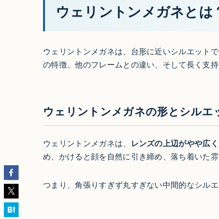
ウェリントンメガネとは
ウェリントンメガネは、台形に近いシルエットで
の特徴、他のフレームとの違い、そして長く支持
ウェリントンメガネの形とシルエ
ウェリントンメガネは、
レンズの上辺がやや広く
め、かけると顔を自然に引き締め、落ち着いた雰
つまり、角張りすぎず丸すぎない中間的なシルエ