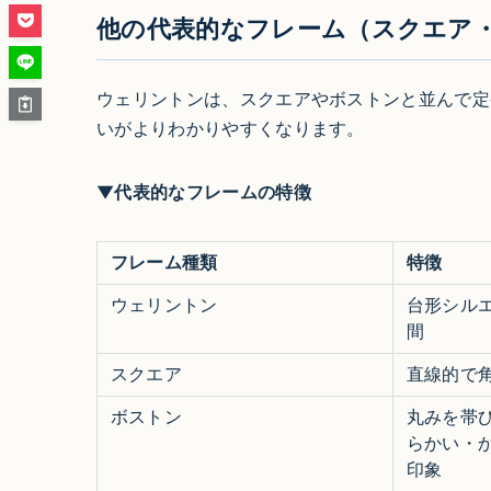
他の代表的なフレーム（スクエア
ウェリントンは、スクエアやボストンと並んで定
いがよりわかりやすくなります。
▼代表的なフレームの特徴
フレーム種類
特徴
ウェリントン
台形シル
間
スクエア
直線的で
ボストン
丸みを帯
らかい・
印象