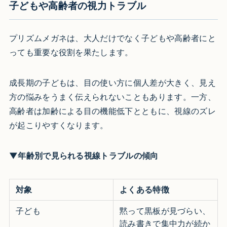
子どもや高齢者の視力トラブル
プリズムメガネは、大人だけでなく子どもや高齢者にと
っても重要な役割を果たします。
成長期の子どもは、目の使い方に個人差が大きく、見え
方の悩みをうまく伝えられないこともあります。一方、
高齢者は加齢による目の機能低下とともに、視線のズレ
が起こりやすくなります。
▼年齢別で見られる視線トラブルの傾向
対象
よくある特徴
子ども
黙って黒板が見づらい、
読み書きで集中力が続か