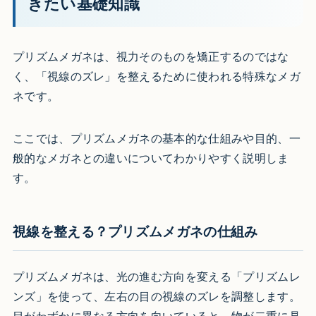
きたい基礎知識
プリズムメガネは、視力そのものを矯正するのではな
く、「視線のズレ」を整えるために使われる特殊なメガ
ネです。
ここでは、プリズムメガネの基本的な仕組みや目的、一
般的なメガネとの違いについてわかりやすく説明しま
す。
視線を整える？プリズムメガネの仕組み
プリズムメガネは、光の進む方向を変える「プリズムレ
ンズ」を使って、左右の目の視線のズレを調整します。