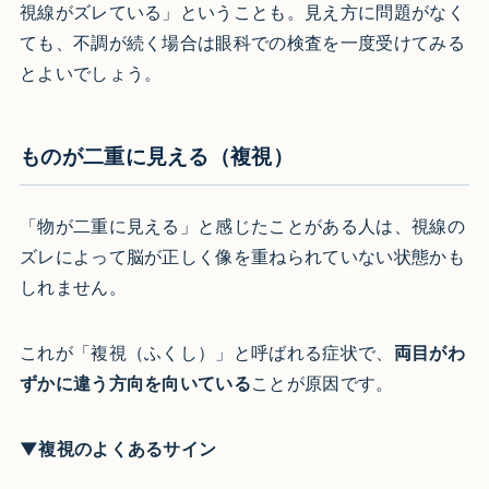
視線がズレている」ということも。見え方に問題がなく
ても、不調が続く場合は眼科での検査を一度受けてみる
とよいでしょう。
ものが二重に見える（複視）
「物が二重に見える」と感じたことがある人は、視線の
ズレによって脳が正しく像を重ねられていない状態かも
しれません。
これが「複視（ふくし）」と呼ばれる症状で、
両目がわ
ずかに違う方向を向いている
ことが原因です。
▼複視のよくあるサイン