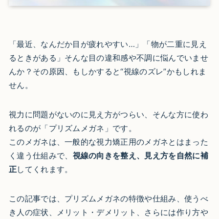
「最近、なんだか目が疲れやすい…」「物が二重に見え
るときがある」そんな目の違和感や不調に悩んでいませ
んか？その原因、もしかすると“視線のズレ”かもしれま
せん。
視力に問題がないのに見え方がつらい、そんな方に使わ
れるのが「プリズムメガネ」です。
このメガネは、一般的な視力矯正用のメガネとはまった
く違う仕組みで、
視線の向きを整え、見え方を自然に補
正
してくれます。
この記事では、プリズムメガネの特徴や仕組み、使うべ
き人の症状、メリット・デメリット、さらには作り方や