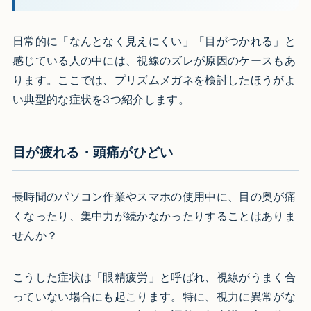
日常的に「なんとなく見えにくい」「目がつかれる」と
感じている人の中には、視線のズレが原因のケースもあ
ります。ここでは、プリズムメガネを検討したほうがよ
い典型的な症状を3つ紹介します。
目が疲れる・頭痛がひどい
長時間のパソコン作業やスマホの使用中に、目の奥が痛
くなったり、集中力が続かなかったりすることはありま
せんか？
こうした症状は「眼精疲労」と呼ばれ、視線がうまく合
っていない場合にも起こります。特に、視力に異常がな