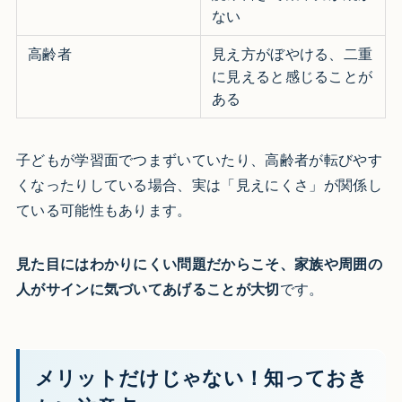
ない
高齢者
見え方がぼやける、二重
に見えると感じることが
ある
子どもが学習面でつまずいていたり、高齢者が転びやす
くなったりしている場合、実は「見えにくさ」が関係し
ている可能性もあります。
見た目にはわかりにくい問題だからこそ、家族や周囲の
人がサインに気づいてあげることが大切
です。
メリットだけじゃない！知っておき