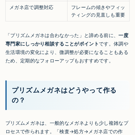
メガネ店で調整対応
フレームの傾きやフィッ
ティングの見直しも重要
「プリズムメガネは合わなかった」と諦める前に、
一度
専門家にしっかり相談することがポイント
です。体調や
生活環境の変化により、微調整が必要になることもある
ため、定期的なフォローアップもおすすめです。
プリズムメガネはどうやって作る
の？
プリズムメガネは、一般的なメガネよりも少し複雑なプ
ロセスで作られます。「検査→処方→メガネ店での作