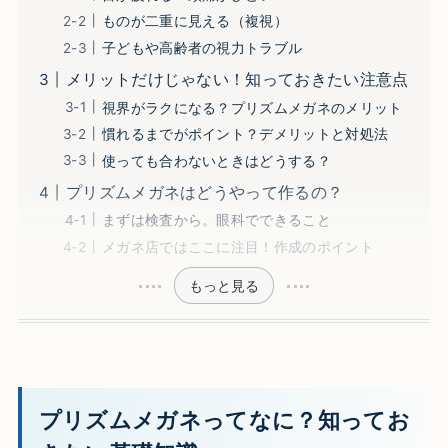
ものが二重に見える（複視）
子どもや高齢者の視力トラブル
メリットだけじゃない！知っておきたい注意点
視界がラクになる？プリズムメガネのメリット
慣れるまでがポイント？デメリットと対処法
使っても合わないときはどうする？
プリズムメガネはどうやって作るの？
まずは検査から。眼科でできること
メガネ店ではここに注目！作成のポイント
もっと見る
プリズムメガネってなに？知ってお