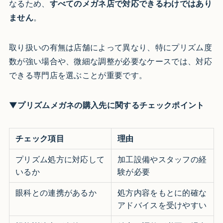
なるため、
すべてのメガネ店で対応できるわけではあり
ません
。
取り扱いの有無は店舗によって異なり、特にプリズム度
数が強い場合や、微細な調整が必要なケースでは、対応
できる専門店を選ぶことが重要です。
▼プリズムメガネの購入先に関するチェックポイント
チェック項目
理由
プリズム処方に対応して
加工設備やスタッフの経
いるか
験が必要
眼科との連携があるか
処方内容をもとに的確な
アドバイスを受けやすい