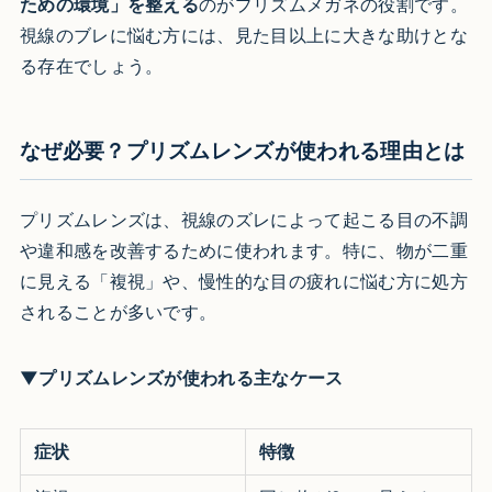
ための環境」を整える
のがプリズムメガネの役割です。
視線のブレに悩む方には、見た目以上に大きな助けとな
る存在でしょう。
なぜ必要？プリズムレンズが使われる理由とは
プリズムレンズは、視線のズレによって起こる目の不調
や違和感を改善するために使われます。特に、物が二重
に見える「複視」や、慢性的な目の疲れに悩む方に処方
されることが多いです。
▼プリズムレンズが使われる主なケース
症状
特徴