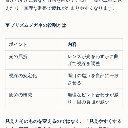
目がわずかに異なる方向を向いていると、物が二重に見
えたり、無理な調整で疲れがたまりやすくなります。
▼プリズムメガネの役割とは
ポイント
内容
光の屈折
レンズが光をわずかに曲
げて視線を調整
視線の安定化
両目の焦点を自然に一致
させる
疲労の軽減
無理なピント合わせが減
り、目の負担が減少
見え方そのものを変えるのではなく、「見えやすくする