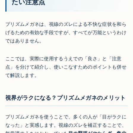
たい注意点
プリズムメガネは、視線のズレによる不快な症状を和ら
げるための有効な手段ですが、すべてが万能というわけ
ではありません。
ここでは、実際に使用するうえでの「良さ」と「注意
点」を分けて紹介し、使いこなすためのポイントも併せ
て解説します。
視界がラクになる？プリズムメガネのメリット
プリズムメガネを使うことで、多くの人が「目がラクに
なった」と実感します。視線のズレを補正することで、