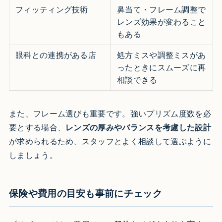
フィッティング技術
鼻当て・フレーム調整で
レンズ効果が変わること
もある
眼科との連携がある店
処方ミスや調整ミスがあ
ったときにスムーズに再
相談できる
また、フレーム選びも重要です。強いプリズム度数を必
要とする場合、
レンズの厚みやバランスを考慮した設計
が求められるため、スタッフとよく相談して選ぶように
しましょう。
保険や費用の目安も事前にチェック