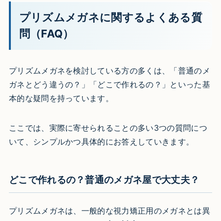
プリズムメガネに関するよくある質
問（FAQ）
プリズムメガネを検討している方の多くは、「普通のメ
ガネとどう違うの？」「どこで作れるの？」といった基
本的な疑問を持っています。
ここでは、実際に寄せられることの多い3つの質問につ
いて、シンプルかつ具体的にお答えしていきます。
どこで作れるの？普通のメガネ屋で大丈夫？
プリズムメガネは、一般的な視力矯正用のメガネとは異