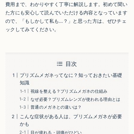
費用まで、わかりやすく丁寧に解説します。初めて聞い
た方にも安心して読んでいただける内容となっています
ので、「もしかして私も…？」と思った方は、ぜひチェ
ックしてみてください。
目次
プリズムメガネってなに？知っておきたい基礎
知識
視線を整える？プリズムメガネの仕組み
なぜ必要？プリズムレンズが使われる理由とは
普通のメガネとの違いは？
こんな症状がある人は、プリズムメガネが必要
かも
目が疲れる・頭痛がひどい