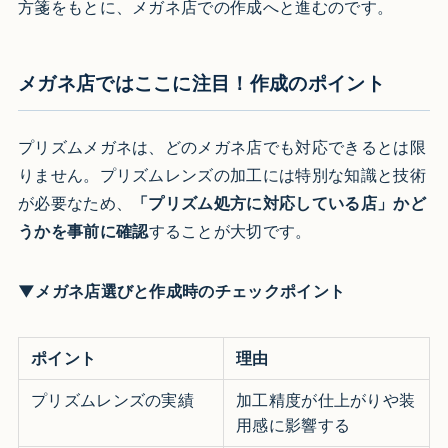
方箋をもとに、メガネ店での作成へと進むのです。
メガネ店ではここに注目！作成のポイント
プリズムメガネは、どのメガネ店でも対応できるとは限
りません。プリズムレンズの加工には特別な知識と技術
が必要なため、
「プリズム処方に対応している店」かど
うかを事前に確認
することが大切です。
▼メガネ店選びと作成時のチェックポイント
ポイント
理由
プリズムレンズの実績
加工精度が仕上がりや装
用感に影響する