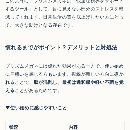
このように、プリズムメガネは「快適な視界をサポート
するツール」として、目に見えない部分のストレスを軽
減してくれます。日常生活の質を底上げしたい方にとっ
て、大きな助けとなる存在です。
慣れるまでがポイント？デメリットと対処法
プリズムメガネには優れた効果がある一方で、使い始め
に戸惑いを感じる方もいます。視線が新しい方向に導か
れることで、
脳が混乱し、最初は違和感や軽い不調を覚
える
ことがあるためです。
▼使い始めに感じやすいこと
状況
内容