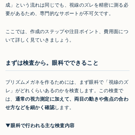
成」という流れは同じでも、視線のズレを精密に測る必
要があるため、専門的なサポートが不可欠です。
ここでは、作成のステップや注目ポイント、費用面につ
いて詳しく見ていきましょう。
まずは検査から。眼科でできること
プリズムメガネを作るためには、まず眼科で「視線のズ
レ」がどれくらいあるのかを検査します。この検査で
は、
通常の視力測定に加えて、両目の動きや焦点の合わ
せ方などを細かく確認
します。
▼眼科で行われる主な検査内容