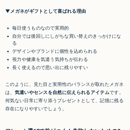
▼メガネがギフトとして喜ばれる理由
毎日使うものなので実用的
自分では後回しにしがちな買い替えのきっかけにな
る
デザインやブランドに個性を込められる
視力や健康を気遣う気持ちが伝わる
長く使えるので思い出に残りやすい
このように、見た目と実用性のバランスが取れたメガネ
は、
気遣いやセンスを自然に伝えられるアイテム
です。
何気ない日常に寄り添うプレゼントとして、記憶に残る
存在になりやすいでしょう。