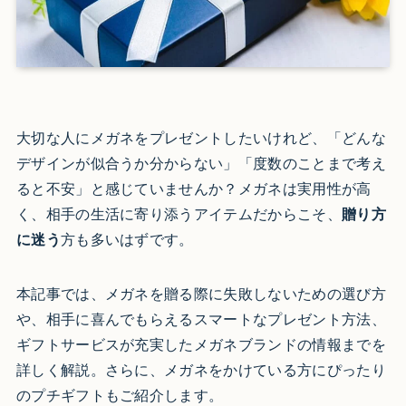
大切な人にメガネをプレゼントしたいけれど、「どんな
デザインが似合うか分からない」「度数のことまで考え
ると不安」と感じていませんか？メガネは実用性が高
く、相手の生活に寄り添うアイテムだからこそ、
贈り方
に迷う
方も多いはずです。
本記事では、メガネを贈る際に失敗しないための選び方
や、相手に喜んでもらえるスマートなプレゼント方法、
ギフトサービスが充実したメガネブランドの情報までを
詳しく解説。さらに、メガネをかけている方にぴったり
のプチギフトもご紹介します。