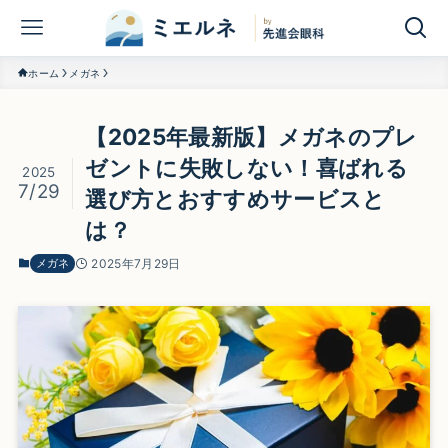
ホーム
メガネ
【2025年最新版】メガネのプレ
ゼントに失敗しない！喜ばれる
2025
7/29
選び方とおすすめサービスと
は？
メガネ
2025年7月29日