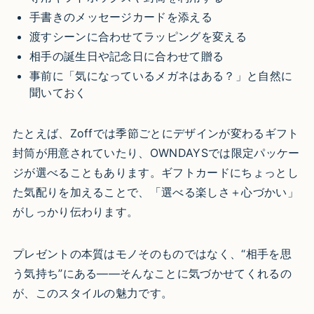
手書きのメッセージカードを添える
渡すシーンに合わせてラッピングを変える
相手の誕生日や記念日に合わせて贈る
事前に「気になっているメガネはある？」と自然に
聞いておく
たとえば、Zoffでは季節ごとにデザインが変わるギフト
封筒が用意されていたり、OWNDAYSでは限定パッケー
ジが選べることもあります。ギフトカードにちょっとし
た気配りを加えることで、「選べる楽しさ＋心づかい」
がしっかり伝わります。
プレゼントの本質はモノそのものではなく、“相手を思
う気持ち”にある――そんなことに気づかせてくれるの
が、このスタイルの魅力です。