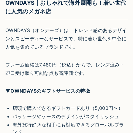
OWNDAYS｜おしゃれで海外展開も！若い世代
に人気のメガネ店
OWNDAYS（オンデーズ）は、トレンド感のあるデザイ
ンとスピーディーなサービスで、特に若い世代を中心に
人気を集めているブランドです。
フレーム価格は7,480円（税込）からで、レンズ込み・
即日受け取り可能な点も高評価です。
▼OWNDAYSのギフトサービスの特徴
店頭で購入できるギフトカードあり（5,000円〜）
パッケージやケースのデザインがスタイリッシュ
海外旅行好きな相手にも対応できるグローバルブラ
ンド