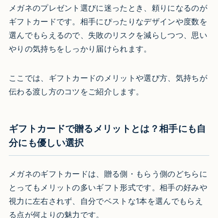
メガネのプレゼント選びに迷ったとき、頼りになるのが
ギフトカードです。相手にぴったりなデザインや度数を
選んでもらえるので、失敗のリスクを減らしつつ、思い
やりの気持ちをしっかり届けられます。
ここでは、ギフトカードのメリットや選び方、気持ちが
伝わる渡し方のコツをご紹介します。
ギフトカードで贈るメリットとは？相手にも自
分にも優しい選択
メガネのギフトカードは、贈る側・もらう側のどちらに
とってもメリットの多いギフト形式です。相手の好みや
視力に左右されず、自分でベストな1本を選んでもらえ
る点が何よりの魅力です。