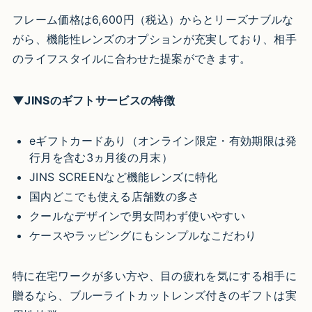
フレーム価格は6,600円（税込）からとリーズナブルな
がら、機能性レンズのオプションが充実しており、相手
のライフスタイルに合わせた提案ができます。
▼JINSのギフトサービスの特徴
eギフトカードあり（オンライン限定・有効期限は発
行月を含む3ヵ月後の月末）
JINS SCREENなど機能レンズに特化
国内どこでも使える店舗数の多さ
クールなデザインで男女問わず使いやすい
ケースやラッピングにもシンプルなこだわり
特に在宅ワークが多い方や、目の疲れを気にする相手に
贈るなら、ブルーライトカットレンズ付きのギフトは実