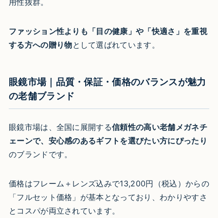
用性抜群。
ファッション性よりも「目の健康」や「快適さ」を重視
する方への贈り物
として選ばれています。
眼鏡市場｜品質・保証・価格のバランスが魅力
の老舗ブランド
眼鏡市場は、全国に展開する
信頼性の高い老舗メガネチ
ェーンで、安心感のあるギフトを選びたい方にぴったり
のブランドです。
価格はフレーム＋レンズ込みで13,200円（税込）からの
「フルセット価格」が基本となっており、わかりやすさ
とコスパが両立されています。