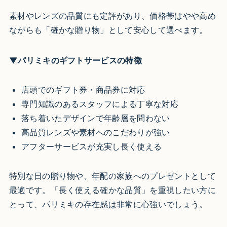
素材やレンズの品質にも定評があり、価格帯はやや高め
ながらも「確かな贈り物」として安心して選べます。
▼パリミキのギフトサービスの特徴
店頭でのギフト券・商品券に対応
専門知識のあるスタッフによる丁寧な対応
落ち着いたデザインで年齢層を問わない
高品質レンズや素材へのこだわりが強い
アフターサービスが充実し長く使える
特別な日の贈り物や、年配の家族へのプレゼントとして
最適です。「長く使える確かな品質」を重視したい方に
とって、パリミキの存在感は非常に心強いでしょう。