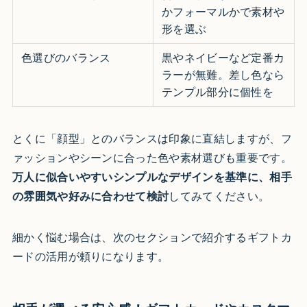
かフォーマルかで素材や
形を選ぶ
色選びのバランス
黒やネイビーなど定番カ
ラーが無難。差し色なら
テンプル部分に個性を
とくに「顔型」とのバランスは印象に直結しますが、フ
ァッションやシーンに合った色や素材選びも重要です。
万人に似合いやすいシンプルなデザインを基準に、相手
の雰囲気や好みに合わせて検討
してみてください。
細かく悩む場合は、次のセクションで紹介するギフトカ
ードの活用が頼りになります。