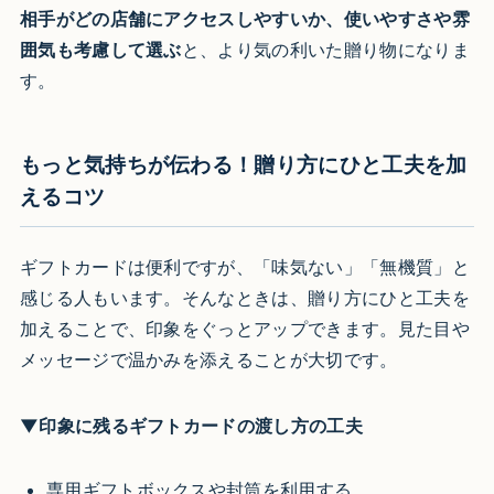
相手がどの店舗にアクセスしやすいか、使いやすさや雰
囲気も考慮して選ぶ
と、より気の利いた贈り物になりま
す。
もっと気持ちが伝わる！贈り方にひと工夫を加
えるコツ
ギフトカードは便利ですが、「味気ない」「無機質」と
感じる人もいます。そんなときは、贈り方にひと工夫を
加えることで、印象をぐっとアップできます。見た目や
メッセージで温かみを添えることが大切です。
▼印象に残るギフトカードの渡し方の工夫
専用ギフトボックスや封筒を利用する