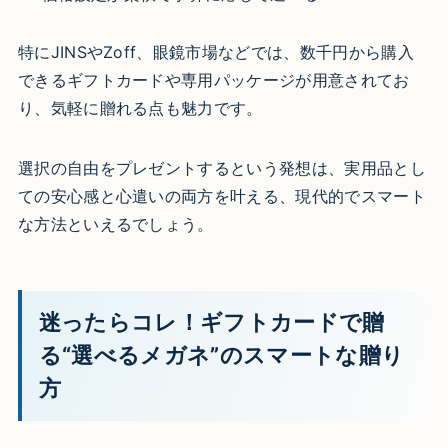
特にJINSやZoff、眼鏡市場などでは、数千円から購入
できるギフトカードや専用パッケージが用意されてお
り、気軽に贈れる点も魅力です。
選択の自由をプレゼントするという発想は、実用品とし
ての安心感と心遣いの両方を叶える、現代的でスマート
な方法といえるでしょう。
迷ったらコレ！ギフトカードで贈
る“選べるメガネ”のスマートな贈り
方