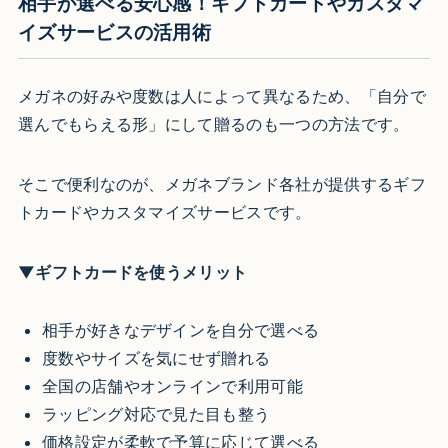
相手が選べる安心感！ギフトカードやカスタマ
イズサービスの活用術
メガネの好みや度数は人によって異なるため、「自分で
選んでもらえる形」にして贈るのも一つの方法です。
そこで便利なのが、メガネブランド各社が提供するギフ
トカードやカスタマイズサービスです。
▼ギフトカードを使うメリット
相手が好きなデザインを自分で選べる
度数やサイズを気にせず贈れる
全国の店舗やオンラインで利用可能
ラッピング対応で見た目も整う
価格設定が柔軟で予算に応じて選べる