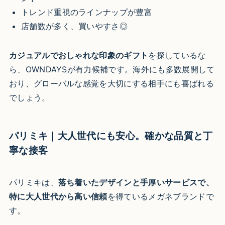
トレンド重視のラインナップが豊富
店舗数が多く、買いやすさ◎
カジュアルでおしゃれな印象のギフト
を探しているな
ら、OWNDAYSが有力候補です。海外にも多数展開して
おり、グローバルな感覚を大切にする相手にも喜ばれる
でしょう。
パリミキ｜大人世代にも安心。確かな品質と丁
寧な接客
パリミキは、
落ち着いたデザインと手厚いサービスで、
特に大人世代から高い信頼
を得ているメガネブランドで
す。