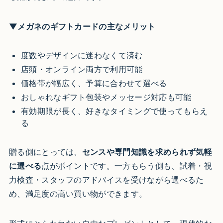
▼メガネのギフトカードの主なメリット
度数やデザインに迷わなくて済む
店頭・オンライン両方で利用可能
価格帯が幅広く、予算に合わせて選べる
おしゃれなギフト包装やメッセージ対応も可能
有効期限が長く、好きなタイミングで使ってもらえ
る
贈る側にとっては、
センスや専門知識を求められず気軽
に選べる
点がポイントです。一方もらう側も、試着・視
力検査・スタッフのアドバイスを受けながら選べるた
め、満足度の高い買い物ができます。