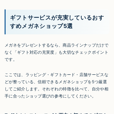
ギフトサービスが充実しているおす
すめメガネショップ5選
メガネをプレゼントするなら、商品ラインナップだけで
なく「ギフト対応の充実度」も大切なチェックポイント
です。
ここでは、ラッピング・ギフトカード・店舗サービスな
どが整っている、信頼できるメガネショップを5つ厳選
してご紹介します。それぞれの特徴を比べて、自分や相
手に合ったショップ選びの参考にしてください。