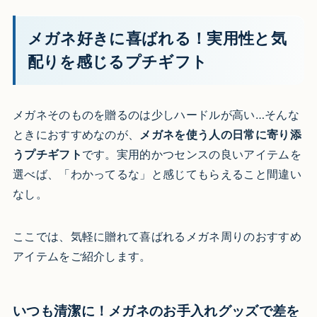
メガネ好きに喜ばれる！実用性と気
配りを感じるプチギフト
メガネそのものを贈るのは少しハードルが高い…そんな
ときにおすすめなのが、
メガネを使う人の日常に寄り添
うプチギフト
です。実用的かつセンスの良いアイテムを
選べば、「わかってるな」と感じてもらえること間違い
なし。
ここでは、気軽に贈れて喜ばれるメガネ周りのおすすめ
アイテムをご紹介します。
いつも清潔に！メガネのお手入れグッズで差を