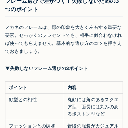
フレーム選びで差がつく！失敗しないための3
つのポイント
メガネのフレームは、顔の印象を大きく左右する重要な
要素。せっかくのプレゼントでも、相手に似合わなけれ
ば使ってもらえません。基本的な選び方のコツを押さえ
ておきましょう。
▼失敗しないフレーム選びの3ポイント
ポイント
内容
顔型との相性
丸顔には角のあるスクエ
ア型、面長には丸みのあ
るボストン型など
ファッションとの調和
普段の服装がカジュアル