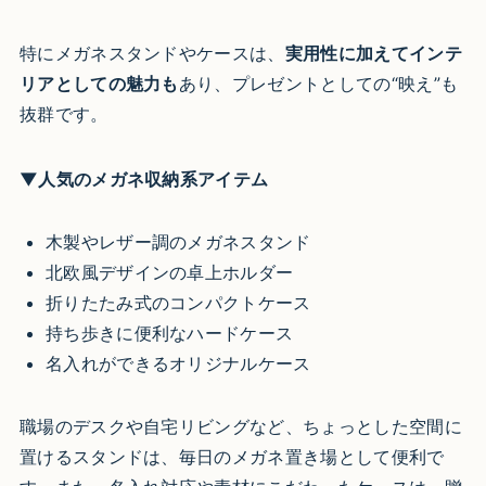
特にメガネスタンドやケースは、
実用性に加えてインテ
リアとしての魅力も
あり、プレゼントとしての“映え”も
抜群です。
▼人気のメガネ収納系アイテム
木製やレザー調のメガネスタンド
北欧風デザインの卓上ホルダー
折りたたみ式のコンパクトケース
持ち歩きに便利なハードケース
名入れができるオリジナルケース
職場のデスクや自宅リビングなど、ちょっとした空間に
置けるスタンドは、毎日のメガネ置き場として便利で