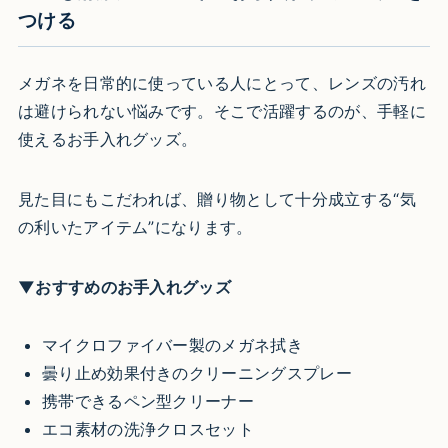
つける
メガネを日常的に使っている人にとって、レンズの汚れ
は避けられない悩みです。そこで活躍するのが、手軽に
使えるお手入れグッズ。
見た目にもこだわれば、贈り物として十分成立する“気
の利いたアイテム”になります。
▼おすすめのお手入れグッズ
マイクロファイバー製のメガネ拭き
曇り止め効果付きのクリーニングスプレー
携帯できるペン型クリーナー
エコ素材の洗浄クロスセット