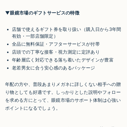
▼眼鏡市場のギフトサービスの特徴
店舗で使えるギフト券を取り扱い（購入日から3年間
有効・一部店舗限定）
全品に無料保証・アフターサービスが付帯
店頭での丁寧な接客・視力測定に定評あり
年齢層広く対応できる落ち着いたデザインが豊富
老若男女に合う安心感のあるパッケージ
年配の方や、普段あまりメガネに詳しくない相手への贈
り物としても好適です。しっかりとした説明やフォロー
を求める方にとって、眼鏡市場のサポート体制は心強い
ポイントになるでしょう。