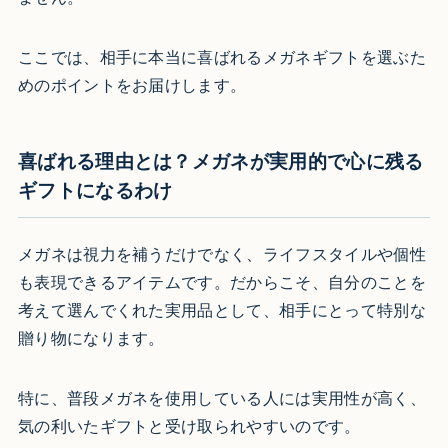
ここでは、相手に本当に喜ばれるメガネギフトを選ぶた
めのポイントをお届けします。
喜ばれる理由とは？メガネが実用的で心に残る
ギフトになるわけ
メガネは視力を補うだけでなく、ライフスタイルや個性
も表現できるアイテムです。だからこそ、自分のことを
考えて選んでくれた実用品として、相手にとって特別な
贈り物になります。
特に、普段メガネを使用している人には実用性が高く、
気の利いたギフトと受け取られやすいのです。