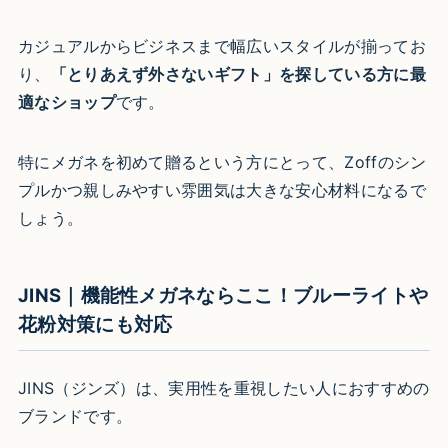
カジュアルからビジネスまで幅広いスタイルが揃ってお
り、
「とりあえず外さないギフト」を探している方に最
適なショップ
です。
特にメガネを初めて贈るという方にとって、Zoffのシン
プルかつ親しみやすい雰囲気は大きな安心材料になるで
しょう。
JINS｜機能性メガネならここ！ブルーライトや
花粉対策にも対応
JINS（ジンズ）は、実用性を重視したい人におすすめの
ブランドです。