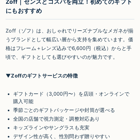
Zoff｜センスとコスパを両立！初めてのギフト
にもおすすめ
Zoff（ゾフ）は、おしゃれでリーズナブルなメガネが揃
うブランドとして幅広い層から支持を集めています。価
格はフレーム＋レンズ込みで6,600円（税込）からと手
頃で、ギフトとしても選びやすいのが魅力です。
▼Zoffのギフトサービスの特徴
ギフトカード（3,000円〜）を店頭・オンラインで
購入可能
季節ごとのギフトパッケージや封筒が選べる
全国の店舗で視力測定・調整対応あり
キッズラインやサングラスも充実
デザイン性が高く、性別問わず贈りやすい