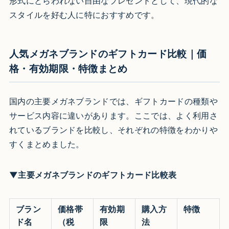
形式にとらわれない自由なプレゼントとして、現代的な
スタイルを好む人に特におすすめです。
人気メガネブランドのギフトカード比較｜価
格・有効期限・特徴まとめ
国内の主要メガネブランドでは、ギフトカードの種類や
サービス内容に違いがあります。ここでは、よく利用さ
れているブランドを比較し、それぞれの特徴をわかりや
すくまとめました。
▼主要メガネブランドのギフトカード比較表
ブラン
価格帯
有効期
購入方
特徴
ド名
（税
限
法