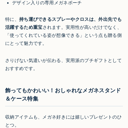
デザイン入りの専用メガネポーチ
特に、
持ち運びできるスプレーやクロスは、外出先でも
活躍するため重宝
されます。実用性が高いだけでなく、
「使ってくれている姿が想像できる」という点も贈る側
にとって魅力です。
さりげない気遣いが伝わる、実用派のプチギフトとして
おすすめです。
飾ってもかわいい！おしゃれなメガネスタンド
＆ケース特集
収納アイテムも、メガネ好きには嬉しいプレゼントのひ
とつ。