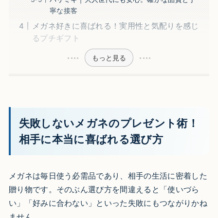
寧な接客
メガネ好きに喜ばれる！実用性と気配りを感じ
るプチギフト
もっと見る
失敗しないメガネのプレゼント術！
相手に本当に喜ばれる選び方
メガネは毎日使う必需品であり、相手の生活に密着した
贈り物です。そのぶん選び方を間違えると「使いづら
い」「好みに合わない」といった失敗にもつながりかね
ません。