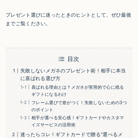
プレゼント選びに迷ったときのヒントとして、ぜひ最後
までご覧ください。
目次
失敗しないメガネのプレゼント術！相手に本当
に喜ばれる選び方
喜ばれる理由とは？メガネが実用的で心に残る
ギフトになるわけ
フレーム選びで差がつく！失敗しないための3つ
のポイント
相手が選べる安心感！ギフトカードやカスタマ
イズサービスの活用術
迷ったらコレ！ギフトカードで贈る“選べるメ