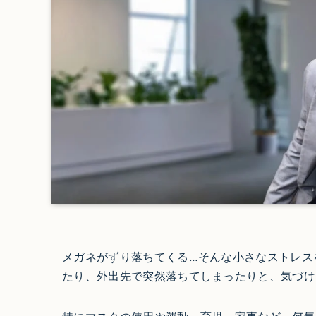
メガネがずり落ちてくる…そんな小さなストレス
たり、外出先で突然落ちてしまったりと、気づけ