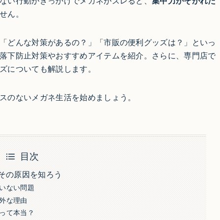
ない行動がきっかけでメガネがズレると、
集中力がそがれた
せん。
「どんな対策があるの？」「市販の便利グッズは？」といっ
落下防止対策やおすすめアイテムを紹介。さらに、専門店で
ズについても解説します。
スのないメガネ生活を始めましょう。
目次
その原因を知ろう
いない問題
外な理由
って本当？