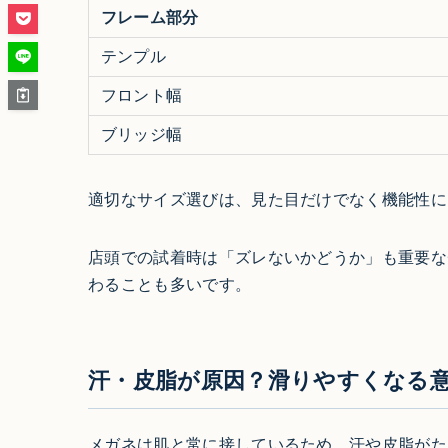
フレーム部分
テンプル
フロント幅
ブリッジ幅
適切なサイズ選びは、見た目だけでなく機能性に
店頭での試着時は「ズレないかどうか」も重要な
わることも多いです。
汗・皮脂が原因？滑りやすくなる
メガネは肌と常に接しているため、汗や皮脂がた