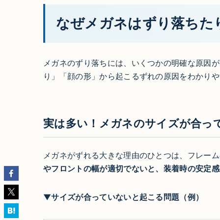
なぜメガネはずり落ちた
メガネのずり落ちには、いくつかの明確な原因が
り」「顔の形」から起こるずれの原因をわかりや
実は多い！メガネのサイズが合っ
メガネがずれる大きな理由のひとつは、フレーム
やフロントの幅が適切でないと、装着時の安定感
▼サイズが合っていないと起こる問題（例）