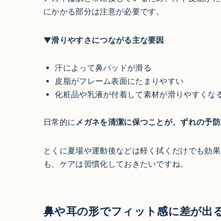
にかかる部分は注意が必要です。
▼滑りやすさにつながる主な要因
汗によって鼻パッドが滑る
皮脂がフレーム表面にたまりやすい
化粧品や乳液が付着して素材が滑りやすくな
日常的に
メガネを清潔に保つことが、ずれの予防
とくに夏場や運動後などは軽く拭くだけでも効果
も、ケアは習慣化しておきたいですね。
鼻や耳の形でフィット感に差が出