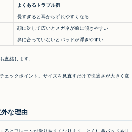
よくあるトラブル例
長すぎると耳からずれやすくなる
顔に対して広いとメガネが前に傾きやすい
鼻に合っていないとパッドが浮きやすい
も直結します。
チェックポイント。サイズを見直すだけで快適さが大きく変
意外な理由
まるとフレームが滑りやすくなります。とくに鼻パッドや耳