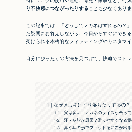
特にマスクの使用や運動、育児・家事など、何気
り不快感につながったりする
ことも少なくありま
この記事では、「どうしてメガネはずれるの？」
た疑問にお答えしながら、今日からすぐにできる
受けられる本格的なフィッティングやカスタマイ
自分にぴったりの方法を見つけて、快適でストレ
なぜメガネはずり落ちたりするの？
実は多い！メガネのサイズが合って
汗・皮脂が原因？滑りやすくなる意
鼻や耳の形でフィット感に差が出る