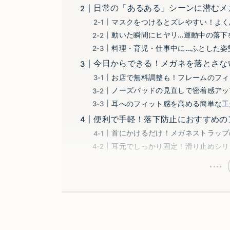
日常の「あるある」シーンに潜むメ
マスクをつけるとズレやすい！よく
動いた瞬間にヒヤリ…運動中の落下
料理・育児・仕事中に…ふとした姿
今日からできる！メガネを落とさな
お店で無料調整も！フレームのフィ
ノーズパッドの見直しで密着感アッ
耳へのフィット感を高める簡単な工
便利で手軽！落下防止におすすめの
首にかけるだけ！メガネストラップ
耳元でしっかり固定！滑り止めシリ