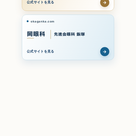
→
公式サイトを見る
okaganka.com
→
公式サイトを見る