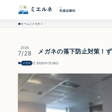
ホーム
メガネ
2025
メガネの落下防止対策！
7/28
メガネ
2025年7月28日