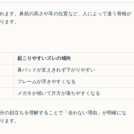
れます。鼻筋の高さや耳の位置など、人によって違う骨格が
ります。
起こりやすいズレの傾向
鼻パッドが支えきれず下がりやすい
フレームが浮きやすくなる
メガネが傾いて片方が落ちやすくなる
分の顔立ちを理解することで「合わない理由」が明確にな
ります。