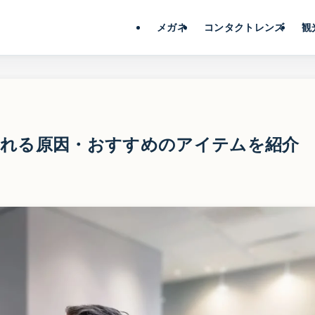
メガネ
コンタクトレンズ
観
ずれる原因・おすすめのアイテムを紹介