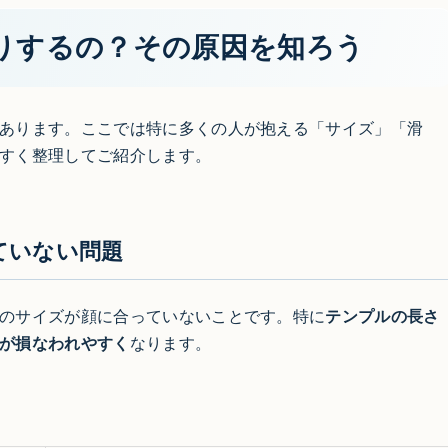
りするの？その原因を知ろう
あります。ここでは特に多くの人が抱える「サイズ」「滑
すく整理してご紹介します。
ていない問題
のサイズが顔に合っていないことです。特に
テンプルの長さ
が損なわれやすく
なります。