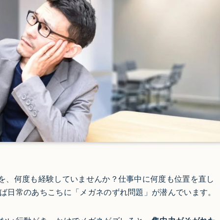
を、何度も経験していませんか？仕事中に何度も位置を直し
ば日常のあちこちに「メガネのずれ問題」が潜んでいます。