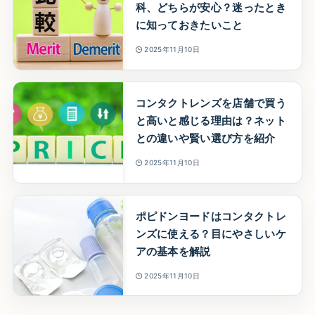
科、どちらが安心？迷ったとき
に知っておきたいこと
2025年11月10日
コンタクトレンズを店舗で買う
と高いと感じる理由は？ネット
との違いや賢い選び方を紹介
2025年11月10日
ポピドンヨードはコンタクトレ
ンズに使える？目にやさしいケ
アの基本を解説
2025年11月10日