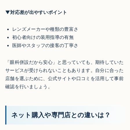
▼対応差が出やすいポイント
レンズメーカーや種類の豊富さ
初心者向けの装用指導の有無
医師やスタッフの接客の丁寧さ
「眼科併設だから安心」と思っていても、期待していた
サービスが受けられないこともあります。自分に合った
店舗を選ぶために、公式サイトや口コミを活用して事前
確認を行いましょう。
ネット購入や専門店との違いは？