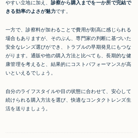
やすい立地に加え、
診察から購入までを一か所で完結で
きる効率のよさが魅力
です。
一方で、診察料が加わることで費用が割高に感じられる
場合もありますが、そのぶん、専門家の判断に基づいた
安全なレンズ選びができ、トラブルの早期発見にもつな
がります。通販や他の購入方法と比べても、長期的な健
康管理を考えると、結果的にコストパフォーマンスが高
いといえるでしょう。
自分のライフスタイルや目の状態に合わせて、安心して
続けられる購入方法を選び、快適なコンタクトレンズ生
活を送りましょう。