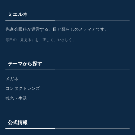
ミエルネ
先進会眼科が運営する、目と暮らしのメディアです。
毎日の「見える」を、正しく、やさしく。
テーマから探す
メガネ
コンタクトレンズ
観光・生活
公式情報