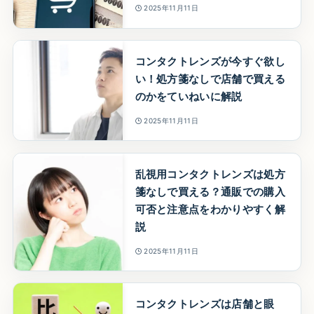
2025年11月11日
コンタクトレンズが今すぐ欲し
い！処方箋なしで店舗で買える
のかをていねいに解説
2025年11月11日
乱視用コンタクトレンズは処方
箋なしで買える？通販での購入
可否と注意点をわかりやすく解
説
2025年11月11日
コンタクトレンズは店舗と眼