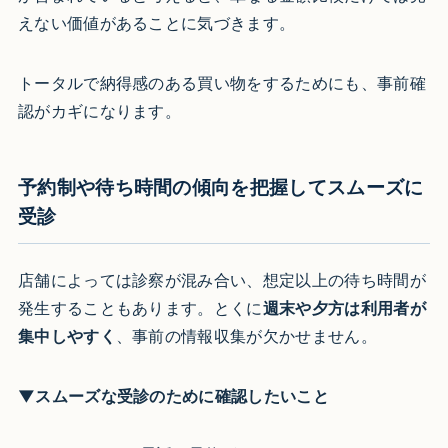
えない価値があることに気づきます。
トータルで納得感のある買い物をするためにも、事前確
認がカギになります。
予約制や待ち時間の傾向を把握してスムーズに
受診
店舗によっては診察が混み合い、想定以上の待ち時間が
発生することもあります。とくに
週末や夕方は利用者が
集中しやすく
、事前の情報収集が欠かせません。
▼スムーズな受診のために確認したいこと