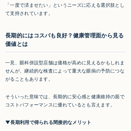
「一度で済ませたい」というニーズに応える選択肢とし
て支持されています。
長期的にはコスパも良好？健康管理面から見る
価値とは
一見、眼科併設型店舗は価格が高めに見えるかもしれま
せんが、継続的な検査によって重大な眼病の予防につな
がることもあります。
そういった意味では、長期的に安心感と健康維持の面で
コストパフォーマンスに優れているとも言えます。
▼長期利用で得られる間接的なメリット