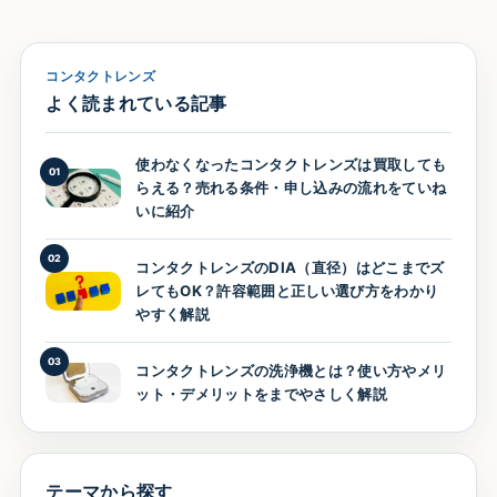
コンタクトレンズ
よく読まれている記事
使わなくなったコンタクトレンズは買取しても
01
らえる？売れる条件・申し込みの流れをていね
いに紹介
02
コンタクトレンズのDIA（直径）はどこまでズ
レてもOK？許容範囲と正しい選び方をわかり
やすく解説
03
コンタクトレンズの洗浄機とは？使い方やメリ
ット・デメリットをまでやさしく解説
テーマから探す