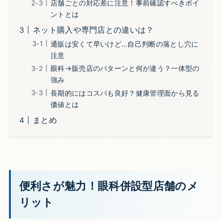
店舗ごとの対応差に注意！事前確認すべきポイ
ントとは
ネット購入や専門店との違いは？
通販は安くて早いけど…自己判断の落とし穴に
注意
眼科→販売店のパターンと何が違う？一体型の
強み
長期的にはコスパも良好？健康管理面から見る
価値とは
まとめ
便利さが魅力！眼科併設型店舗のメ
リット