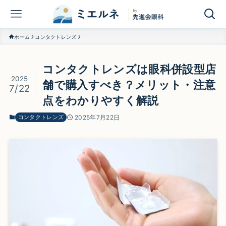
ホーム
コンタクトレンズ
コンタクトレンズは眼科併設型店
2025
舗で購入すべき？メリット・注意
7/22
点をわかりやすく解説
コンタクトレンズ
2025年7月22日