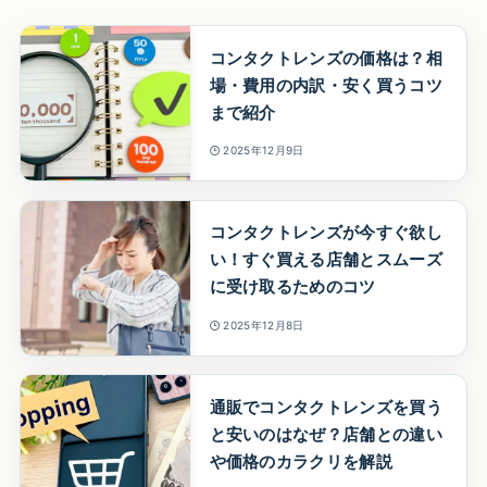
コンタクトレンズの価格は？相
場・費用の内訳・安く買うコツ
まで紹介
2025年12月9日
コンタクトレンズが今すぐ欲し
い！すぐ買える店舗とスムーズ
に受け取るためのコツ
2025年12月8日
通販でコンタクトレンズを買う
と安いのはなぜ？店舗との違い
や価格のカラクリを解説