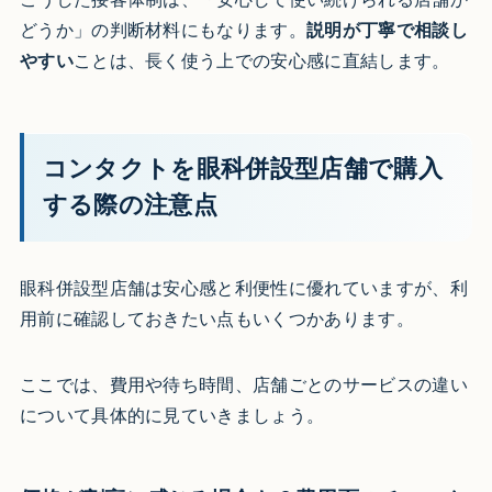
どうか」の判断材料にもなります。
説明が丁寧で相談し
やすい
ことは、長く使う上での安心感に直結します。
コンタクトを眼科併設型店舗で購入
する際の注意点
眼科併設型店舗は安心感と利便性に優れていますが、利
用前に確認しておきたい点もいくつかあります。
ここでは、費用や待ち時間、店舗ごとのサービスの違い
について具体的に見ていきましょう。