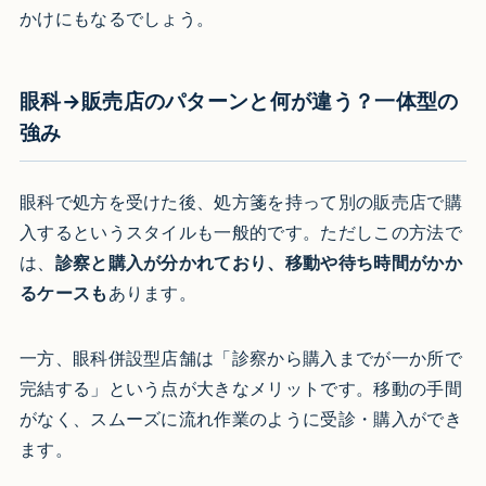
かけにもなるでしょう。
眼科→販売店のパターンと何が違う？一体型の
強み
眼科で処方を受けた後、処方箋を持って別の販売店で購
入するというスタイルも一般的です。ただしこの方法で
は、
診察と購入が分かれており、移動や待ち時間がかか
るケースも
あります。
一方、眼科併設型店舗は「診察から購入までが一か所で
完結する」という点が大きなメリットです。移動の手間
がなく、スムーズに流れ作業のように受診・購入ができ
ます。