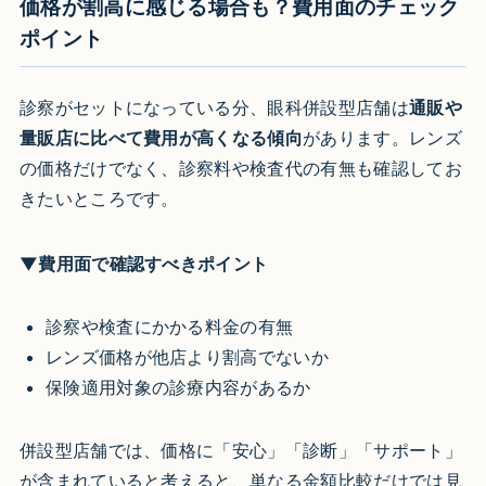
価格が割高に感じる場合も？費用面のチェック
ポイント
診察がセットになっている分、眼科併設型店舗は
通販や
量販店に比べて費用が高くなる傾向
があります。レンズ
の価格だけでなく、診察料や検査代の有無も確認してお
きたいところです。
▼費用面で確認すべきポイント
診察や検査にかかる料金の有無
レンズ価格が他店より割高でないか
保険適用対象の診療内容があるか
併設型店舗では、価格に「安心」「診断」「サポート」
が含まれていると考えると、単なる金額比較だけでは見