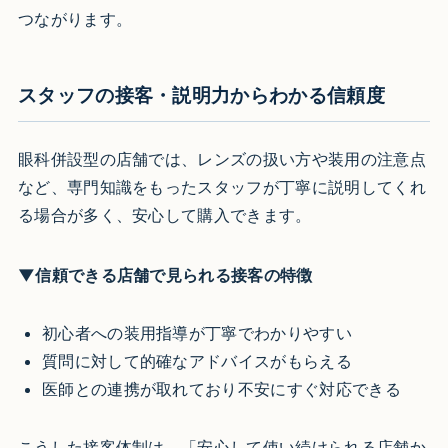
つながります。
スタッフの接客・説明力からわかる信頼度
眼科併設型の店舗では、レンズの扱い方や装用の注意点
など、専門知識をもったスタッフが丁寧に説明してくれ
る場合が多く、安心して購入できます。
▼信頼できる店舗で見られる接客の特徴
初心者への装用指導が丁寧でわかりやすい
質問に対して的確なアドバイスがもらえる
医師との連携が取れており不安にすぐ対応できる
こうした接客体制は、「安心して使い続けられる店舗か