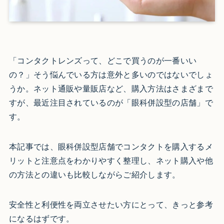
「コンタクトレンズって、どこで買うのが一番いい
の？」そう悩んでいる方は意外と多いのではないでしょ
うか。ネット通販や量販店など、購入方法はさまざまで
すが、最近注目されているのが「眼科併設型の店舗」で
す。
本記事では、眼科併設型店舗でコンタクトを購入するメ
リットと注意点をわかりやすく整理し、ネット購入や他
の方法との違いも比較しながらご紹介します。
安全性と利便性を両立させたい方にとって、きっと参考
になるはずです。