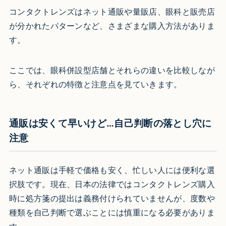
コンタクトレンズはネット通販や量販店、眼科と販売店
が分かれたパターンなど、さまざまな購入方法がありま
す。
ここでは、眼科併設型店舗とそれらの違いを比較しなが
ら、それぞれの特徴と注意点を見ていきます。
通販は安くて早いけど…自己判断の落とし穴に
注意
ネット通販は手軽で価格も安く、忙しい人には便利な選
択肢です。現在、日本の法律ではコンタクトレンズ購入
時に処方箋の提出は義務付けられていませんが、度数や
種類を自己判断で選ぶことには慎重になる必要がありま