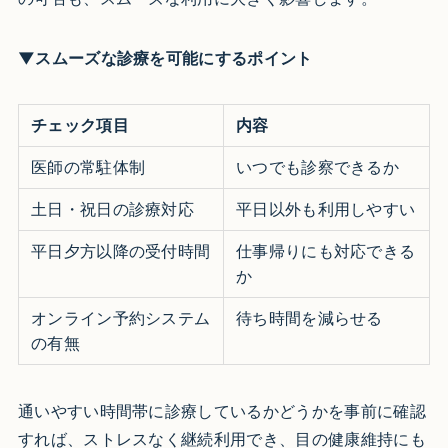
▼スムーズな診療を可能にするポイント
チェック項目
内容
医師の常駐体制
いつでも診察できるか
土日・祝日の診療対応
平日以外も利用しやすい
平日夕方以降の受付時間
仕事帰りにも対応できる
か
オンライン予約システム
待ち時間を減らせる
の有無
通いやすい時間帯に診療しているかどうかを事前に確認
すれば、ストレスなく継続利用でき、目の健康維持にも