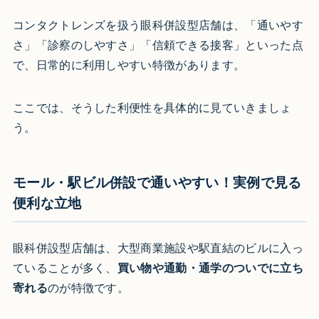
コンタクトレンズを扱う眼科併設型店舗は、「通いやす
さ」「診察のしやすさ」「信頼できる接客」といった点
で、日常的に利用しやすい特徴があります。
ここでは、そうした利便性を具体的に見ていきましょ
う。
モール・駅ビル併設で通いやすい！実例で見る
便利な立地
眼科併設型店舗は、大型商業施設や駅直結のビルに入っ
ていることが多く、
買い物や通勤・通学のついでに立ち
寄れる
のが特徴です。