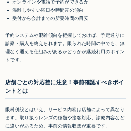
オンラインや電話で予約ができるか
混雑しやすい曜日や時間帯の傾向
受付から会計までの所要時間の目安
予約システムや混雑傾向を把握しておけば、予定通りに
診察・購入を終えられます。限られた時間の中でも、無
理なく通える仕組みがあるかどうかが継続利用のポイン
トです。
店舗ごとの対応差に注意！事前確認すべきポイ
ントとは
眼科併設とはいえ、サービス内容は店舗によって異なり
ます。取り扱うレンズの種類や接客対応、診療内容など
に違いがあるため、事前の情報収集が重要です。