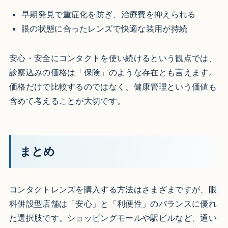
早期発見で重症化を防ぎ、治療費を抑えられる
眼の状態に合ったレンズで快適な装用が持続
安心・安全にコンタクトを使い続けるという観点では、
診察込みの価格は「保険」のような存在とも言えます。
価格だけで比較するのではなく、健康管理という価値も
含めて考えることが大切です。
まとめ
コンタクトレンズを購入する方法はさまざまですが、眼
科併設型店舗は「安心」と「利便性」のバランスに優れ
た選択肢です。ショッピングモールや駅ビルなど、通い