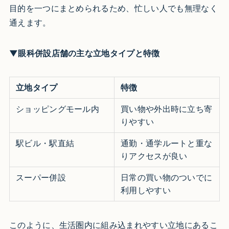
目的を一つにまとめられるため、忙しい人でも無理なく
通えます。
▼眼科併設店舗の主な立地タイプと特徴
立地タイプ
特徴
ショッピングモール内
買い物や外出時に立ち寄
りやすい
駅ビル・駅直結
通勤・通学ルートと重な
りアクセスが良い
スーパー併設
日常の買い物のついでに
利用しやすい
このように、生活圏内に組み込まれやすい立地にあるこ