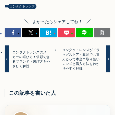
コンタクトレンズ
よかったらシェアしてね！
コンタクトレンズがドラ
コンタクトレンズのメー
ッグストア・薬局でも買
カーの選び方！信頼でき
えるって本当？取り扱い
るブランド・選び方をや
レンズと購入方法をわか
さしく解説
りやすく解説
この記事を書いた人