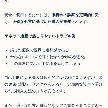
す。
安全に装用するためには、
眼科医の診察を定期的に受
け、正確な処方に基づいた購入が推奨
されます。
▼ネット通販で起こりやすいトラブル例
誤った度数で視界に違和感が出る
合わないレンズで目の乾燥やかゆみが悪化
目の異常に気づかず使用を続けてしまう
自己判断による購入は短期的には便利に見えますが、眼
の健康に関わるリスクを考えると、定期的な診察を受け
られる購入方法のほうが安心です。
また、適正な処方と継続的なケアの重要性を見直すきっ