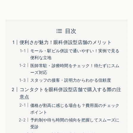
目次
便利さが魅力！眼科併設型店舗のメリット
モール・駅ビル併設で通いやすい！実例で見る
便利な立地
医師常駐・診療時間をチェック！待たずにスム
ーズ対応
スタッフの接客・説明力からわかる信頼度
コンタクトを眼科併設型店舗で購入する際の注
意点
価格が割高に感じる場合も？費用面のチェック
ポイント
予約制や待ち時間の傾向を把握してスムーズに
受診