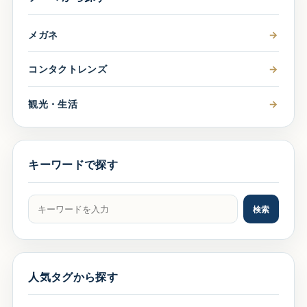
メガネ
→
コンタクトレンズ
→
観光・生活
→
キーワードで探す
記事をキーワードで検索
検索
人気タグから探す