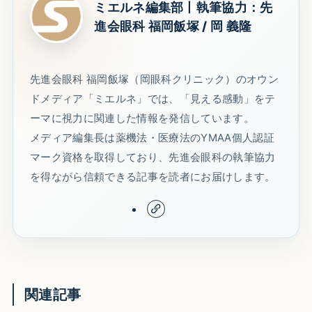
ミエルネ編集部丨執筆協力：先
進会眼科 福岡飯塚 / 岡 義隆
先進会眼科 福岡飯塚（岡眼科クリニック）のオウン
ドメディア「ミエルネ」では、「見える感動」をテ
ーマに視力に関連した情報を発信しています。
メディア編集長は薬機法・医療法のYMAA個人認証
マーク資格を取得しており、先進会眼科の執筆協力
を得ながら信頼できる記事を読者にお届けします。
関連記事