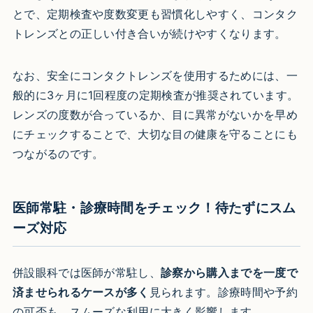
とで、定期検査や度数変更も習慣化しやすく、コンタク
トレンズとの正しい付き合いが続けやすくなります。
なお、安全にコンタクトレンズを使用するためには、一
般的に3ヶ月に1回程度の定期検査が推奨されています。
レンズの度数が合っているか、目に異常がないかを早め
にチェックすることで、大切な目の健康を守ることにも
つながるのです。
医師常駐・診療時間をチェック！待たずにスム
ーズ対応
併設眼科では医師が常駐し、
診察から購入までを一度で
済ませられるケースが多く
見られます。診療時間や予約
の可否も、スムーズな利用に大きく影響します。