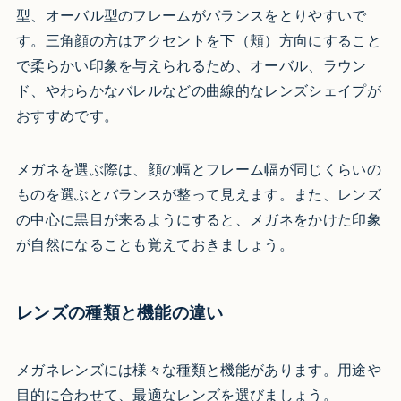
型、オーバル型のフレームがバランスをとりやすいで
す。三角顔の方はアクセントを下（頬）方向にすること
で柔らかい印象を与えられるため、オーバル、ラウン
ド、やわらかなバレルなどの曲線的なレンズシェイプが
おすすめです。
メガネを選ぶ際は、顔の幅とフレーム幅が同じくらいの
ものを選ぶとバランスが整って見えます。また、レンズ
の中心に黒目が来るようにすると、メガネをかけた印象
が自然になることも覚えておきましょう。
レンズの種類と機能の違い
メガネレンズには様々な種類と機能があります。用途や
目的に合わせて、最適なレンズを選びましょう。