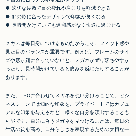
● 適切な度数で目の疲れや肩こりを軽減できる
● 顔の形に合ったデザインで印象が良くなる
● 長時間かけていても違和感がなく快適に過ごせる
メガネは毎日身につけるものだからこそ、フィット感や
見た目のバランスが重要です。例えば、フレームのサイ
ズや形が顔に合っていないと、メガネがずり落ちやすか
ったり、長時間かけていると痛みを感じたりすることが
あります。
また、TPOに合わせてメガネを使い分けることで、ビジ
ネスシーンでは知的な印象を、プライベートではカジュ
アルな印象を与えるなど、様々な自分を演出することも
可能です。自分に合うメガネを見つけることは、毎日の
生活の質を高め、自分らしさを表現するための大切な一