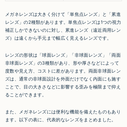
メガネレンズは大きく分けて「単焦点レンズ」と「累進
レンズ」の2種類があります。単焦点レンズは1つの視力
補正しかできないのに対し、累進レンズ（遠近両用レン
ズ）は遠くから手元まで幅広く見えるレンズです。
レンズの形状は「球面レンズ」「非球面レンズ」「両面
非球面レンズ」の3種類があり、形や厚さなどによって
度数や見え方、コストに差があります。両面非球面レン
ズは、通常の非球面設計を外面だけでなく内面にも施す
ことで、目の大きさなどに影響する歪みを極限まで抑え
ることができます。
また、メガネレンズには便利な機能を備えたものもあり
ます。以下の表に、代表的なレンズをまとめました。