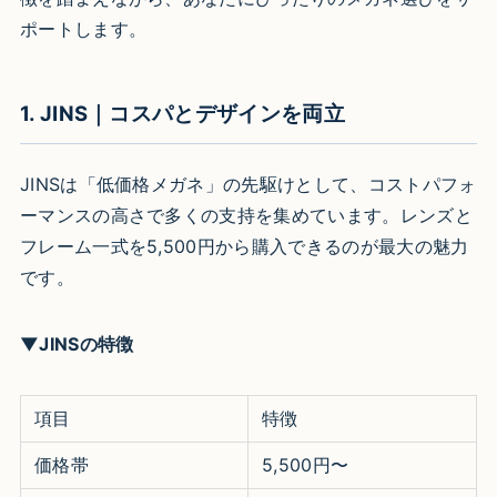
ポートします。
1. JINS｜コスパとデザインを両立
JINSは「低価格メガネ」の先駆けとして、コストパフォ
ーマンスの高さで多くの支持を集めています。レンズと
フレーム一式を5,500円から購入できるのが最大の魅力
です。
▼JINSの特徴
項目
特徴
価格帯
5,500円〜