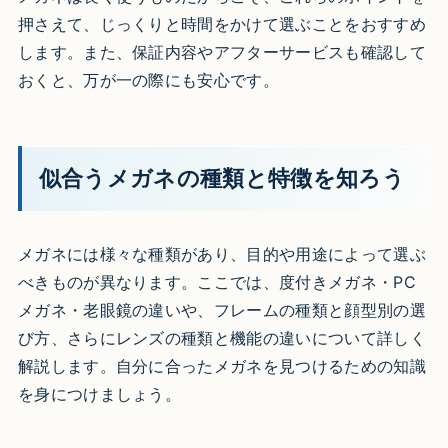
押さえて、じっくりと時間をかけて選ぶことをおすすめ
します。また、保証内容やアフターサービスも確認して
おくと、万が一の際にも安心です。
似合うメガネの種類と特徴を知ろう
メガネには様々な種類があり、目的や用途によって選ぶ
べきものが異なります。ここでは、度付きメガネ・PC
メガネ・老眼鏡の違いや、フレームの種類と顔型別の選
び方、さらにレンズの種類と機能の違いについて詳しく
解説します。自分に合ったメガネを見つけるための知識
を身につけましょう。