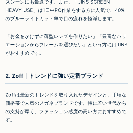
スシーンにも最適です。また、「JINS SCREEN
HEAVY USE」は1日中PC作業をする方に人気で、40%
のブルーライトカット率で目の疲れを軽減します。
「お金をかけずに薄型レンズを作りたい」「豊富なバリ
エーションからフレームを選びたい」という方にはJINS
がおすすめです。
2. Zoff｜トレンドに強い定番ブランド
Zoffは最新のトレンドを取り入れたデザインと、手頃な
価格帯で人気のメガネブランドです。特に若い世代から
の支持が厚く、ファッション感度の高い方におすすめで
す。