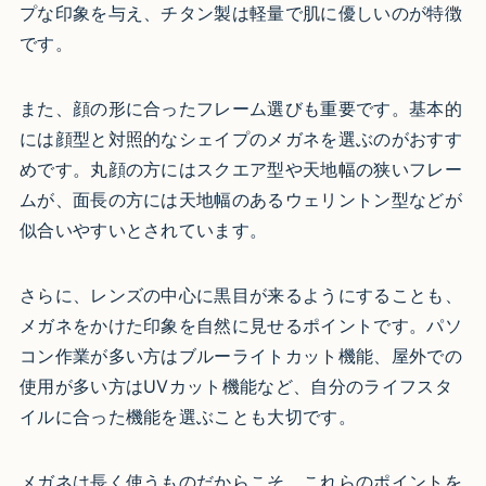
プな印象を与え、チタン製は軽量で肌に優しいのが特徴
です。
また、顔の形に合ったフレーム選びも重要です。基本的
には顔型と対照的なシェイプのメガネを選ぶのがおすす
めです。丸顔の方にはスクエア型や天地幅の狭いフレー
ムが、面長の方には天地幅のあるウェリントン型などが
似合いやすいとされています。
さらに、レンズの中心に黒目が来るようにすることも、
メガネをかけた印象を自然に見せるポイントです。パソ
コン作業が多い方はブルーライトカット機能、屋外での
使用が多い方はUVカット機能など、自分のライフスタ
イルに合った機能を選ぶことも大切です。
メガネは長く使うものだからこそ、これらのポイントを