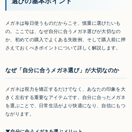
選びの基本ポイント
メガネは毎日使うものだからこそ、慎重に選びたいも
の。ここでは、なぜ自分に合うメガネ選びが大切なの
か、初めての購入でよくある失敗例、そして購入前に押
さえておくべきポイントについて詳しく解説します。
なぜ「自分に合うメガネ選び」が大切なのか
メガネは視力を矯正するだけでなく、あなたの印象を大
きく左右する重要なアイテムです。自分に合ったメガネ
を選ぶことで、日常生活がより快適になり、自信にもつ
ながります。
▼自分に合うメガネを選ぶメリット