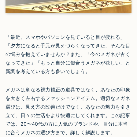
「最近、スマホやパソコンを見ていると目が疲れる」
「夕方になると手元が見えづらくなってきた」そんな目
の悩みを抱えていませんか？また、「今のメガネが古く
なってきた」「もっと自分に似合うメガネが欲しい」と
新調を考えている方も多いでしょう。
メガネは単なる視力補正の道具ではなく、あなたの印象
を大きく左右するファッションアイテム。適切なメガネ
選びは、見え方の改善だけでなく、あなたの魅力を引き
立て、日々の生活をより快適にしてくれます。この記事
では、20〜40代の方に人気のブランドや、自分に本当
に合うメガネの選び方まで、詳しく解説します。