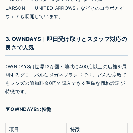
LARSON」「UNITED ARROWS」などとのコラボアイ
ウェアも展開しています。
3. OWNDAYS｜即日受け取りとスタッフ対応の
良さで人気
OWNDAYSは世界12か国・地域に400店以上の店舗を展
開するグローバルなメガネブランドです。どんな度数で
もレンズの追加料金0円で購入できる明確な価格設定が
特徴です。
▼OWNDAYSの特徴
項目
特徴