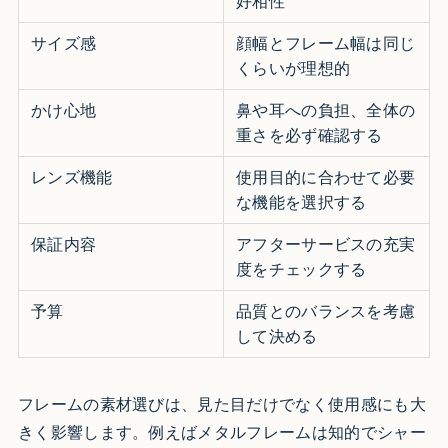
好相性
サイズ感
顔幅とフレーム幅は同じ
くらいが理想的
かけ心地
鼻や耳への負担、全体の
重さを必ず確認する
レンズ機能
使用目的に合わせて必要
な機能を選択する
保証内容
アフターサービスの充実
度をチェックする
予算
品質とのバランスを考慮
して決める
フレームの素材選びは、見た目だけでなく使用感にも大
きく影響します。例えばメタルフレームは知的でシャー