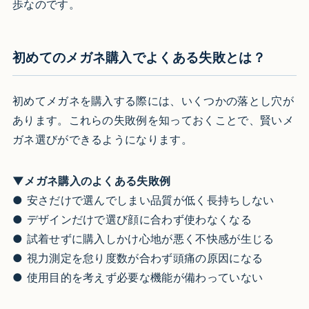
歩なのです。
初めてのメガネ購入でよくある失敗とは？
初めてメガネを購入する際には、いくつかの落とし穴が
あります。これらの失敗例を知っておくことで、賢いメ
ガネ選びができるようになります。
▼メガネ購入のよくある失敗例
● 安さだけで選んでしまい品質が低く長持ちしない
● デザインだけで選び顔に合わず使わなくなる
● 試着せずに購入しかけ心地が悪く不快感が生じる
● 視力測定を怠り度数が合わず頭痛の原因になる
● 使用目的を考えず必要な機能が備わっていない