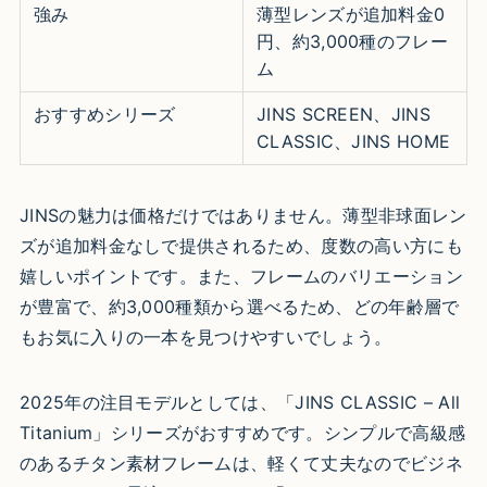
強み
薄型レンズが追加料金0
円、約3,000種のフレー
ム
おすすめシリーズ
JINS SCREEN、JINS
CLASSIC、JINS HOME
JINSの魅力は価格だけではありません。薄型非球面レン
ズが追加料金なしで提供されるため、度数の高い方にも
嬉しいポイントです。また、フレームのバリエーション
が豊富で、約3,000種類から選べるため、どの年齢層で
もお気に入りの一本を見つけやすいでしょう。
2025年の注目モデルとしては、「JINS CLASSIC – All
Titanium」シリーズがおすすめです。シンプルで高級感
のあるチタン素材フレームは、軽くて丈夫なのでビジネ