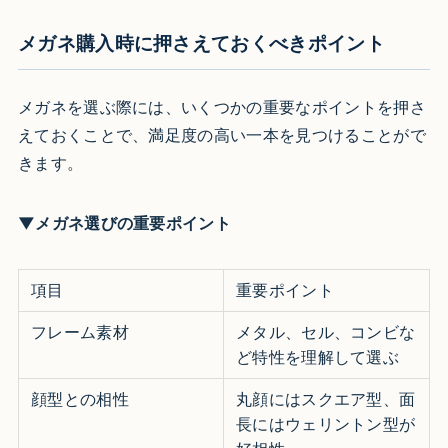
メガネ購入時に押さえておくべきポイント
メガネを選ぶ際には、いくつかの重要なポイントを押さ
えておくことで、満足度の高い一本を見つけることがで
きます。
▼メガネ選びの重要ポイント
項目
重要ポイント
フレーム素材
メタル、セル、コンビな
ど特性を理解して選ぶ
顔型との相性
丸顔にはスクエア型、面
長にはウェリントン型が