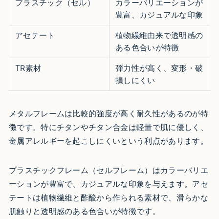
プラスチック（セル）
カラーバリエーションが
豊富、カジュアルな印象
アセテート
植物繊維由来で透明感の
ある色合いが特徴
TR素材
弾力性が高く、変形・破
損しにくい
メタルフレームは比較的強度が高く耐久性があるのが特
徴です。特にチタンやチタン合金は軽量で肌に優しく、
金属アレルギーを起こしにくいという利点があります。
プラスチックフレーム（セルフレーム）はカラーバリエ
ーションが豊富で、カジュアルな印象を与えます。アセ
テートは植物繊維と酢酸から作られる素材で、滑らかな
肌触りと透明感のある色合いが特徴です。