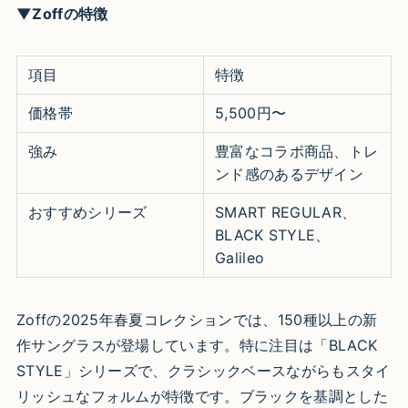
▼Zoffの特徴
項目
特徴
価格帯
5,500円〜
強み
豊富なコラボ商品、トレ
ンド感のあるデザイン
おすすめシリーズ
SMART REGULAR、
BLACK STYLE、
Galileo
Zoffの2025年春夏コレクションでは、150種以上の新
作サングラスが登場しています。特に注目は「BLACK
STYLE」シリーズで、クラシックベースながらもスタイ
リッシュなフォルムが特徴です。ブラックを基調とした