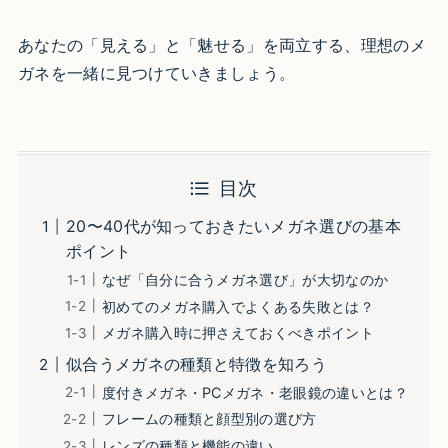
あなたの「見える」と「魅せる」を両立する、理想のメ
ガネを一緒に見つけていきましょう。
目次
20〜40代が知っておきたいメガネ選びの基本
ポイント
なぜ「自分に合うメガネ選び」が大切なのか
初めてのメガネ購入でよくある失敗とは？
メガネ購入時に押さえておくべきポイント
似合うメガネの種類と特徴を知ろう
度付きメガネ・PCメガネ・老眼鏡の違いとは？
フレームの種類と顔型別の選び方
レンズの種類と機能の違い