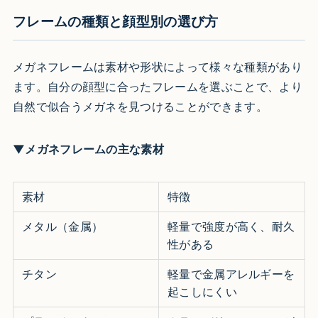
フレームの種類と顔型別の選び方
メガネフレームは素材や形状によって様々な種類があり
ます。自分の顔型に合ったフレームを選ぶことで、より
自然で似合うメガネを見つけることができます。
▼メガネフレームの主な素材
素材
特徴
メタル（金属）
軽量で強度が高く、耐久
性がある
チタン
軽量で金属アレルギーを
起こしにくい