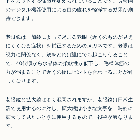
トをカットする性能が加えられていることです。長時間
のデジタル機器使用による目の疲れを軽減する効果が期
待できます。
老眼鏡は、加齢によって起こる老眼（近くのものが見え
にくくなる症状）を補正するためのメガネです。老眼は
視力に関係なく、歳をとれば誰にでも起こりうること
で、40代頃から水晶体の柔軟性が低下し、毛様体筋の
力が弱まることで近くの物にピントを合わせることが難
しくなります。
老眼鏡と拡大鏡はよく混同されますが、老眼鏡は日常生
活で使用するのに対し、拡大鏡は小さな文字を一時的に
拡大して見たいときに使用するもので、役割が異なりま
す。