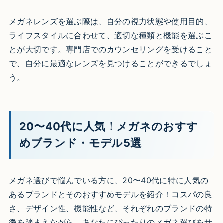
メガネレンズを選ぶ際は、自分の視力状態や使用目的、
ライフスタイルに合わせて、適切な種類と機能を選ぶこ
とが大切です。専門店でのカウンセリングを受けること
で、自分に最適なレンズを見つけることができるでしょ
う。
20〜40代に人気！メガネのおすす
めブランド・モデル5選
メガネ選びで悩んでいる方に、20〜40代に特に人気の
あるブランドとそのおすすめモデルを紹介！コスパの良
さ、デザイン性、機能性など、それぞれのブランドの特
徴を踏まえながら、あなたにぴったりのメガネ選びをサ