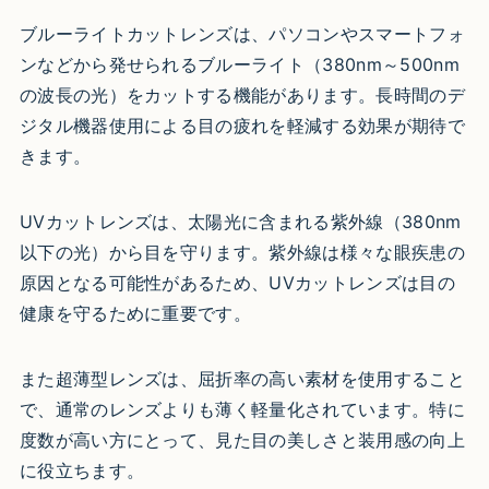
ブルーライトカットレンズは、パソコンやスマートフォ
ンなどから発せられるブルーライト（380nm～500nm
の波長の光）をカットする機能があります。長時間のデ
ジタル機器使用による目の疲れを軽減する効果が期待で
きます。
UVカットレンズは、太陽光に含まれる紫外線（380nm
以下の光）から目を守ります。紫外線は様々な眼疾患の
原因となる可能性があるため、UVカットレンズは目の
健康を守るために重要です。
また超薄型レンズは、屈折率の高い素材を使用すること
で、通常のレンズよりも薄く軽量化されています。特に
度数が高い方にとって、見た目の美しさと装用感の向上
に役立ちます。