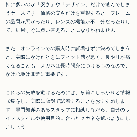
特に多いのが「安さ」や「デザイン」だけで選んでしま
うケースです。価格の安さだけを重視すると、フレーム
の品質が悪かったり、レンズの機能が不十分だったりし
て、結局すぐに買い替えることになりかねません。
また、オンラインでの購入時に試着せずに決めてしまう
と、実際にかけたときにフィット感が悪く、鼻や耳が痛
くなることも。メガネは長時間身につけるものなので、
かけ心地は非常に重要です。
これらの失敗を避けるためには、事前にしっかりと情報
収集をし、実際に店舗で試着することをおすすめしま
す。専門知識のあるスタッフに相談しながら、自分のラ
イフスタイルや使用目的に合ったメガネを選ぶようにし
ましょう。