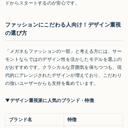
ドからスタートするのが安心です。
ファッションにこだわる人向け！デザイン重視
の選び方
「メガネもファッションの一部」と考える方には、サー
モントならではのデザイン性を活かしたモデルを選ぶの
がおすすめです。クラシカルな雰囲気を保ちつつも、現
代的にアレンジされたデザインが増えており、こだわり
の強いユーザーからも支持を集めています。
▼デザイン重視派に人気のブランド・特徴
ブランド名
特徴