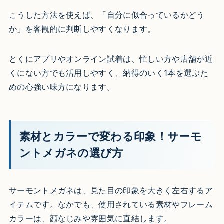
こうした方法を使えば、「自分に似合っているかどう
か」を客観的に判断しやすくなります。
とくにアプリやオンライン試着は、忙しい方や店舗が近
くにない方でも活用しやすく、納得のいく1本を選ぶた
めの心強い味方になります。
素材とカラーで変わる印象！サーモ
ントメガネの選び方
サーモントメガネは、見た目の印象を大きく左右するア
イテムです。なかでも、使用されている素材やフレーム
カラーは、顔なじみや雰囲気に直結します。