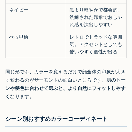
ネイビー
黒より軽やかで都会的。
洗練された印象でおしゃ
れ感を演出しやすい
べっ甲柄
レトロでトラッドな雰囲
気。アクセントとしても
使いやすく個性が出る
同じ形でも、カラーを変えるだけで顔全体の印象が大き
く変わるのがサーモントの面白いところです。
肌のトー
ンや髪色に合わせて選ぶと、より自然にフィットしやす
く
なります。
シーン別おすすめカラーコーディネート