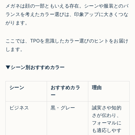
メガネは顔の一部ともいえる存在。シーンや服装とのバ
ランスを考えたカラー選びは、印象アップに大きくつな
がります。
ここでは、TPOを意識したカラー選びのヒントをお届け
します。
▼シーン別おすすめカラー
シーン
おすすめカラ
理由
ー
ビジネス
黒・グレー
誠実さや知的
さが伝わり、
フォーマルに
も適応しやす