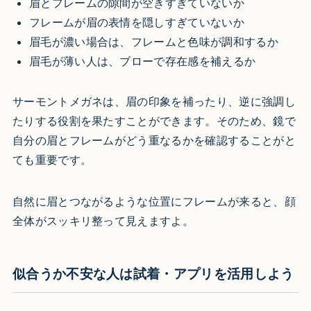
眉とフレームの隙間が空きすぎていないか
フレームが眉の表情を隠しすぎていないか
眉毛が濃い場合は、フレームと色味が調和するか
眉毛が薄い人は、ブローで存在感を補えるか
サーモントメガネは、眉の印象を補ったり、逆に強調し
たりする役割を果たすことができます。そのため、鏡で
自分の眉とフレームがどう重なるかを確認することがと
ても重要です。
自然に眉とつながるような位置にフレームが来ると、顔
全体がスッキリ整って見えますよ。
似合うか不安な人は試着・アプリを活用しよう