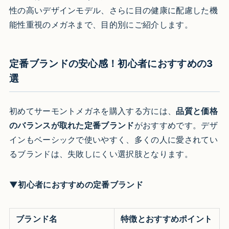
性の高いデザインモデル、さらに目の健康に配慮した機
能性重視のメガネまで、目的別にご紹介します。
定番ブランドの安心感！初心者におすすめの3
選
初めてサーモントメガネを購入する方には、
品質と価格
のバランスが取れた定番ブランド
がおすすめです。デザ
インもベーシックで使いやすく、多くの人に愛されてい
るブランドは、失敗しにくい選択肢となります。
▼初心者におすすめの定番ブランド
ブランド名
特徴とおすすめポイント