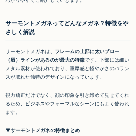
サーモントメガネってどんなメガネ？特徴をや
さしく解説
サーモントメガネは、
フレームの上部に太いブロー
（眉）ラインがあるのが最大の特徴
です。下部には細い
メタル素材が使われており、重厚感と軽やかさのバラン
スが取れた独特のデザインになっています。
視力矯正だけでなく、顔の印象を引き締めて見せてくれ
るため、ビジネスやフォーマルなシーンにもよく使われ
ます。
▼サーモントメガネの特徴まとめ