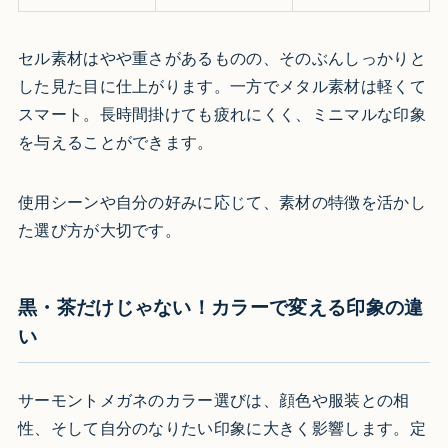
セル素材はやや重さがあるものの、そのぶんしっかりと
した見た目に仕上がります。一方でメタル素材は軽くて
スマート。長時間掛けても疲れにくく、ミニマルな印象
を与えることができます。
使用シーンや自分の好みに応じて、素材の特徴を活かし
た選び方が大切です。
黒・茶だけじゃない！カラーで変える印象の違
い
サーモントメガネのカラー選びは、顔色や服装との相
性、そして自分のなりたい印象に大きく影響します。定