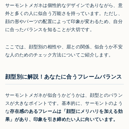
サーモントメガネは個性的なデザインでありながら、意
外と多くの人に似合う万能さを持っています。ただし、
顔の形やパーツの配置によって印象が変わるため、自分
に合ったバランスを知ることが大切です。
ここでは、顔型別の相性や、眉との関係、似合うか不安
な人のためのチェック方法についてご紹介します。
顔型別に解説！あなたに合うフレームバランス
サーモントメガネが似合うかどうかは、顔型とのバラン
スが大きなポイントです。基本的に、サーモントのよう
な
存在感のあるフレームは「顔型にメリハリを加える効
果」があり、印象を引き締めたい人に向いています。