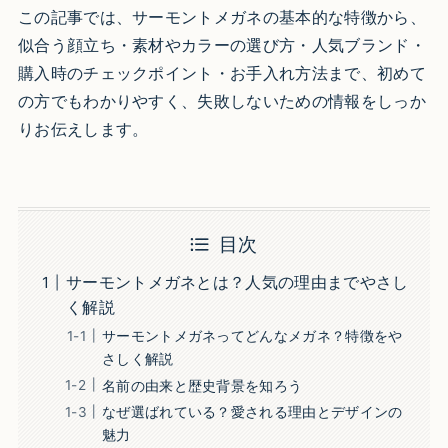
この記事では、サーモントメガネの基本的な特徴から、
似合う顔立ち・素材やカラーの選び方・人気ブランド・
購入時のチェックポイント・お手入れ方法まで、初めて
の方でもわかりやすく、失敗しないための情報をしっか
りお伝えします。
目次
サーモントメガネとは？人気の理由までやさし
く解説
サーモントメガネってどんなメガネ？特徴をや
さしく解説
名前の由来と歴史背景を知ろう
なぜ選ばれている？愛される理由とデザインの
魅力