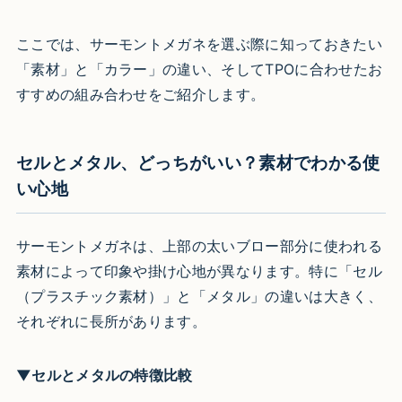
ここでは、サーモントメガネを選ぶ際に知っておきたい
「素材」と「カラー」の違い、そしてTPOに合わせたお
すすめの組み合わせをご紹介します。
セルとメタル、どっちがいい？素材でわかる使
い心地
サーモントメガネは、上部の太いブロー部分に使われる
素材によって印象や掛け心地が異なります。特に「セル
（プラスチック素材）」と「メタル」の違いは大きく、
それぞれに長所があります。
▼セルとメタルの特徴比較