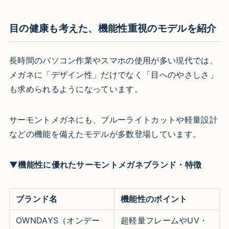
目の健康も考えた、機能性重視のモデルを紹介
長時間のパソコン作業やスマホの使用が多い現代では、
メガネに「デザイン性」だけでなく「目へのやさしさ」
も求められるようになっています。
サーモントメガネにも、ブルーライトカットや軽量設計
などの機能を備えたモデルが多数登場しています。
▼機能性に優れたサーモントメガネブランド・特徴
ブランド名
機能性のポイント
OWNDAYS（オンデー
超軽量フレームやUV・