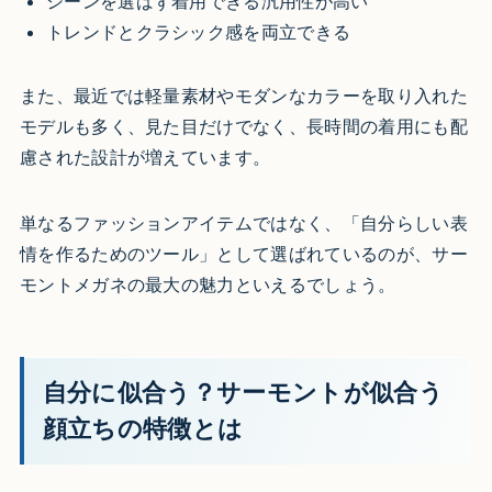
シーンを選ばず着用できる汎用性が高い
トレンドとクラシック感を両立できる
また、最近では軽量素材やモダンなカラーを取り入れた
モデルも多く、見た目だけでなく、長時間の着用にも配
慮された設計が増えています。
単なるファッションアイテムではなく、「自分らしい表
情を作るためのツール」として選ばれているのが、サー
モントメガネの最大の魅力といえるでしょう。
自分に似合う？サーモントが似合う
顔立ちの特徴とは