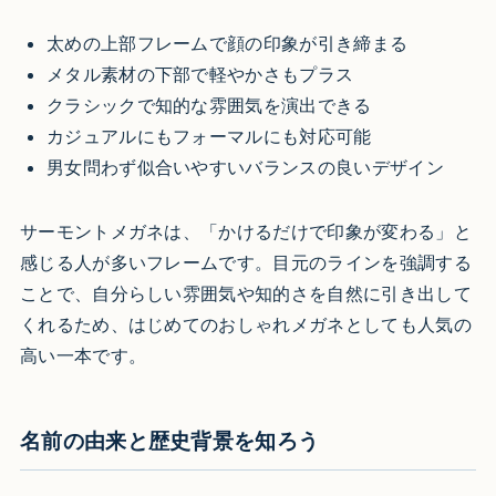
太めの上部フレームで顔の印象が引き締まる
メタル素材の下部で軽やかさもプラス
クラシックで知的な雰囲気を演出できる
カジュアルにもフォーマルにも対応可能
男女問わず似合いやすいバランスの良いデザイン
サーモントメガネは、「かけるだけで印象が変わる」と
感じる人が多いフレームです。目元のラインを強調する
ことで、自分らしい雰囲気や知的さを自然に引き出して
くれるため、はじめてのおしゃれメガネとしても人気の
高い一本です。
名前の由来と歴史背景を知ろう