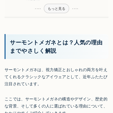
もっと見る
サーモントメガネとは？人気の理由
までやさしく解説
サーモントメガネは、視力矯正とおしゃれの両方を叶え
てくれるクラシックなアイウェアとして、近年ふたたび
注目されています。
ここでは、サーモントメガネの構造やデザイン、歴史的
な背景、そして多くの人に選ばれている理由について、
わかりやすくご紹介していきます。