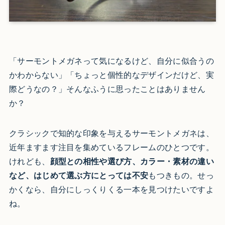
「サーモントメガネって気になるけど、自分に似合うの
かわからない」「ちょっと個性的なデザインだけど、実
際どうなの？」そんなふうに思ったことはありません
か？
クラシックで知的な印象を与えるサーモントメガネは、
近年ますます注目を集めているフレームのひとつです。
けれども、
顔型との相性や選び方、カラー・素材の違い
など、はじめて選ぶ方にとっては不安
もつきもの。せっ
かくなら、自分にしっくりくる一本を見つけたいですよ
ね。