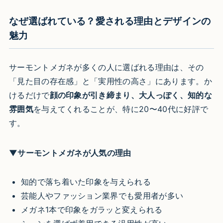
なぜ選ばれている？愛される理由とデザインの
魅力
サーモントメガネが多くの人に選ばれる理由は、その
「見た目の存在感」と「実用性の高さ」にあります。か
けるだけで
顔の印象が引き締まり、大人っぽく、知的な
雰囲気
を与えてくれることが、特に20〜40代に好評で
す。
▼サーモントメガネが人気の理由
知的で落ち着いた印象を与えられる
芸能人やファッション業界でも愛用者が多い
メガネ1本で印象をガラッと変えられる