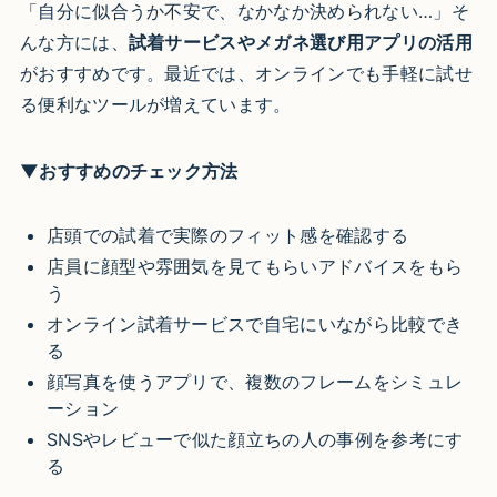
「自分に似合うか不安で、なかなか決められない…」そ
んな方には、
試着サービスやメガネ選び用アプリの活用
がおすすめです。最近では、オンラインでも手軽に試せ
る便利なツールが増えています。
▼おすすめのチェック方法
店頭での試着で実際のフィット感を確認する
店員に顔型や雰囲気を見てもらいアドバイスをもら
う
オンライン試着サービスで自宅にいながら比較でき
る
顔写真を使うアプリで、複数のフレームをシミュレ
ーション
SNSやレビューで似た顔立ちの人の事例を参考にす
る