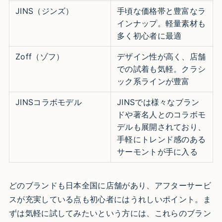
JINS（ジンズ）
手頃な価格帯と豊富なラ
インナップ。軽量素材も
多く初心者に最適
Zoff（ゾフ）
デザイン性が高く、店舗
での試着も気軽。クラシ
ック系ラインが豊富
JINSコラボモデル
JINSでは様々なブラン
ドや著名人とのコラボモ
デルも展開されており、
手軽にトレンド感のある
サーモントが手に入る
どのブランドも日本全国に店舗があり、アフターサービ
スが充実している点も初心者にはうれしいポイント。ま
ずは気軽に試してみたいという方には、これらのブラン