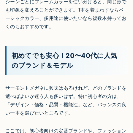
シーンごとにフレームカラーを使い分けると、同じ形で
も印象を変えることができます。1本を着まわすならベ
ーシックカラー、多用途に使いたいなら複数本持ってお
くのもおすすめです。
初めてでも安心！20〜40代に人気
のブランド＆モデル
サーモントメガネに興味はあるけれど、どのブランドを
選べばよいか迷う人も多いはず。特に初心者の方は、
「デザイン・価格・品質・機能性」など、バランスの良
い一本を選びたいところです。
ここでは、初心者向けの定番ブランドや、ファッション