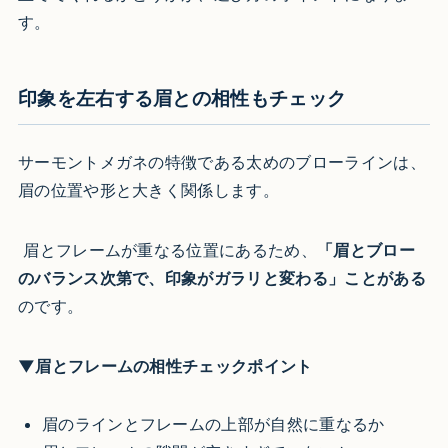
す。
印象を左右する眉との相性もチェック
サーモントメガネの特徴である太めのブローラインは、
眉の位置や形と大きく関係します。
眉とフレームが重なる位置にあるため、
「眉とブロー
のバランス次第で、印象がガラリと変わる」ことがある
のです。
▼眉とフレームの相性チェックポイント
眉のラインとフレームの上部が自然に重なるか