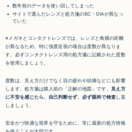
数年前のデータを使い回してしまった
サイトで選んだレンズと処方箋のBC・DIAが異なっ
ていた
※メガネとコンタクトレンズでは、レンズと角膜の距離
が異なるため、特に強度近視の場合は度数が異なりま
す。必ずコンタクトレンズ用の処方箋に記載された度数
を使用しましょう。
度数は、見え方だけでなく目の疲れや頭痛などにも影響
します。処方箋は購入前の「正解の地図」です。
見え方
に不安を感じたら、自己判断せず、必ず眼科で検査
し直
しましょう。
安全かつ快適な視界を守るために、常に最新の処方情報
を使うことが大切です。