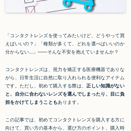
「コンタクトレンズを使ってみたいけど、どうやって買
えばいいの？」「種類が多くて、どれを選べばいいのか
分からない…」——そんな不安を抱えていませんか？
コンタクトレンズは、視力を矯正する医療機器でありな
がら、日常生活に自然に取り入れられる便利なアイテム
です。ただし、初めて購入する際は、
正しい知識がない
と、自分に合わないレンズを選んでしまったり、目に負
担をかけてしまうことも
あります。
この記事では、初めてコンタクトレンズを購入する方に
向けて、買い方の基本から、選び方のポイント、購入時