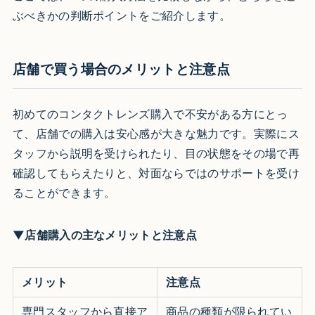
ぶべきかの判断ポイントをご紹介します。
店舗で買う場合のメリットと注意点
初めてのコンタクトレンズ購入で不安がある方にとっ
て、店舗での購入は安心感が大きな魅力です。実際にス
タッフから説明を受けられたり、目の状態をその場で再
確認してもらえたりと、対面ならではのサポートを受け
ることができます。
▼店舗購入の主なメリットと注意点
メリット
注意点
専門スタッフから直接ア
商品の種類が限られてい