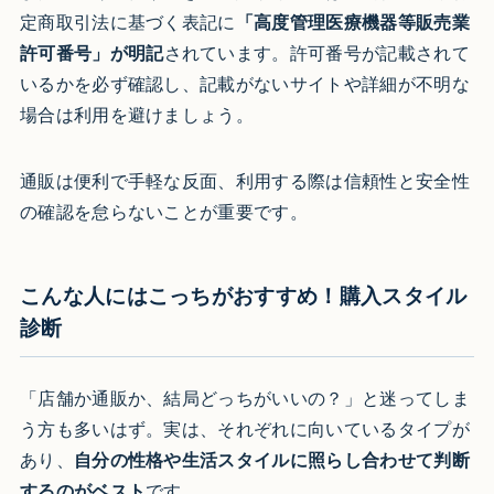
定商取引法に基づく表記に
「高度管理医療機器等販売業
許可番号」が明記
されています。許可番号が記載されて
いるかを必ず確認し、記載がないサイトや詳細が不明な
場合は利用を避けましょう。
通販は便利で手軽な反面、利用する際は信頼性と安全性
の確認を怠らないことが重要です。
こんな人にはこっちがおすすめ！購入スタイル
診断
「店舗か通販か、結局どっちがいいの？」と迷ってしま
う方も多いはず。実は、それぞれに向いているタイプが
あり、
自分の性格や生活スタイルに照らし合わせて判断
するのがベスト
です。