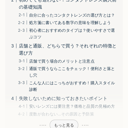
の基礎知識
自分に合ったコンタクトレンズの選び方とは？
処方箋に書いてある数字の意味を理解しよう
初心者におすすめのタイプは？使いやすさで選
ぶコツ
店舗と通販、どちらで買う？それぞれの特徴と
選び方
店舗で買う場合のメリットと注意点
通販で買うならここをチェック！便利さと落と
し穴
こんな人にはこっちがおすすめ！購入スタイル
診断
失敗しないために知っておきたいポイント
安いレンズには要注意？価格と品質の見極め方
度数が合わない…その原因と予防策
もっと見る