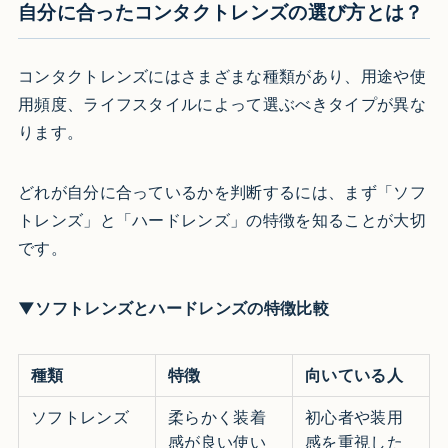
自分に合ったコンタクトレンズの選び方とは？
コンタクトレンズにはさまざまな種類があり、用途や使
用頻度、ライフスタイルによって選ぶべきタイプが異な
ります。
どれが自分に合っているかを判断するには、まず「ソフ
トレンズ」と「ハードレンズ」の特徴を知ることが大切
です。
▼ソフトレンズとハードレンズの特徴比較
種類
特徴
向いている人
ソフトレンズ
柔らかく装着
初心者や装用
感が良い使い
感を重視した