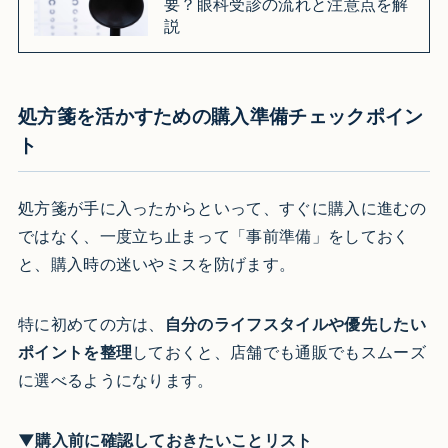
要？眼科受診の流れと注意点を解
説
処方箋を活かすための購入準備チェックポイン
ト
処方箋が手に入ったからといって、すぐに購入に進むの
ではなく、一度立ち止まって「事前準備」をしておく
と、購入時の迷いやミスを防げます。
特に初めての方は、
自分のライフスタイルや優先したい
ポイントを整理
しておくと、店舗でも通販でもスムーズ
に選べるようになります。
▼購入前に確認しておきたいことリスト