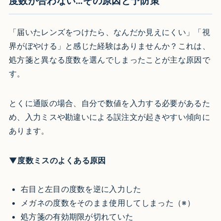
度数が合わない…その原因と予防策
「届いたレンズをつけたら、なんだか見えにくい」「視
界がぼやける」と感じた経験はありませんか？これは、
処方箋と異なる度数を選んでしまったことが主な原因で
す。
とくに通販の場合、自分で数値を入力する必要があるた
め、入力ミスや勘違いによる誤注文が起きやすい傾向に
あります。
▼度数ミスのよくある原因
右目と左目の度数を逆に入力した
メガネの度数をそのまま使用してしまった
（※）
処方箋の有効期限が切れていた