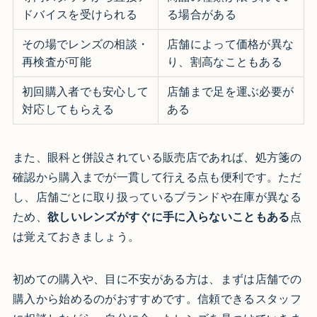
ドバイスを受けられる
る場合がある
その場でレンズの相談・
店舗によって価格が異な
再検査が可能
り、割高なこともある
初回購入者でも安心して
店舗まで足を運ぶ必要が
対応してもらえる
ある
また、眼科と併設されている販売店であれば、処方箋の
確認から購入までが一貫して行える点も便利です。ただ
し、店舗ごとに取り扱っているブランドや在庫が異なる
ため、
欲しいレンズがすぐに手に入らないこともある
点
は覚えておきましょう。
初めての購入や、目に不安がある方は、まずは店舗での
購入から始めるのがおすすめです。信頼できるスタッフ