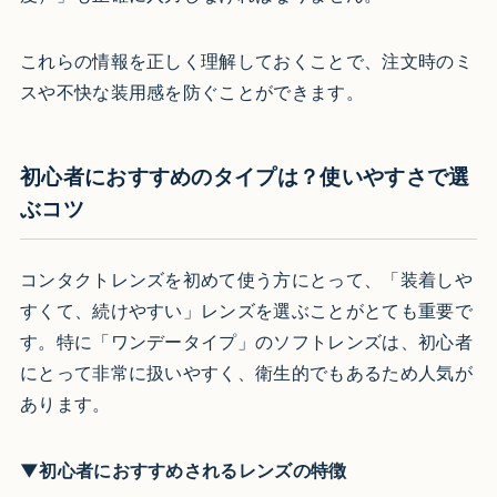
これらの情報を正しく理解しておくことで、注文時のミ
スや不快な装用感を防ぐことができます。
初心者におすすめのタイプは？使いやすさで選
ぶコツ
コンタクトレンズを初めて使う方にとって、「装着しや
すくて、続けやすい」レンズを選ぶことがとても重要で
す。特に「ワンデータイプ」のソフトレンズは、初心者
にとって非常に扱いやすく、衛生的でもあるため人気が
あります。
▼初心者におすすめされるレンズの特徴