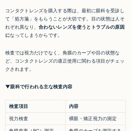
コンタクトレンズを購入する際は、最初に眼科を受診し
て「処方箋」をもらうことが大切です。目の状態は人そ
れぞれ異なり、
合わないレンズを使うとトラブルの原因
に
なってしまうからです。
検査では視力だけでなく、角膜のカーブや目の状態な
ど、コンタクトレンズの適正使用に関わる項目がチェッ
クされます。
▼眼科で行われる主な検査内容
検査項目
内容
視力検査
裸眼・矯正視力の測定
角膜曲率（BC）測定
角膜のカーブを測定する