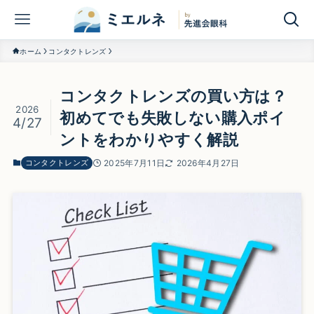
ホーム
コンタクトレンズ
コンタクトレンズの買い方は？
2026
初めてでも失敗しない購入ポイ
4/27
ントをわかりやすく解説
コンタクトレンズ
2025年7月11日
2026年4月27日