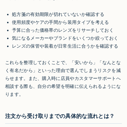
処方箋の有効期限が切れていないか確認する
使用頻度やケアの手間から装用タイプを考える
予算に合った価格帯のレンズをリサーチしておく
気になるメーカーやブランドをいくつか絞っておく
レンズの保管や装着が日常生活に合うかを確認する
これらを整理しておくことで、「安いから」「なんとな
く有名だから」といった理由で選んでしまうリスクを減
らせます。また、購入時に店員やカスタマーサポートへ
相談する際も、自分の希望を明確に伝えられるようにな
ります。
注文から受け取りまでの具体的な流れとは？