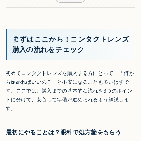
まずはここから！コンタクトレンズ
購入の流れをチェック
初めてコンタクトレンズを購入する方にとって、「何か
ら始めればいいの？」と不安になることも多いはずで
す。ここでは、購入までの基本的な流れを3つのポイン
トに分けて、安心して準備が進められるよう解説しま
す。
最初にやることは？眼科で処方箋をもらう