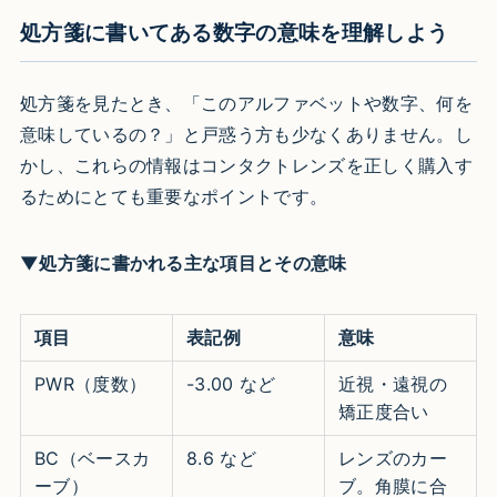
処方箋に書いてある数字の意味を理解しよう
処方箋を見たとき、「このアルファベットや数字、何を
意味しているの？」と戸惑う方も少なくありません。し
かし、これらの情報はコンタクトレンズを正しく購入す
るためにとても重要なポイントです。
▼処方箋に書かれる主な項目とその意味
項目
表記例
意味
PWR（度数）
-3.00 など
近視・遠視の
矯正度合い
BC（ベースカ
8.6 など
レンズのカー
ーブ）
ブ。角膜に合