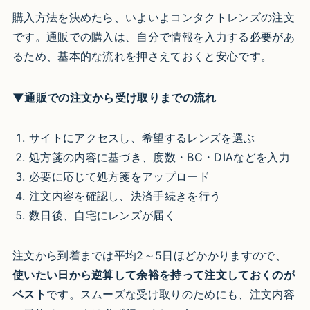
購入方法を決めたら、いよいよコンタクトレンズの注文
です。通販での購入は、自分で情報を入力する必要があ
るため、基本的な流れを押さえておくと安心です。
▼通販での注文から受け取りまでの流れ
サイトにアクセスし、希望するレンズを選ぶ
処方箋の内容に基づき、度数・BC・DIAなどを入力
必要に応じて処方箋をアップロード
注文内容を確認し、決済手続きを行う
数日後、自宅にレンズが届く
注文から到着までは平均2～5日ほどかかりますので、
使いたい日から逆算して余裕を持って注文しておくのが
ベスト
です。スムーズな受け取りのためにも、注文内容