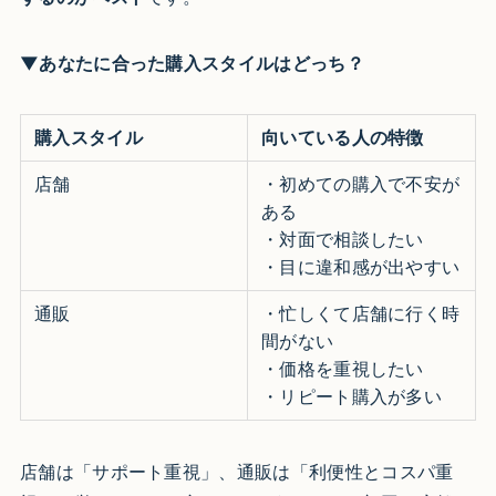
▼あなたに合った購入スタイルはどっち？
購入スタイル
向いている人の特徴
店舗
・初めての購入で不安が
ある
・対面で相談したい
・目に違和感が出やすい
通販
・忙しくて店舗に行く時
間がない
・価格を重視したい
・リピート購入が多い
店舗は「サポート重視」、通販は「利便性とコスパ重