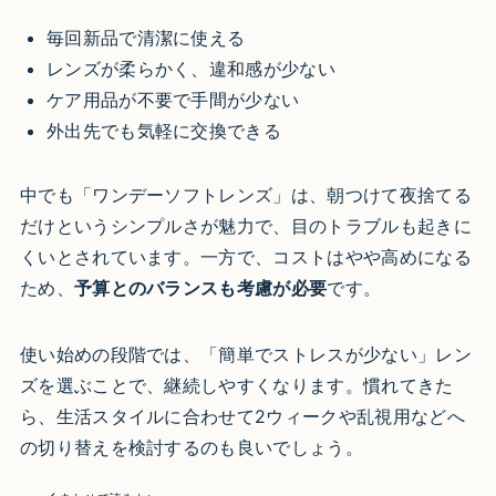
毎回新品で清潔に使える
レンズが柔らかく、違和感が少ない
ケア用品が不要で手間が少ない
外出先でも気軽に交換できる
中でも「ワンデーソフトレンズ」は、朝つけて夜捨てる
だけというシンプルさが魅力で、目のトラブルも起きに
くいとされています。一方で、コストはやや高めになる
ため、
予算とのバランスも考慮が必要
です。
使い始めの段階では、「簡単でストレスが少ない」レン
ズを選ぶことで、継続しやすくなります。慣れてきた
ら、生活スタイルに合わせて2ウィークや乱視用などへ
の切り替えを検討するのも良いでしょう。