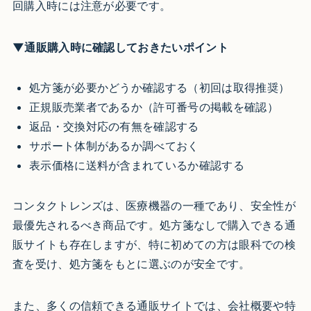
回購入時には注意が必要です。
▼通販購入時に確認しておきたいポイント
処方箋が必要かどうか確認する（初回は取得推奨）
正規販売業者であるか（許可番号の掲載を確認）
返品・交換対応の有無を確認する
サポート体制があるか調べておく
表示価格に送料が含まれているか確認する
コンタクトレンズは、医療機器の一種であり、安全性が
最優先されるべき商品です。処方箋なしで購入できる通
販サイトも存在しますが、特に初めての方は眼科での検
査を受け、処方箋をもとに選ぶのが安全です。
また、多くの信頼できる通販サイトでは、会社概要や特