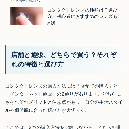
あわせて読みたい
コンタクトレンズの種類は？選び
方・初心者におすすめのレンズも
紹介
店舗と通販、どちらで買う？それぞ
れの特徴と選び方
コンタクトレンズの購入方法には「店舗での購入」と
「インターネット通販」の2通りがあります。どちらに
もそれぞれメリットと注意点があり、自分の生活スタイ
ルや価値観に合った選び方が大切です。
ここでは、2つの購入方法を比較しながら、どちらを選