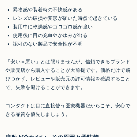
異物感や装着時の不快感がある
レンズの破損や変形が届いた時点で起きている
装用中に乾燥感やゴロゴロ感が強い
使用後に目の充血やかゆみが出る
認可のない製品で安全性が不明
「安い＝悪い」とは限りませんが、信頼できるブランド
や販売店から購入することが大前提です。価格だけで飛
びつかず、レビューや販売元の許可情報を確認すること
で、失敗を避けることができます。
コンタクトは目に直接使う医療機器だからこそ、安心で
きる品質を優先しましょう。