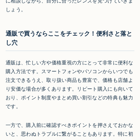
に相談しながら、自分に合ったレンズを見つけていきま
しょう。
通販で買うならここをチェック！便利さと落と
し穴
通販は、忙しい方や価格重視の方にとって非常に便利な
購入方法です。スマートフォンやパソコンからいつでも
注文できるうえ、取り扱い商品も豊富で、価格も店舗よ
り安価な場合が多くあります。リピート購入にも向いて
おり、ポイント制度やまとめ買い割引などの特典も魅力
です。
一方で、購入前に確認すべきポイントを押さえておかな
いと、思わぬトラブルに繋がることもあります。特に初