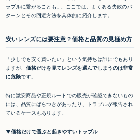
ラブルに繋がることも…。ここでは、よくある失敗のパ
ターンとその回避方法を具体的に紹介します。
安いレンズには要注意？価格と品質の見極め方
「少しでも安く買いたい」という気持ちは誰にでもあり
ますが、
価格だけを見てレンズを選んでしまうのは非常
に危険
です。
特に激安商品や正規ルートでの販売が確認できないもの
には、品質にばらつきがあったり、トラブルが報告され
ているケースもあります。
▼価格だけで選ぶと起きやすいトラブル