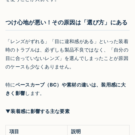
つけ心地が悪い！その原因は「選び方」にある
「レンズがずれる」「目に違和感がある」といった装着
時のトラブルは、必ずしも製品不良ではなく、「自分の
目に合っていないレンズ」を選んでしまったことが原因
のケースも少なくありません。
特に
ベースカーブ（BC）や素材の違いは、装用感に大
きく影響
します。
▼装着感に影響する主な要素
項目
説明