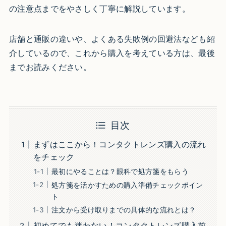
の注意点までをやさしく丁寧に解説しています。
店舗と通販の違いや、よくある失敗例の回避法なども紹
介しているので、これから購入を考えている方は、最後
までお読みください。
目次
まずはここから！コンタクトレンズ購入の流れ
をチェック
最初にやることは？眼科で処方箋をもらう
処方箋を活かすための購入準備チェックポイン
ト
注文から受け取りまでの具体的な流れとは？
初めてでも迷わない！コンタクトレンズ購入前