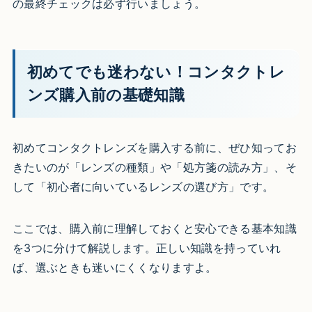
の最終チェックは必ず行いましょう。
初めてでも迷わない！コンタクトレ
ンズ購入前の基礎知識
初めてコンタクトレンズを購入する前に、ぜひ知ってお
きたいのが「レンズの種類」や「処方箋の読み方」、そ
して「初心者に向いているレンズの選び方」です。
ここでは、購入前に理解しておくと安心できる基本知識
を3つに分けて解説します。正しい知識を持っていれ
ば、選ぶときも迷いにくくなりますよ。