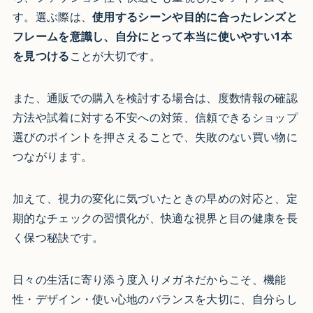
す。選ぶ際は、
使用するシーンや目的に合ったレンズと
フレームを意識し、自分にとって本当に使いやすい1本
を見つける
ことが大切です。
また、通販での購入を検討する場合は、度数情報の確認
方法や試着に対する不安への対策、信頼できるショップ
選びのポイントを押さえることで、失敗のない買い物に
つながります。
加えて、視力の変化に気づいたときの早めの対応と、定
期的なチェックの習慣化が、快適な視界と目の健康を長
く保つ秘訣です。
日々の生活に寄り添う度入りメガネだからこそ、機能
性・デザイン・使い心地のバランスを大切に、自分らし