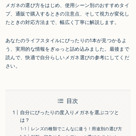
メガネの選び方をはじめ、使用シーン別のおすすめタイ
プ、通販で購入するときの注意点、そして視力が変化し
たときの対応方法まで、幅広く丁寧に解説します。
あなたのライフスタイルにぴったりの1本が見つかるよ
う、実用的な情報をぎゅっと詰め込みました。最後まで
読んで、快適で自分らしいメガネ選びの参考にしてくだ
さい。
目次
自分にぴったりの度入りメガネを選ぶコツと
は？
レンズの種類でこんなに違う！用途別の選び方