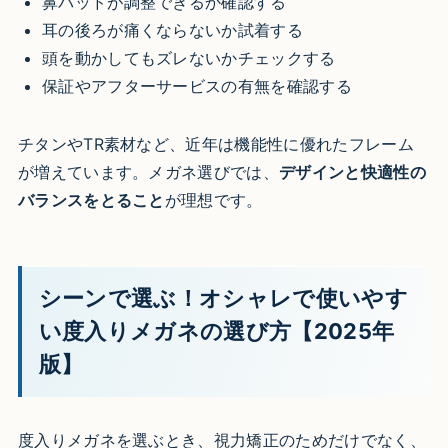
鼻パッドが調整できるか確認する
耳の後ろが痛くならないか試着する
頭を動かしてもズレないかチェックする
保証やアフターサービスの有無を確認する
チタンやTR素材など、近年は機能性に優れたフレーム
が増えています。メガネ選びでは、
デザインと快適性の
バランスをとること
が理想です。
シーンで選ぶ！オシャレで使いやす
い度入りメガネの選び方【2025年
版】
度入りメガネを選ぶとき、視力矯正のためだけでなく、