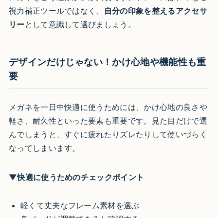
視力補正ツールではなく、
自分の印象を整えるアクセサ
リー
として意識して選びましょう。
デザインだけじゃない！かけ心地や機能性も重
要
メガネを一日中快適に使うためには、かけ心地の良さや
軽さ、耐久性といった要素も重要です。見た目だけで選
んでしまうと、すぐに疲れたりズレたりして使いづらく
なってしまいます。
▼快適に使うためのチェックポイント
軽くて丈夫なフレーム素材を選ぶ