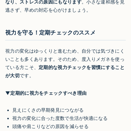
なり、ストレスの原因にもなります
。小さな違和感を見
逃さず、早めの対応を心がけましょう。
視力を守る！定期チェックのススメ
視力の変化はゆっくりと進むため、自分では気づきにく
いことも多くあります。そのため、度入りメガネを使っ
ている方こそ、
定期的な視力チェックを習慣にすること
が大切
です。
▼定期的に視力をチェックすべき理由
見えにくさの早期発見につながる
視力の変化に合った度数で生活が快適になる
頭痛や肩こりなどの原因を減らせる