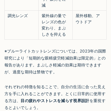
減
調光レンズ
紫外線の量で
屋外移動、ア
レンズの色が
ウトドア
変わり、まぶ
しさを抑える
※ブルーライトカットレンズについては、2023年の国際
研究により「短期的な眼精疲労軽減効果は限定的」との
報告があります。まぶしさ軽減の効果は期待できます
が、過度な期待は禁物です。
それぞれの特徴を知ることで、自分の生活に合った見え
方を手に入れることができます。とくに日常的に使用す
る方は、
目の疲れやストレスを減らす視界設計
を重視す
るとよいでしょう。