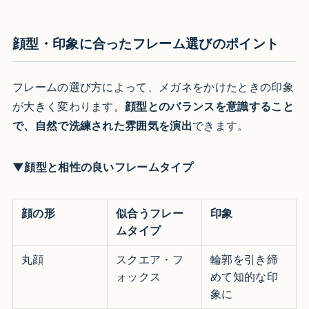
顔型・印象に合ったフレーム選びのポイント
フレームの選び方によって、メガネをかけたときの印象
が大きく変わります。
顔型とのバランスを意識すること
で、自然で洗練された雰囲気を演出
できます。
▼顔型と相性の良いフレームタイプ
顔の形
似合うフレー
印象
ムタイプ
丸顔
スクエア・フ
輪郭を引き締
ォックス
めて知的な印
象に