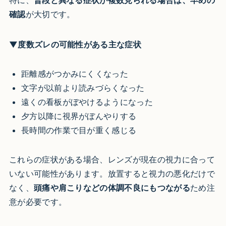
確認
が大切です。
▼度数ズレの可能性がある主な症状
距離感がつかみにくくなった
文字が以前より読みづらくなった
遠くの看板がぼやけるようになった
夕方以降に視界がぼんやりする
長時間の作業で目が重く感じる
これらの症状がある場合、レンズが現在の視力に合って
いない可能性があります。放置すると視力の悪化だけで
なく、
頭痛や肩こりなどの体調不良にもつながる
ため注
意が必要です。