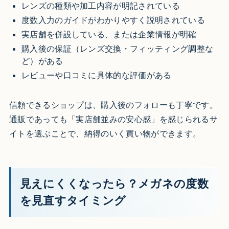
レンズの種類や加工内容が明記されている
度数入力のガイドがわかりやすく説明されている
実店舗を併設している、または企業情報が明確
購入後の保証（レンズ交換・フィッティング調整な
ど）がある
レビューや口コミに具体的な評価がある
信頼できるショップは、購入後のフォローも丁寧です。
通販であっても「実店舗並みの安心感」を感じられるサ
イトを選ぶことで、納得のいく買い物ができます。
見えにくくなったら？メガネの度数
を見直すタイミング