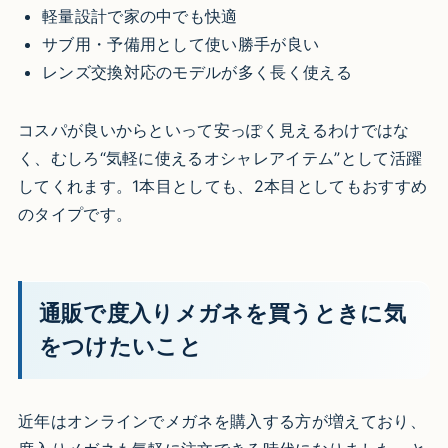
軽量設計で家の中でも快適
サブ用・予備用として使い勝手が良い
レンズ交換対応のモデルが多く長く使える
コスパが良いからといって安っぽく見えるわけではな
く、むしろ“気軽に使えるオシャレアイテム”として活躍
してくれます。1本目としても、2本目としてもおすすめ
のタイプです。
通販で度入りメガネを買うときに気
をつけたいこと
近年はオンラインでメガネを購入する方が増えており、