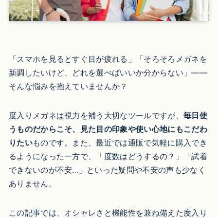
「スマホを見るとすぐ目が疲れる」「そろそろメガネを
新調したいけど、どれを選べばいいか分からない」――
そんな悩みを抱えていませんか？
度入りメガネは視力を補う大切なツールですが、
毎日使
うものだからこそ、見た目の印象や使い心地にもこだわ
りたい
ものです。また、最近では通販で気軽に購入でき
るようになった一方で、「度数はどうするの？」「試着
できないのが不安…」といった疑問や不安の声も少なく
ありません。
この記事では、オシャレさと機能性を兼ね備えた度入り