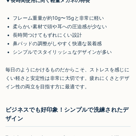
▼長時間使用に向く軽量メガネの特長
フレーム重量が約10g〜15gと非常に軽い
柔らかい素材で頭や耳への圧迫感が少ない
長時間つけてもずれにくい設計
鼻パッドの調整がしやすく快適な装着感
シンプルでスタイリッシュなデザインが多い
毎日のようにかけるものだからこそ、ストレスを感じに
くい軽さと安定性は非常に大切です。疲れにくさとデザ
イン性の両立を目指す方に最適です。
ビジネスでも好印象！シンプルで洗練されたデ
ザイン