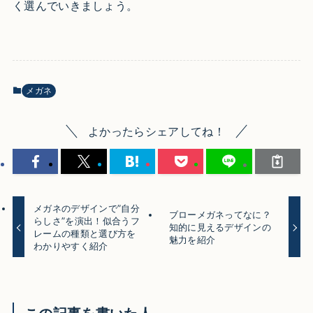
く選んでいきましょう。
メガネ
よかったらシェアしてね！
メガネのデザインで”自分
ブローメガネってなに？
らしさ”を演出！似合うフ
知的に見えるデザインの
レームの種類と選び方を
魅力を紹介
わかりやすく紹介