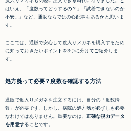
度入りメガネも気軽に注文できる時代になりました。と
はいえ、「度数ってどうするの？」「試着できないのが
不安…」など、通販ならではの心配事もあるかと思いま
す。
ここでは、通販で安心して度入りメガネを購入するため
に知っておきたいポイントを3つに分けてご紹介しま
す。
処方箋って必要？度数を確認する方法
通販で度入りメガネを注文するには、自分の「度数情
報」が必要です。しかし、病院の処方箋が必ずしも必要
なわけではありません。重要なのは、
正確な視力データ
を用意すること
です。