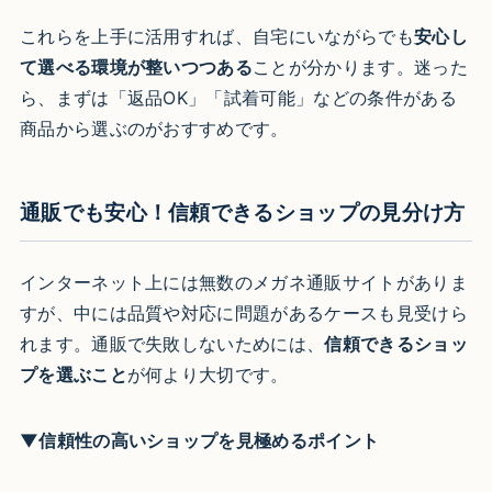
これらを上手に活用すれば、自宅にいながらでも
安心し
て選べる環境が整いつつある
ことが分かります。迷った
ら、まずは「返品OK」「試着可能」などの条件がある
商品から選ぶのがおすすめです。
通販でも安心！信頼できるショップの見分け方
インターネット上には無数のメガネ通販サイトがありま
すが、中には品質や対応に問題があるケースも見受けら
れます。通販で失敗しないためには、
信頼できるショッ
プを選ぶこと
が何より大切です。
▼信頼性の高いショップを見極めるポイント