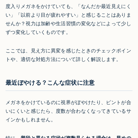
度入りメガネをかけていても、「なんだか最近見えにく
い」「以前より目が疲れやすい」と感じることはありま
せんか？視力は加齢や生活習慣の変化などによって少し
ずつ変化していくものです。
ここでは、見え方に異変を感じたときのチェックポイン
トや、適切な対処方法について詳しく解説します。
最近ぼやける？こんな症状に注意
メガネをかけているのに視界がぼやけたり、ピントが合
いにくいと感じたら、度数が合わなくなってきているサ
インかもしれません。
特に、
普段と異なる症状が複数見られる場合は、早めの