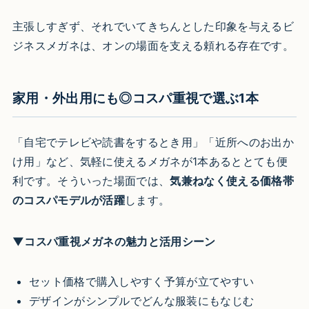
主張しすぎず、それでいてきちんとした印象を与えるビ
ジネスメガネは、オンの場面を支える頼れる存在です。
家用・外出用にも◎コスパ重視で選ぶ1本
「自宅でテレビや読書をするとき用」「近所へのお出か
け用」など、気軽に使えるメガネが1本あるととても便
利です。そういった場面では、
気兼ねなく使える価格帯
のコスパモデルが活躍
します。
▼コスパ重視メガネの魅力と活用シーン
セット価格で購入しやすく予算が立てやすい
デザインがシンプルでどんな服装にもなじむ