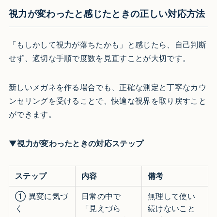
視力が変わったと感じたときの正しい対応方法
「もしかして視力が落ちたかも」と感じたら、自己判断
せず、適切な手順で度数を見直すことが大切です。
新しいメガネを作る場合でも、正確な測定と丁寧なカウ
ンセリングを受けることで、快適な視界を取り戻すこと
ができます。
▼視力が変わったときの対応ステップ
ステップ
内容
備考
① 異変に気づ
日常の中で
無理して使い
く
「見えづら
続けないこと