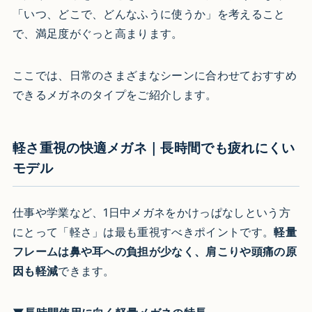
「いつ、どこで、どんなふうに使うか」を考えること
で、満足度がぐっと高まります。
ここでは、日常のさまざまなシーンに合わせておすすめ
できるメガネのタイプをご紹介します。
軽さ重視の快適メガネ｜長時間でも疲れにくい
モデル
仕事や学業など、1日中メガネをかけっぱなしという方
にとって「軽さ」は最も重視すべきポイントです。
軽量
フレームは鼻や耳への負担が少なく、肩こりや頭痛の原
因も軽減
できます。