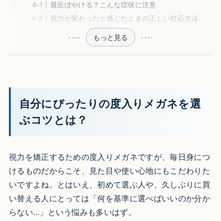
最近ぼやける？こんな症状に注意
視力が変わったと感じたときの正しい対応方法
もっと見る
自分にぴったりの度入りメガネを選
ぶコツとは？
視力を矯正するための度入りメガネですが、毎日身につ
けるものだからこそ、見た目や使い心地にもこだわりた
いですよね。とはいえ、初めて選ぶ人や、久しぶりに買
い替える人にとっては「何を基準に選べばいいのか分か
らない…」という悩みも多いはず。