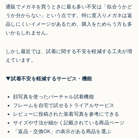
通販でメガネを買うときに最も多い不安は「似合うかど
うか分からない」という点です。特に度入りメガネは返
品しにくいイメージがあるため、購入をためらう方も多
いかもしれません。
しかし最近では、試着に関する不安を軽減する工夫が増
えています。
▼試着不安を軽減するサービス・機能
顔写真を使ったバーチャル試着機能
フレームを自宅で試せるトライアルサービス
レビューに投稿された装着写真を参考にできる
サイズや寸法が細かく記載されている商品ページ
「返品・交換OK」の表示がある商品を選ぶ