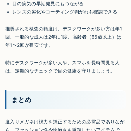
目の病気の早期発見にもつながる
レンズの劣化やコーティング剥がれも確認できる
推奨される検査の頻度は、デスクワークが多い方は年1
回、一般的な成人は2年に1度、高齢者（65歳以上）は
年1〜2回が目安です。
特にデスクワークが多い人や、スマホを長時間見る人
は、定期的なチェックで目の健康を守りましょう。
まとめ
度入りメガネは視力を矯正するための必需品でありなが
ら、ファッション性や快適さも重視したいアイテムで