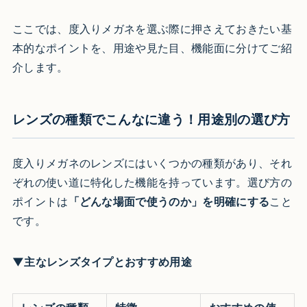
ここでは、度入りメガネを選ぶ際に押さえておきたい基
本的なポイントを、用途や見た目、機能面に分けてご紹
介します。
レンズの種類でこんなに違う！用途別の選び方
度入りメガネのレンズにはいくつかの種類があり、それ
ぞれの使い道に特化した機能を持っています。選び方の
ポイントは
「どんな場面で使うのか」を明確にする
こと
です。
▼主なレンズタイプとおすすめ用途