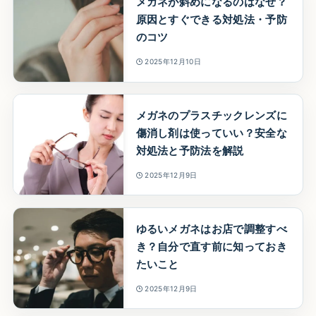
メガネが斜めになるのはなぜ？
原因とすぐできる対処法・予防
のコツ
2025年12月10日
メガネのプラスチックレンズに
傷消し剤は使っていい？安全な
対処法と予防法を解説
2025年12月9日
ゆるいメガネはお店で調整すべ
き？自分で直す前に知っておき
たいこと
2025年12月9日