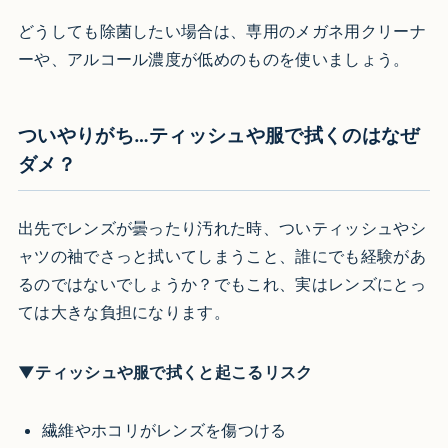
どうしても除菌したい場合は、専用のメガネ用クリーナ
ーや、アルコール濃度が低めのものを使いましょう。
ついやりがち…ティッシュや服で拭くのはなぜ
ダメ？
出先でレンズが曇ったり汚れた時、ついティッシュやシ
ャツの袖でさっと拭いてしまうこと、誰にでも経験があ
るのではないでしょうか？でもこれ、実はレンズにとっ
ては大きな負担になります。
▼ティッシュや服で拭くと起こるリスク
繊維やホコリがレンズを傷つける