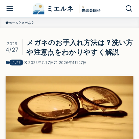
ホーム
メガネ
メガネのお手入れ方法は？洗い方
2026
4/27
や注意点をわかりやすく解説
メガネ
2025年7月7日
2026年4月27日