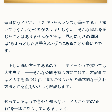
毎日使うメガネ。「気づいたらレンズが曇ってる」「拭
いてもなんだか視界がスッキリしない」そんな悩みを感
じたことはありませんか？実は、
見えにくさの原因
は“ちょっとしたお手入れ不足”にあることが多い
ので
す。
「正しい洗い方ってあるの？」「ティッシュで拭いても
大丈夫？」——そんな疑問を持つ方に向けて、本記事で
はメガネを傷つけず、清潔に保つための基本的な手入れ
方法と注意点をやさしく解説します。
知っているようで意外と知らない、メガネケアの“正
解”を一緒に見つけていきましょう。