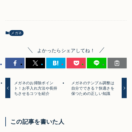
メガネ
よかったらシェアしてね！
メガネのお掃除ポイン
メガネのテンプル調整は
ト！お手入れ方法や長持
自分でできる？快適さを
ちさせるコツを紹介
保つための正しい知識
この記事を書いた人