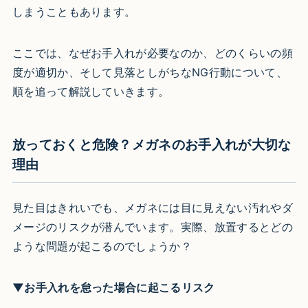
しまうこともあります。
ここでは、なぜお手入れが必要なのか、どのくらいの頻
度が適切か、そして見落としがちなNG行動について、
順を追って解説していきます。
放っておくと危険？メガネのお手入れが大切な
理由
見た目はきれいでも、メガネには目に見えない汚れやダ
メージのリスクが潜んでいます。実際、放置するとどの
ような問題が起こるのでしょうか？
▼お手入れを怠った場合に起こるリスク