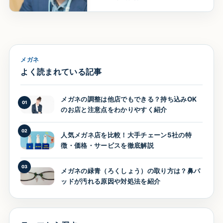
メガネ
よく読まれている記事
メガネの調整は他店でもできる？持ち込みOK
01
のお店と注意点をわかりやすく紹介
02
人気メガネ店を比較！大手チェーン5社の特
徴・価格・サービスを徹底解説
03
メガネの緑青（ろくしょう）の取り方は？鼻パ
ッドが汚れる原因や対処法を紹介