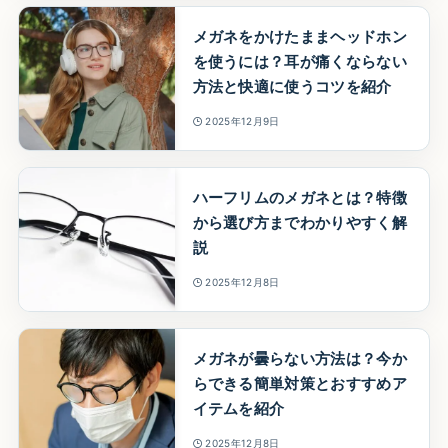
メガネをかけたままヘッドホン
を使うには？耳が痛くならない
方法と快適に使うコツを紹介
2025年12月9日
ハーフリムのメガネとは？特徴
から選び方までわかりやすく解
説
2025年12月8日
メガネが曇らない方法は？今か
らできる簡単対策とおすすめア
イテムを紹介
2025年12月8日