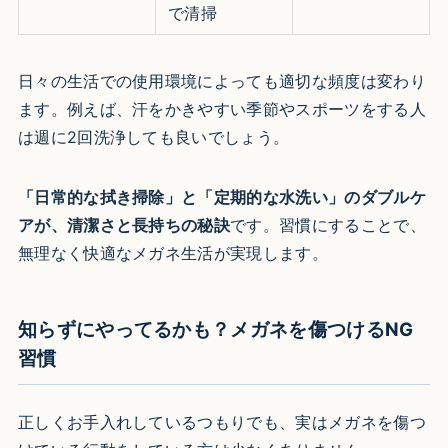
で清掃
日々の生活での使用環境によっても適切な頻度は変わり
ます。例えば、汗をかきやすい季節やスポーツをする人
は週に2回洗浄しても良いでしょう。
「日常的な拭き掃除」と「定期的な水洗い」のダブルケ
アが、清潔さと長持ちの秘訣
です。習慣にすることで、
無理なく快適なメガネ生活が実現します。
知らずにやってるかも？メガネを傷つけるNG
習慣
正しくお手入れしているつもりでも、実はメガネを傷つ