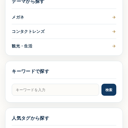
テーマから探す
メガネ
→
コンタクトレンズ
→
観光・生活
→
キーワードで探す
記事をキーワードで検索
検索
人気タグから探す