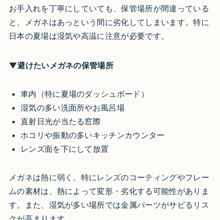
お手入れを丁寧にしていても、保管場所が間違っている
と、メガネはあっという間に劣化してしまいます。特に
日本の夏場は湿気や高温に注意が必要です。
▼避けたいメガネの保管場所
車内（特に夏場のダッシュボード）
湿気の多い洗面所やお風呂場
直射日光が当たる窓際
ホコリや振動の多いキッチンカウンター
レンズ面を下にして放置
メガネは熱に弱く、特にレンズのコーティングやフレー
ムの素材は、熱によって変形・劣化する可能性がありま
す。また、湿気が多い場所では金属パーツがサビるリス
クが高まります。