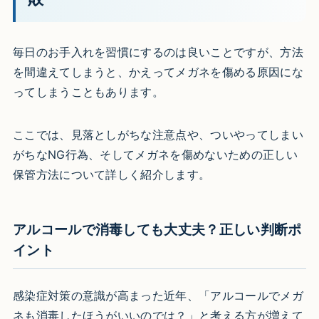
毎日のお手入れを習慣にするのは良いことですが、方法
を間違えてしまうと、かえってメガネを傷める原因にな
ってしまうこともあります。
ここでは、見落としがちな注意点や、ついやってしまい
がちなNG行為、そしてメガネを傷めないための正しい
保管方法について詳しく紹介します。
アルコールで消毒しても大丈夫？正しい判断ポ
イント
感染症対策の意識が高まった近年、「アルコールでメガ
ネも消毒したほうがいいのでは？」と考える方が増えて