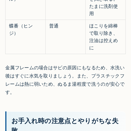
たまに洗剤使
用
蝶番（ヒン
普通
ほこりを綿棒
ジ）
で取り除き、
注油は控えめ
に
金属フレームの場合はサビの原因にもなるため、水洗い
後はすぐに水気を取りましょう。また、プラスチックフ
レームは熱に弱いため、ぬるま湯程度で洗うのが安心で
す。
お手入れ時の注意点とやりがちな失
敗