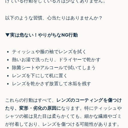
けている行動をしている方は少なくありません。
以下のような習慣、心当たりはありませんか？
▼実は危ない！やりがちなNG行動
ティッシュや服の袖でレンズを拭く
熱いお湯で洗ったり、ドライヤーで乾かす
除菌シートやアルコールで拭いてしまう
レンズを下にして机に置く
レンズを乾かさず放置して水垢を残す
これらの行動はすべて、
レンズのコーティングを傷つけ
たり、変形・劣化の原因に
なります。特にティッシュや
シャツの裾は見た目は柔らかくても、細かな繊維やゴミ
が付着しており、レンズを傷つける可能性があります。