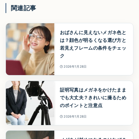
関連記事
おばさんに見えないメガネ色と
は？顔色が明るくなる選び方と
若見えフレームの条件をチェッ
ク
2026年1月28日
証明写真はメガネをかけたまま
でも大丈夫？きれいに撮るため
のポイントと注意点
2026年1月28日