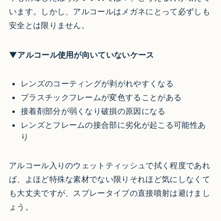
います。しかし、アルコールはメガネにとって必ずしも
安全とは限りません。
▼アルコール使用が向いていないケース
レンズのコーティングが剥がれやすくなる
プラスチックフレームが変色することがある
接着剤部分が弱くなり破損の原因になる
レンズとフレームの接合部に劣化が起こる可能性あ
り
アルコール入りのウェットティッシュで拭く程度であれ
ば、よほど特殊な素材でない限りそれほど気にしなくて
も大丈夫ですが、スプレータイプの直接噴射は避けまし
ょう。