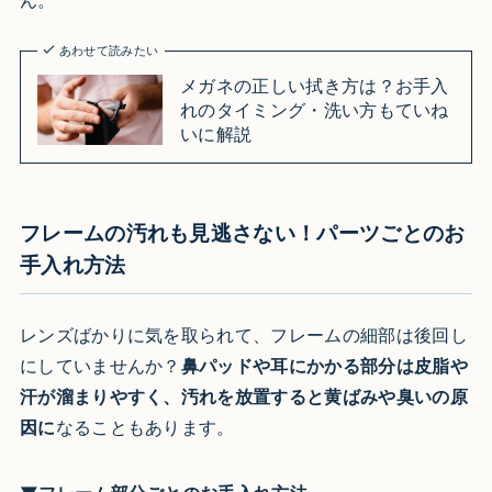
ん。
あわせて読みたい
メガネの正しい拭き方は？お手入
れのタイミング・洗い方もていね
いに解説
フレームの汚れも見逃さない！パーツごとのお
手入れ方法
レンズばかりに気を取られて、フレームの細部は後回し
にしていませんか？
鼻パッドや耳にかかる部分は皮脂や
汗が溜まりやすく、汚れを放置すると黄ばみや臭いの原
因に
なることもあります。