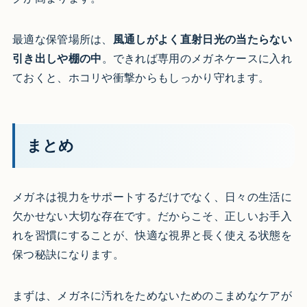
最適な保管場所は、
風通しがよく直射日光の当たらない
引き出しや棚の中
。できれば専用のメガネケースに入れ
ておくと、ホコリや衝撃からもしっかり守れます。
まとめ
メガネは視力をサポートするだけでなく、日々の生活に
欠かせない大切な存在です。だからこそ、正しいお手入
れを習慣にすることが、快適な視界と長く使える状態を
保つ秘訣になります。
まずは、メガネに汚れをためないためのこまめなケアが