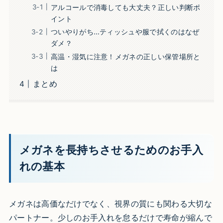
アルコールで消毒しても大丈夫？正しい判断ポ
イント
ついやりがち…ティッシュや服で拭くのはなぜ
ダメ？
高温・湿気に注意！メガネの正しい保管場所と
は
まとめ
メガネを長持ちさせるためのお手入
れの基本
メガネは高価なだけでなく、視界の質にも関わる大切な
パートナー。少しのお手入れを怠るだけで寿命が縮んで