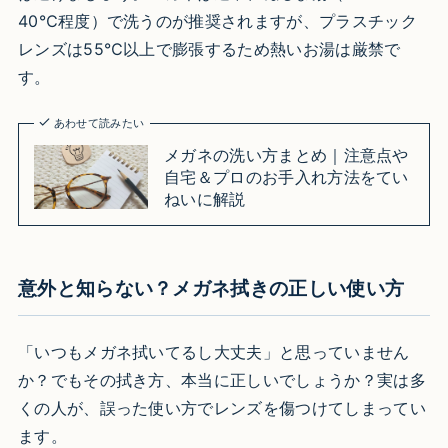
40℃程度）で洗うのが推奨されますが、プラスチック
レンズは55℃以上で膨張するため熱いお湯は厳禁で
す。
あわせて読みたい
メガネの洗い方まとめ｜注意点や
自宅＆プロのお手入れ方法をてい
ねいに解説
意外と知らない？メガネ拭きの正しい使い方
「いつもメガネ拭いてるし大丈夫」と思っていません
か？でもその拭き方、本当に正しいでしょうか？実は多
くの人が、誤った使い方でレンズを傷つけてしまってい
ます。