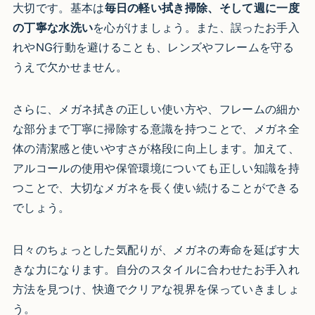
大切です。基本は
毎日の軽い拭き掃除、そして週に一度
の丁寧な水洗い
を心がけましょう。また、誤ったお手入
れやNG行動を避けることも、レンズやフレームを守る
うえで欠かせません。
さらに、メガネ拭きの正しい使い方や、フレームの細か
な部分まで丁寧に掃除する意識を持つことで、メガネ全
体の清潔感と使いやすさが格段に向上します。加えて、
アルコールの使用や保管環境についても正しい知識を持
つことで、大切なメガネを長く使い続けることができる
でしょう。
日々のちょっとした気配りが、メガネの寿命を延ばす大
きな力になります。自分のスタイルに合わせたお手入れ
方法を見つけ、快適でクリアな視界を保っていきましょ
う。