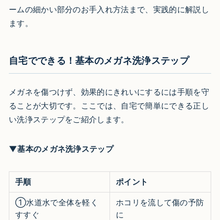
ームの細かい部分のお手入れ方法まで、実践的に解説し
ます。
自宅でできる！基本のメガネ洗浄ステップ
メガネを傷つけず、効果的にきれいにするには手順を守
ることが大切です。ここでは、自宅で簡単にできる正し
い洗浄ステップをご紹介します。
▼基本のメガネ洗浄ステップ
手順
ポイント
①水道水で全体を軽く
ホコリを流して傷の予防
すすぐ
に