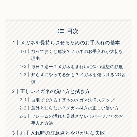
目次
メガネを長持ちさせるためのお手入れの基本
放っておくと危険？メガネのお手入れが大切な
理由
毎日？週一？メガネをきれいに保つ理想の頻度
知らずにやってるかも？メガネを傷つけるNG習
慣
正しいメガネの洗い方と拭き方
自宅でできる！基本のメガネ洗浄ステップ
意外と知らない？メガネ拭きの正しい使い方
フレームの汚れも見逃さない！パーツごとのお
手入れ方法
お手入れ時の注意点とやりがちな失敗