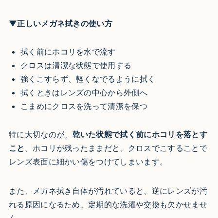
▼正しいメガネ拭きの使い方
拭く前にホコリを水で流す
クロスは清潔な状態で使用する
強くこすらず、軽くなでるように拭く
拭くときはレンズの中心から外側へ
こまめにクロスを洗って清潔を保つ
特に大切なのが、
乾いた状態で拭く前にホコリを落とす
こと
。ホコリが残ったままだと、クロスでこすることで
レンズ表面に細かい傷をつけてしまいます。
また、メガネ拭き自体が汚れていると、逆にレンズが汚
れる原因になるため、定期的な洗濯や交換も欠かせませ