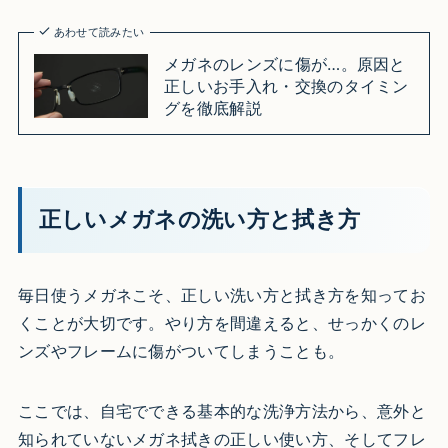
あわせて読みたい
メガネのレンズに傷が…。原因と
正しいお手入れ・交換のタイミン
グを徹底解説
正しいメガネの洗い方と拭き方
毎日使うメガネこそ、正しい洗い方と拭き方を知ってお
くことが大切です。やり方を間違えると、せっかくのレ
ンズやフレームに傷がついてしまうことも。
ここでは、自宅でできる基本的な洗浄方法から、意外と
知られていないメガネ拭きの正しい使い方、そしてフレ