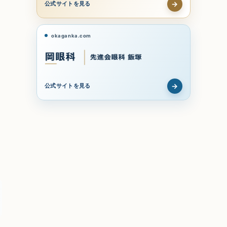
→
公式サイトを見る
okaganka.com
→
公式サイトを見る