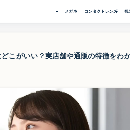
メガネ
コンタクトレンズ
観
はどこがいい？実店舗や通販の特徴をわ