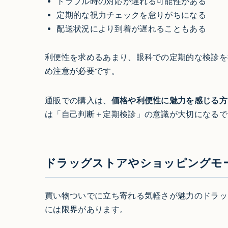
トラブル時の対応が遅れる可能性がある
定期的な視力チェックを怠りがちになる
配送状況により到着が遅れることもある
利便性を求めるあまり、眼科での定期的な検診を
め注意が必要です。
通販での購入は、
価格や利便性に魅力を感じる方
は「自己判断＋定期検診」の意識が大切になるで
ドラッグストアやショッピングモ
買い物ついでに立ち寄れる気軽さが魅力のドラッ
には限界があります。