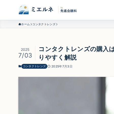
ホーム
コンタクトレンズ
コンタクトレンズの購入
2025
7/03
りやすく解説
コンタクトレンズ
2025年7月3日