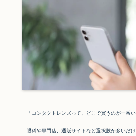
「コンタクトレンズって、どこで買うのが一番い
眼科や専門店、通販サイトなど選択肢が多いだけ