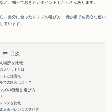
など、知っておきたいポイントもたくさんあります。
ら、自分に合ったレンズの選び方、初心者でも安心な使い
説しています。
目次
入場所を比較
のメリットとは
ットと注意点
ルでの購入はどう？
ンズの種類と選び方
？
レンズを比較
遠近両用レンズの選び方