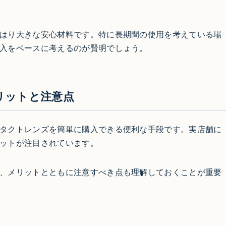
はり大きな安心材料です。特に長期間の使用を考えている場
入をベースに考えるのが賢明でしょう。
リットと注意点
タクトレンズを簡単に購入できる便利な手段です。実店舗に
ットが注目されています。
、メリットとともに注意すべき点も理解しておくことが重要