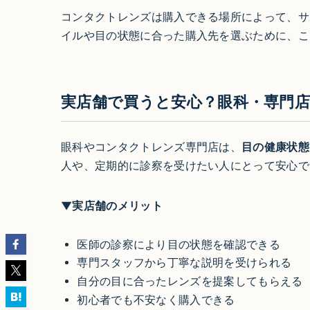
コンタクトレンズは購入できる場所によって、サ
イルや目の状態に合った購入先を選ぶために、こ
実店舗で買うと安心？眼科・専門
眼科やコンタクトレンズ専門店は、
目の健康状態
人や、定期的に診察を受けたい人にとって安心で
▼実店舗のメリット
医師の診察により目の状態を確認できる
専門スタッフから丁寧な説明を受けられる
自分の目に合ったレンズを提案してもらえる
初心者でも不安なく購入できる