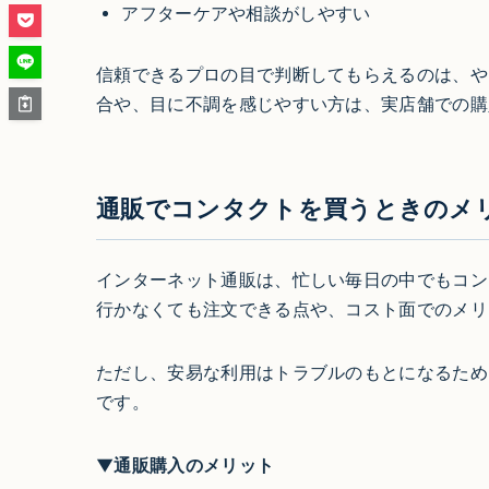
アフターケアや相談がしやすい
信頼できるプロの目で判断してもらえるのは、や
合や、目に不調を感じやすい方は、実店舗での購
通販でコンタクトを買うときのメ
インターネット通販は、忙しい毎日の中でもコン
行かなくても注文できる点や、コスト面でのメリ
ただし、安易な利用はトラブルのもとになるため
です。
▼通販購入のメリット