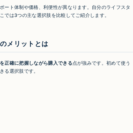
ポート体制や価格、利便性が異なります。自分のライフスタ
こでは3つの主な選択肢を比較してご紹介します。
店のメリットとは
を正確に把握しながら購入できる
点が強みです。初めて使う
きる選択肢です。