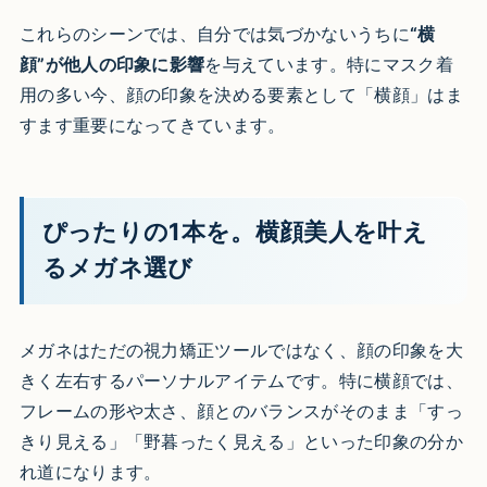
これらのシーンでは、自分では気づかないうちに
“横
顔”が他人の印象に影響
を与えています。特にマスク着
用の多い今、顔の印象を決める要素として「横顔」はま
すます重要になってきています。
ぴったりの1本を。横顔美人を叶え
るメガネ選び
メガネはただの視力矯正ツールではなく、顔の印象を大
きく左右するパーソナルアイテムです。特に横顔では、
フレームの形や太さ、顔とのバランスがそのまま「すっ
きり見える」「野暮ったく見える」といった印象の分か
れ道になります。