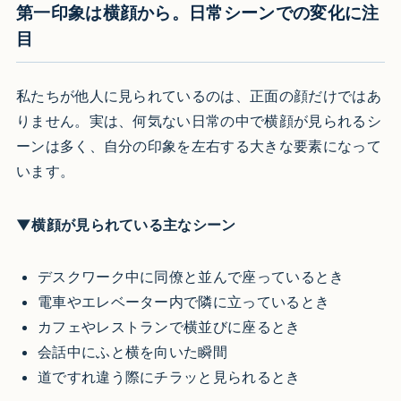
第一印象は横顔から。日常シーンでの変化に注
目
私たちが他人に見られているのは、正面の顔だけではあ
りません。実は、何気ない日常の中で横顔が見られるシ
ーンは多く、自分の印象を左右する大きな要素になって
います。
▼横顔が見られている主なシーン
デスクワーク中に同僚と並んで座っているとき
電車やエレベーター内で隣に立っているとき
カフェやレストランで横並びに座るとき
会話中にふと横を向いた瞬間
道ですれ違う際にチラッと見られるとき