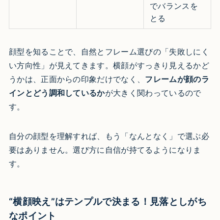
でバランスを
とる
顔型を知ることで、自然とフレーム選びの「失敗しにく
い方向性」が見えてきます。横顔がすっきり見えるかど
うかは、正面からの印象だけでなく、
フレームが顔のラ
インとどう調和しているか
が大きく関わっているので
す。
自分の顔型を理解すれば、もう「なんとなく」で選ぶ必
要はありません。選び方に自信が持てるようになりま
す。
“横顔映え”はテンプルで決まる！見落としがち
なポイント