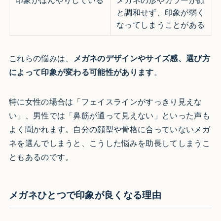
印象がぼんやりしている
メガネの形やカラーが顔
と調和せず、印象が弱く
なってしまうことがある
これらの悩みは、
メガネのデザインやサイズ感、選び方
によって印象が変わる可能性があります
。
特に女性の場合は「フェイスラインがすっきり見えな
い」、男性では「鼻筋が通って見えない」といった声も
よく聞かれます。自分の顔型や骨格に合っていないメガ
ネを選んでしまうと、こうした悩みを助長してしまうこ
ともあるのです。
メガネひとつで印象が良くなる理由