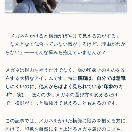
「メガネをかけると横顔がぼやけて見える気がする」
「なんとなく似合っていない気がするけど、理由がわか
らない」――そんな悩みを抱えていませんか？
メガネは視力を補うだけでなく、顔の印象そのものを左
右する大切なアイテムです。特に
横顔は、自分では意識
しにくいのに、他人からはよく見られている“印象のカ
ギ”
。実は、ほんの少しメガネの選び方を変えるだけ
で、横顔がぐっと垢抜けて見えることもあるのです。
この記事では、メガネをかけた横顔に悩みを抱える方に
向けて、印象を自然に引き上げるメガネ選びのコツや、