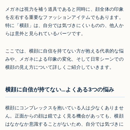
メガネは視力を補う道具であると同時に、顔全体の印象
を左右する重要なファッションアイテムでもあります。
特に「横顔」は、自分では気づきにくいものの、他人か
らは意外と見られているパーツです。
ここでは、横顔に自信を持てない方が抱える代表的な悩
みや、メガネによる印象の変化、そして日常シーンでの
横顔の見え方について詳しくご紹介していきます。
横顔に自信が持てない…よくある3つの悩み
横顔にコンプレックスを抱いている人は少なくありませ
ん。正面からの顔は鏡でよく見る機会があっても、横顔
はなかなか意識することがないため、自分では気づきに