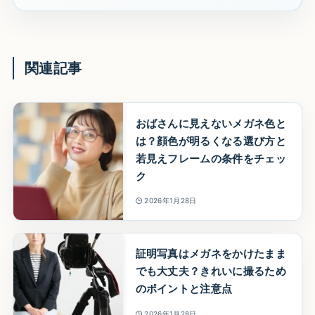
関連記事
おばさんに見えないメガネ色と
は？顔色が明るくなる選び方と
若見えフレームの条件をチェッ
ク
2026年1月28日
証明写真はメガネをかけたまま
でも大丈夫？きれいに撮るため
のポイントと注意点
2026年1月28日