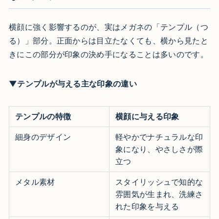
横顔に強く影響するのが、実はメガネの「テンプル（つ
る）」部分。正面からは目立たなくても、横から見たと
きにこの部分が印象の決め手になることは多いのです。
▼テンプルが与える主な印象の違い
テンプルの特徴
横顔に与える印象
細身のデザイン
軽やかでナチュラルな印
象になり、やさしさが際
立つ
メタル素材
スタイリッシュで知的な
雰囲気が生まれ、洗練さ
れた印象を与える