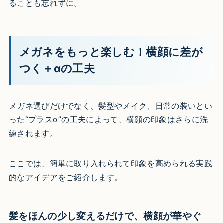
ることも忘れずに。
メガネをもっと楽しむ！横顔に差が
つく＋αの工夫
メガネ選びだけでなく、髪型やメイク、日常の装いとい
った“プラスα”の工夫によって、横顔の印象はさらに洗
練されます。
ここでは、簡単に取り入れられて印象を高められる実践
的なアイデアをご紹介します。
髪をほんの少し変えるだけで、横顔が華やぐ