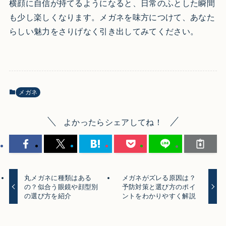
横顔に自信が持てるようになると、日常のふとした瞬間
も少し楽しくなります。メガネを味方につけて、あなた
らしい魅力をさりげなく引き出してみてください。
メガネ
よかったらシェアしてね！
丸メガネに種類はある
メガネがズレる原因は？
の？似合う眼鏡や顔型別
予防対策と選び方のポイ
の選び方を紹介
ントをわかりやすく解説