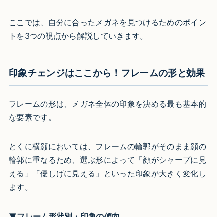
ここでは、自分に合ったメガネを見つけるためのポイン
トを3つの視点から解説していきます。
印象チェンジはここから！フレームの形と効果
フレームの形は、メガネ全体の印象を決める最も基本的
な要素です。
とくに横顔においては、フレームの輪郭がそのまま顔の
輪郭に重なるため、選ぶ形によって「顔がシャープに見
える」「優しげに見える」といった印象が大きく変化し
ます。
▼フレーム形状別・印象の傾向