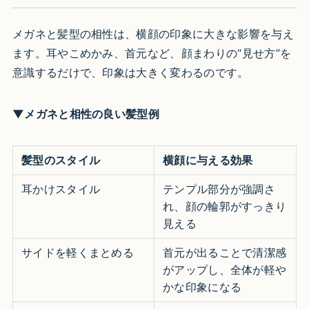
メガネと髪型の相性は、横顔の印象に大きな影響を与え
ます。耳やこめかみ、首元など、顔まわりの“見せ方”を
意識するだけで、印象は大きく変わるのです。
▼メガネと相性の良い髪型例
髪型のスタイル
横顔に与える効果
耳かけスタイル
テンプル部分が強調さ
れ、顔の輪郭がすっきり
見える
サイドを軽くまとめる
首元が出ることで清潔感
がアップし、全体が軽や
かな印象になる