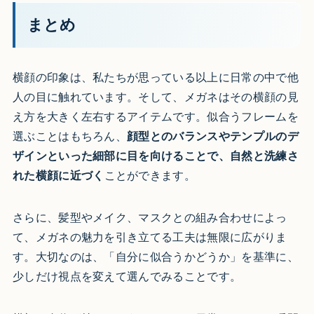
まとめ
横顔の印象は、私たちが思っている以上に日常の中で他
人の目に触れています。そして、メガネはその横顔の見
え方を大きく左右するアイテムです。似合うフレームを
選ぶことはもちろん、
顔型とのバランスやテンプルのデ
ザインといった細部に目を向けることで、自然と洗練さ
れた横顔に近づく
ことができます。
さらに、髪型やメイク、マスクとの組み合わせによっ
て、メガネの魅力を引き立てる工夫は無限に広がりま
す。大切なのは、「自分に似合うかどうか」を基準に、
少しだけ視点を変えて選んでみることです。