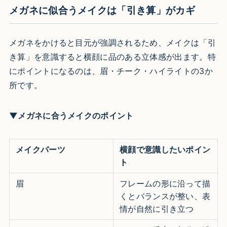
メガネに似合うメイクは「引き算」がカギ
メガネをかけると目元が強調されるため、メイクは「引
き算」を意識すると横顔に品のある立体感が出ます。特
にポイントになるのは、眉・チーク・ハイライトの3か
所です。
▼メガネに合うメイクのポイント
メイクパーツ
横顔で意識したいポイン
ト
眉
フレームの形に沿って描
くとバランスが整い、表
情が自然に引き立つ