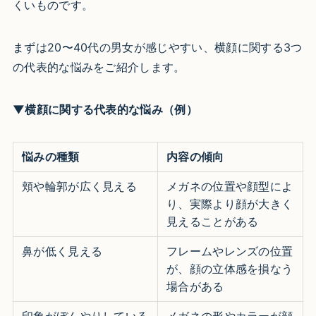
くいものです。
まずは20〜40代の男女が感じやすい、横顔に関する3つ
の代表的な悩みをご紹介します。
▼横顔に関する代表的な悩み（例）
悩みの種類
内容の傾向
頬や輪郭が広く見える
メガネの位置や顔型によ
り、実際より顔が大きく
見えることがある
鼻が低く見える
フレームやレンズの位置
が、顔の立体感を損なう
場合がある