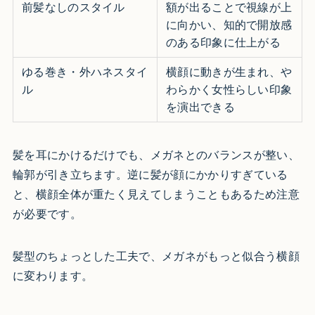
前髪なしのスタイル
額が出ることで視線が上
に向かい、知的で開放感
のある印象に仕上がる
ゆる巻き・外ハネスタイ
横顔に動きが生まれ、や
ル
わらかく女性らしい印象
を演出できる
髪を耳にかけるだけでも、メガネとのバランスが整い、
輪郭が引き立ちます。逆に髪が顔にかかりすぎている
と、横顔全体が重たく見えてしまうこともあるため注意
が必要です。
髪型のちょっとした工夫で、メガネがもっと似合う横顔
に変わります。