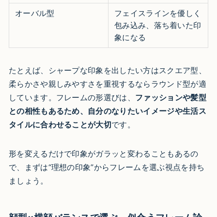
オーバル型
フェイスラインを優しく
包み込み、落ち着いた印
象になる
たとえば、シャープな印象を出したい方はスクエア型、
柔らかさや親しみやすさを重視するならラウンド型が適
しています。フレームの形選びは、
ファッションや髪型
との相性もあるため、自分のなりたいイメージや生活ス
タイルに合わせることが大切
です。
形を変えるだけで印象がガラッと変わることもあるの
で、まずは“理想の印象”からフレームを選ぶ視点を持ち
ましょう。