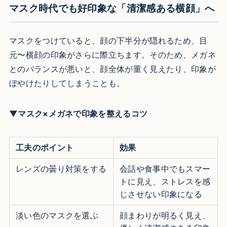
マスク時代でも好印象な「清潔感ある横顔」へ
マスクをつけていると、顔の下半分が隠れるため、目
元〜横顔の印象がさらに際立ちます。そのため、メガネ
とのバランスが悪いと、顔全体が重く見えたり、印象が
ぼやけたりしてしまうことも。
▼マスク×メガネで印象を整えるコツ
工夫のポイント
効果
レンズの曇り対策をする
会話や食事中でもスマー
トに見え、ストレスを感
じさせない印象になる
淡い色のマスクを選ぶ
顔まわりが明るく見え、