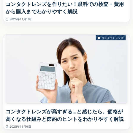
コンタクトレンズを作りたい！眼科での検査・費用
から購入までわかりやすく解説
2025年11月10日
コンタクトレンズ
コンタクトレンズが高すぎる…と感じたら。価格が
高くなる仕組みと節約のヒントをわかりやすく解説
2025年11月6日