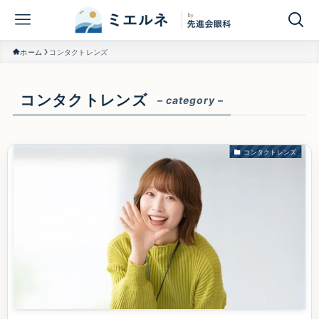
ホーム
コンタクトレンズ
コンタクトレンズ
– category –
コンタクトレンズ