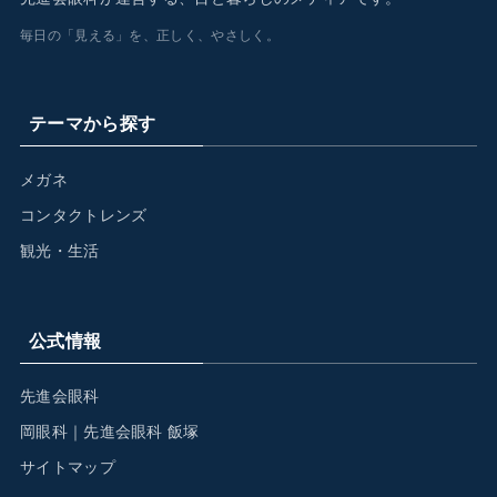
毎日の「見える」を、正しく、やさしく。
テーマから探す
メガネ
コンタクトレンズ
観光・生活
公式情報
先進会眼科
岡眼科｜先進会眼科 飯塚
サイトマップ