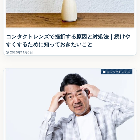
コンタクトレンズで挫折する原因と対処法｜続けや
すくするために知っておきたいこと
2025年11月6日
コンタクトレンズ