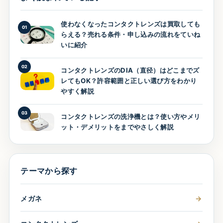
使わなくなったコンタクトレンズは買取しても
01
らえる？売れる条件・申し込みの流れをていね
いに紹介
02
コンタクトレンズのDIA（直径）はどこまでズ
レてもOK？許容範囲と正しい選び方をわかり
やすく解説
03
コンタクトレンズの洗浄機とは？使い方やメリ
ット・デメリットをまでやさしく解説
テーマから探す
メガネ
→