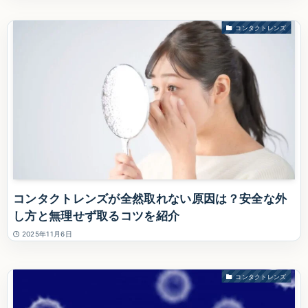
コンタクトレンズ
コンタクトレンズが全然取れない原因は？安全な外
し方と無理せず取るコツを紹介
2025年11月6日
コンタクトレンズ