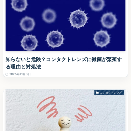
知らないと危険？コンタクトレンズに雑菌が繁殖す
る理由と対処法
2025年11月6日
コンタクトレンズ