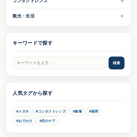
コンタクトレンズ
→
観光・生活
→
キーワードで探す
記事をキーワードで検索
検索
人気タグから探す
#メガネ
#コンタクトレンズ
#飯塚
#福岡
#おでかけ
#目のケア