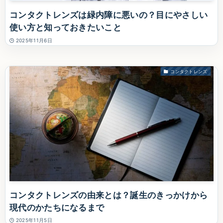
コンタクトレンズは緑内障に悪いの？目にやさしい
使い方と知っておきたいこと
2025年11月6日
コンタクトレンズ
コンタクトレンズの由来とは？誕生のきっかけから
現代のかたちになるまで
2025年11月5日