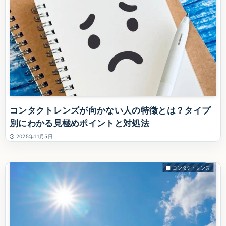
コンタクトレンズが向かない人の特徴とは？タイプ
別にわかる見極めポイントと対処法
2025年11月5日
コンタクトレンズ