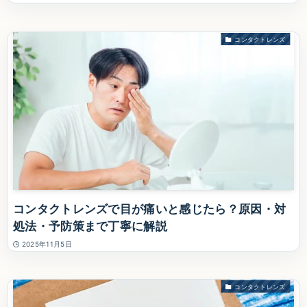
コンタクトレンズ
コンタクトレンズで目が痛いと感じたら？原因・対
処法・予防策まで丁寧に解説
2025年11月5日
コンタクトレンズ