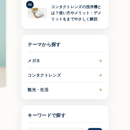
03
コンタクトレンズの洗浄機と
は？使い方やメリット・デメ
リットをまでやさしく解説
テーマから探す
メガネ
→
コンタクトレンズ
→
観光・生活
→
キーワードで探す
も