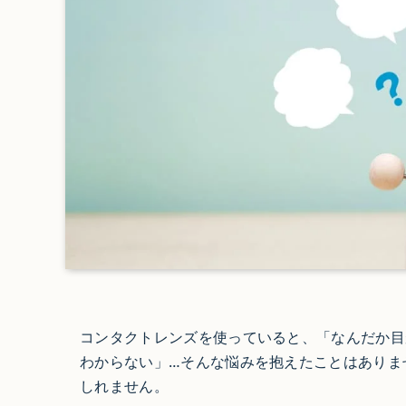
コンタクトレンズを使っていると、「なんだか目
わからない」…そんな悩みを抱えたことはありま
しれません。