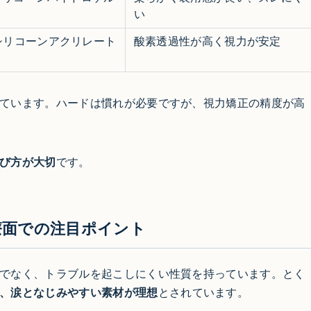
い
シリコーンアクリレート
酸素透過性が高く視力が安定
ています。ハードは慣れが必要ですが、視力矯正の精度が高
び方が大切
です。
療面での注目ポイント
でなく、トラブルを起こしにくい性質を持っています。とく
、涙となじみやすい素材が理想
とされています。