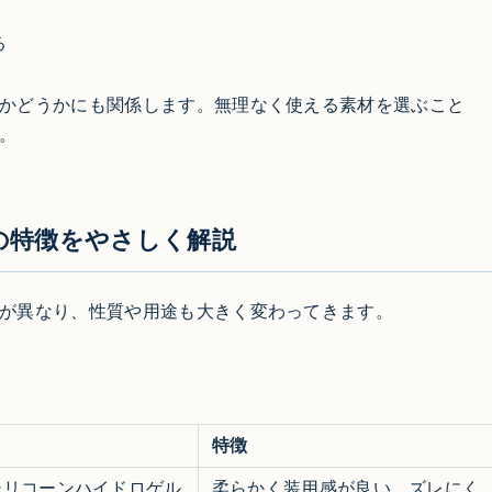
る
かどうかにも関係します。無理なく使える素材を選ぶこと
。
の特徴をやさしく解説
が異なり、性質や用途も大きく変わってきます。
特徴
シリコーンハイドロゲル
柔らかく装用感が良い、ズレにく