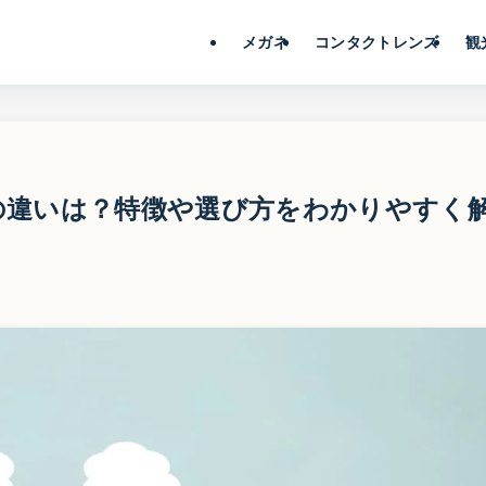
メガネ
コンタクトレンズ
観
の違いは？特徴や選び方をわかりやすく