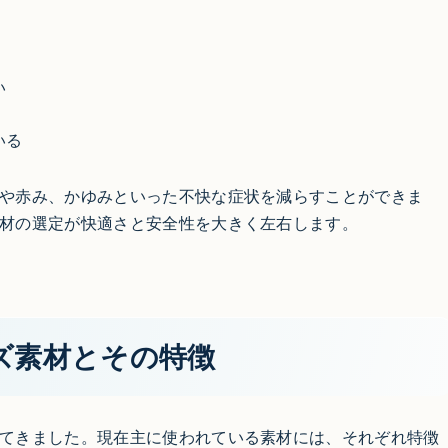
い
いる
や赤み、かゆみといった不快な症状を減らすことができま
材の選定が快適さと安全性を大きく左右します。
ズ素材とその特徴
てきました。現在主に使われている素材には、それぞれ特徴