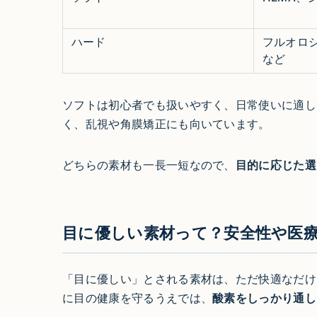
ハード
フルオロ
など
ソフトは初心者でも扱いやすく、日常使いに適し
く、乱視や角膜矯正にも向いています。
どちらの素材も一長一短なので、
目的に応じた選
目に優しい素材って？安全性や医
「目に優しい」とされる素材は、ただ快適なだけ
に目の健康を守るうえでは、
酸素をしっかり通し