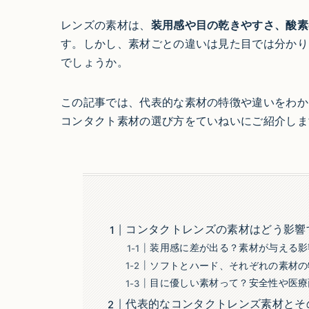
レンズの素材は、
装用感や目の乾きやすさ、酸素
す。しかし、素材ごとの違いは見た目では分かり
でしょうか。
この記事では、代表的な素材の特徴や違いをわか
コンタクト素材の選び方をていねいにご紹介しま
コンタクトレンズの素材はどう影響
装用感に差が出る？素材が与える影
ソフトとハード、それぞれの素材の
目に優しい素材って？安全性や医療
代表的なコンタクトレンズ素材とそ