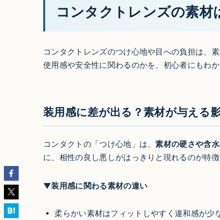
コンタクトレンズの素材
コンタクトレンズのつけ心地や目への負担は、素
使用感や安全性に関わるのかを、初心者にもわか
装用感に差が出る？素材が与える
コンタクトの「つけ心地」は、
素材の硬さや含水
に、相性の良し悪しがはっきりと現れるのが特徴
▼装用感に関わる素材の違い
柔らかい素材はフィットしやすく違和感が少