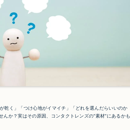
が乾く」「つけ心地がイマイチ」「どれを選んだらいいのか
せんか？実はその原因、コンタクトレンズの“素材”にあるか