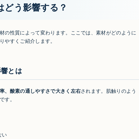
はどう影響する？
材の性質によって変わります。ここでは、素材がどのように
りやすくご紹介します。
影響とは
率、酸素の通しやすさで大きく左右
されます。肌触りのよう
です。
ない