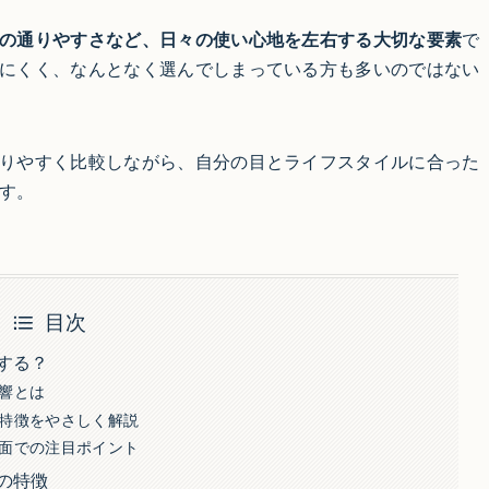
の通りやすさなど、日々の使い心地を左右する大切な要素
で
にくく、なんとなく選んでしまっている方も多いのではない
りやすく比較しながら、自分の目とライフスタイルに合った
す。
目次
する？
響とは
特徴をやさしく解説
面での注目ポイント
の特徴