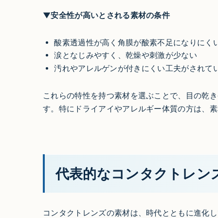
▼安全性が高いとされる素材の条件
酸素透過性が高く角膜が酸素不足になりにく
涙となじみやすく、乾燥や刺激が少ない
汚れやアレルゲンが付きにくい工夫がされて
これらの特性を持つ素材を選ぶことで、目の乾き
す。特にドライアイやアレルギー体質の方は、素
代表的なコンタクトレン
コンタクトレンズの素材は、時代とともに進化し