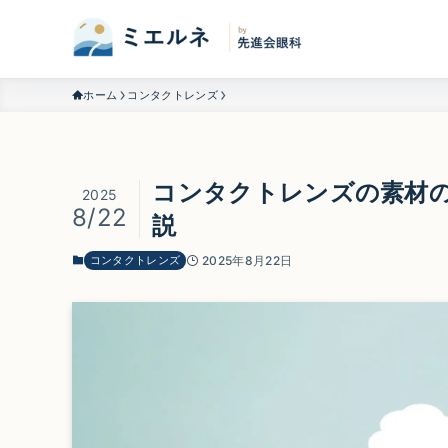
ホーム
コンタクトレンズ
コンタクトレンズの素材
2025
8/22
説
コンタクトレンズ
2025年8月22日