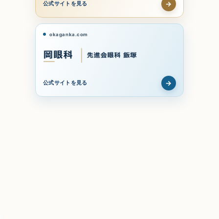
→
公式サイトを見る
okaganka.com
→
公式サイトを見る