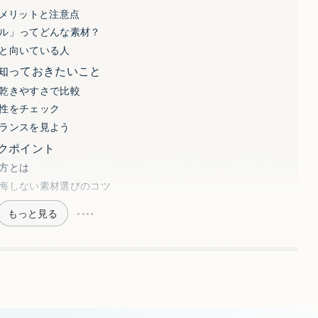
のメリットと注意点
ル」ってどんな素材？
と向いている人
知っておきたいこと
乾きやすさで比較
性をチェック
ランスを見よう
クポイント
方とは
悔しない素材選びのコツ
もっと見る