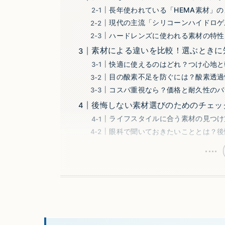
長年使われている「HEMA素材」
現代の主流「シリコーンハイドロゲ
ハードレンズに使われる素材の特性
素材による違いを比較！選ぶときに
快適に使えるのはどれ？つけ心地と
目の酸素不足を防ぐには？酸素透過
コスパ重視なら？価格と耐久性のバ
後悔しない素材選びのためのチェッ
ライフスタイルに合う素材の見つけ
眼科で聞いておきたいこととは？後