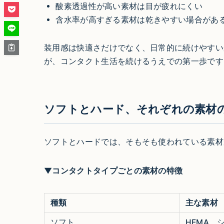
酸素透過性が高い素材は目が疲れにくい
含水率が高すぎる素材は乾きやすい場合があ
装用感は快適さだけでなく、日常的に続けやすい
が、コンタクト生活を続けるうえでの第一歩です
ソフトとハード、それぞれの素材
ソフトとハードでは、そもそも使われている素材
▼コンタクトタイプごとの素材の特徴
種類
主な素材
ソフト
HEMA、