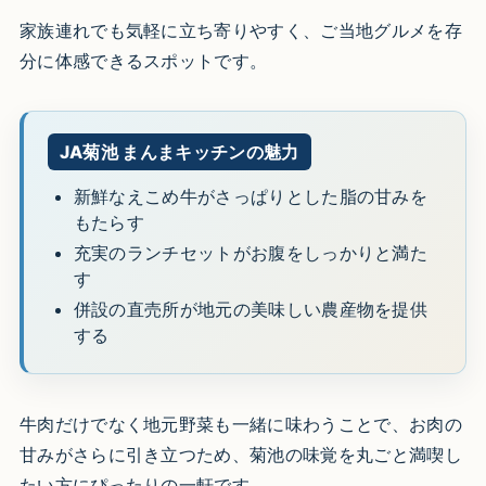
家族連れでも気軽に立ち寄りやすく、ご当地グルメを存
分に体感できるスポットです。
JA菊池 まんまキッチンの魅力
新鮮なえこめ牛がさっぱりとした脂の甘みを
もたらす
充実のランチセットがお腹をしっかりと満た
す
併設の直売所が地元の美味しい農産物を提供
する
牛肉だけでなく地元野菜も一緒に味わうことで、お肉の
甘みがさらに引き立つため、菊池の味覚を丸ごと満喫し
たい方にぴったりの一軒です。