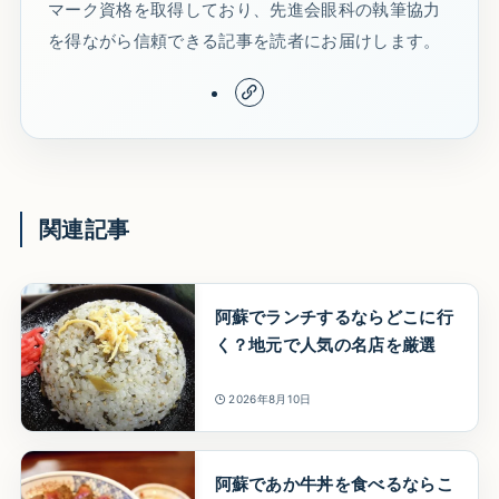
マーク資格を取得しており、先進会眼科の執筆協力
を得ながら信頼できる記事を読者にお届けします。
関連記事
阿蘇でランチするならどこに行
く？地元で人気の名店を厳選
2026年8月10日
阿蘇であか牛丼を食べるならこ