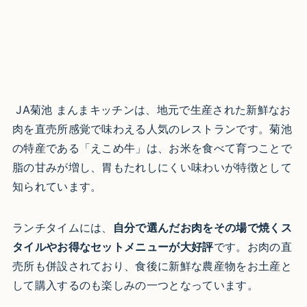
JA菊池 まんまキッチンは、地元で生産された新鮮なお
肉を直売所感覚で味わえる人気のレストランです。菊池
の特産である「えこめ牛」は、お米を食べて育つことで
脂の甘みが増し、胃もたれしにくい味わいが特徴として
知られています。
ランチタイムには、
自分で選んだお肉をその場で焼くス
タイルやお得なセットメニューが大好評
です。お肉の直
売所も併設されており、食後に新鮮な農産物をお土産と
して購入するのも楽しみの一つとなっています。