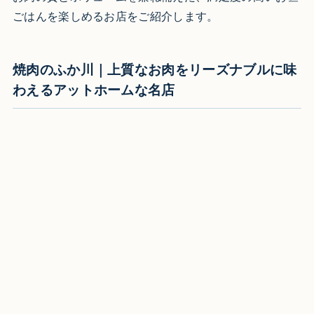
ごはんを楽しめるお店をご紹介します。
焼肉のふか川｜上質なお肉をリーズナブルに味
わえるアットホームな名店