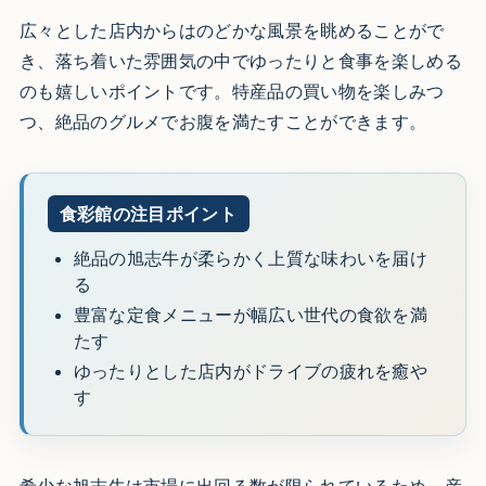
広々とした店内からはのどかな風景を眺めることがで
き、落ち着いた雰囲気の中でゆったりと食事を楽しめる
のも嬉しいポイントです。特産品の買い物を楽しみつ
つ、絶品のグルメでお腹を満たすことができます。
食彩館の注目ポイント
絶品の旭志牛が柔らかく上質な味わいを届け
る
豊富な定食メニューが幅広い世代の食欲を満
たす
ゆったりとした店内がドライブの疲れを癒や
す
希少な旭志牛は市場に出回る数が限られているため、産