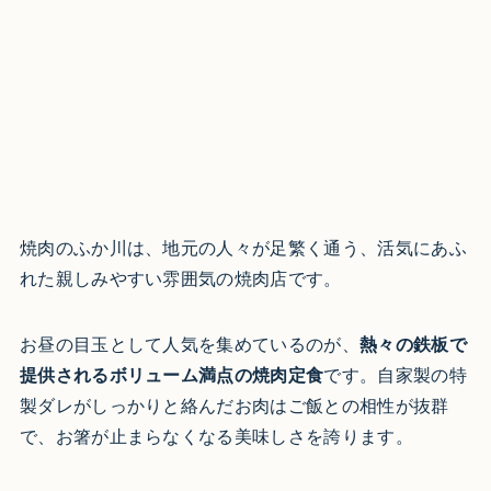
焼肉のふか川は、地元の人々が足繁く通う、活気にあふ
れた親しみやすい雰囲気の焼肉店です。
お昼の目玉として人気を集めているのが、
熱々の鉄板で
提供されるボリューム満点の焼肉定食
です。自家製の特
製ダレがしっかりと絡んだお肉はご飯との相性が抜群
で、お箸が止まらなくなる美味しさを誇ります。