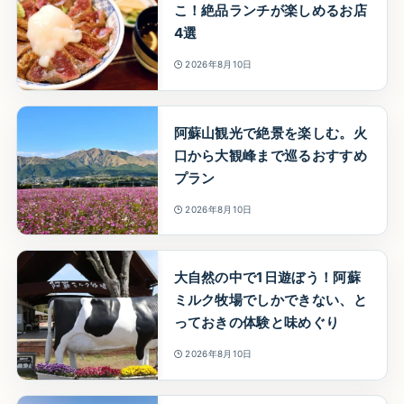
こ！絶品ランチが楽しめるお店
4選
2026年8月10日
阿蘇山観光で絶景を楽しむ。火
口から大観峰まで巡るおすすめ
プラン
2026年8月10日
大自然の中で1日遊ぼう！阿蘇
ミルク牧場でしかできない、と
っておきの体験と味めぐり
2026年8月10日