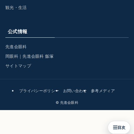
観光・生活
公式情報
先進会眼科
岡眼科｜先進会眼科 飯塚
サイトマップ
プライバシーポリシー
お問い合わせ
参考メディア
©
先進会眼科
目次