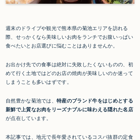
週末のドライブや観光で熊本県の菊池エリアを訪れる
際、せっかくなら美味しいお肉をランチでお腹いっぱい
食べたいとお店選びに悩むことはありませんか。
お出かけ先での食事は絶対に失敗したくないものの、初
めて行く土地ではどのお店の焼肉が美味しいのか迷って
しまうことも多いはずです。
自然豊かな菊池では、
特産のブランド牛をはじめとする
新鮮で上質なお肉をリーズナブルに味わえる隠れた名店
が点在しています。
本記事では、地元で長年愛されているコスパ抜群の定食