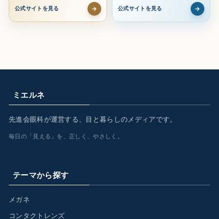
→
→
公式サイトを見る
公式サイトを見る
ミエルネ
先進会眼科が運営する、目と暮らしのメディアです。
毎日の「見える」を、正しく、やさしく。
テーマから探す
メガネ
コンタクトレンズ