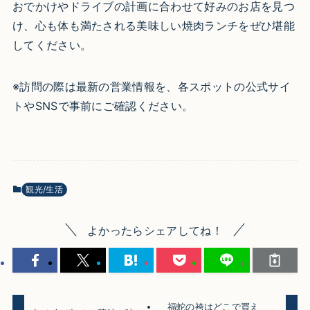
おでかけやドライブの計画に合わせて好みのお店を見つ
け、心も体も満たされる美味しい焼肉ランチをぜひ堪能
してください。
※訪問の際は最新の営業情報を、各スポットの公式サイ
トやSNSで事前にご確認ください。
観光/生活
よかったらシェアしてね！
福蛇の袴はどこで買え