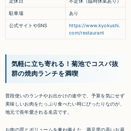
定休日
不定休（臨時休業あり）
駐車場
あり
公式サイトやSNS
https://www.kyokushi.
com/restaurant
気軽に立ち寄れる！菊池でコスパ抜
群の焼肉ランチを満喫
普段使いのランチやお出かけの途中で、予算を気にせず
美味しいお肉をたっぷり食べたい時にぴったりなのが、
地元で長年愛される名店です。
お肉の質とボリュームを兼ね備えた、満足度の高いお昼