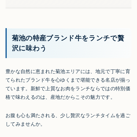
菊池の特産ブランド牛をランチで贅
沢に味わう
豊かな自然に恵まれた菊池エリアには、地元で丁寧に育
てられたブランド牛を心ゆくまで堪能できる名店が揃っ
ています。新鮮で上質なお肉をランチならではの特別価
格で味わえるのは、産地だからこその魅力です。
お腹も心も満たされる、少し贅沢なランチタイムを過ご
してみませんか。