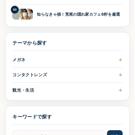
03
知らなきゃ損！荒尾の隠れ家カフェ6軒を厳選
テーマから探す
メガネ
→
コンタクトレンズ
→
観光・生活
→
キーワードで探す
記事をキーワードで検索