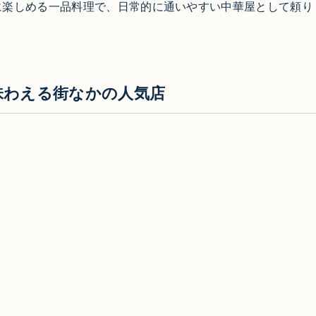
に楽しめる一品料理で、日常的に通いやすい中華屋として頼り
味わえる街なかの人気店