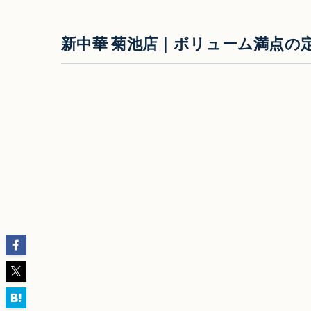
新中華 菊池店｜ボリューム満点の