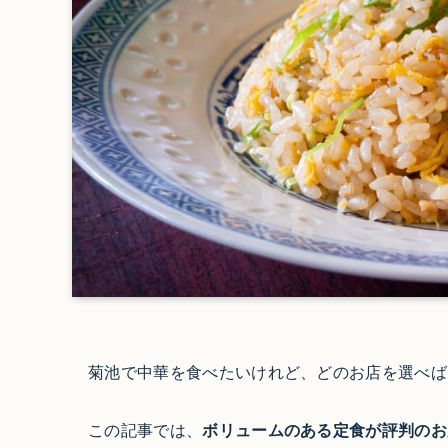
菊池で中華を食べたいけれど、どのお店を選べば
この記事では、
ボリュームのある定食が評判のお