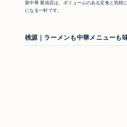
新中華 菊池店は、ボリュームのある定食と気軽
になる一軒です。
桃源｜ラーメンも中華メニューも