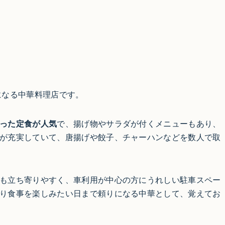
になる中華料理店です。
った定食が人気
で、揚げ物やサラダが付くメニューもあり、
が充実していて、唐揚げや餃子、チャーハンなどを数人で取
も立ち寄りやすく、車利用が中心の方にうれしい駐車スペー
り食事を楽しみたい日まで頼りになる中華として、覚えてお