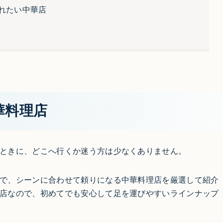
れたい中華店
華料理店
ときに、どこへ行くか迷う方は少なくありません。
で、シーンに合わせて頼りになる中華料理店を厳選して紹介
店なので、初めてでも安心して足を運びやすいラインナップ