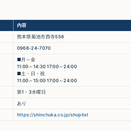
内容
熊本県菊池市西寺556
0968-24-7070
■月～金
11:00～14:30 17:00～24:00
■土・日・祝
11:00～15:00 17:00～24:00
第1・3水曜日
あり
https://shinchuka.co.jp/shoplist