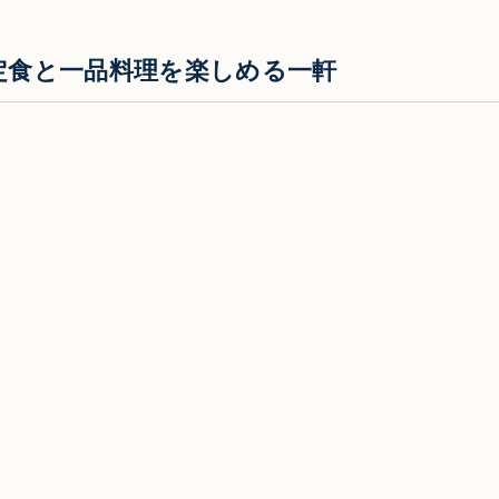
定食と一品料理を楽しめる一軒