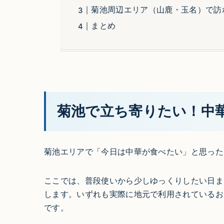
菊池周辺エリア（山鹿・玉名）で訪
まとめ
菊池で立ち寄りたい！中
菊池エリアで「今日は中華が食べたい」と思った
ここでは、普段使いから少しゆっくりしたい日ま
します。いずれも実際に地元で利用されているお
です。