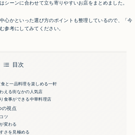
はシーンに合わせて立ち寄りやすいお店をまとめました。
中心かといった選び方のポイントも整理しているので、「今
む参考にしてみてください。
目次
定食と一品料理を楽しめる一軒
わえる街なかの人気店
り食事ができる中華料理店
つの視点
コツ
が変わる
すさを見極める