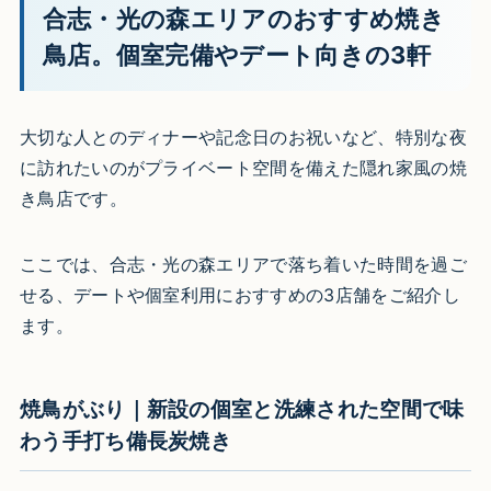
合志・光の森エリアのおすすめ焼き
鳥店。個室完備やデート向きの3軒
大切な人とのディナーや記念日のお祝いなど、特別な夜
に訪れたいのがプライベート空間を備えた隠れ家風の焼
き鳥店です。
ここでは、合志・光の森エリアで落ち着いた時間を過ご
せる、デートや個室利用におすすめの3店舗をご紹介し
ます。
焼鳥がぶり｜新設の個室と洗練された空間で味
わう手打ち備長炭焼き