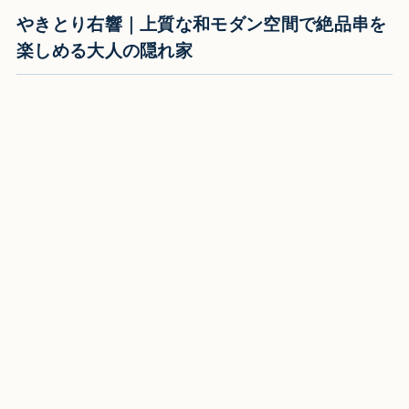
やきとり右響｜上質な和モダン空間で絶品串を
楽しめる大人の隠れ家