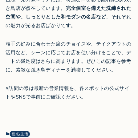
き鳥店が点在しています。
完全個室を備えた洗練された
空間や、しっとりとした和モダンの名店など
、それぞれ
の魅力が光るお店ばかりです。
相手の好みに合わせた席のチョイスや、テイクアウトの
活用など、シーンに応じてお店を使い分けることで、デ
ートの満足度はさらに高まります。ぜひこの記事を参考
に、素敵な焼き鳥ディナーを満喫してください。
※訪問の際は最新の営業情報を、各スポットの公式サイ
トやSNSで事前にご確認ください。
観光/生活