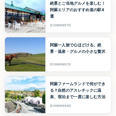
絶景とご当地グルメを楽しむ！
阿蘇エリアのおすすめ道の駅4
選
2026年8月7日
阿蘇一人旅で心ほどける。絶
景・温泉・グルメの小さな贅沢
2026年8月7日
阿蘇ファームランドで何ができ
る？自然のアスレチックに温
泉、宿泊まで一度に楽しむ方法
2026年8月6日