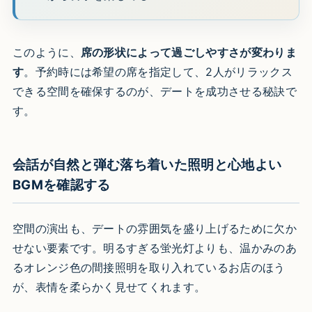
このように、
席の形状によって過ごしやすさが変わりま
す
。予約時には希望の席を指定して、2人がリラックス
できる空間を確保するのが、デートを成功させる秘訣で
す。
会話が自然と弾む落ち着いた照明と心地よい
BGMを確認する
空間の演出も、デートの雰囲気を盛り上げるために欠か
せない要素です。明るすぎる蛍光灯よりも、温かみのあ
るオレンジ色の間接照明を取り入れているお店のほう
が、表情を柔らかく見せてくれます。