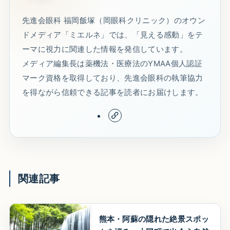
先進会眼科 福岡飯塚（岡眼科クリニック）のオウン
ドメディア「ミエルネ」では、「見える感動」をテ
ーマに視力に関連した情報を発信しています。
メディア編集長は薬機法・医療法のYMAA個人認証
マーク資格を取得しており、先進会眼科の執筆協力
を得ながら信頼できる記事を読者にお届けします。
関連記事
熊本・阿蘇の隠れた絶景スポッ