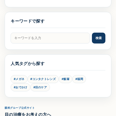
キーワードで探す
記事をキーワードで検索
検索
人気タグから探す
#メガネ
#コンタクトレンズ
#飯塚
#福岡
#おでかけ
#目のケア
眼科グループ公式サイト
目の治療をお考えの方へ