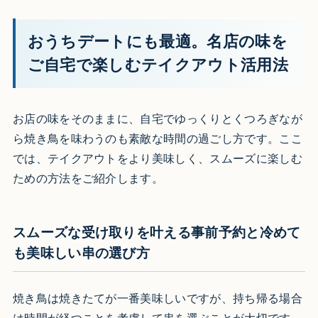
おうちデートにも最適。名店の味を
ご自宅で楽しむテイクアウト活用法
お店の味をそのままに、自宅でゆっくりとくつろぎなが
ら焼き鳥を味わうのも素敵な時間の過ごし方です。ここ
では、テイクアウトをより美味しく、スムーズに楽しむ
ための方法をご紹介します。
スムーズな受け取りを叶える事前予約と冷めて
も美味しい串の選び方
焼き鳥は焼きたてが一番美味しいですが、持ち帰る場合
は時間が経つことを考慮して串を選ぶことが大切です。