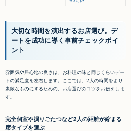
大切な時間を演出するお店選び。デ
ートを成功に導く事前チェックポイ
ント
雰囲気や居心地の良さは、お料理の味と同じくらいデー
トの満足度を左右します。ここでは、2人の時間をより
素敵なものにするための、お店選びのコツをお伝えしま
す。
完全個室や掘りごたつなど2人の距離が縮まる
席タイプを選ぶ