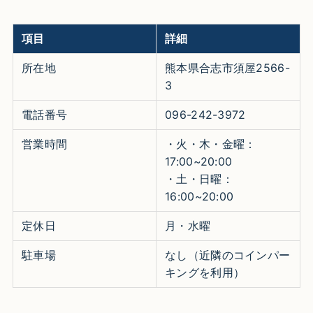
項目
詳細
所在地
熊本県合志市須屋2566-
3
電話番号
096-242-3972
営業時間
・火・木・金曜：
17:00~20:00
・土・日曜：
16:00~20:00
定休日
月・水曜
駐車場
なし（近隣のコインパー
キングを利用）