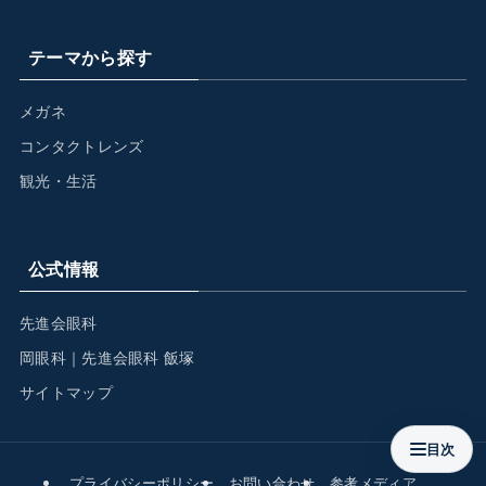
テーマから探す
メガネ
コンタクトレンズ
観光・生活
公式情報
先進会眼科
岡眼科｜先進会眼科 飯塚
サイトマップ
目次
プライバシーポリシー
お問い合わせ
参考メディア