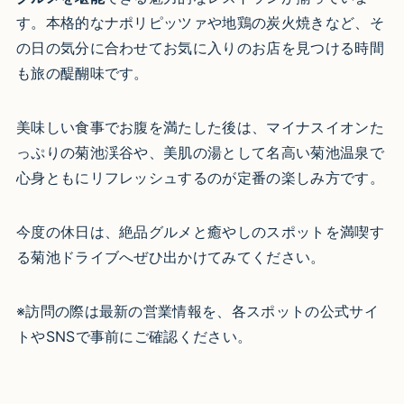
す。本格的なナポリピッツァや地鶏の炭火焼きなど、そ
の日の気分に合わせてお気に入りのお店を見つける時間
も旅の醍醐味です。
美味しい食事でお腹を満たした後は、マイナスイオンた
っぷりの菊池渓谷や、美肌の湯として名高い菊池温泉で
心身ともにリフレッシュするのが定番の楽しみ方です。
今度の休日は、絶品グルメと癒やしのスポットを満喫す
る菊池ドライブへぜひ出かけてみてください。
※訪問の際は最新の営業情報を、各スポットの公式サイ
トやSNSで事前にご確認ください。