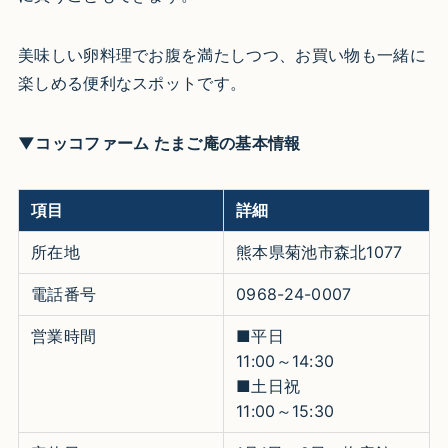
美味しい卵料理でお腹を満たしつつ、お買い物も一緒に
楽しめる便利なスポットです。
▼コッコファーム たまご庵の基本情報
項目
詳細
所在地
熊本県菊池市森北1077
電話番号
0968-24-0007
営業時間
■平日
11:00～14:30
■土日祝
11:00～15:30