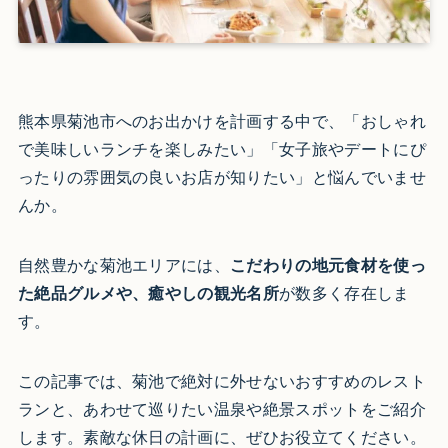
熊本県菊池市へのお出かけを計画する中で、「おしゃれ
で美味しいランチを楽しみたい」「女子旅やデートにぴ
ったりの雰囲気の良いお店が知りたい」と悩んでいませ
んか。
自然豊かな菊池エリアには、
こだわりの地元食材を使っ
た絶品グルメや、癒やしの観光名所
が数多く存在しま
す。
この記事では、菊池で絶対に外せないおすすめのレスト
ランと、あわせて巡りたい温泉や絶景スポットをご紹介
します。素敵な休日の計画に、ぜひお役立てください。