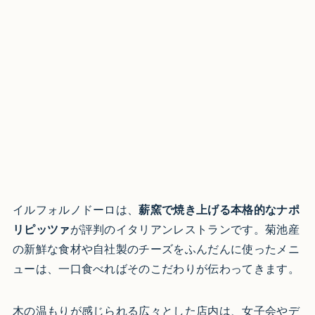
イルフォルノドーロは、
薪窯で焼き上げる本格的なナポ
リピッツァ
が評判のイタリアンレストランです。菊池産
の新鮮な食材や自社製のチーズをふんだんに使ったメニ
ューは、一口食べればそのこだわりが伝わってきます。
木の温もりが感じられる広々とした店内は、女子会やデ