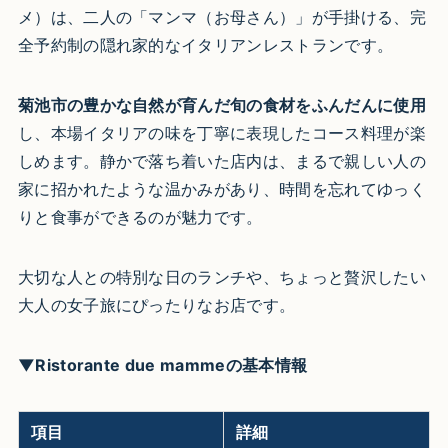
メ）は、二人の「マンマ（お母さん）」が手掛ける、完
全予約制の隠れ家的なイタリアンレストランです。
菊池市の豊かな自然が育んだ旬の食材をふんだんに使用
し、本場イタリアの味を丁寧に表現したコース料理が楽
しめます。静かで落ち着いた店内は、まるで親しい人の
家に招かれたような温かみがあり、時間を忘れてゆっく
りと食事ができるのが魅力です。
大切な人との特別な日のランチや、ちょっと贅沢したい
大人の女子旅にぴったりなお店です。
▼Ristorante due mammeの基本情報
項目
詳細