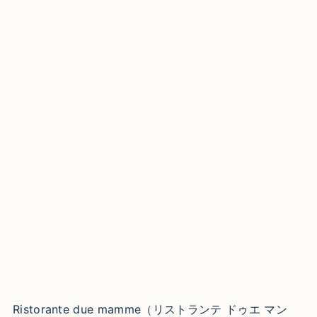
Ristorante due mamme（リストランテ ドゥエ マン