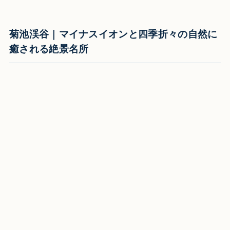
菊池渓谷｜マイナスイオンと四季折々の自然に
癒される絶景名所