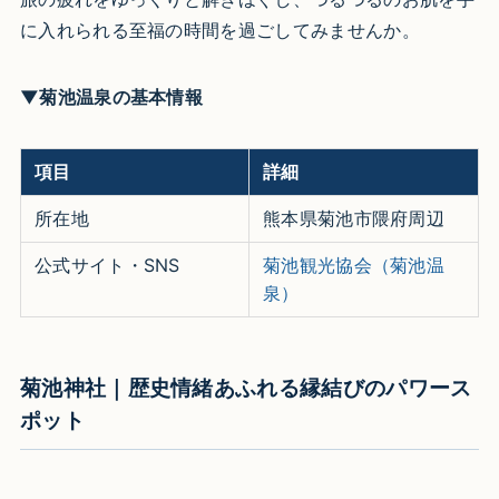
に入れられる至福の時間を過ごしてみませんか。
▼菊池温泉の基本情報
項目
詳細
所在地
熊本県菊池市隈府周辺
公式サイト・SNS
菊池観光協会（菊池温
泉）
菊池神社｜歴史情緒あふれる縁結びのパワース
ポット