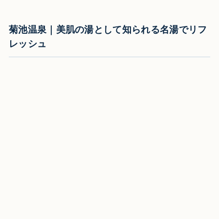
菊池温泉｜美肌の湯として知られる名湯でリフ
レッシュ