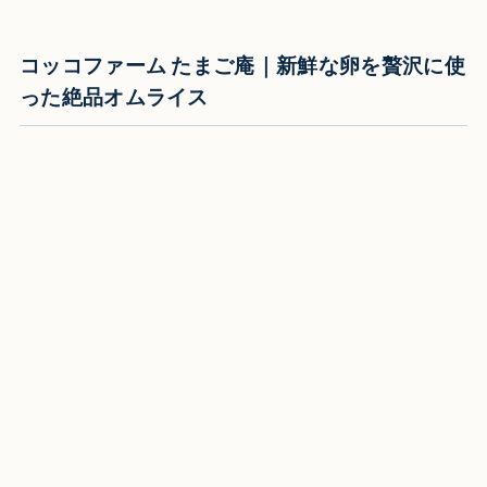
コッコファーム たまご庵｜新鮮な卵を贅沢に使
った絶品オムライス