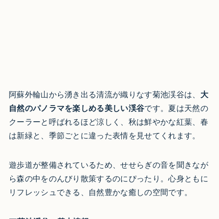
阿蘇外輪山から湧き出る清流が織りなす菊池渓谷は、
大
自然のパノラマを楽しめる美しい渓谷
です。夏は天然の
クーラーと呼ばれるほど涼しく、秋は鮮やかな紅葉、春
は新緑と、季節ごとに違った表情を見せてくれます。
遊歩道が整備されているため、せせらぎの音を聞きなが
ら森の中をのんびり散策するのにぴったり。心身ともに
リフレッシュできる、自然豊かな癒しの空間です。