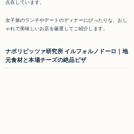
点在しています。
女子旅のランチやデートのディナーにぴったりな、おし
ゃれで美味しいお店を厳選してご紹介します。
ナポリピッツァ研究所 イルフォルノドーロ｜地
元食材と本場チーズの絶品ピザ