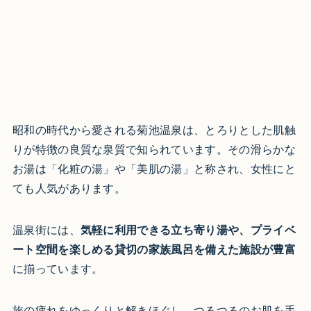
昭和の時代から愛される菊池温泉は、とろりとした肌触
りが特徴の良質な泉質で知られています。その滑らかな
お湯は「化粧の湯」や「美肌の湯」と称され、女性にと
ても人気があります。
温泉街には、
気軽に利用できる立ち寄り湯や、プライベ
ート空間を楽しめる貸切の家族風呂を備えた施設が豊富
に揃っています。
旅の疲れをゆっくりと解きほぐし、つるつるのお肌を手