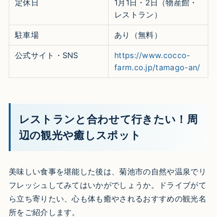
定休日
1月1日・2日（物産館・
レストラン）
駐車場
あり（無料）
公式サイト・SNS
https://www.cocco-
farm.co.jp/tamago-an/
レストランと合わせて行きたい！周
辺の観光や癒しスポット
美味しい食事を堪能した後は、菊池市の自然や温泉でリ
フレッシュしてみてはいかがでしょうか。ドライブがて
ら立ち寄りたい、心も体も癒やされるおすすめの観光名
所をご紹介します。