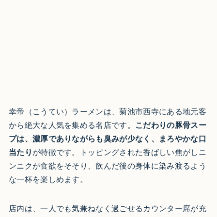
幸帝（こうてい）ラーメンは、菊池市西寺にある地元客
から絶大な人気を集める名店です。
こだわりの豚骨スー
プは、濃厚でありながらも臭みが少なく、まろやかな口
当たり
が特徴です。トッピングされた香ばしい焦がしニ
ンニクが食欲をそそり、飲んだ後の身体に染み渡るよう
な一杯を楽しめます。
店内は、一人でも気兼ねなく過ごせるカウンター席が充