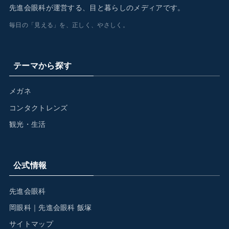
先進会眼科が運営する、目と暮らしのメディアです。
毎日の「見える」を、正しく、やさしく。
テーマから探す
メガネ
コンタクトレンズ
観光・生活
公式情報
先進会眼科
岡眼科｜先進会眼科 飯塚
サイトマップ