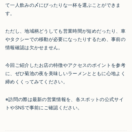
て一人飲みの〆にぴったりな一杯を選ぶことができま
す。
ただし、地域柄どうしても営業時間が短めだったり、車
やタクシーでの移動が必要になったりするため、事前の
情報確認は欠かせません。
今回ご紹介したお店の特徴やアクセスのポイントを参考
に、ぜひ菊池の夜を美味しいラーメンとともに心地よく
締めくくってみてください。
※訪問の際は最新の営業情報を、各スポットの公式サイ
トやSNSで事前にご確認ください。