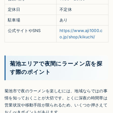
定休日
不定休
駐車場
あり
公式サイトやSNS
https://www.aji1000.c
o.jp/shop/kikuchi/
菊池エリアで夜間にラーメン店を探
す際のポイント
菊池市で夜のラーメンを楽しむには、地域ならではの事
情を知っておくことが大切です。とくに深夜の時間帯は
営業状況や移動手段が限られるため、いくつか押さえて
おくべきポイントがあります。