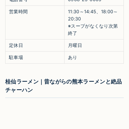
営業時間
11:30～14:45、18:00～
20:30
※スープがなくなり次第
終了
定休日
月曜日
駐車場
あり
桂仙ラーメン｜昔ながらの熊本ラーメンと絶品
チャーハン