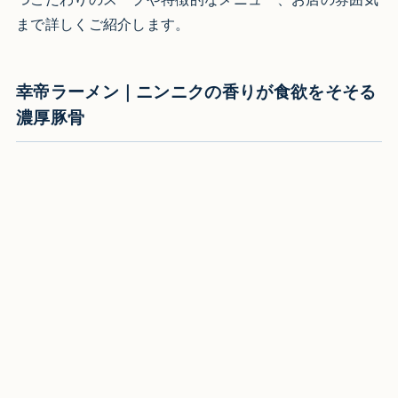
まで詳しくご紹介します。
幸帝ラーメン｜ニンニクの香りが食欲をそそる
濃厚豚骨