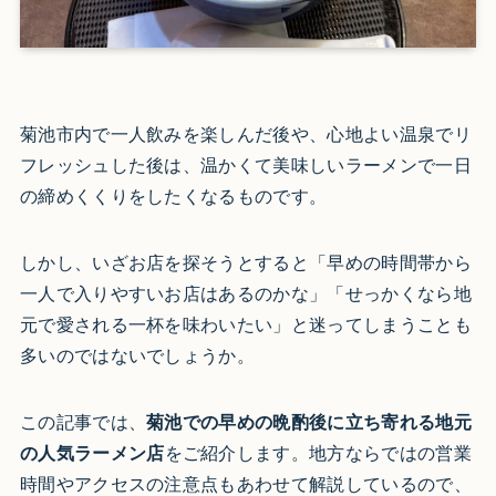
菊池市内で一人飲みを楽しんだ後や、心地よい温泉でリ
フレッシュした後は、温かくて美味しいラーメンで一日
の締めくくりをしたくなるものです。
しかし、いざお店を探そうとすると「早めの時間帯から
一人で入りやすいお店はあるのかな」「せっかくなら地
元で愛される一杯を味わいたい」と迷ってしまうことも
多いのではないでしょうか。
この記事では、
菊池での早めの晩酌後に立ち寄れる地元
の人気ラーメン店
をご紹介します。地方ならではの営業
時間やアクセスの注意点もあわせて解説しているので、