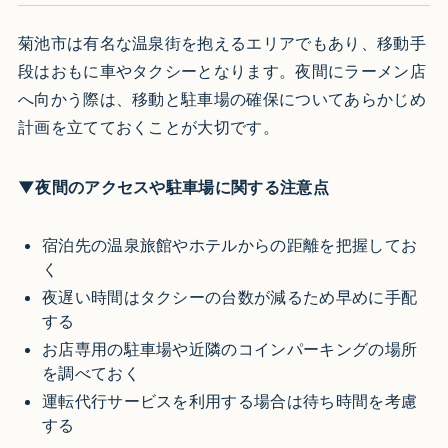
菊池市は有名な温泉街を抱えるエリアでもあり、移動手
段はおもに車やタクシーとなります。夜間にラーメン店
へ向かう際は、移動と駐車場の確保についてあらかじめ
計画を立てておくことが大切です。
▼夜間のアクセスや駐車場に関する注意点
宿泊先の温泉旅館やホテルからの距離を把握してお
く
夜遅い時間はタクシーの台数が減るため早めに手配
する
お店専用の駐車場や近隣のコインパーキングの場所
を調べておく
運転代行サービスを利用する場合は待ち時間を考慮
する