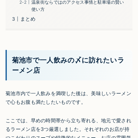
温泉街ならではのアクセス事情と駐車場の賢い
使い方
まとめ
菊池市で一人飲みの〆に訪れたいラ
ーメン店
菊池市内で一人飲みを満喫した後は、美味しいラーメン
で心もお腹も満たしたいものです。
ここでは、早めの時間帯から立ち寄れる、地元で愛され
るラーメン店を3つ厳選しました。それぞれのお店が持
つこだわりのスープや特徴的なメニュー、お店の雰囲気