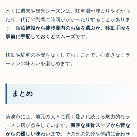
とくに週末や観光シーズンは、駐車場が埋まりやすかっ
たり、代行の到着に時間がかかったりすることがありま
す。
宿泊施設から徒歩圏内のお店を選ぶか、移動手段を
事前に手配しておくとスムーズ
です。
移動や駐車の不安をなくしておくことで、心置きなくラ
ーメンの味わいを楽しめます。
まとめ
菊池市には、地元の人々に長く愛され続ける魅力的なラ
ーメン店が点在しています。
濃厚な豚骨スープから昔な
がらの優しい味わいまで
、その日の気分や体調に合わせ