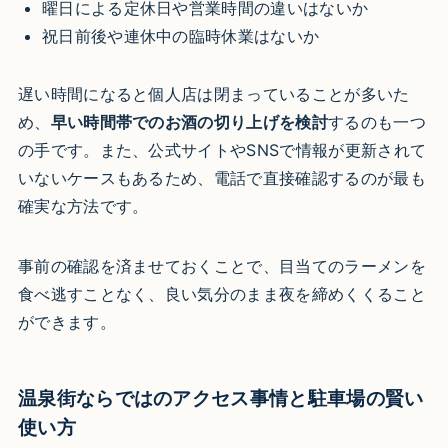
曜日による定休日や営業時間の違いはないか
祝日前後や連休中の臨時休業はないか
遅い時間になると個人店は閉まっていることが多いた
め、
早い時間帯でのお酒の切り上げを検討
するのも一つ
の手です。また、公式サイトやSNSで情報が更新されて
いないケースもあるため、電話で直接確認するのが最も
確実な方法です。
事前の確認を済ませておくことで、目当てのラーメンを
食べ逃すことなく、良い気分のまま夜を締めくくること
ができます。
温泉街ならではのアクセス事情と駐車場の賢い
使い方