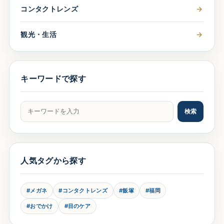
コンタクトレンズ
→
観光・生活
→
キーワードで探す
記事をキーワードで検索
検索
人気タグから探す
#メガネ
#コンタクトレンズ
#飯塚
#福岡
#おでかけ
#目のケア