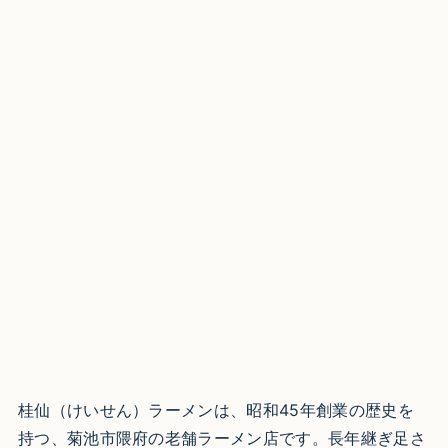
桂仙（けいせん）ラーメンは、昭和45年創業の歴史を
持つ、菊池市隈府の老舗ラーメン店です。長年継ぎ足さ