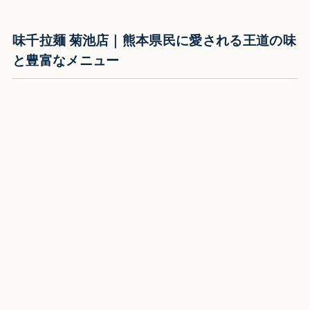
味千拉麺 菊池店｜熊本県民に愛される王道の味
と豊富なメニュー