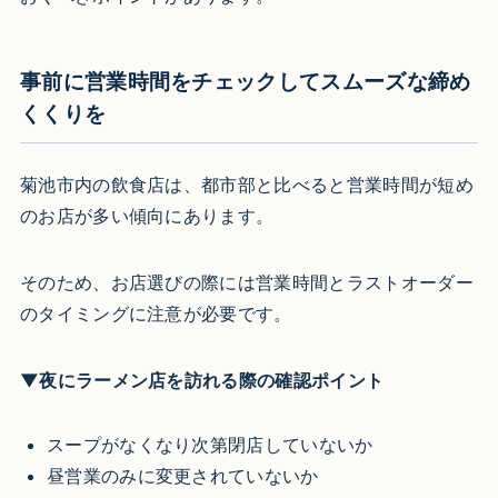
事前に営業時間をチェックしてスムーズな締め
くくりを
菊池市内の飲食店は、都市部と比べると営業時間が短め
のお店が多い傾向にあります。
そのため、お店選びの際には営業時間とラストオーダー
のタイミングに注意が必要です。
▼夜にラーメン店を訪れる際の確認ポイント
スープがなくなり次第閉店していないか
昼営業のみに変更されていないか