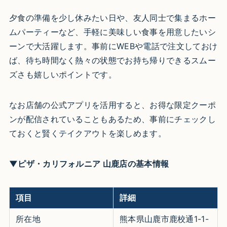
夕食の準備を少し休みたい日や、友人同士で集まるホー
ムパーティーなど、手軽に美味しい食事を用意したいシ
ーンで大活躍します。事前にWEBや電話で注文しておけ
ば、待ち時間なく熱々の状態でお持ち帰りできるスムー
ズさも嬉しいポイントです。
なお店舗の公式アプリを活用すると、お得な限定クーポ
ンが配信されていることもあるため、事前にチェックし
ておくと賢くテイクアウトを楽しめます。
▼ピザ・カリフォルニア 山鹿店の基本情報
項目
詳細
所在地
熊本県山鹿市鹿校通1-1-