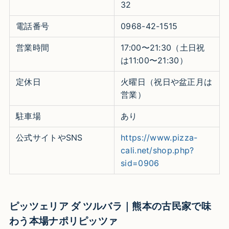
32
電話番号
0968-42-1515
営業時間
17:00〜21:30（土日祝
は11:00〜21:30）
定休日
火曜日（祝日や盆正月は
営業）
駐車場
あり
公式サイトやSNS
https://www.pizza-
cali.net/shop.php?
sid=0906
ピッツェリア ダ ツルバラ｜熊本の古民家で味
わう本場ナポリピッツァ