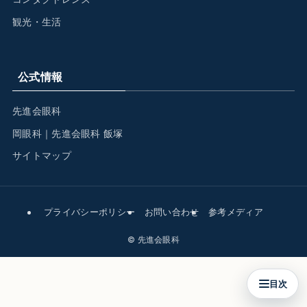
観光・生活
公式情報
先進会眼科
岡眼科｜先進会眼科 飯塚
サイトマップ
プライバシーポリシー
お問い合わせ
参考メディア
©
先進会眼科
目次