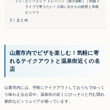
ピッツェリア トレパッソ（南小国町）｜阿蘇ド
ライブで寄りたい！小高い丘からの絶景と本格
ピッツァ
まとめ
山鹿市内でピザを楽しむ！気軽に寄
れるテイクアウトと温泉街近くの名
店
山鹿市内には、手軽にテイクアウトしておうちでゆっく
り味わえるお店や、温泉街の近くにひっそりと佇む隠れ
家的なピッツェリアが揃っています。