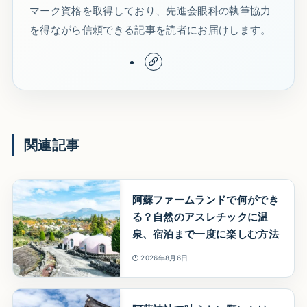
マーク資格を取得しており、先進会眼科の執筆協力
を得ながら信頼できる記事を読者にお届けします。
関連記事
阿蘇ファームランドで何ができ
る？自然のアスレチックに温
泉、宿泊まで一度に楽しむ方法
2026年8月6日