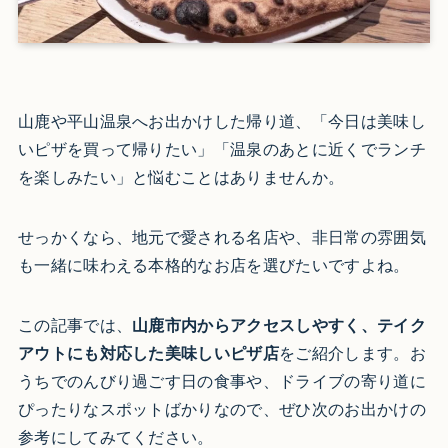
山鹿や平山温泉へお出かけした帰り道、「今日は美味し
いピザを買って帰りたい」「温泉のあとに近くでランチ
を楽しみたい」と悩むことはありませんか。
せっかくなら、地元で愛される名店や、非日常の雰囲気
も一緒に味わえる本格的なお店を選びたいですよね。
この記事では、
山鹿市内からアクセスしやすく、テイク
アウトにも対応した美味しいピザ店
をご紹介します。お
うちでのんびり過ごす日の食事や、ドライブの寄り道に
ぴったりなスポットばかりなので、ぜひ次のお出かけの
参考にしてみてください。