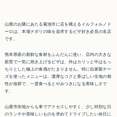
山鹿のお隣にあたる菊池市に店を構えるイルフォルノド
ーロは、本場ナポリの味を追求するピザ好き必見の名店
です。
熊本県産の新鮮な食材をふんだんに使い、店内の大きな
薪窯で一気に焼き上げるピザは、外はカリッと中はもっ
ちりとした極上の食感がたまりません。特に自家製チー
ズを使ったメニューは、濃厚なコクと香ばしい生地の相
性が抜群で、一度食べるとやみつきになる美味しさで
す。
山鹿市街地からも車でアクセスしやすく、少し特別な日
のランチや美味しいものを求めてドライブしたい休日に