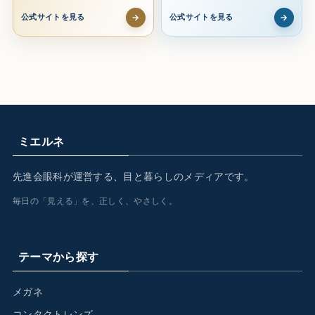
→
→
公式サイトを見る
公式サイトを見る
ミエルネ
先進会眼科が運営する、目と暮らしのメディアです。
毎日の「見える」を、正しく、やさしく。
テーマから探す
メガネ
コンタクトレンズ