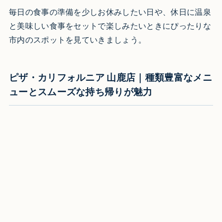
毎日の食事の準備を少しお休みしたい日や、休日に温泉
と美味しい食事をセットで楽しみたいときにぴったりな
市内のスポットを見ていきましょう。
ピザ・カリフォルニア 山鹿店｜種類豊富なメニ
ューとスムーズな持ち帰りが魅力