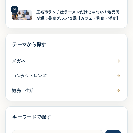
03
玉名市ランチはラーメンだけじゃない！地元民
が通う美食グルメ13選【カフェ・和食・洋食】
テーマから探す
メガネ
→
コンタクトレンズ
→
観光・生活
→
キーワードで探す