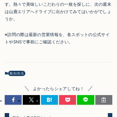
す。熱々で美味しいこだわりの一枚を探しに、次の週末
は山鹿エリアへドライブに出かけてみてはいかがでしょ
うか。
※訪問の際は最新の営業情報を、各スポットの公式サイ
トやSNSで事前にご確認ください。
観光/生活
よかったらシェアしてね！