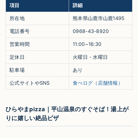
項目
詳細
所在地
熊本県山鹿市山鹿1495
電話番号
0968-43-8920
営業時間
11:00~16:30
定休日
火曜日・水曜日
駐車場
あり
公式サイトやSNS
食べログ（店舗情報）
ひらやまpizza｜平山温泉のすぐそば！湯上が
りに嬉しい絶品ピザ