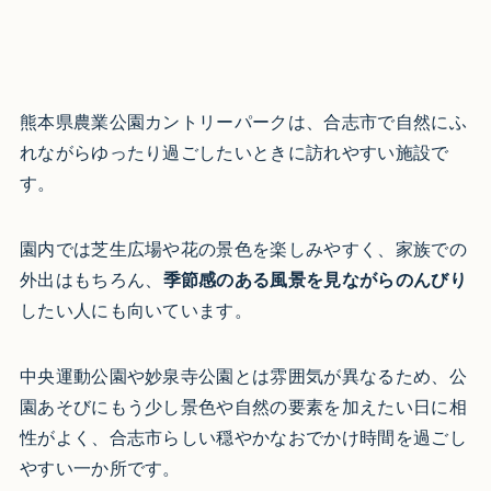
熊本県農業公園カントリーパークは、合志市で自然にふ
れながらゆったり過ごしたいときに訪れやすい施設で
す。
園内では芝生広場や花の景色を楽しみやすく、家族での
外出はもちろん、
季節感のある風景を見ながらのんびり
したい人にも向いています。
中央運動公園や妙泉寺公園とは雰囲気が異なるため、公
園あそびにもう少し景色や自然の要素を加えたい日に相
性がよく、合志市らしい穏やかなおでかけ時間を過ごし
やすい一か所です。