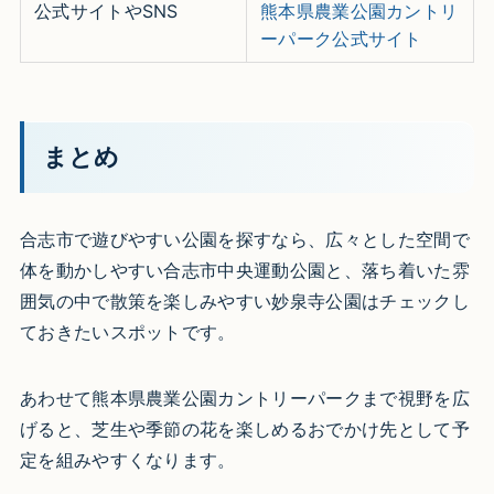
公式サイトやSNS
熊本県農業公園カントリ
ーパーク公式サイト
まとめ
合志市で遊びやすい公園を探すなら、広々とした空間で
体を動かしやすい合志市中央運動公園と、落ち着いた雰
囲気の中で散策を楽しみやすい妙泉寺公園はチェックし
ておきたいスポットです。
あわせて熊本県農業公園カントリーパークまで視野を広
げると、芝生や季節の花を楽しめるおでかけ先として予
定を組みやすくなります。