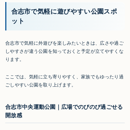
合志市で気軽に遊びやすい公園スポ
ット
合志市で気軽に外遊びを楽しみたいときは、広さや過ご
しやすさが違う公園を知っておくと予定が立てやすくな
ります。
ここでは、気軽に立ち寄りやすく、家族でもゆったり過
ごしやすい公園を取り上げます。
合志市中央運動公園｜広場でのびのび過ごせる
開放感