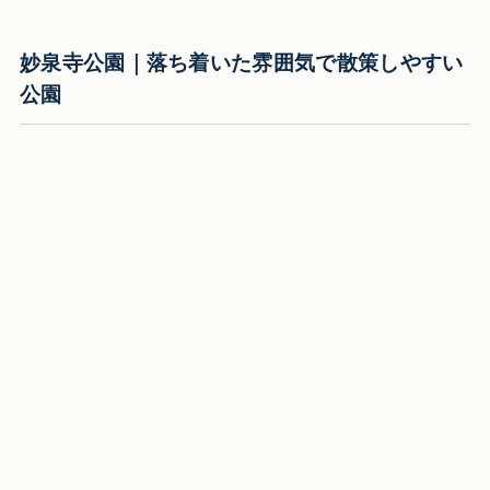
妙泉寺公園｜落ち着いた雰囲気で散策しやすい
公園