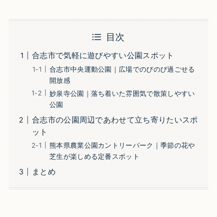
目次
合志市で気軽に遊びやすい公園スポット
合志市中央運動公園｜広場でのびのび過ごせる
開放感
妙泉寺公園｜落ち着いた雰囲気で散策しやすい
公園
合志市の公園周辺であわせて立ち寄りたいスポ
ット
熊本県農業公園カントリーパーク｜季節の花や
芝生が楽しめる定番スポット
まとめ