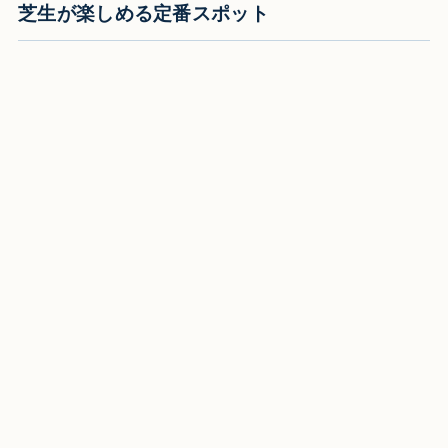
芝生が楽しめる定番スポット