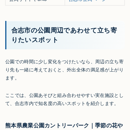
合志市の公園周辺であわせて立ち寄
りたいスポット
公園での時間に少し変化をつけたいなら、周辺の立ち寄
り先も一緒に考えておくと、外出全体の満足感が上がり
ます。
ここでは、公園あそびと組み合わせやすい実在施設とし
て、合志市内で知名度の高いスポットを紹介します。
熊本県農業公園カントリーパーク｜季節の花や