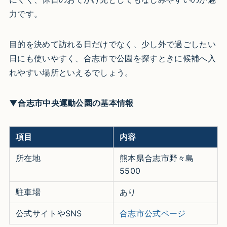
力です。
目的を決めて訪れる日だけでなく、少し外で過ごしたい
日にも使いやすく、合志市で公園を探すときに候補へ入
れやすい場所といえるでしょう。
▼合志市中央運動公園の基本情報
項目
内容
所在地
熊本県合志市野々島
5500
駐車場
あり
公式サイトやSNS
合志市公式ページ