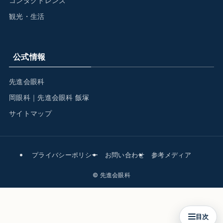
コンタクトレンズ
観光・生活
公式情報
先進会眼科
岡眼科｜先進会眼科 飯塚
サイトマップ
プライバシーポリシー
お問い合わせ
参考メディア
©
先進会眼科
目次