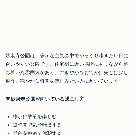
妙泉寺公園は、静かな空気の中でゆっくり歩きたい日に
合いやすい公園です。住宅街に近い場所にありながら落
ち着いた雰囲気があり、にぎやかなおでかけ先とは少し
違う、穏やかな時間を楽しみたい人に向いています。
▼妙泉寺公園が向いている過ごし方
静かに散策を楽しむ
短時間で気分転換する
景色を眺めて休憩する