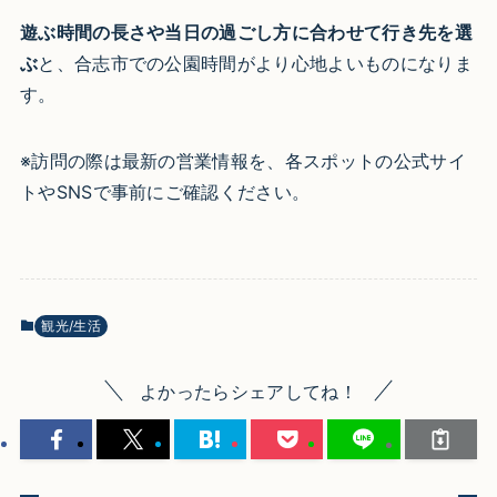
遊ぶ時間の長さや当日の過ごし方に合わせて行き先を選
ぶ
と、合志市での公園時間がより心地よいものになりま
す。
※訪問の際は最新の営業情報を、各スポットの公式サイ
トやSNSで事前にご確認ください。
観光/生活
よかったらシェアしてね！