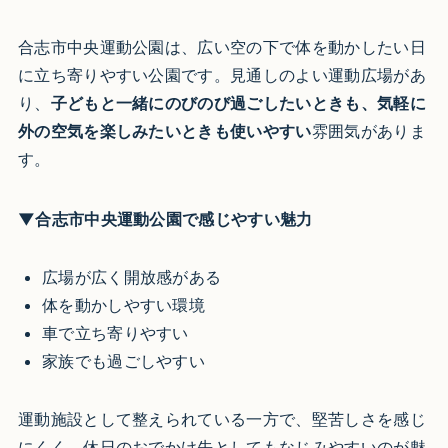
合志市中央運動公園は、広い空の下で体を動かしたい日
に立ち寄りやすい公園です。見通しのよい運動広場があ
り、
子どもと一緒にのびのび過ごしたいときも、気軽に
外の空気を楽しみたいときも使いやすい
雰囲気がありま
す。
▼合志市中央運動公園で感じやすい魅力
広場が広く開放感がある
体を動かしやすい環境
車で立ち寄りやすい
家族でも過ごしやすい
運動施設として整えられている一方で、堅苦しさを感じ
にくく、休日のおでかけ先としてもなじみやすいのが魅