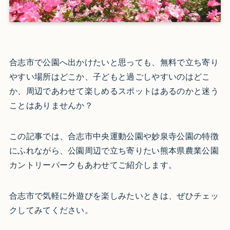
合志市で公園へ出かけたいと思っても、無料で立ち寄り
やすい場所はどこか、子どもと過ごしやすいのはどこ
か、周辺であわせて楽しめるスポットはあるのかと迷う
ことはありませんか？
この記事では、合志市中央運動公園や妙泉寺公園の特徴
にふれながら、公園周辺で立ち寄りたい熊本県農業公園
カントリーパークもあわせてご紹介します。
合志市で気軽に外遊びを楽しみたいときは、ぜひチェッ
クしてみてください。