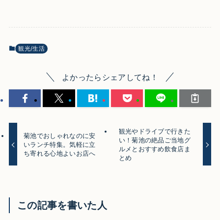
観光/生活
よかったらシェアしてね！
観光やドライブで行きた
菊池でおしゃれなのに安
い！菊池の絶品ご当地グ
いランチ特集。気軽に立
ルメとおすすめ飲食店ま
ち寄れる心地よいお店へ
とめ
この記事を書いた人