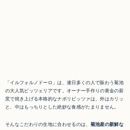
「イルフォルノドーロ」は、連日多くの人で賑わう菊池
の大人気ピッツェリアです。オーナー手作りの黄金の薪
窯で焼き上げる本格的なナポリピッツァは、外はカリッ
と、中はもっちりとした絶妙な食感がたまりません。
そんなこだわりの生地に合わせるのは、
菊池産の新鮮な