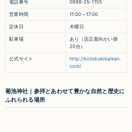
電話番号
0968-25-1155
営業時間
11:00～17:00
定休日
木曜日
駐車場
あり（店正面向かい側
20台）
公式サイト
http://kotobukikaikan.
com/
菊池神社｜参拝とあわせて豊かな自然と歴史に
ふれられる場所