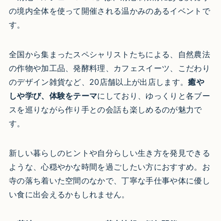
の境内全体を使って開催される温かみのあるイベントで
す。
全国から集まったスペシャリストたちによる、自然農法
の作物や加工品、発酵料理、カフェスイーツ、こだわり
のデザイン雑貨など、20店舗以上が出店します。
癒や
しや学び、体験をテーマ
にしており、ゆっくりと各ブー
スを巡りながら作り手との会話も楽しめるのが魅力で
す。
新しい暮らしのヒントや自分らしい生き方を発見できる
ような、心穏やかな時間を過ごしたい方におすすめ。お
寺の落ち着いた空間のなかで、丁寧な手仕事や体に優し
い食に出会えるかもしれません。