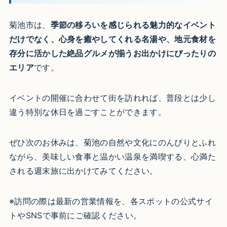
菊池市は、
季節の移ろいを感じられる魅力的なイベント
だけでなく、心身を癒やしてくれる名湯や、地元食材を
存分に活かした絶品グルメが揃うお出かけにぴったりの
エリア
です。
イベントの開催に合わせて街を訪れれば、普段とは少し
違う特別な休日を過ごすことができます。
ぜひ次のお休みは、菊池の自然や文化にのんびりとふれ
ながら、美味しい食事と温かい温泉を満喫する、心満た
される週末旅に出かけてみてください。
※訪問の際は最新の営業情報を、各スポットの公式サイ
トやSNSで事前にご確認ください。