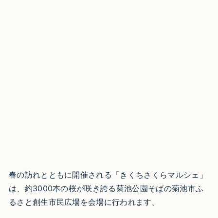
春の訪れとともに開催される「きくちさくらマルシェ」
は、約3000本の桜が咲き誇る菊池公園そばの菊池市ふ
るさと創生市民広場を会場に行われます。