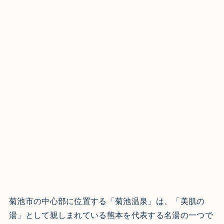
菊池市の中心部に位置する「菊池温泉」は、「美肌の
湯」として親しまれている熊本を代表する名湯の一つで