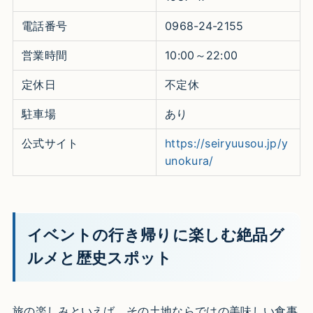
電話番号
0968-24-2155
営業時間
10:00～22:00
定休日
不定休
駐車場
あり
公式サイト
https://seiryuusou.jp/y
unokura/
イベントの行き帰りに楽しむ絶品グ
ルメと歴史スポット
旅の楽しみといえば、その土地ならではの美味しい食事