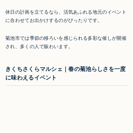
休日の計画を立てるなら、活気あふれる地元のイベント
に合わせてお出かけするのがぴったりです。
菊池市では季節の移ろいを感じられる多彩な催しが開催
され、多くの人で賑わいます。
きくちさくらマルシェ｜春の菊池らしさを一度
に味わえるイベント