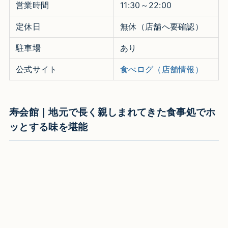
営業時間
11:30～22:00
定休日
無休（店舗へ要確認）
駐車場
あり
公式サイト
食べログ（店舗情報）
寿会館｜地元で長く親しまれてきた食事処でホ
ッとする味を堪能