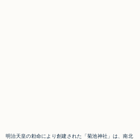
明治天皇の勅命により創建された「菊池神社」は、南北