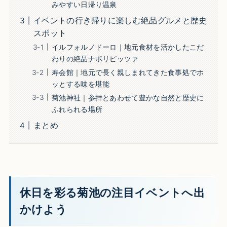
みやすい日帰り温泉
イベントの行き帰りに楽しむ絶品グルメと歴史
スポット
イルフォルノドーロ｜地元食材を活かしたこだ
わりの絶品ナポリピッツァ
寿会館｜地元で長く親しまれてきた食事処でホ
ッとする味を堪能
菊池神社｜参拝とあわせて豊かな自然と歴史に
ふれられる場所
まとめ
休日を彩る菊池の注目イベントへ出
かけよう