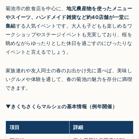
菊池市の飲食店を中心に、
地元農産物を使ったメニュー
やスイーツ、ハンドメイド雑貨など約40店舗が一堂に
集結
する人気イベントです。大人も子どもも楽しめるワ
ークショップやステージイベントも充実しており、桜を
眺めながらゆったりとした休日を過ごすのにぴったりな
イベントと言えるでしょう。
家族連れや友人同士の春のお出かけ先に選べば、美味し
いグルメや体験を通して、春の菊池の魅力を存分に満喫
できます。
▼きくちさくらマルシェの基本情報（例年開催）
項目
詳細