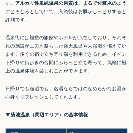
す。
アルカリ性単純温泉の泉質は、まるで化粧水のよう
にとろとろとしていて、入浴後はお肌がしっとりすると
評判です。
温泉街には複数の旅館やホテルが点在しており、それぞ
れの施設が工夫を凝らした露天風呂や大浴場を備えてい
ます。多くの宿で立ち寄り湯を利用できるため、イベン
ト帰りや街歩きの合間にふらっと立ち寄って、気軽に極
上の温泉体験を楽しむことができます。
日帰りでも宿泊でも、名湯ならではのなめらかなお湯が
心身をリフレッシュしてくれます。
▼菊池温泉（周辺エリア）の基本情報