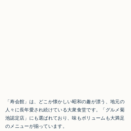
「寿会館」は、どこか懐かしい昭和の趣が漂う、地元の
人々に長年愛され続けている大衆食堂です。「グルメ菊
池認定店」にも選ばれており、味もボリュームも大満足
のメニューが揃っています。