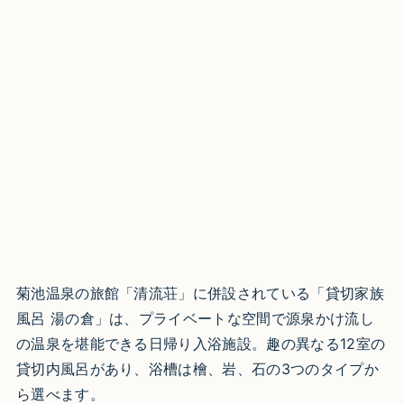
菊池温泉の旅館「清流荘」に併設されている「貸切家族
風呂 湯の倉」は、プライベートな空間で源泉かけ流し
の温泉を堪能できる日帰り入浴施設。趣の異なる12室の
貸切内風呂があり、浴槽は檜、岩、石の3つのタイプか
ら選べます。