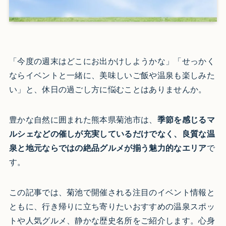
「今度の週末はどこにお出かけしようかな」「せっかく
ならイベントと一緒に、美味しいご飯や温泉も楽しみた
い」と、休日の過ごし方に悩むことはありませんか。
豊かな自然に囲まれた熊本県菊池市は、
季節を感じるマ
ルシェなどの催しが充実しているだけでなく、良質な温
泉と地元ならではの絶品グルメが揃う魅力的なエリア
で
す。
この記事では、菊池で開催される注目のイベント情報と
ともに、行き帰りに立ち寄りたいおすすめの温泉スポッ
トや人気グルメ、静かな歴史名所をご紹介します。心身