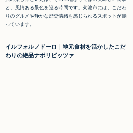
と、風情ある景色を巡る時間です。菊池市には、こだわ
りのグルメや静かな歴史情緒を感じられるスポットが揃
っています。
イルフォルノドーロ｜地元食材を活かしたこだ
わりの絶品ナポリピッツァ