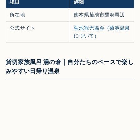
項目
詳細
所在地
熊本県菊池市隈府周辺
公式サイト
菊池観光協会（菊池温泉
について）
貸切家族風呂 湯の倉｜自分たちのペースで楽し
みやすい日帰り温泉