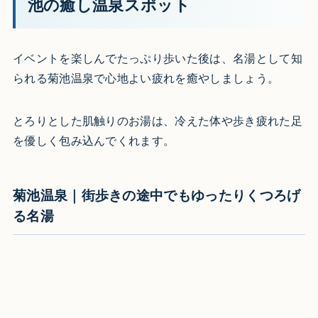
池の癒し温泉スポット
イベントを楽しんでたっぷり歩いた後は、名湯として知
られる菊池温泉で心地よい疲れを癒やしましょう。
とろりとした肌触りのお湯は、冷えた体や歩き疲れた足
を優しく包み込んでくれます。
菊池温泉｜街歩きの途中でもゆったりくつろげ
る名湯