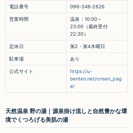
電話番号
096-348-2626
営業時間
温泉：10:00～
23:00（最終受付
22:30）
定休日
第2・第4木曜日
駐車場
あり
公式サイト
https://u-
benten.net/onsen_pag
e/
天然温泉 野の湯｜源泉掛け流しと自然豊かな環
境でくつろげる美肌の湯