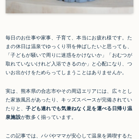
毎日のお仕事や家事、子育て、本当にお疲れ様です。た
まの休日は温泉でゆっくり羽を伸ばしたいと思っても、
「子どもが騒いで周りに迷惑をかけないか」「おむつが
取れていないけれど入浴できるのか」と心配になり、つ
いお出かけをためらってしまうことはありませんか。
実は、熊本県の合志市やその周辺エリアには、広々とし
た家族風呂があったり、キッズスペースが完備されてい
たりと、
子ども連れでも気兼ねなく足を運べる日帰り温
泉施設
が数多く揃っています。
この記事では、パパやママが安心して温泉を満喫するた