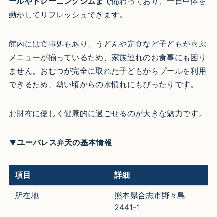
ールやトレーニングジムまで
備わっており、一日中体を
動かしてリフレッシュできます。
館内には食事処もあり、うどんや定食など子どもが喜ぶ
メニューが揃っているため、家族連れのお食事にも困り
ません。おむつが完全に取れた子どもからプールを利用
できるため、幼い頃からの水慣れにもぴったりです。
お財布に優しく健康的に過ごせるのが大きな魅力です。
▼ユーパレス弁天の基本情報
項目
詳細
所在地
熊本県合志市野々島
2441-1