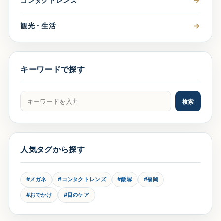
コンタクトレンズ
→
観光・生活
→
キーワードで探す
記事をキーワードで検索
検索
人気タグから探す
#メガネ
#コンタクトレンズ
#飯塚
#福岡
#おでかけ
#目のケア