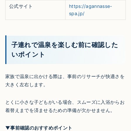
公式サイト
https://agannasse-
spa.jp/
子連れで温泉を楽しむ前に確認した
いポイント
家族で温泉に出かける際は、事前のリサーチが快適さを
大きく左右します。
とくに小さな子どもがいる場合、スムーズに入浴からお
着替えまでを済ませるための準備が欠かせません。
▼事前確認のおすすめポイント