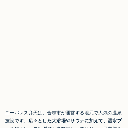
ユーパレス弁天は、合志市が運営する地元で人気の温泉
施設です。
広々とした大浴場やサウナに加えて、温水プ