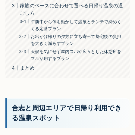
家族のペースに合わせて選べる日帰り温泉の過
ごし方
午前中から体を動かして温泉とランチで締めく
くる定番プラン
お出かけ帰りの夕方に立ち寄って帰宅後の負担
を大きく減らすプラン
天候を気にせず屋内スパや広々とした休憩所を
フル活用するプラン
まとめ
合志と周辺エリアで日帰り利用でき
る温泉スポット