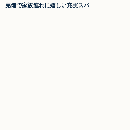
完備で家族連れに嬉しい充実スパ