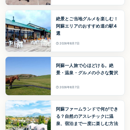
絶景とご当地グルメを楽しむ！
阿蘇エリアのおすすめ道の駅4
選
2026年8月7日
阿蘇一人旅で心ほどける。絶
景・温泉・グルメの小さな贅沢
2026年8月7日
阿蘇ファームランドで何ができ
る？自然のアスレチックに温
泉、宿泊まで一度に楽しむ方法