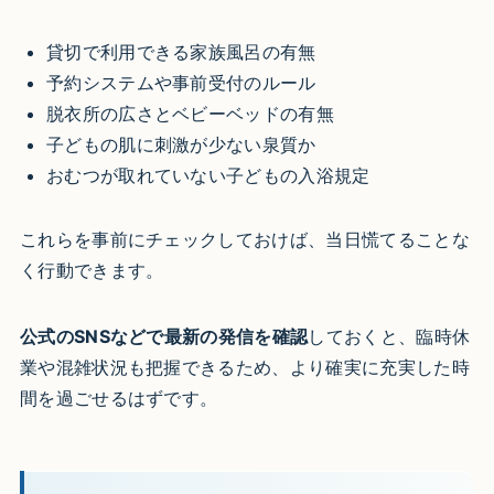
貸切で利用できる家族風呂の有無
予約システムや事前受付のルール
脱衣所の広さとベビーベッドの有無
子どもの肌に刺激が少ない泉質か
おむつが取れていない子どもの入浴規定
これらを事前にチェックしておけば、当日慌てることな
く行動できます。
公式のSNSなどで最新の発信を確認
しておくと、臨時休
業や混雑状況も把握できるため、より確実に充実した時
間を過ごせるはずです。