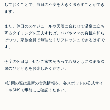
しておくことで、当日の不安を大きく減らすことができ
ます。
また、休日のスケジュールや天候に合わせて温泉に立ち
寄るタイミングを工夫すれば、パパやママの負担を和ら
げつつ、家族全員で無理なくリフレッシュできるはずで
す。
今度の休日は、ぜひご家族そろって心身ともに温まる温
泉のひとときをお楽しみください。
※訪問の際は最新の営業情報を、各スポットの公式サイ
トやSNSで事前にご確認ください。