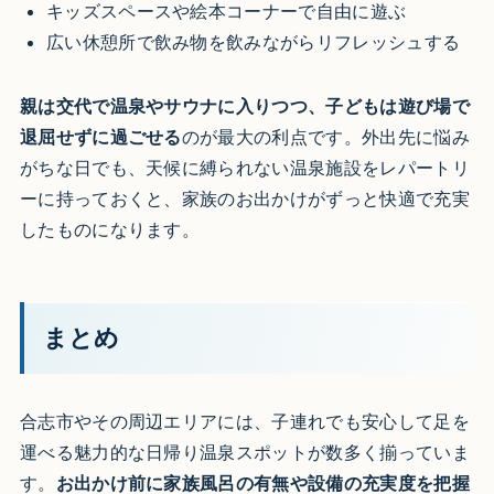
キッズスペースや絵本コーナーで自由に遊ぶ
広い休憩所で飲み物を飲みながらリフレッシュする
親は交代で温泉やサウナに入りつつ、子どもは遊び場で
退屈せずに過ごせる
のが最大の利点です。外出先に悩み
がちな日でも、天候に縛られない温泉施設をレパートリ
ーに持っておくと、家族のお出かけがずっと快適で充実
したものになります。
まとめ
合志市やその周辺エリアには、子連れでも安心して足を
運べる魅力的な日帰り温泉スポットが数多く揃っていま
す。
お出かけ前に家族風呂の有無や設備の充実度を把握