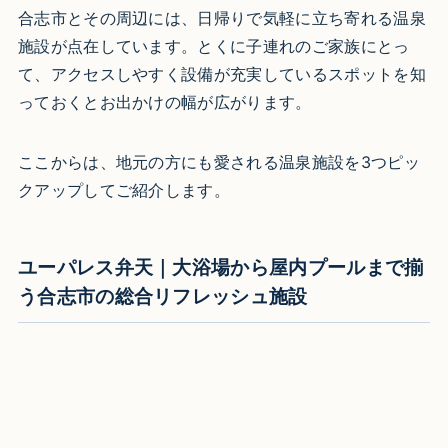
合志市とその周辺には、日帰りで気軽に立ち寄れる温泉
施設が点在しています。とくに子連れのご家族にとっ
て、アクセスしやすく設備が充実しているスポットを知
っておくとお出かけの幅が広がります。
ここからは、地元の方にも愛される温泉施設を3つピッ
クアップしてご紹介します。
ユーパレス弁天｜大浴場から屋内プールまで揃
う合志市の総合リフレッシュ施設