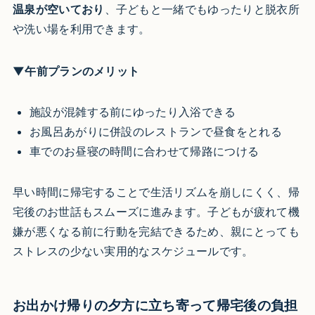
温泉が空いており
、子どもと一緒でもゆったりと脱衣所
や洗い場を利用できます。
▼午前プランのメリット
施設が混雑する前にゆったり入浴できる
お風呂あがりに併設のレストランで昼食をとれる
車でのお昼寝の時間に合わせて帰路につける
早い時間に帰宅することで生活リズムを崩しにくく、帰
宅後のお世話もスムーズに進みます。子どもが疲れて機
嫌が悪くなる前に行動を完結できるため、親にとっても
ストレスの少ない実用的なスケジュールです。
お出かけ帰りの夕方に立ち寄って帰宅後の負担