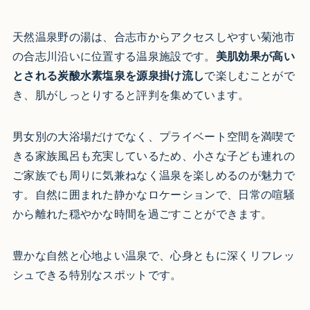
天然温泉野の湯は、合志市からアクセスしやすい菊池市
の合志川沿いに位置する温泉施設です。
美肌効果が高い
とされる炭酸水素塩泉を源泉掛け流し
で楽しむことがで
き、肌がしっとりすると評判を集めています。
男女別の大浴場だけでなく、プライベート空間を満喫で
きる家族風呂も充実しているため、小さな子ども連れの
ご家族でも周りに気兼ねなく温泉を楽しめるのが魅力で
す。自然に囲まれた静かなロケーションで、日常の喧騒
から離れた穏やかな時間を過ごすことができます。
豊かな自然と心地よい温泉で、心身ともに深くリフレッ
シュできる特別なスポットです。