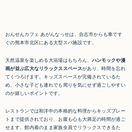
おんせんカフェ あがんなっせは、合志市からも車です
ぐの熊本市北区にある大型スパ施設です。
天然温泉を楽しめる大浴場はもちろん、
ハンモックや漫
画が並ぶ広大なリラックススペース
があり、時間を忘れ
てくつろげます。キッズスペースが完備されているた
め、小さな子ども連れでも周りを気にせず過ごしやすい
のが嬉しいポイントです。
レストランでは和洋中の本格的な料理からキッズプレー
トまで提供されており、お腹も心も大満足の時間が過ご
せます。館内着のまま家族全員でリラックスできるた