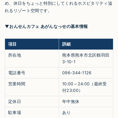
め、休日をちょっと特別にしてくれるホスピタリティ溢
れるリゾート空間です。
▼おんせんカフェ あがんなっせの基本情報
項目
詳細
所在地
熊本県熊本市北区鶴羽田
3-10-1
電話番号
096-344-1126
営業時間
10:00～24:00（最終受
付23:00）
定休日
年中無休
駐車場
あり