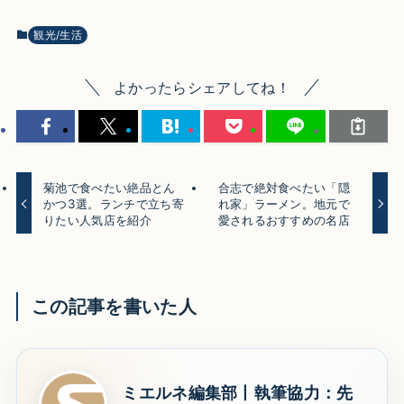
観光/生活
よかったらシェアしてね！
菊池で食べたい絶品とん
合志で絶対食べたい「隠
かつ3選。ランチで立ち寄
れ家」ラーメン。地元で
りたい人気店を紹介
愛されるおすすめの名店
この記事を書いた人
ミエルネ編集部丨執筆協力：先