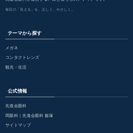
毎日の「見える」を、正しく、やさしく。
テーマから探す
メガネ
コンタクトレンズ
観光・生活
公式情報
先進会眼科
岡眼科｜先進会眼科 飯塚
サイトマップ