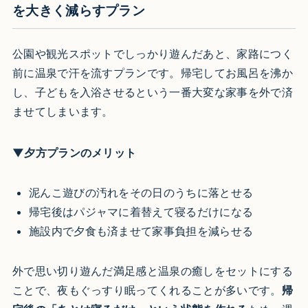
を大きく減らすプラン
公園や観光スポットでしっかり遊んだあと、家路につく
前に温泉で汗を流すプランです。帰宅してお風呂を沸か
し、子どもを入浴させるという一番大変な家事を外で済
ませてしまいます。
▼夕方プランのメリット
泥んこ遊びの汚れをその日のうちに落とせる
帰宅後はパジャマに着替えて寝るだけになる
施設内で夕食も済ませて家事負担を減らせる
外で思い切り遊んだ満足感と温泉の癒しをセットにする
ことで、夜もぐっすり眠ってくれることが多いです。
帰