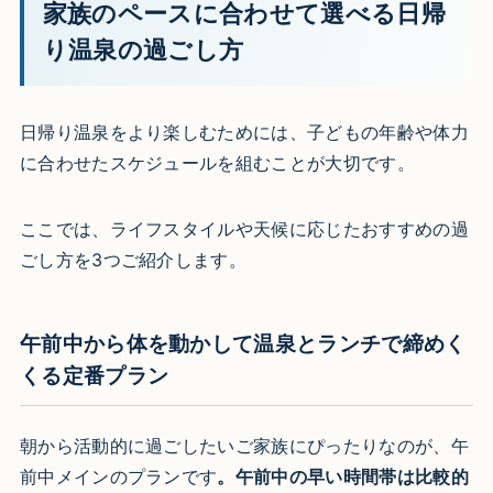
家族のペースに合わせて選べる日帰
り温泉の過ごし方
日帰り温泉をより楽しむためには、子どもの年齢や体力
に合わせたスケジュールを組むことが大切です。
ここでは、ライフスタイルや天候に応じたおすすめの過
ごし方を3つご紹介します。
午前中から体を動かして温泉とランチで締めく
くる定番プラン
朝から活動的に過ごしたいご家族にぴったりなのが、午
前中メインのプランです
。午前中の早い時間帯は比較的