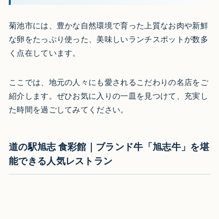
菊池市には、豊かな自然環境で育った上質なお肉や新鮮
な卵をたっぷり使った、美味しいランチスポットが数多
く点在しています。
ここでは、地元の人々にも愛されるこだわりの名店をご
紹介します。ぜひお気に入りの一皿を見つけて、充実し
た時間を過ごしてみてください。
道の駅旭志 食彩館｜ブランド牛「旭志牛」を堪
能できる人気レストラン