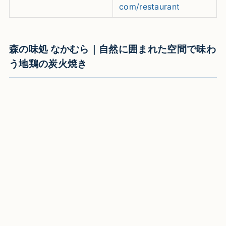
com/restaurant
森の味処 なかむら｜自然に囲まれた空間で味わ
う地鶏の炭火焼き