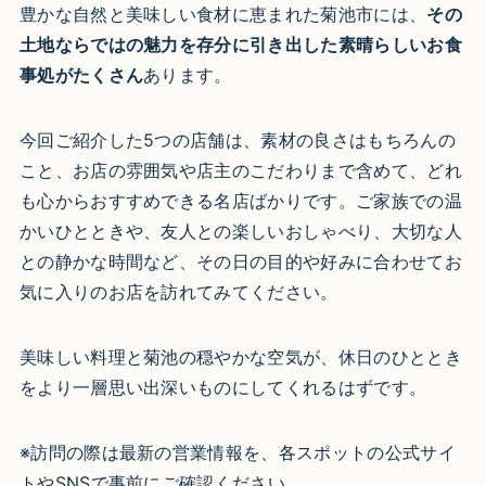
豊かな自然と美味しい食材に恵まれた菊池市には、
その
土地ならではの魅力を存分に引き出した素晴らしいお食
事処がたくさん
あります。
今回ご紹介した5つの店舗は、素材の良さはもちろんの
こと、お店の雰囲気や店主のこだわりまで含めて、どれ
も心からおすすめできる名店ばかりです。ご家族での温
かいひとときや、友人との楽しいおしゃべり、大切な人
との静かな時間など、その日の目的や好みに合わせてお
気に入りのお店を訪れてみてください。
美味しい料理と菊池の穏やかな空気が、休日のひととき
をより一層思い出深いものにしてくれるはずです。
※訪問の際は最新の営業情報を、各スポットの公式サイ
トやSNSで事前にご確認ください。