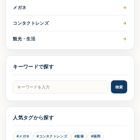
メガネ
→
コンタクトレンズ
→
観光・生活
→
キーワードで探す
記事をキーワードで検索
検索
人気タグから探す
#メガネ
#コンタクトレンズ
#飯塚
#福岡