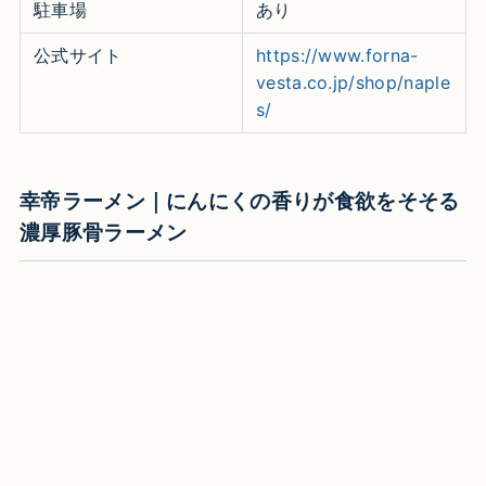
駐車場
あり
公式サイト
https://www.forna-
vesta.co.jp/shop/naple
s/
幸帝ラーメン｜にんにくの香りが食欲をそそる
濃厚豚骨ラーメン