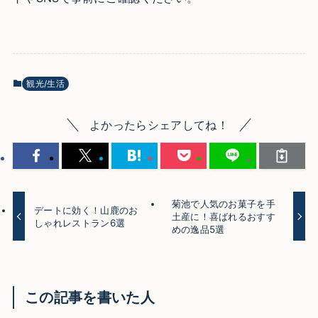
観光/生活
よかったらシェアしてね！
菊池で人気のお菓子を手
デートに効く！山鹿のお
土産に！喜ばれるおすす
しゃれレストラン6選
めの逸品5選
この記事を書いた人