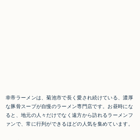
幸帝ラーメンは、菊池市で長く愛され続けている、濃厚
な豚骨スープが自慢のラーメン専門店です。お昼時にな
ると、地元の人々だけでなく遠方から訪れるラーメンフ
ァンで、常に行列ができるほどの人気を集めています。