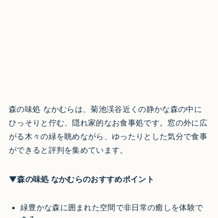
森の味処 なかむらは、菊池渓谷近くの静かな森の中に
ひっそりと佇む、隠れ家的なお食事処です。窓の外に広
がる木々の緑を眺めながら、ゆったりとした気分で食事
ができると評判を集めています。
▼森の味処 なかむらのおすすめポイント
緑豊かな森に囲まれた空間で非日常の癒しを体験で