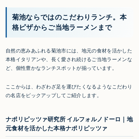
菊池ならではのこだわりランチ。本
格ピザからご当地ラーメンまで
自然の恵みあふれる菊池市には、地元の食材を活かした
本格イタリアンや、長く愛され続けるご当地ラーメンな
ど、個性豊かなランチスポットが揃っています。
ここからは、わざわざ足を運びたくなるようなこだわり
の名店をピックアップしてご紹介します。
ナポリピッツァ研究所 イルフォルノドーロ｜地
元食材を活かした本格ナポリピッツァ