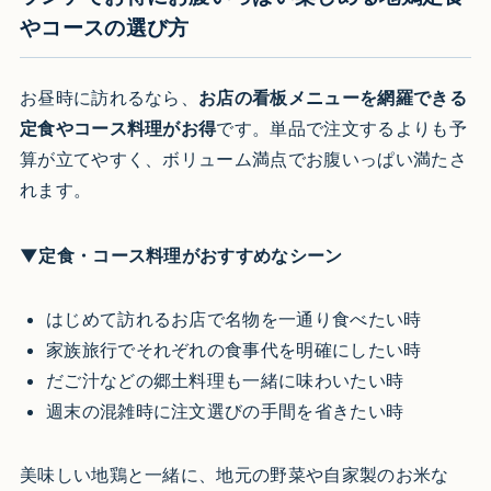
やコースの選び方
お昼時に訪れるなら、
お店の看板メニューを網羅できる
定食やコース料理がお得
です。単品で注文するよりも予
算が立てやすく、ボリューム満点でお腹いっぱい満たさ
れます。
▼定食・コース料理がおすすめなシーン
はじめて訪れるお店で名物を一通り食べたい時
家族旅行でそれぞれの食事代を明確にしたい時
だご汁などの郷土料理も一緒に味わいたい時
週末の混雑時に注文選びの手間を省きたい時
美味しい地鶏と一緒に、地元の野菜や自家製のお米な