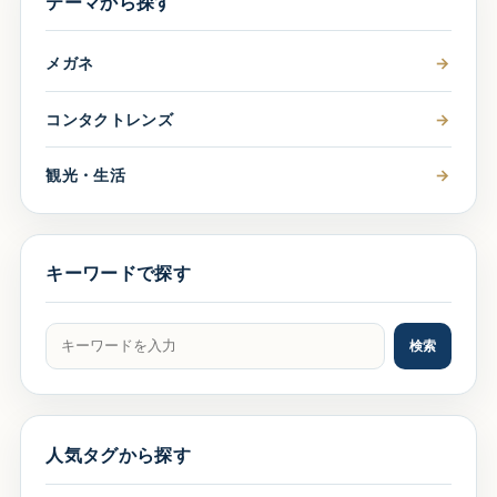
テーマから探す
メガネ
→
コンタクトレンズ
→
観光・生活
→
キーワードで探す
記事をキーワードで検索
検索
人気タグから探す