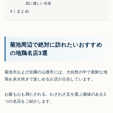
肌に優しい名湯
まとめ
菊池周辺で絶対に訪れたいおすすめ
の地鶏名店3選
菊池市および近隣の山鹿市には、大自然の中で新鮮な地
鶏を炭火焼きで楽しめるお店が点在しています。
お腹も心も満たされる、わざわざ足を運ぶ価値のある3
つの名店をご紹介します。