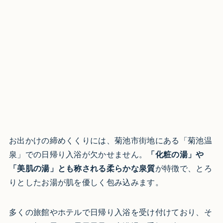
お出かけの締めくくりには、菊池市街地にある「菊池温
泉」での日帰り入浴が欠かせません。
「化粧の湯」や
「美肌の湯」とも称される柔らかな泉質
が特徴で、とろ
りとしたお湯が肌を優しく包み込みます。
多くの旅館やホテルで日帰り入浴を受け付けており、そ