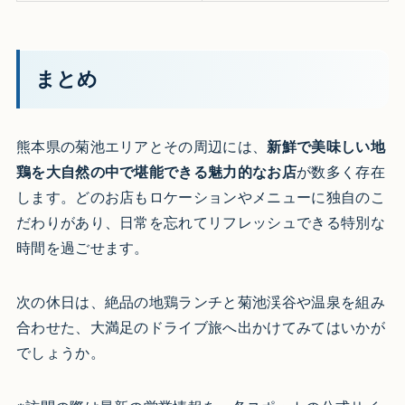
まとめ
熊本県の菊池エリアとその周辺には、
新鮮で美味しい地
鶏を大自然の中で堪能できる魅力的なお店
が数多く存在
します。どのお店もロケーションやメニューに独自のこ
だわりがあり、日常を忘れてリフレッシュできる特別な
時間を過ごせます。
次の休日は、絶品の地鶏ランチと菊池渓谷や温泉を組み
合わせた、大満足のドライブ旅へ出かけてみてはいかが
でしょうか。