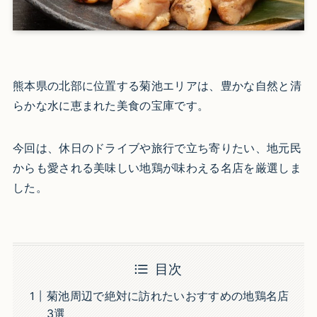
熊本県の北部に位置する菊池エリアは、豊かな自然と清
らかな水に恵まれた美食の宝庫です。
今回は、休日のドライブや旅行で立ち寄りたい、地元民
からも愛される美味しい地鶏が味わえる名店を厳選しま
した。
目次
菊池周辺で絶対に訪れたいおすすめの地鶏名店
3選