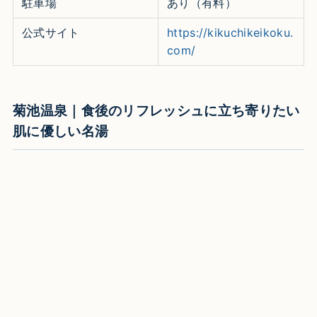
駐車場
あり（有料）
公式サイト
https://kikuchikeikoku.
com/
菊池温泉｜食後のリフレッシュに立ち寄りたい
肌に優しい名湯