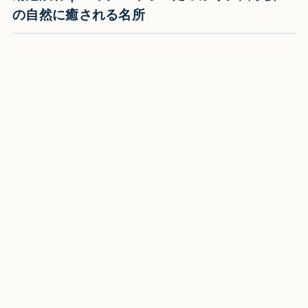
の自然に癒される名所