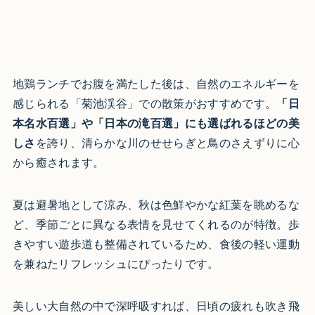
地鶏ランチでお腹を満たした後は、自然のエネルギーを
感じられる「菊池渓谷」での散策がおすすめです。
「日
本名水百選」や「日本の滝百選」にも選ばれるほどの美
しさ
を誇り、清らかな川のせせらぎと鳥のさえずりに心
から癒されます。
夏は避暑地として涼み、秋は色鮮やかな紅葉を眺めるな
ど、季節ごとに異なる表情を見せてくれるのが特徴。歩
きやすい遊歩道も整備されているため、食後の軽い運動
を兼ねたリフレッシュにぴったりです。
美しい大自然の中で深呼吸すれば、日頃の疲れも吹き飛