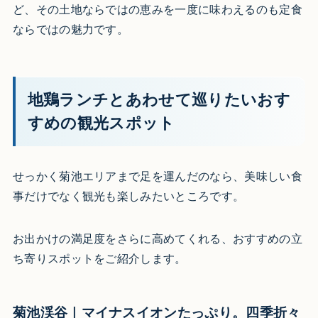
ど、その土地ならではの恵みを一度に味わえるのも定食
ならではの魅力です。
地鶏ランチとあわせて巡りたいおす
すめの観光スポット
せっかく菊池エリアまで足を運んだのなら、美味しい食
事だけでなく観光も楽しみたいところです。
お出かけの満足度をさらに高めてくれる、おすすめの立
ち寄りスポットをご紹介します。
菊池渓谷｜マイナスイオンたっぷり。四季折々