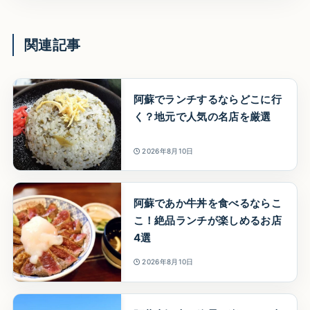
関連記事
阿蘇でランチするならどこに行
く？地元で人気の名店を厳選
2026年8月10日
阿蘇であか牛丼を食べるならこ
こ！絶品ランチが楽しめるお店
4選
2026年8月10日