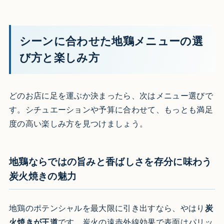
シーンに合わせた地鶏メニューの選
び方と楽しみ方
どのお店に足を運ぶか決まったら、次はメニュー選びで
す。シチュエーションや予算に合わせて、もっとも満足
度の高い楽しみ方を見つけましょう。
地鶏ならではの旨みと香ばしさを存分に味わう
炭火焼きの魅力
地鶏のポテンシャルを最大限に引き出すなら、やはり
炭
火焼きが王道
です。炭火の遠赤外線効果で表面はパリッ