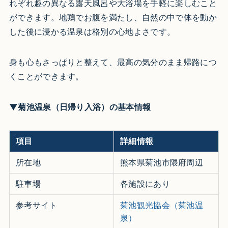
れぞれ趣の異なる露天風呂や大浴場を手軽に楽しむこと
ができます。地鶏でお腹を満たし、自然の中で体を動か
した後に浸かる温泉は格別の心地よさです。
身も心もさっぱりと整えて、最高の気分のまま帰路につ
くことができます。
▼菊池温泉（日帰り入浴）の基本情報
項目
詳細情報
所在地
熊本県菊池市隈府周辺
駐車場
各施設にあり
参考サイト
菊池観光協会（菊池温
泉）