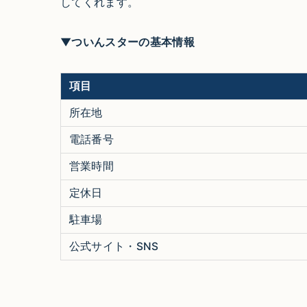
してくれます。
▼ついんスターの基本情報
項目
所在地
電話番号
営業時間
定休日
駐車場
公式サイト・SNS