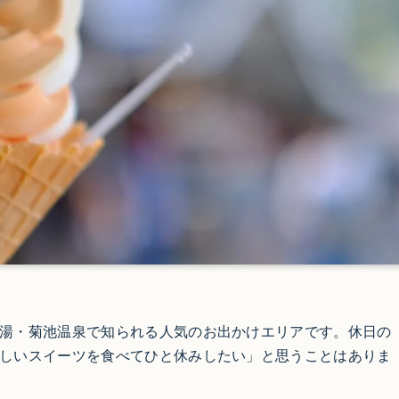
湯・菊池温泉で知られる人気のお出かけエリアです。休日の
しいスイーツを食べてひと休みしたい」と思うことはありま