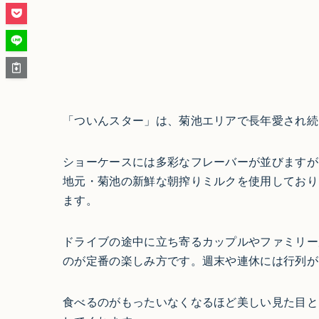
「ついんスター」は、菊池エリアで長年愛され続
ショーケースには多彩なフレーバーが並びますが
地元・菊池の新鮮な朝搾りミルクを使用しており
ます。
ドライブの途中に立ち寄るカップルやファミリー
のが定番の楽しみ方です。週末や連休には行列が
食べるのがもったいなくなるほど美しい見た目と