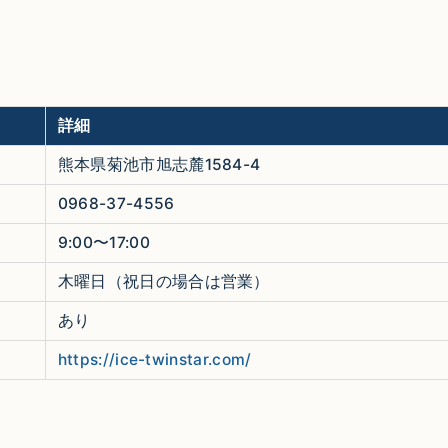
詳細
熊本県菊池市旭志麓1584-4
0968-37-4556
9:00〜17:00
木曜日（祝日の場合は営業）
あり
https://ice-twinstar.com/