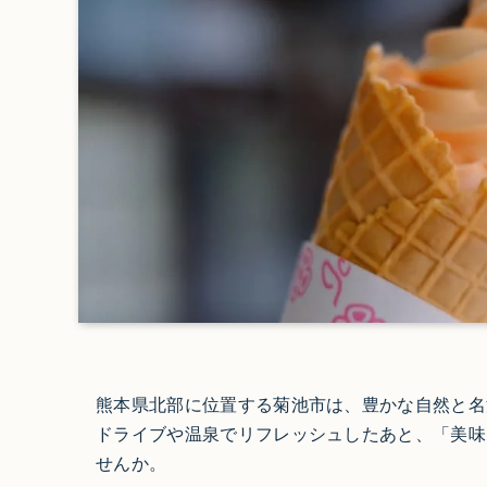
熊本県北部に位置する菊池市は、豊かな自然と名
ドライブや温泉でリフレッシュしたあと、「美味
せんか。