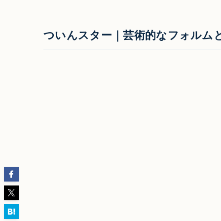
ついんスター｜芸術的なフォルム