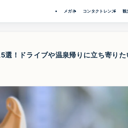
メガネ
コンタクトレンズ
観
5選！ドライブや温泉帰りに立ち寄りた