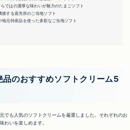
ならではの濃厚な味わいが魅力のたまごソフト
に隣接する直売所のご当地ソフト
乳や地元特産品を使った多彩なご当地ソフト
絶品のおすすめソフトクリーム5
元でも人気のソフトクリームを厳選しました。それぞれのお
味わいを楽しめます。