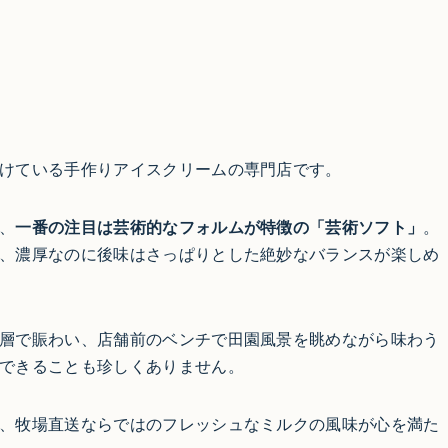
けている手作りアイスクリームの専門店です。
、
一番の注目は芸術的なフォルムが特徴の「芸術ソフト」
。
、濃厚なのに後味はさっぱりとした絶妙なバランスが楽しめ
層で賑わい、店舗前のベンチで田園風景を眺めながら味わう
できることも珍しくありません。
、牧場直送ならではのフレッシュなミルクの風味が心を満た