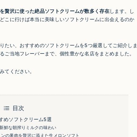
を贅沢に使った絶品ソフトクリームが数多く存在
します。し
どこに行けば本当に美味しいソフトクリームに出会えるのか
りたい、おすすめのソフトクリームを5つ厳選してご紹介し
るご当地フレーバーまで、個性豊かな名店をまとめました。
みてください。
目次
すめソフトクリーム5選
新鮮な朝搾りミルクの味わい
ロンの果肉を贅沢に添えた生メロンソフト