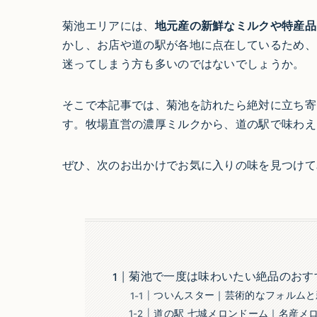
菊池エリアには、
地元産の新鮮なミルクや特産品
かし、お店や道の駅が各地に点在しているため、
迷ってしまう方も多いのではないでしょうか。
そこで本記事では、菊池を訪れたら絶対に立ち寄
す。牧場直営の濃厚ミルクから、道の駅で味わえ
ぜひ、次のお出かけでお気に入りの味を見つけて
菊池で一度は味わいたい絶品のおす
ついんスター｜芸術的なフォルムと
道の駅 七城メロンドーム｜名産メ