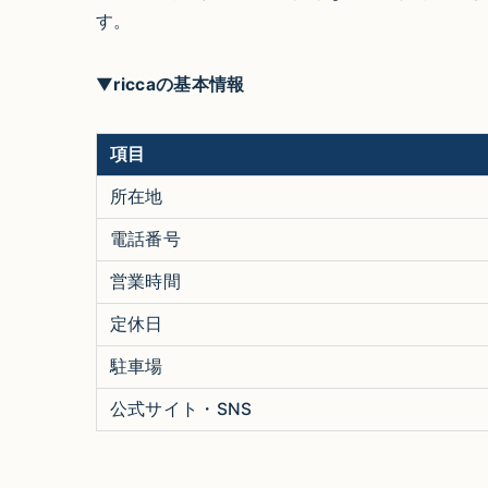
す。
▼
riccaの基本情報
項目
所在地
電話番号
営業時間
定休日
駐車場
公式サイト・SNS