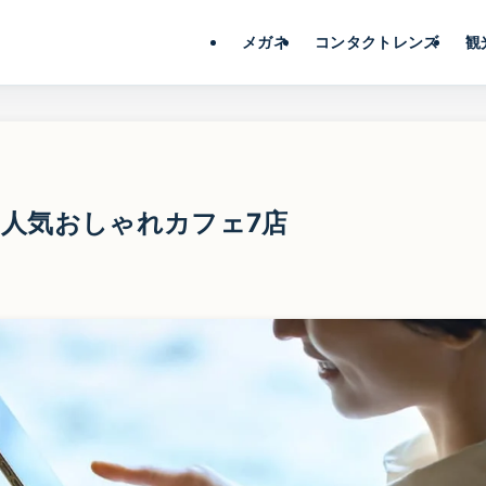
メガネ
コンタクトレンズ
観
人気おしゃれカフェ7店