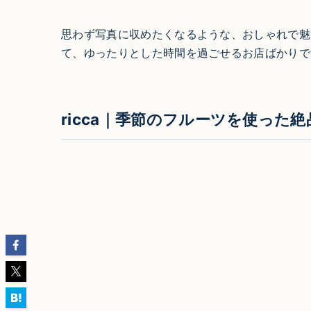
思わず写真に収めたくなるような、おしゃれで魅
て、ゆったりとした時間を過ごせるお店ばかりで
ricca｜季節のフルーツを使った