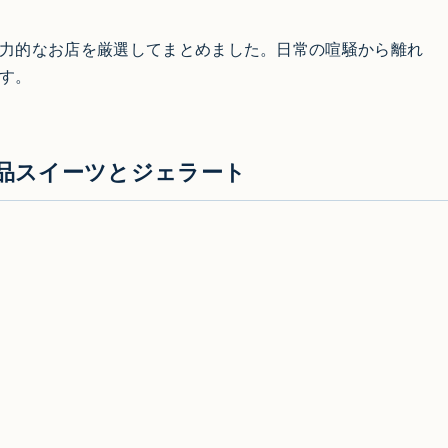
力的なお店を厳選してまとめました。日常の喧騒から離れ
す。
絶品スイーツとジェラート