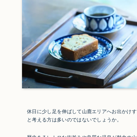
休日に少し足を伸ばして山鹿エリアへお出かけす
と考える方は多いのではないでしょうか。