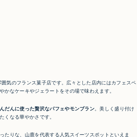
た雰囲気のフランス菓子店です。広々とした店内にはカフェスペ
やかなケーキやジェラートをその場で味わえます。
んだんに使った贅沢なパフェやモンブラン
。美しく盛り付け
たくなる華やかさです。
ったりな、山鹿を代表する人気スイーツスポットといえま