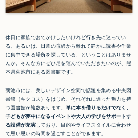
休日に家族でおでかけしたいけれど行き先に迷ってい
る、あるいは、日常の喧騒から離れて静かに読書や作業
に集中できる場所を探している、ということはありませ
んか。そんな方にぜひ足を運んでいただきたいのが、熊
本県菊池市にある図書館です。
菊池市には、美しいデザイン空間で話題を集める中央図
書館（キクロス）をはじめ、それぞれに違った魅力を持
つ図書館が複数あります。
単に本を借りるだけでなく、
子どもが夢中になるイベントや大人の学びをサポートす
る設備が充実
しており、目的やライフスタイルに合わせ
て思い思いの時間を過ごすことができます。