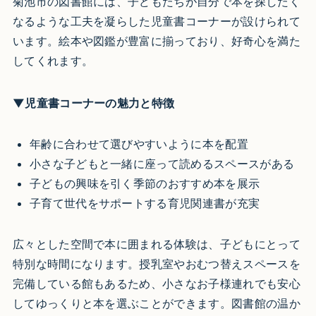
菊池市の図書館には、子どもたちが自分で本を探したく
なるような工夫を凝らした児童書コーナーが設けられて
います。絵本や図鑑が豊富に揃っており、好奇心を満た
してくれます。
▼児童書コーナーの魅力と特徴
年齢に合わせて選びやすいように本を配置
小さな子どもと一緒に座って読めるスペースがある
子どもの興味を引く季節のおすすめ本を展示
子育て世代をサポートする育児関連書が充実
広々とした空間で本に囲まれる体験は、子どもにとって
特別な時間になります。授乳室やおむつ替えスペースを
完備している館もあるため、小さなお子様連れでも安心
してゆっくりと本を選ぶことができます。図書館の温か