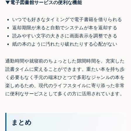
▼電子図書館サービスの便利な機能
いつでも好きなタイミングで電子書籍を借りられる
返却期限が来ると自動でシステムが本を返却する
読みやすい文字の大きさに画面表示を調整できる
紙の本のように汚れたり破れたりする心配がない
通勤時間や就寝前のちょっとした隙間時間を、充実した
読書タイムに変えることができます。重たい本を持ち歩
く必要もなく手元の端末ひとつで多彩なジャンルの本を
楽しめるため、現代のライフスタイルに寄り添った非常
に便利なサービスとして多くの方に活用されています。
まとめ