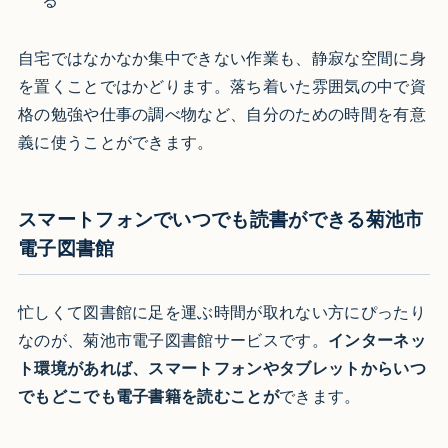
る
自宅ではなかなか集中できない作業も、静寂な空間に身
を置くことではかどります。落ち着いた雰囲気の中で資
格の勉強や仕事の調べ物など、自分のための時間を有意
義に使うことができます。
スマートフォンでいつでも読書ができる菊池市
電子図書館
忙しくて図書館に足を運ぶ時間が取れない方にぴったり
なのが、菊池市電子図書館サービスです。
インターネッ
ト環境があれば、スマートフォンやタブレットからいつ
でもどこでも電子書籍を読むことが
できます。