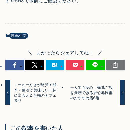
トやSNSで事前にご確認ください。
観光/生活
よかったらシェアしてね！
コーヒー好きが絶賛！熊
一人でも安心！菊池ご飯
本・菊池で美味しい一杯
を満喫できる居心地抜群
に出会える至福のカフェ
のおすすめ店6選
巡り
この記事を書いた人