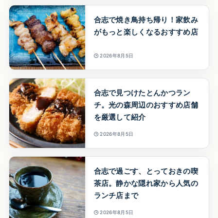
合志で焼き鳥持ち帰り！家飲み
がもっと楽しくなるおすすめ店
2026年8月5日
合志で見つけたとんかつラン
チ。光の森周辺のおすすめ店舗
を厳選して紹介
2026年8月5日
合志で過ごす、とっておきの喫
茶店。静かな隠れ家から人気の
ランチ店まで
2026年8月5日