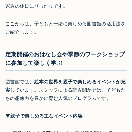
家族の休日にぴったりです。
ここからは、子どもと一緒に楽しめる図書館の活用法を
ご紹介します。
定期開催のおはなし会や季節のワークショップ
に参加して楽しく学ぶ
図書館では、
絵本の世界を親子で楽しめるイベントが充
実
しています。スタッフによる読み聞かせは、子どもた
ちの想像力を豊かに育む人気のプログラムです。
▼親子で楽しめる主なイベント内容