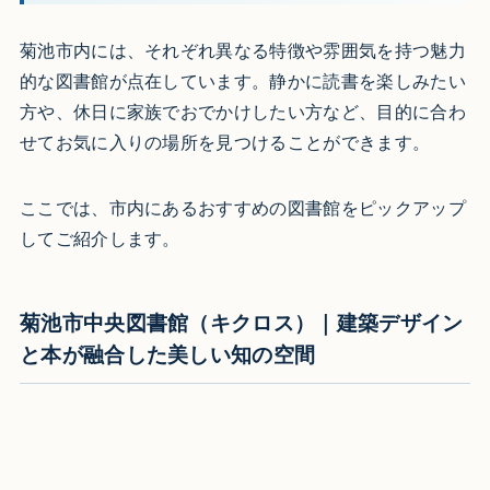
菊池市内には、それぞれ異なる特徴や雰囲気を持つ魅力
的な図書館が点在しています。静かに読書を楽しみたい
方や、休日に家族でおでかけしたい方など、目的に合わ
せてお気に入りの場所を見つけることができます。
ここでは、市内にあるおすすめの図書館をピックアップ
してご紹介します。
菊池市中央図書館（キクロス）｜建築デザイン
と本が融合した美しい知の空間