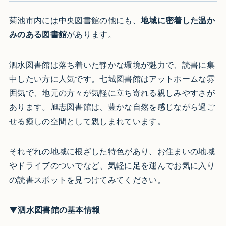
菊池市内には中央図書館の他にも、
地域に密着した温か
みのある図書館
があります。
泗水図書館は落ち着いた静かな環境が魅力で、読書に集
中したい方に人気です。七城図書館はアットホームな雰
囲気で、地元の方々が気軽に立ち寄れる親しみやすさが
あります。旭志図書館は、豊かな自然を感じながら過ご
せる癒しの空間として親しまれています。
それぞれの地域に根ざした特色があり、お住まいの地域
やドライブのついでなど、気軽に足を運んでお気に入り
の読書スポットを見つけてみてください。
▼泗水図書館の基本情報