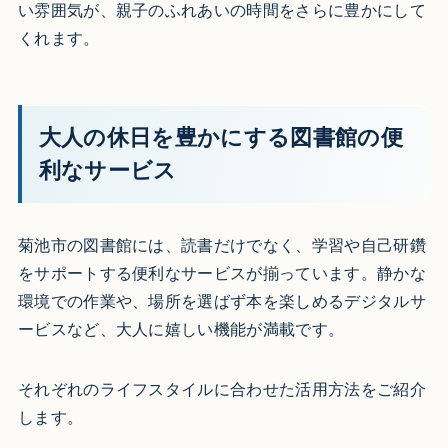
い雰囲気が、親子のふれあいの時間をさらに豊かにして
くれます。
大人の休日を豊かにする図書館の便
利なサービス
菊池市の図書館には、読書だけでなく、学習や自己研鑽
をサポートする便利なサービスが揃っています。静かな
環境での作業や、場所を選ばず本を楽しめるデジタルサ
ービスなど、大人に嬉しい機能が満載です。
それぞれのライフスタイルに合わせた活用方法をご紹介
します。