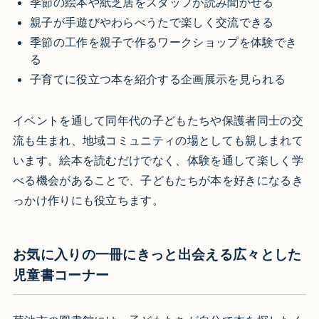
季節の絵本や紙芝居をスタッフが読み聞かせる
親子が手遊びやわらべうたで楽しく交流できる
季節の工作を親子で作るワークショップを体験でき
る
子育てに役立つ本を紹介する企画展示を見られる
イベントを通して同年代の子どもたちや保護者同士の交
流も生まれ、地域コミュニティの場としても親しまれて
います。絵本を読むだけでなく、体験を通して楽しく学
べる機会があることで、子どもたちが本を好きになるき
っかけ作りにも役立ちます。
お気に入りの一冊にきっと出会える広々とした
児童書コーナー