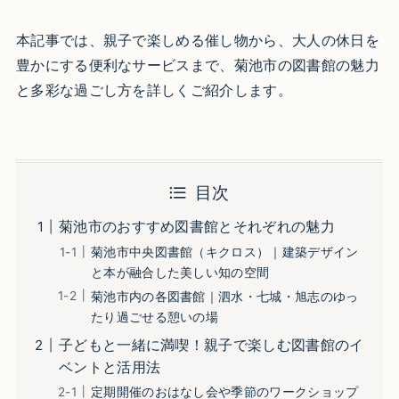
本記事では、親子で楽しめる催し物から、大人の休日を
豊かにする便利なサービスまで、菊池市の図書館の魅力
と多彩な過ごし方を詳しくご紹介します。
目次
菊池市のおすすめ図書館とそれぞれの魅力
菊池市中央図書館（キクロス）｜建築デザイン
と本が融合した美しい知の空間
菊池市内の各図書館｜泗水・七城・旭志のゆっ
たり過ごせる憩いの場
子どもと一緒に満喫！親子で楽しむ図書館のイ
ベントと活用法
定期開催のおはなし会や季節のワークショップ