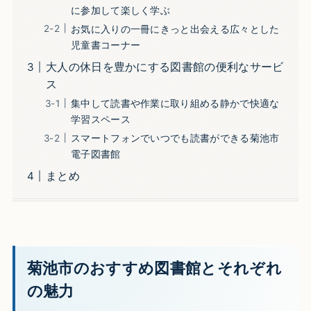
に参加して楽しく学ぶ
お気に入りの一冊にきっと出会える広々とした
児童書コーナー
大人の休日を豊かにする図書館の便利なサービ
ス
集中して読書や作業に取り組める静かで快適な
学習スペース
スマートフォンでいつでも読書ができる菊池市
電子図書館
まとめ
菊池市のおすすめ図書館とそれぞれ
の魅力