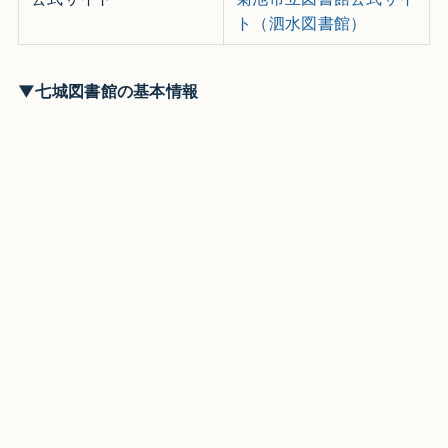
ト（泗水図書館）
▼七城図書館の基本情報