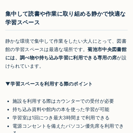
集中して読書や作業に取り組める静かで快適な
学習スペース
静かな環境で集中して作業をしたい大人にとって、図書
館の学習スペースは最適な場所です。
菊池市中央図書館
には、調べ物や持ち込み学習に利用できる専用の席
が設
けられています。
▼学習スペースを利用する際のポイント
施設を利用する際はカウンターでの受付が必要
持ち込み資料や館内の本を使った学習が可能
学習室は1回につき最大3時間まで利用できる
電源コンセントを備えたパソコン優先席を利用でき