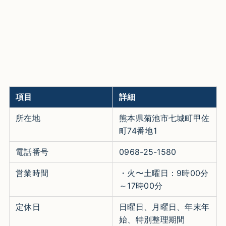
項目
詳細
所在地
熊本県菊池市七城町甲佐
町74番地1
電話番号
0968-25-1580
営業時間
・火〜土曜日：9時00分
～17時00分
定休日
日曜日、月曜日、年末年
始、特別整理期間