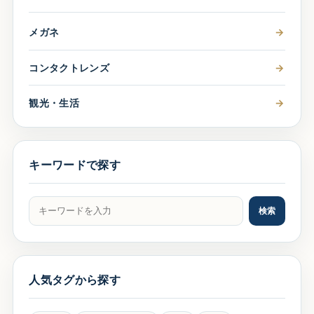
メガネ
→
コンタクトレンズ
→
観光・生活
→
キーワードで探す
記事をキーワードで検索
検索
人気タグから探す