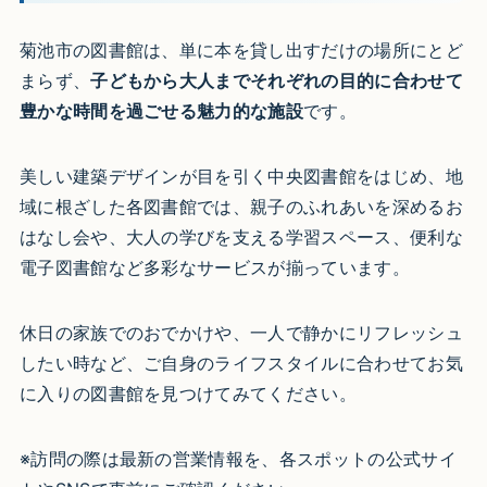
菊池市の図書館は、単に本を貸し出すだけの場所にとど
まらず、
子どもから大人までそれぞれの目的に合わせて
豊かな時間を過ごせる魅力的な施設
です。
美しい建築デザインが目を引く中央図書館をはじめ、地
域に根ざした各図書館では、親子のふれあいを深めるお
はなし会や、大人の学びを支える学習スペース、便利な
電子図書館など多彩なサービスが揃っています。
休日の家族でのおでかけや、一人で静かにリフレッシュ
したい時など、ご自身のライフスタイルに合わせてお気
に入りの図書館を見つけてみてください。
※訪問の際は最新の営業情報を、各スポットの公式サイ