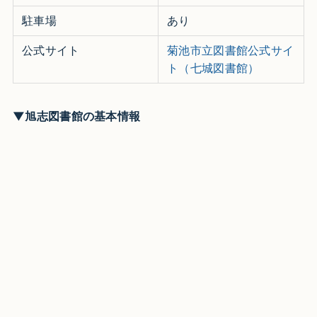
駐車場
あり
公式サイト
菊池市立図書館公式サイ
ト（七城図書館）
▼旭志図書館の基本情報