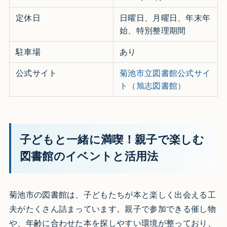
定休日
日曜日、月曜日、年末年
始、特別整理期間
駐車場
あり
公式サイト
菊池市立図書館公式サイ
ト（旭志図書館）
子どもと一緒に満喫！親子で楽しむ
図書館のイベントと活用法
菊池市の図書館は、子どもたちが本と楽しく出会える工
夫がたくさん詰まっています。親子で参加できる催し物
や、年齢に合わせた本を探しやすい環境が整っており、