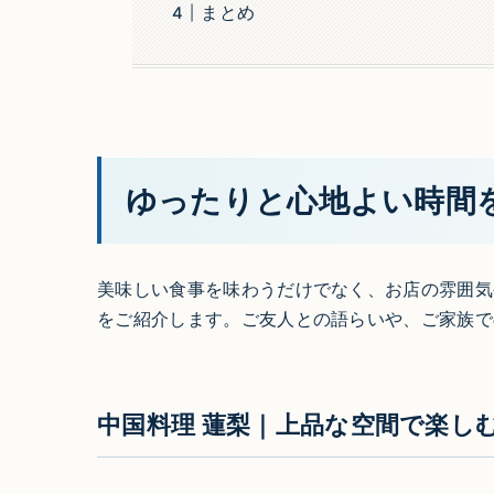
まとめ
ゆったりと心地よい時間
美味しい食事を味わうだけでなく、お店の雰囲気
をご紹介します。ご友人との語らいや、ご家族で
中国料理 蓮梨｜上品な空間で楽し