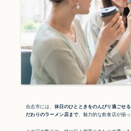
合志市には、
休日のひとときをのんびり過ごせる
だわりのラーメン店まで
、魅力的な飲食店が揃っ