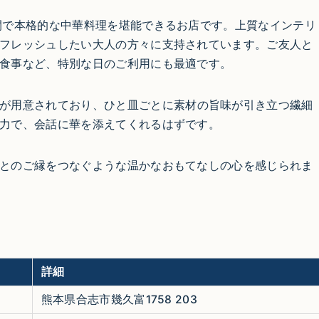
間で本格的な中華料理を堪能できるお店です。上質なインテリ
フレッシュしたい大人の方々に支持されています。ご友人と
食事など、特別な日のご利用にも最適です。
が用意されており、ひと皿ごとに素材の旨味が引き立つ繊細
力で、会話に華を添えてくれるはずです。
とのご縁をつなぐような温かなおもてなしの心を感じられま
詳細
熊本県合志市幾久富1758 203