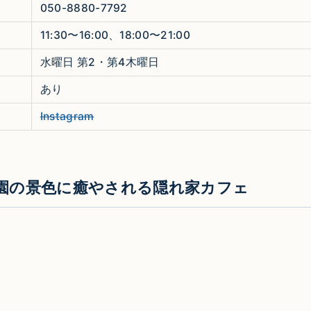
050-8880-7792
11:30〜16:00、18:00〜21:00
水曜日 第2・第4木曜日
あり
Instagram
園の景色に癒やされる隠れ家カフェ