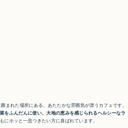
に囲まれた場所にある、あたたかな雰囲気が漂うカフェです。
菜をふんだんに使い、大地の恵みを感じられるヘルシーなラ
もにホッと一息つきたい方に喜ばれています。