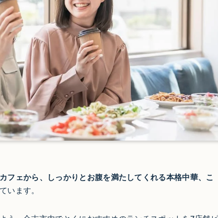
カフェから、しっかりとお腹を満たしてくれる本格中華、こ
ています。