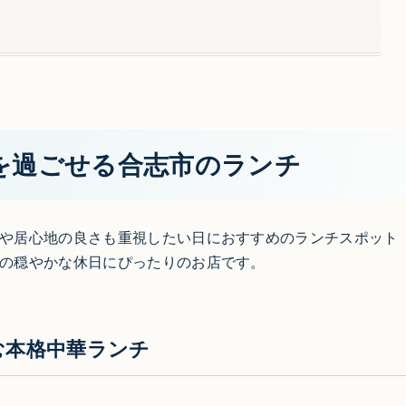
を過ごせる合志市のランチ
や居心地の良さも重視したい日におすすめのランチスポット
の穏やかな休日にぴったりのお店です。
む本格中華ランチ