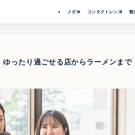
メガネ
コンタクトレンズ
観
。ゆったり過ごせる店からラーメンまで