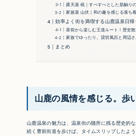
露天湯 椛｜すべすべとした肌触り
家族湯 山伏｜和の趣を感じる落ち
効率よく街を満喫する山鹿温泉日帰
昼前から楽しむ王道ルート！歴史散
家族でゆったり。貸切風呂と周辺さ
まとめ
山鹿の風情を感じる。歩
山鹿温泉の魅力は、温泉街の随所に残る歴史的な
続く豊前街道を歩けば、タイムスリップしたよう