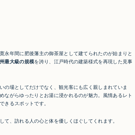
寛永年間に肥後藩主の御茶屋として建てられたのが始まりと
州最大級の規模
を誇り、江戸時代の建築様式を再現した見事
いの場としてだけでなく、観光客にも広く親しまれていま
めながらゆったりとお湯に浸かれるのが魅力。風情あるレト
できるスポットです。
して、訪れる人の心と体を優しくほぐしてくれます。