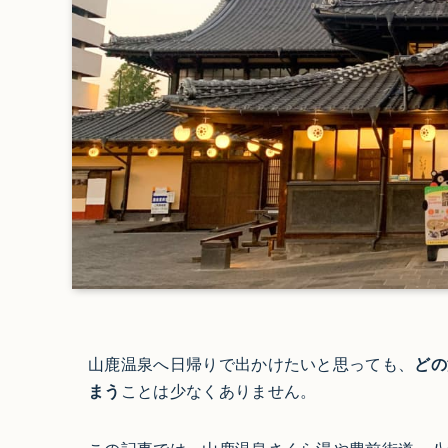
山鹿温泉へ日帰りで出かけたいと思っても、
どの
まう
ことは少なくありません。