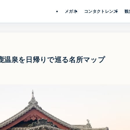
メガネ
コンタクトレンズ
観
鹿温泉を日帰りで巡る名所マップ