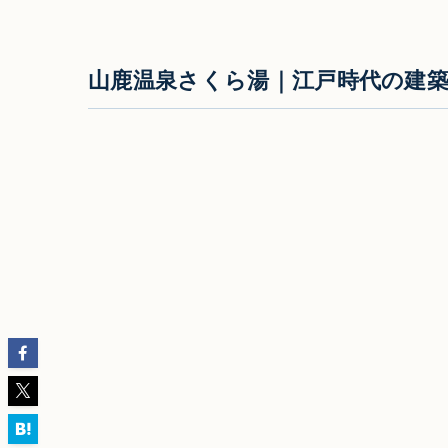
山鹿温泉さくら湯｜江戸時代の建