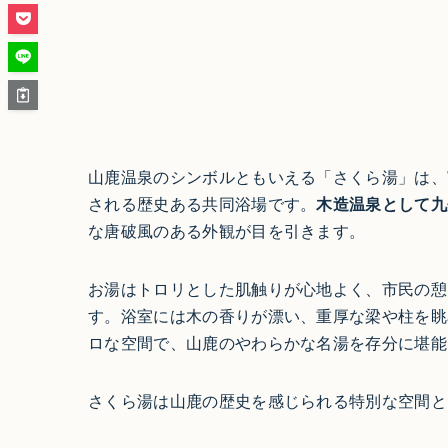
山鹿温泉のシンボルともいえる「さくら湯」は、
される歴史ある共同浴場です。
木造温泉として九
な唐破風のある外観が目を引きます。
お湯はトロリとした肌触りが心地よく、市民の憩
す。浴室には木の香りが漂い、重厚な梁や柱を眺
ロな空間で、山鹿のやわらかな名湯を存分に堪能
さくら湯は山鹿の歴史を感じられる特別な空間と