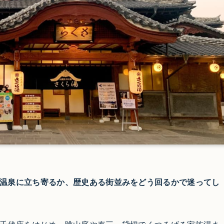
温泉に立ち寄るか、歴史ある街並みをどう回るかで迷ってし