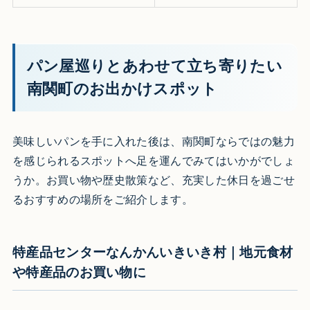
パン屋巡りとあわせて立ち寄りたい
南関町のお出かけスポット
美味しいパンを手に入れた後は、南関町ならではの魅力
を感じられるスポットへ足を運んでみてはいかがでしょ
うか。お買い物や歴史散策など、充実した休日を過ごせ
るおすすめの場所をご紹介します。
特産品センターなんかんいきいき村｜地元食材
や特産品のお買い物に