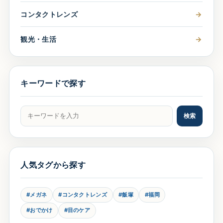
コンタクトレンズ
→
観光・生活
→
キーワードで探す
記事をキーワードで検索
検索
人気タグから探す
#メガネ
#コンタクトレンズ
#飯塚
#福岡
#おでかけ
#目のケア