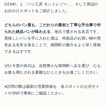
OZAKI」と「パン工房 モントレゾー」、そして周辺の
お出かけスポットをご紹介しました。
どちらのパン屋も、こだわりの素材と丁寧な手仕事で作
られた絶品パンが味わえる
、地元で愛される名店です。
美味しいパンを手に入れた後は、特産品のお買い物や歴
史ある名所を巡ることで、南関町の魅力をより深く堪能
できるはずです。
ぜひ今度の休日は、自然豊かな南関町へ足を運び、心も
お腹も満たされる素敵なひとときをお過ごしください。
※訪問の際は最新の営業情報を、各スポットの公式サイ
トやSNSで事前にご確認ください。