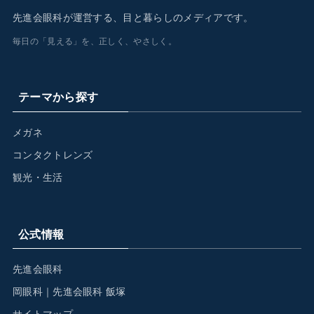
先進会眼科が運営する、目と暮らしのメディアです。
毎日の「見える」を、正しく、やさしく。
テーマから探す
メガネ
コンタクトレンズ
観光・生活
公式情報
先進会眼科
岡眼科｜先進会眼科 飯塚
サイトマップ