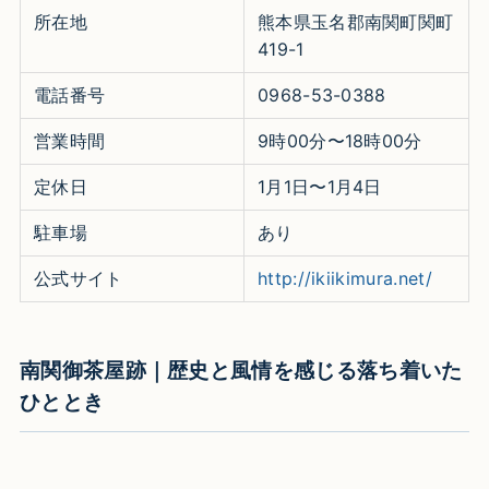
所在地
熊本県玉名郡南関町関町
419-1
電話番号
0968-53-0388
営業時間
9時00分〜18時00分
定休日
1月1日〜1月4日
駐車場
あり
公式サイト
http://ikiikimura.net/
南関御茶屋跡｜歴史と風情を感じる落ち着いた
ひととき