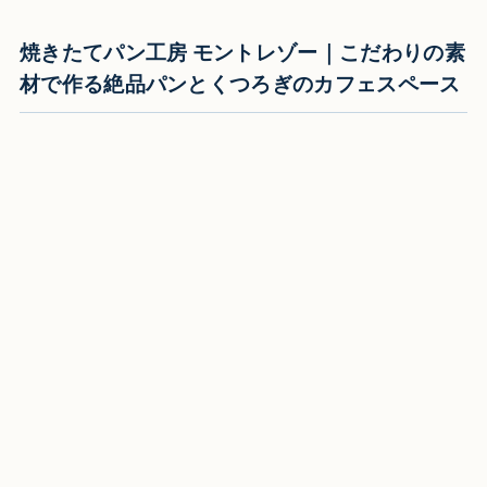
焼きたてパン工房 モントレゾー｜こだわりの素
材で作る絶品パンとくつろぎのカフェスペース