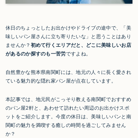
休日のちょっとしたお出かけやドライブの途中で、「美
味しいパン屋さんに立ち寄りたいな」と思うことはあり
ませんか？
初めて行くエリアだと、どこに美味しいお店
があるのか探すのも一苦労
ですよね。
自然豊かな熊本県南関町には、地元の人々に長く愛され
ている魅力的な隠れ家パン屋が点在しています。
本記事では、地元民がこっそり教える南関町でおすすめ
のパン屋2軒と、あわせて訪れたい周辺のお出かけスポ
ットをご紹介します。今度の休日は、美味しいパンと南
関町の魅力を満喫する癒しの時間を過ごしてみません
か？