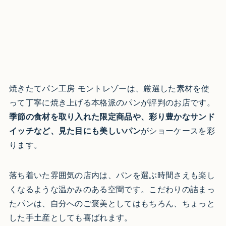
焼きたてパン工房 モントレゾーは、厳選した素材を使
って丁寧に焼き上げる本格派のパンが評判のお店です。
季節の食材を取り入れた限定商品や、彩り豊かなサンド
イッチなど、見た目にも美しいパン
がショーケースを彩
ります。
落ち着いた雰囲気の店内は、パンを選ぶ時間さえも楽し
くなるような温かみのある空間です。こだわりの詰まっ
たパンは、自分へのご褒美としてはもちろん、ちょっと
した手土産としても喜ばれます。