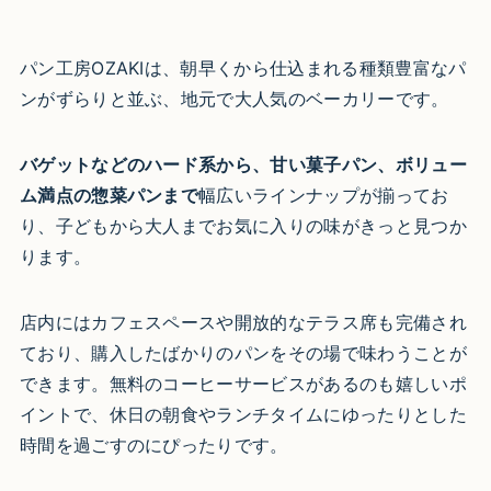
パン工房OZAKIは、朝早くから仕込まれる種類豊富なパ
ンがずらりと並ぶ、地元で大人気のベーカリーです。
バゲットなどのハード系から、甘い菓子パン、ボリュー
ム満点の惣菜パンまで
幅広いラインナップが揃ってお
り、子どもから大人までお気に入りの味がきっと見つか
ります。
店内にはカフェスペースや開放的なテラス席も完備され
ており、購入したばかりのパンをその場で味わうことが
できます。無料のコーヒーサービスがあるのも嬉しいポ
イントで、休日の朝食やランチタイムにゆったりとした
時間を過ごすのにぴったりです。