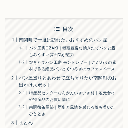
目次
南関町で一度は訪れたいおすすめのパン屋
パン工房OZAKI｜種類豊富な焼きたてパンと親
しみやすい雰囲気が魅力
焼きたてパン工房 モントレゾー｜こだわりの素
材で作る絶品パンとくつろぎのカフェスペース
パン屋巡りとあわせて立ち寄りたい南関町のお
出かけスポット
特産品センターなんかんいきいき村｜地元食材
や特産品のお買い物に
南関御茶屋跡｜歴史と風情を感じる落ち着いた
ひととき
まとめ