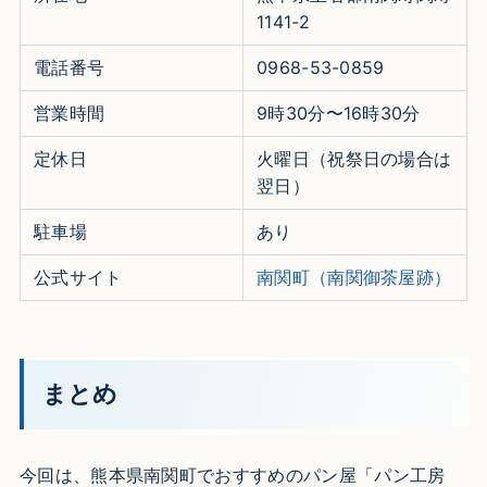
1141-2
電話番号
0968-53-0859
営業時間
9時30分〜16時30分
定休日
火曜日（祝祭日の場合は
翌日）
駐車場
あり
公式サイト
南関町（南関御茶屋跡）
まとめ
今回は、熊本県南関町でおすすめのパン屋「パン工房