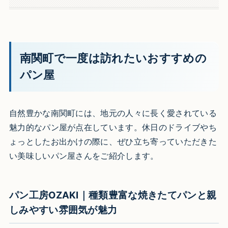
南関町で一度は訪れたいおすすめの
パン屋
自然豊かな南関町には、地元の人々に長く愛されている
魅力的なパン屋が点在しています。休日のドライブやち
ょっとしたお出かけの際に、ぜひ立ち寄っていただきた
い美味しいパン屋さんをご紹介します。
パン工房OZAKI｜種類豊富な焼きたてパンと親
しみやすい雰囲気が魅力