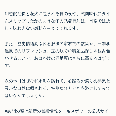
幻想的な炎と花火に包まれる夏の夜や、戦国時代にタイ
ムスリップしたかのような冬の武者行列は、日常では決
して味わえない感動を与えてくれます。
また、歴史情緒あふれる肥後民家村での散策や、三加和
温泉でのリフレッシュ、道の駅での特産品探しを組み合
わせることで、お出かけの満足度はさらに高まるはずで
す。
次の休日はぜひ和水町を訪れて、心躍るお祭りの熱気と
豊かな自然に癒される、特別なひとときを過ごしてみて
はいかがでしょうか。
※訪問の際は最新の営業情報を、各スポットの公式サイ