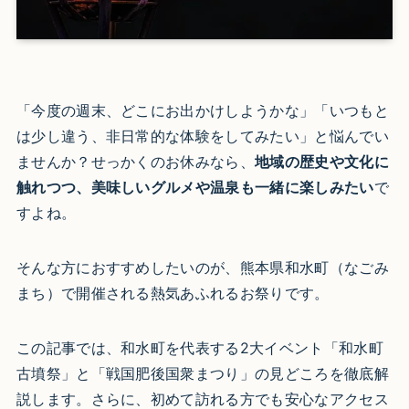
「今度の週末、どこにお出かけしようかな」「いつもと
は少し違う、非日常的な体験をしてみたい」と悩んでい
ませんか？せっかくのお休みなら、
地域の歴史や文化に
触れつつ、美味しいグルメや温泉も一緒に楽しみたい
で
すよね。
そんな方におすすめしたいのが、熊本県和水町（なごみ
まち）で開催される熱気あふれるお祭りです。
この記事では、和水町を代表する2大イベント「和水町
古墳祭」と「戦国肥後国衆まつり」の見どころを徹底解
説します。さらに、初めて訪れる方でも安心なアクセス