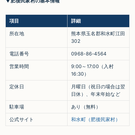
▼肥後民家村の基本情報
項目
詳細
所在地
熊本県玉名郡和水町江田
302
電話番号
0968-86-4564
営業時間
9:00～17:00（入村
16:30）
定休日
月曜日（祝日の場合は翌
日休）、年末年始など
駐車場
あり（無料）
公式サイト
和水町（肥後民家村）