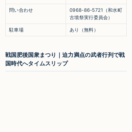
問い合わせ
0968-86-5721（和水町
古墳祭実行委員会）
駐車場
あり（無料）
戦国肥後国衆まつり｜迫力満点の武者行列で戦
国時代へタイムスリップ