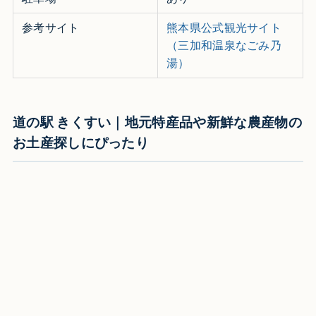
参考サイト
熊本県公式観光サイト
（三加和温泉なごみ乃
湯）
道の駅 きくすい｜地元特産品や新鮮な農産物の
お土産探しにぴったり