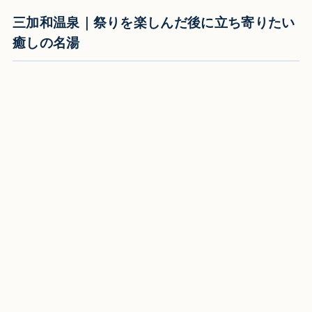
三加和温泉｜祭りを楽しんだ後に立ち寄りたい
癒しの名湯