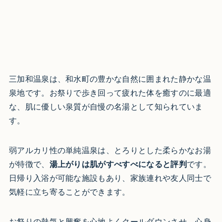
三加和温泉は、和水町の豊かな自然に囲まれた静かな温
泉地です。お祭りで歩き回って疲れた体を癒すのに最適
な、肌に優しい泉質が自慢の名湯として知られていま
す。
弱アルカリ性の単純温泉は、とろりとした柔らかなお湯
が特徴で、
湯上がりは肌がすべすべになると評判
です。
日帰り入浴が可能な施設もあり、家族連れや友人同士で
気軽に立ち寄ることができます。
お祭りの熱気と興奮を心地よくクールダウンさせ、心身