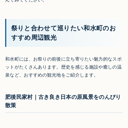
祭りと合わせて巡りたい和水町のお
すすめ周辺観光
和水町には、お祭りの前後に立ち寄りたい魅力的なスポ
ットがたくさんあります。歴史を感じる施設や癒しの温
泉など、おすすめの観光地をご紹介します。
肥後民家村｜古き良き日本の原風景をのんびり
散策