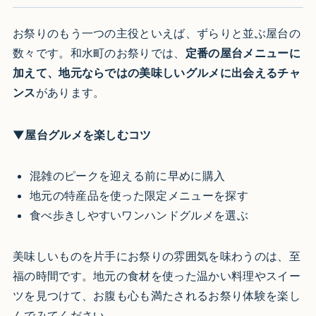
お祭りのもう一つの主役といえば、ずらりと並ぶ屋台の
数々です。和水町のお祭りでは、
定番の屋台メニューに
加えて、地元ならではの美味しいグルメに出会えるチャ
ンス
があります。
▼屋台グルメを楽しむコツ
混雑のピークを迎える前に早めに購入
地元の特産品を使った限定メニューを探す
食べ歩きしやすいワンハンドグルメを選ぶ
美味しいものを片手にお祭りの雰囲気を味わうのは、至
福の時間です。地元の食材を使った温かい料理やスイー
ツを見つけて、お腹も心も満たされるお祭り体験を楽し
んでみてください。