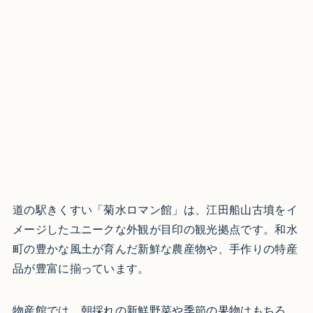
道の駅きくすい「菊水ロマン館」は、江田船山古墳をイ
メージしたユニークな外観が目印の観光拠点です。和水
町の豊かな風土が育んだ新鮮な農産物や、手作りの特産
品が豊富に揃っています。
物産館では、朝採れの新鮮野菜や季節の果物はもちろ