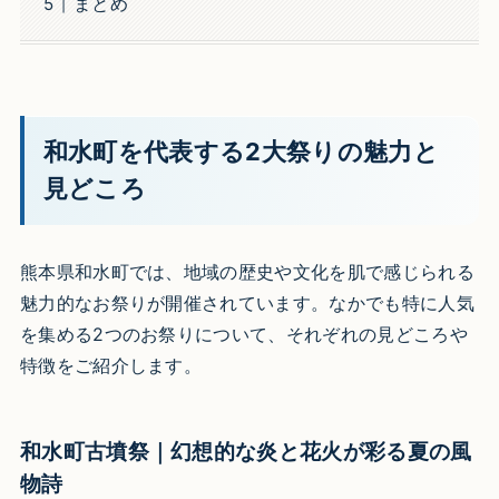
まとめ
和水町を代表する2大祭りの魅力と
見どころ
熊本県和水町では、地域の歴史や文化を肌で感じられる
魅力的なお祭りが開催されています。なかでも特に人気
を集める2つのお祭りについて、それぞれの見どころや
特徴をご紹介します。
和水町古墳祭｜幻想的な炎と花火が彩る夏の風
物詩