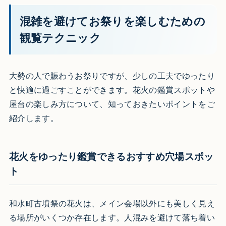
混雑を避けてお祭りを楽しむための
観覧テクニック
大勢の人で賑わうお祭りですが、少しの工夫でゆったり
と快適に過ごすことができます。花火の鑑賞スポットや
屋台の楽しみ方について、知っておきたいポイントをご
紹介します。
花火をゆったり鑑賞できるおすすめ穴場スポッ
ト
和水町古墳祭の花火は、メイン会場以外にも美しく見え
る場所がいくつか存在します。人混みを避けて落ち着い