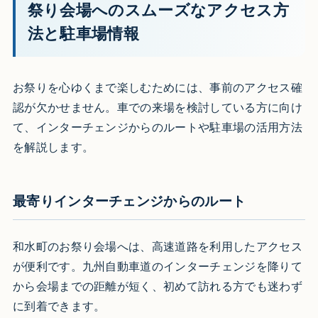
祭り会場へのスムーズなアクセス方
法と駐車場情報
お祭りを心ゆくまで楽しむためには、事前のアクセス確
認が欠かせません。車での来場を検討している方に向け
て、インターチェンジからのルートや駐車場の活用方法
を解説します。
最寄りインターチェンジからのルート
和水町のお祭り会場へは、高速道路を利用したアクセス
が便利です。九州自動車道のインターチェンジを降りて
から会場までの距離が短く、初めて訪れる方でも迷わず
に到着できます。