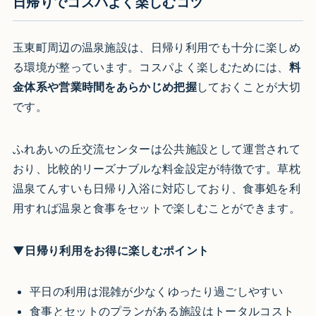
日帰りでコスパよく楽しむコツ
玉東町周辺の温泉施設は、日帰り利用でも十分に楽しめ
る環境が整っています。コスパよく楽しむためには、
料
金体系や営業時間をあらかじめ把握
しておくことが大切
です。
ふれあいの丘交流センターは公共施設として運営されて
おり、比較的リーズナブルな料金設定が特徴です。草枕
温泉てんすいも日帰り入浴に対応しており、食事処を利
用すれば温泉と食事をセットで楽しむことができます。
▼日帰り利用をお得に楽しむポイント
平日の利用は混雑が少なくゆったり過ごしやすい
食事とセットのプランがある施設はトータルコスト