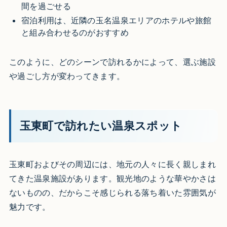
間を過ごせる
宿泊利用は、近隣の玉名温泉エリアのホテルや旅館
と組み合わせるのがおすすめ
このように、どのシーンで訪れるかによって、選ぶ施設
や過ごし方が変わってきます。
玉東町で訪れたい温泉スポット
玉東町およびその周辺には、地元の人々に長く親しまれ
てきた温泉施設があります。観光地のような華やかさは
ないものの、だからこそ感じられる落ち着いた雰囲気が
魅力です。