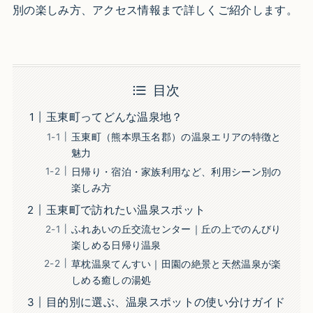
別の楽しみ方、アクセス情報まで詳しくご紹介します。
目次
玉東町ってどんな温泉地？
玉東町（熊本県玉名郡）の温泉エリアの特徴と
魅力
日帰り・宿泊・家族利用など、利用シーン別の
楽しみ方
玉東町で訪れたい温泉スポット
ふれあいの丘交流センター｜丘の上でのんびり
楽しめる日帰り温泉
草枕温泉てんすい｜田園の絶景と天然温泉が楽
しめる癒しの湯処
目的別に選ぶ、温泉スポットの使い分けガイド