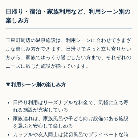
日帰り・宿泊・家族利用など、利用シーン別の
楽しみ方
玉東町周辺の温泉施設は、利用シーンに合わせてさまざ
まな楽しみ方ができます。日帰りでさっと立ち寄りたい
方から、家族でゆっくり過ごしたい方まで、それぞれの
ニーズに応じた施設が揃っています。
▼利用シーン別の楽しみ方
日帰り利用はリーズナブルな料金で、気軽に立ち寄
れる施設が充実している
家族連れは、家族風呂や子ども向け設備のある施設
を選ぶと安心して楽しめる
カップルや友人同士は貸切風呂でプライベートな時