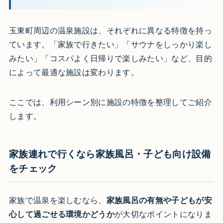
玉東町周辺の温泉施設は、それぞれに異なる特徴を持っ
ています。「家族で行きたい」「サウナをしっかり楽し
みたい」「コスパよく日帰りで楽しみたい」など、目的
によって最適な施設は変わります。
ここでは、利用シーン別に施設の特徴を整理してご紹介
します。
家族連れで行くなら家族風呂・子ども向け設備
をチェック
家族で温泉を楽しむなら、
家族風呂の有無や子どもが安
心して過ごせる環境かどうか
が大切なポイントになりま