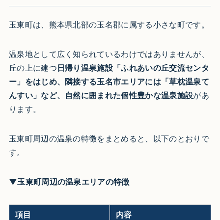
玉東町は、熊本県北部の玉名郡に属する小さな町です。
温泉地として広く知られているわけではありませんが、
丘の上に建つ
日帰り温泉施設「ふれあいの丘交流センタ
ー」をはじめ、隣接する玉名市エリアには「草枕温泉て
んすい」など、自然に囲まれた個性豊かな温泉施設
があ
ります。
玉東町周辺の温泉の特徴をまとめると、以下のとおりで
す。
▼玉東町周辺の温泉エリアの特徴
項目
内容