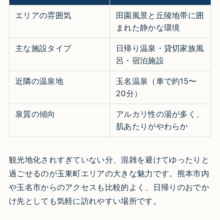
エリアの雰囲気
田園風景と丘陵地帯に囲
まれた静かな環境
主な施設タイプ
日帰り温泉・貸切家族風
呂・宿泊施設
近隣の温泉地
玉名温泉（車で約15〜
20分）
泉質の傾向
アルカリ性の湯が多く、
肌あたりがやわらか
観光地化されすぎていない分、混雑を避けてゆったりと
過ごせるのが玉東町エリアの大きな魅力です。熊本市内
や玉名市からのアクセスも比較的よく、日帰りのおでか
け先としても気軽に訪れやすい場所です。