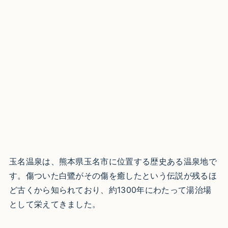
玉名温泉は、熊本県玉名市に位置する歴史ある温泉地で
す。傷ついた白鷺がその傷を癒したという伝説が残るほ
ど古くから知られており、約1300年にわたって湯治場
として栄えてきました。