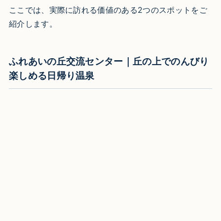
ここでは、実際に訪れる価値のある2つのスポットをご
紹介します。
ふれあいの丘交流センター｜丘の上でのんびり
楽しめる日帰り温泉