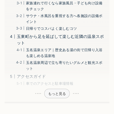
家族連れで行くなら家族風呂・子ども向け設備
をチェック
サウナ・水風呂を重視する方へ各施設の設備ポ
イント
日帰りでコスパよく楽しむコツ
玉東町から足を延ばして楽しむ近隣の温泉スポ
ット
玉名温泉エリア｜歴史ある湯の街で日帰り入浴
も楽しめる温泉地
玉名温泉周辺で立ち寄りたいグルメと観光スポ
ット
アクセスガイド
車でのアクセスと駐車場情報
もっと見る