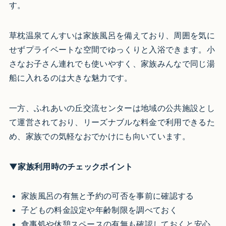
す。
草枕温泉てんすいは家族風呂を備えており、周囲を気に
せずプライベートな空間でゆっくりと入浴できます。小
さなお子さん連れでも使いやすく、家族みんなで同じ湯
船に入れるのは大きな魅力です。
一方、ふれあいの丘交流センターは地域の公共施設とし
て運営されており、リーズナブルな料金で利用できるた
め、家族での気軽なおでかけにも向いています。
▼家族利用時のチェックポイント
家族風呂の有無と予約の可否を事前に確認する
子どもの料金設定や年齢制限を調べておく
食事処や休憩スペースの有無も確認しておくと安心