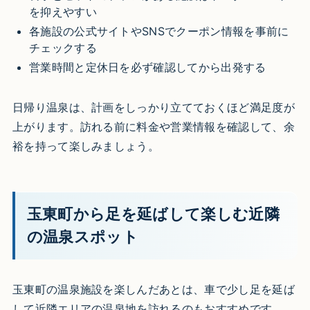
を抑えやすい
各施設の公式サイトやSNSでクーポン情報を事前に
チェックする
営業時間と定休日を必ず確認してから出発する
日帰り温泉は、計画をしっかり立てておくほど満足度が
上がります。訪れる前に料金や営業情報を確認して、余
裕を持って楽しみましょう。
玉東町から足を延ばして楽しむ近隣
の温泉スポット
玉東町の温泉施設を楽しんだあとは、車で少し足を延ば
して近隣エリアの温泉地を訪れるのもおすすめです。