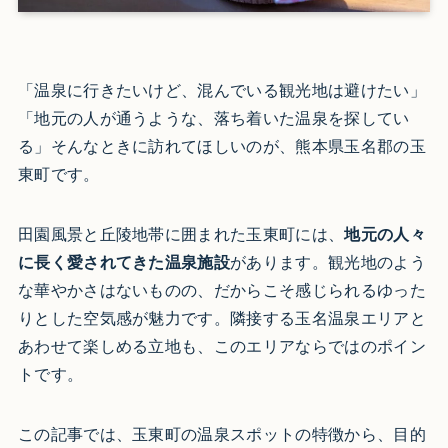
「温泉に行きたいけど、混んでいる観光地は避けたい」
「地元の人が通うような、落ち着いた温泉を探してい
る」そんなときに訪れてほしいのが、熊本県玉名郡の玉
東町です。
田園風景と丘陵地帯に囲まれた玉東町には、
地元の人々
に長く愛されてきた温泉施設
があります。観光地のよう
な華やかさはないものの、だからこそ感じられるゆった
りとした空気感が魅力です。隣接する玉名温泉エリアと
あわせて楽しめる立地も、このエリアならではのポイン
トです。
この記事では、玉東町の温泉スポットの特徴から、目的