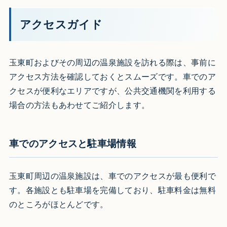
アクセスガイド
玉東町およびその周辺の温泉施設を訪れる際は、事前に
アクセス方法を確認しておくとスムーズです。車でのア
クセスが便利なエリアですが、公共交通機関を利用する
場合の方法もあわせてご紹介します。
車でのアクセスと駐車場情報
玉東町周辺の温泉施設は、車でのアクセスが最も便利で
す。各施設とも駐車場を完備しており、駐車料金は無料
のところがほとんどです。