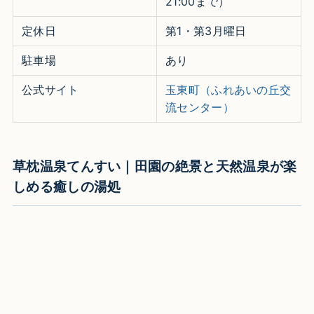
21:00まで）
定休日
第1・第3月曜日
駐車場
あり
公式サイト
玉東町（ふれあいの丘交
流センター）
草枕温泉てんすい｜田園の絶景と天然温泉が楽
しめる癒しの湯処