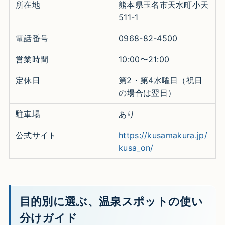
所在地
熊本県玉名市天水町小天
511-1
電話番号
0968-82-4500
営業時間
10:00〜21:00
定休日
第2・第4水曜日（祝日
の場合は翌日）
駐車場
あり
公式サイト
https://kusamakura.jp/
kusa_on/
目的別に選ぶ、温泉スポットの使い
分けガイド