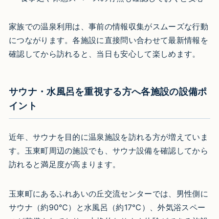
家族での温泉利用は、事前の情報収集がスムーズな行動
につながります。各施設に直接問い合わせて最新情報を
確認してから訪れると、当日も安心して楽しめます。
サウナ・水風呂を重視する方へ各施設の設備ポ
イント
近年、サウナを目的に温泉施設を訪れる方が増えていま
す。玉東町周辺の施設でも、サウナ設備を確認してから
訪れると満足度が高まります。
玉東町にあるふれあいの丘交流センターでは、男性側に
サウナ（約90℃）と水風呂（約17℃）、外気浴スペー