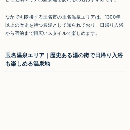
なかでも隣接する玉名市の玉名温泉エリアは、1300年
以上の歴史を持つ名湯として知られており、日帰り入浴
から宿泊まで幅広いスタイルで楽しめます。
玉名温泉エリア｜歴史ある湯の街で日帰り入浴
も楽しめる温泉地