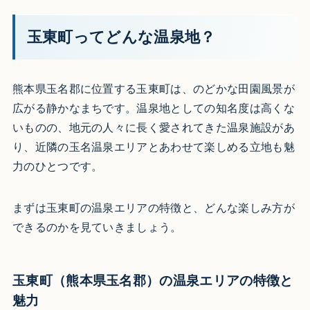
玉東町ってどんな温泉地？
熊本県玉名郡に位置する玉東町は、のどかな田園風景が
広がる静かなまちです。温泉地としての知名度は高くな
いものの、地元の人々に長く愛されてきた温泉施設があ
り、近隣の玉名温泉エリアとあわせて楽しめる立地も魅
力のひとつです。
まずは玉東町の温泉エリアの特徴と、どんな楽しみ方が
できるのかを見ていきましょう。
玉東町（熊本県玉名郡）の温泉エリアの特徴と
魅力