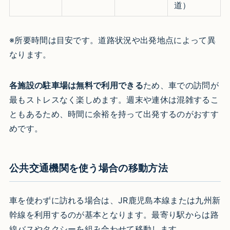
道）
※所要時間は目安です。道路状況や出発地点によって異
なります。
各施設の駐車場は無料で利用できる
ため、車での訪問が
最もストレスなく楽しめます。週末や連休は混雑するこ
ともあるため、時間に余裕を持って出発するのがおすす
めです。
公共交通機関を使う場合の移動方法
車を使わずに訪れる場合は、JR鹿児島本線または九州新
幹線を利用するのが基本となります。最寄り駅からは路
線バスやタクシーを組み合わせて移動します。