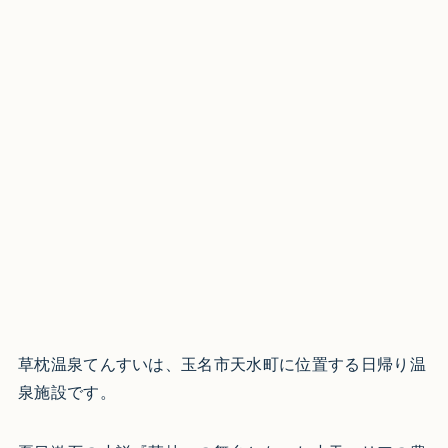
草枕温泉てんすいは、玉名市天水町に位置する日帰り温
泉施設です。