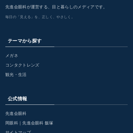
先進会眼科が運営する、目と暮らしのメディアです。
毎日の「見える」を、正しく、やさしく。
テーマから探す
メガネ
コンタクトレンズ
観光・生活
公式情報
先進会眼科
岡眼科｜先進会眼科 飯塚
サイトマップ