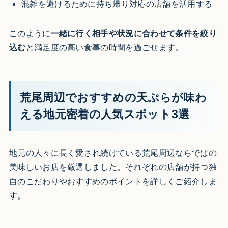
混雑を避けるために持ち帰り対応の店舗を活用する
このように
一緒に行く相手や状況に合わせて条件を絞り
込む
と満足度の高い食事の時間を過ごせます。
荒尾周辺でおすすめの天ぷらが味わ
える地元密着の人気スポット3選
地元の人々に長く愛され続けている荒尾周辺ならではの
美味しいお店を厳選しました。それぞれの店舗が持つ独
自のこだわりやおすすめのポイントを詳しくご紹介しま
す。