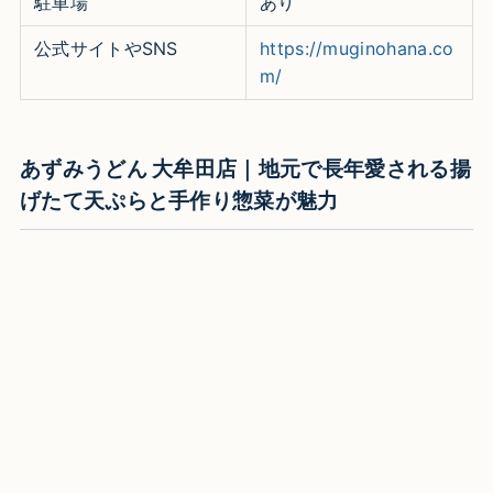
駐車場
あり
公式サイトやSNS
https://muginohana.co
m/
あずみうどん 大牟田店｜地元で長年愛される揚
げたて天ぷらと手作り惣菜が魅力