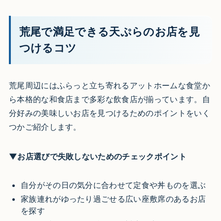
荒尾で満足できる天ぷらのお店を見
つけるコツ
荒尾周辺にはふらっと立ち寄れるアットホームな食堂か
ら本格的な和食店まで多彩な飲食店が揃っています。自
分好みの美味しいお店を見つけるためのポイントをいく
つかご紹介します。
▼お店選びで失敗しないためのチェックポイント
自分がその日の気分に合わせて定食や丼ものを選ぶ
家族連れがゆったり過ごせる広い座敷席のあるお店
を探す