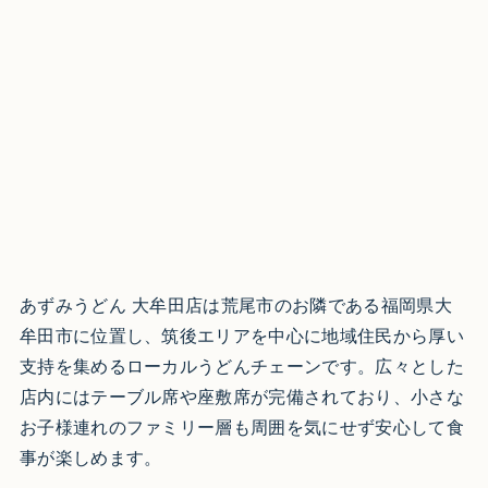
あずみうどん 大牟田店は荒尾市のお隣である福岡県大
牟田市に位置し、筑後エリアを中心に地域住民から厚い
支持を集めるローカルうどんチェーンです。広々とした
店内にはテーブル席や座敷席が完備されており、小さな
お子様連れのファミリー層も周囲を気にせず安心して食
事が楽しめます。