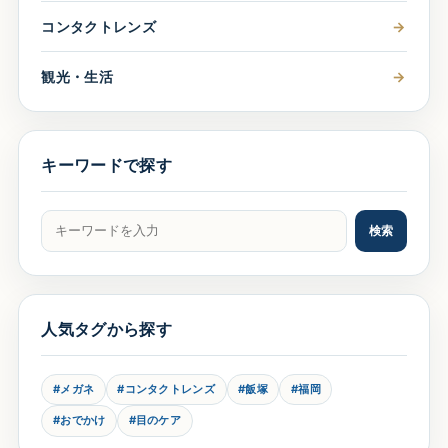
コンタクトレンズ
→
観光・生活
→
キーワードで探す
記事をキーワードで検索
検索
人気タグから探す
#メガネ
#コンタクトレンズ
#飯塚
#福岡
#おでかけ
#目のケア