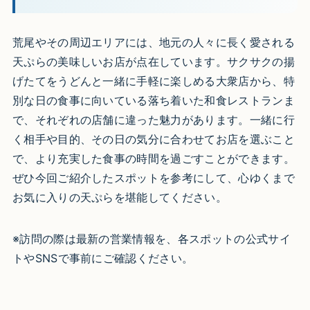
荒尾やその周辺エリアには、地元の人々に長く愛される
天ぷらの美味しいお店が点在しています。サクサクの揚
げたてをうどんと一緒に手軽に楽しめる大衆店から、特
別な日の食事に向いている落ち着いた和食レストランま
で、それぞれの店舗に違った魅力があります。一緒に行
く相手や目的、その日の気分に合わせてお店を選ぶこと
で、より充実した食事の時間を過ごすことができます。
ぜひ今回ご紹介したスポットを参考にして、心ゆくまで
お気に入りの天ぷらを堪能してください。
※訪問の際は最新の営業情報を、各スポットの公式サイ
トやSNSで事前にご確認ください。