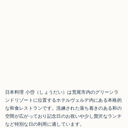
日本料理 小岱（しょうだい）は荒尾市内のグリーンラ
ンドリゾートに位置するホテルヴェルデ内にある本格的
な和食レストランです。洗練された落ち着きのある和の
空間が広がっており記念日のお祝いや少し贅沢なランチ
など特別な日の利用に適しています。