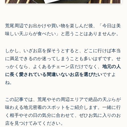
荒尾周辺でお出かけや買い物を楽しんだ後、「今日は美
味しい天ぷらが食べたい」と思うことはありませんか。
しかし、いざお店を探そうとすると、どこに行けば本当
に満足できるのか迷ってしまうことも多いはずです。せ
っかくなら、よくあるチェーン店だけでなく、
地元の人
に長く愛されている間違いないお店を選びたい
ですよ
ね。
この記事では、荒尾やその周辺エリアで絶品の天ぷらが
味わえる地元密着のスポットをご紹介します。一緒に行
く相手やその日の気分に合わせて、ぜひお気に入りのお
店を見つけてみてください。