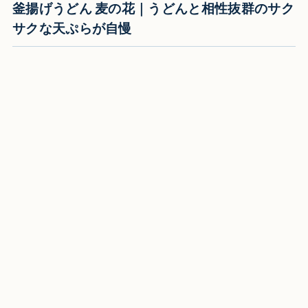
釜揚げうどん 麦の花｜うどんと相性抜群のサク
サクな天ぷらが自慢