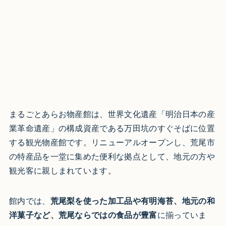
まるごとあらお物産館は、世界文化遺産「明治日本の産
業革命遺産」の構成資産である万田坑のすぐそばに位置
する観光物産館です。リニューアルオープンし、荒尾市
の特産品を一堂に集めた便利な拠点として、地元の方や
観光客に親しまれています。
館内では、
荒尾梨を使った加工品や有明海苔、地元の和
洋菓子など、荒尾ならではの食品が豊富
に揃っていま