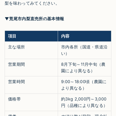
梨を味わってみてください。
▼荒尾市内梨直売所の基本情報
項目
内容
主な場所
市内各所（国道・県道沿
い）
営業期間
8月下旬～11月中旬（農
園により異なる）
営業時間
9:00～18:00頃（農園に
より異なる）
価格帯
約3kg 2,000円～3,000
円（品種により異なる）