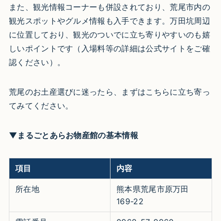
また、観光情報コーナーも併設されており、荒尾市内の
観光スポットやグルメ情報も入手できます。万田坑周辺
に位置しており、観光のついでに立ち寄りやすいのも嬉
しいポイントです（入場料等の詳細は公式サイトをご確
認ください）。
荒尾のお土産選びに迷ったら、まずはこちらに立ち寄っ
てみてください。
▼まるごとあらお物産館の基本情報
項目
内容
所在地
熊本県荒尾市原万田
169-22