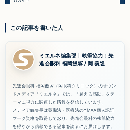
この記事を書いた人
ミエルネ編集部丨執筆協力：先
進会眼科 福岡飯塚 / 岡 義隆
先進会眼科 福岡飯塚（岡眼科クリニック）のオウン
ドメディア「ミエルネ」では、「見える感動」をテ
ーマに視力に関連した情報を発信しています。
メディア編集長は薬機法・医療法のYMAA個人認証
マーク資格を取得しており、先進会眼科の執筆協力
を得ながら信頼できる記事を読者にお届けします。