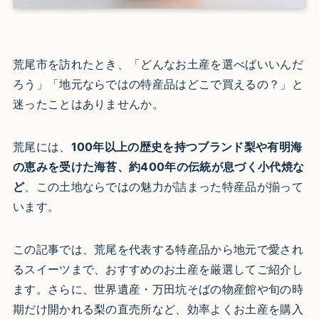
荒尾市を訪れたとき、「どんなお土産を選べばいいんだ
ろう」「地元ならではの特産品はどこで買えるの？」と
迷ったことはありませんか。
荒尾には、
100年以上の歴史を持つブランド梨や有明海
の恵みを受けた海苔、約400年の伝統が息づく小代焼な
ど
、この土地ならではの魅力が詰まった特産品が揃って
います。
この記事では、荒尾を代表する特産品から地元で愛され
るスイーツまで、おすすめのお土産を厳選してご紹介し
ます。さらに、世界遺産・万田坑そばの物産館や旬の時
期だけ開かれる梨の直売所など、効率よくお土産を購入