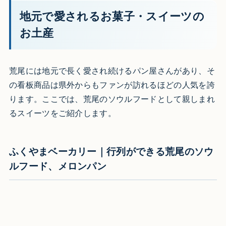
地元で愛されるお菓子・スイーツの
お土産
荒尾には地元で長く愛され続けるパン屋さんがあり、そ
の看板商品は県外からもファンが訪れるほどの人気を誇
ります。ここでは、荒尾のソウルフードとして親しまれ
るスイーツをご紹介します。
ふくやまベーカリー｜行列ができる荒尾のソウ
ルフード、メロンパン