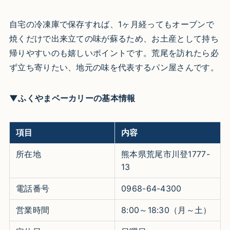
自宅の冷凍庫で保存すれば、1ヶ月経ってもオーブンで
焼くだけで出来立ての味が蘇るため、お土産として持ち
帰りやすいのも嬉しいポイントです。荒尾を訪れたら必
ず立ち寄りたい、地元の味を代表するパン屋さんです。
▼ふくやまベーカリーの基本情報
項目
内容
所在地
熊本県荒尾市川登1777-
13
電話番号
0968-64-4300
営業時間
8:00～18:30（月～土）