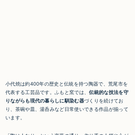
小代焼は約400年の歴史と伝統を持つ陶器で、荒尾市を
代表する工芸品です。ふもと窯では、
伝統的な技法を守
りながらも現代の暮らしに馴染む器
づくりを続けてお
り、茶碗や皿、湯呑みなど日常使いできる作品が揃って
います。