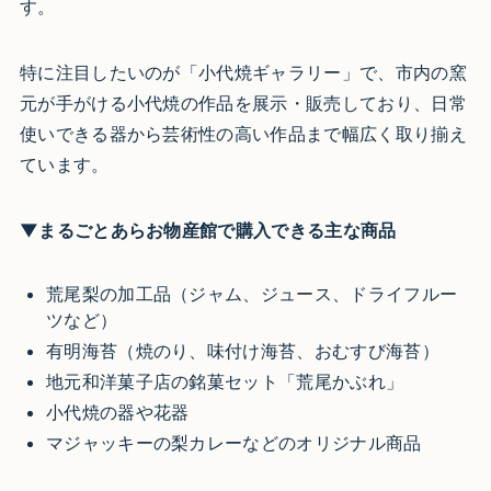
す。
特に注目したいのが「小代焼ギャラリー」で、市内の窯
元が手がける小代焼の作品を展示・販売しており、日常
使いできる器から芸術性の高い作品まで幅広く取り揃え
ています。
▼まるごとあらお物産館で購入できる主な商品
荒尾梨の加工品（ジャム、ジュース、ドライフルー
ツなど）
有明海苔（焼のり、味付け海苔、おむすび海苔）
地元和洋菓子店の銘菓セット「荒尾かぶれ」
小代焼の器や花器
マジャッキーの梨カレーなどのオリジナル商品