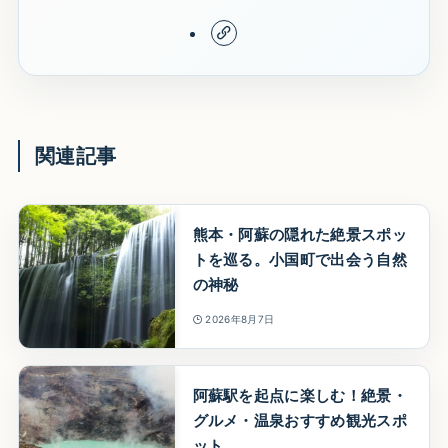
関連記事
熊本・阿蘇の隠れた絶景スポッ
トを巡る。小国町で出会う自然
の神秘
2026年8月7日
阿蘇駅を起点に楽しむ！絶景・
グルメ・温泉おすすめ観光スポ
ット