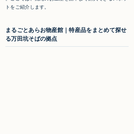
トをご紹介します。
まるごとあらお物産館｜特産品をまとめて探せ
る万田坑そばの拠点