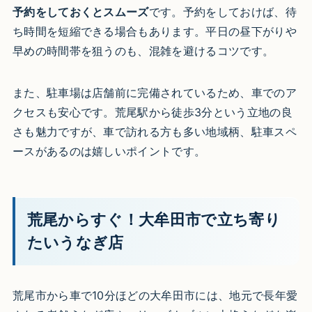
予約をしておくとスムーズ
です。予約をしておけば、待
ち時間を短縮できる場合もあります。平日の昼下がりや
早めの時間帯を狙うのも、混雑を避けるコツです。
また、駐車場は店舗前に完備されているため、車でのア
クセスも安心です。荒尾駅から徒歩3分という立地の良
さも魅力ですが、車で訪れる方も多い地域柄、駐車スペ
ースがあるのは嬉しいポイントです。
荒尾からすぐ！大牟田市で立ち寄り
たいうなぎ店
荒尾市から車で10分ほどの大牟田市には、地元で長年愛