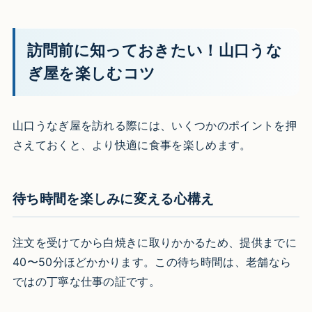
訪問前に知っておきたい！山口うな
ぎ屋を楽しむコツ
山口うなぎ屋を訪れる際には、いくつかのポイントを押
さえておくと、より快適に食事を楽しめます。
待ち時間を楽しみに変える心構え
注文を受けてから白焼きに取りかかるため、提供までに
40〜50分ほどかかります。この待ち時間は、老舗なら
ではの丁寧な仕事の証です。