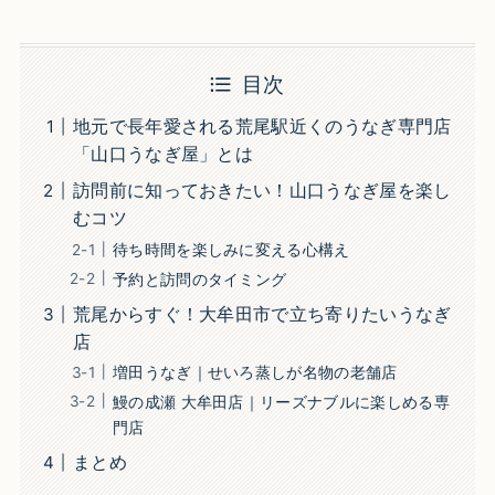
目次
地元で長年愛される荒尾駅近くのうなぎ専門店
「山口うなぎ屋」とは
訪問前に知っておきたい！山口うなぎ屋を楽し
むコツ
待ち時間を楽しみに変える心構え
予約と訪問のタイミング
荒尾からすぐ！大牟田市で立ち寄りたいうなぎ
店
増田うなぎ｜せいろ蒸しが名物の老舗店
鰻の成瀬 大牟田店｜リーズナブルに楽しめる専
門店
まとめ