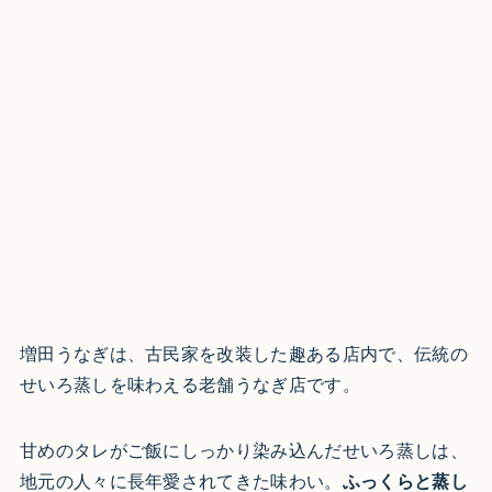
増田うなぎは、古民家を改装した趣ある店内で、伝統の
せいろ蒸しを味わえる老舗うなぎ店です。
甘めのタレがご飯にしっかり染み込んだせいろ蒸しは、
地元の人々に長年愛されてきた味わい。
ふっくらと蒸し