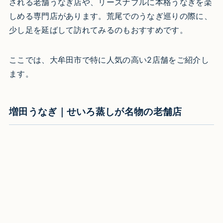
される老舗うなぎ店や、リーズナブルに本格うなぎを楽
しめる専門店があります。荒尾でのうなぎ巡りの際に、
少し足を延ばして訪れてみるのもおすすめです。
ここでは、大牟田市で特に人気の高い2店舗をご紹介し
ます。
増田うなぎ｜せいろ蒸しが名物の老舗店