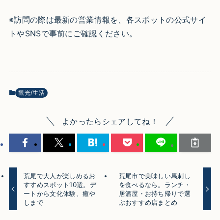
※訪問の際は最新の営業情報を、各スポットの公式サイ
トやSNSで事前にご確認ください。
観光/生活
よかったらシェアしてね！
荒尾で大人が楽しめるお
荒尾市で美味しい馬刺し
すすめスポット10選。デ
を食べるなら。ランチ・
ートから文化体験、癒や
居酒屋・お持ち帰りで選
しまで
ぶおすすめ店まとめ