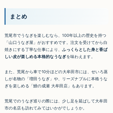
まとめ
荒尾市でうなぎを楽しむなら、100年以上の歴史を持つ
「山口うなぎ屋」がおすすめです。注文を受けてから白
焼きにする丁寧な仕事により、
ふっくらとした身と香ば
しい皮が楽しめる本格的なうなぎ
を味わえます。
また、荒尾から車で10分ほどの大牟田市には、せいろ蒸
しが名物の「増田うなぎ」や、リーズナブルに本格うな
ぎを楽しめる「鰻の成瀬 大牟田店」もあります。
荒尾でのうなぎ巡りの際には、少し足を延ばして大牟田
市の名店も訪れてみてはいかがでしょうか。