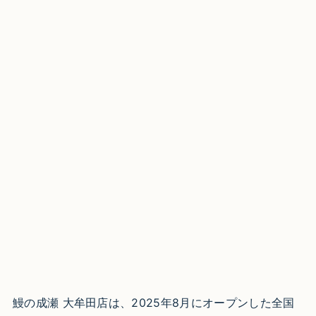
鰻の成瀬 大牟田店は、2025年8月にオープンした全国