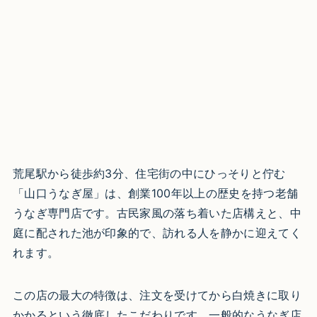
荒尾駅から徒歩約3分、住宅街の中にひっそりと佇む
「山口うなぎ屋」は、創業100年以上の歴史を持つ老舗
うなぎ専門店です。古民家風の落ち着いた店構えと、中
庭に配された池が印象的で、訪れる人を静かに迎えてく
れます。
この店の最大の特徴は、注文を受けてから白焼きに取り
かかるという徹底したこだわりです。一般的なうなぎ店