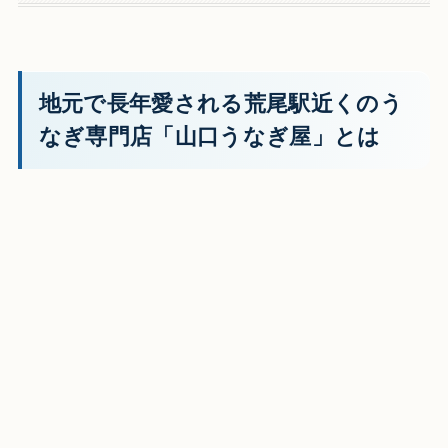
地元で長年愛される荒尾駅近くのう
なぎ専門店「山口うなぎ屋」とは