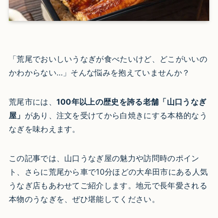
「荒尾でおいしいうなぎが食べたいけど、どこがいいの
かわからない…」そんな悩みを抱えていませんか？
荒尾市には、
100年以上の歴史を誇る老舗「山口うなぎ
屋」
があり、注文を受けてから白焼きにする本格的なう
なぎを味わえます。
この記事では、山口うなぎ屋の魅力や訪問時のポイン
ト、さらに荒尾から車で10分ほどの大牟田市にある人気
うなぎ店もあわせてご紹介します。地元で長年愛される
本物のうなぎを、ぜひ堪能してください。