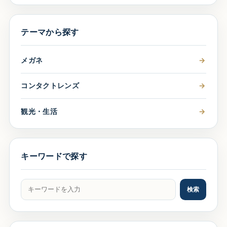
テーマから探す
メガネ
→
コンタクトレンズ
→
観光・生活
→
キーワードで探す
記事をキーワードで検索
検索