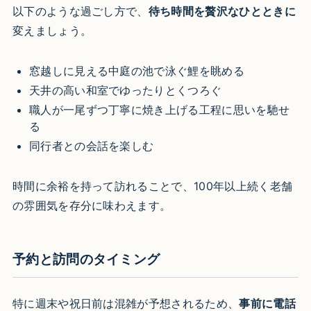
以下のような過ごし方で、
待ち時間を贅沢なひとときに
変えましょう。
窓越しに見える中庭の池で泳ぐ鯉を眺める
天井の高い和室でゆったりとくつろぐ
職人が一尾ずつ丁寧に焼き上げる工程に思いを馳せ
る
同行者との会話を楽しむ
時間に余裕を持って訪れることで、100年以上続く老舗
の雰囲気を存分に味わえます。
予約と訪問のタイミング
特に週末や祝日前は混雑が予想されるため、
事前に電話