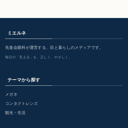
ミエルネ
先進会眼科が運営する、目と暮らしのメディアです。
毎日の「見える」を、正しく、やさしく。
テーマから探す
メガネ
コンタクトレンズ
観光・生活