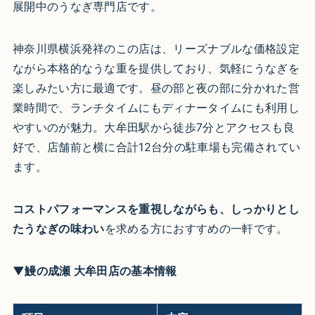
展開中のうなぎ専門店です。
神奈川県横浜発祥のこの店は、リーズナブルな価格設定
ながら本格的なうな重を提供しており、気軽にうなぎを
楽しみたい方に最適です。昼の部と夜の部に分かれた営
業時間で、ランチタイムにもディナータイムにも利用し
やすいのが魅力。大牟田駅から徒歩7分とアクセスも良
好で、店舗前と横に合計12台分の駐車場も完備されてい
ます。
コストパフォーマンスを重視しながらも、しっかりとし
たうなぎの味わい
を求める方におすすめの一軒です。
▼鰻の成瀬 大牟田店の基本情報