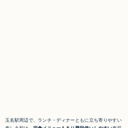
玉名駅周辺で、ランチ・ディナーともに立ち寄りやすい