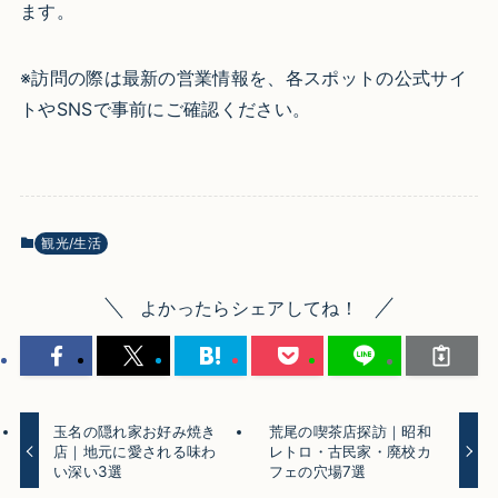
ます。
※訪問の際は最新の営業情報を、各スポットの公式サイ
トやSNSで事前にご確認ください。
観光/生活
よかったらシェアしてね！
玉名の隠れ家お好み焼き
荒尾の喫茶店探訪｜昭和
店｜地元に愛される味わ
レトロ・古民家・廃校カ
い深い3選
フェの穴場7選