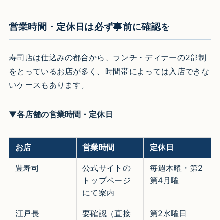
営業時間・定休日は必ず事前に確認を
寿司店は仕込みの都合から、ランチ・ディナーの2部制
をとっているお店が多く、時間帯によっては入店できな
いケースもあります。
▼
各店舗の営業時間・定休日
お店
営業時間
定休日
豊寿司
公式サイトの
毎週木曜・第2
トップページ
第4月曜
にて案内
江戸長
要確認（直接
第2水曜日