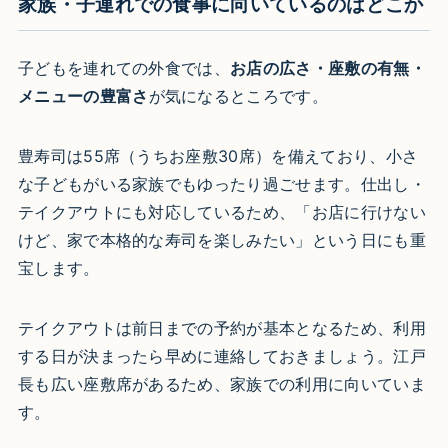
家族・子連れでの食事に向いているのはどこか
子どもを連れての外食では、
お店の広さ・座敷の有無・
メニューの豊富さ
が気になるところです。
豊寿司は55席（うちお座敷30席）を備えており、小さ
な子どもがいる家族でもゆったり過ごせます。仕出し・
テイクアウトにも対応しているため、「お店に行けない
けど、家で本格的な寿司を楽しみたい」という日にも重
宝します。
テイクアウトは前日までの予約が基本となるため、利用
する日が決まったら早めに連絡しておきましょう。江戸
長も広い座敷席があるため、家族での利用に向いていま
す。