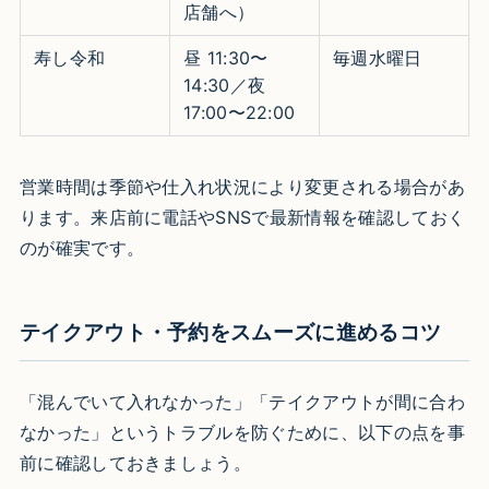
店舗へ）
寿し令和
昼 11:30〜
毎週水曜日
14:30／夜
17:00〜22:00
営業時間は季節や仕入れ状況により変更される場合があ
ります。来店前に電話やSNSで最新情報を確認しておく
のが確実です。
テイクアウト・予約をスムーズに進めるコツ
「混んでいて入れなかった」「テイクアウトが間に合わ
なかった」というトラブルを防ぐために、以下の点を事
前に確認しておきましょう。