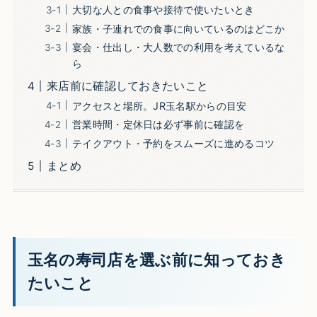
大切な人との食事や接待で使いたいとき
家族・子連れでの食事に向いているのはどこか
宴会・仕出し・大人数での利用を考えているな
ら
来店前に確認しておきたいこと
アクセスと場所。JR玉名駅からの目安
営業時間・定休日は必ず事前に確認を
テイクアウト・予約をスムーズに進めるコツ
まとめ
玉名の寿司店を選ぶ前に知っておき
たいこと