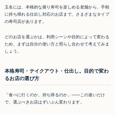
玉名には、本格的な握り寿司を楽しめる老舗から、手軽
に持ち帰れる仕出し対応のお店まで、さまざまなタイプ
の寿司店があります。
どのお店を選ぶかは、利用シーンや目的によって変わる
ため、まずは自分の使い方と照らし合わせて考えてみま
しょう。
本格寿司・テイクアウト・仕出し。目的で変わ
るお店の選び方
「食べに行くのか、持ち帰るのか」——この違いだけ
で、選ぶべきお店はずいぶん変わります。