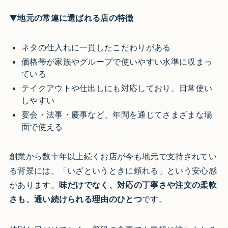
▼
地元の常連に選ばれる店の特徴
ネタの仕入れに一貫したこだわりがある
価格帯が家族やグループで使いやすい水準に収まっ
ている
テイクアウトや仕出しにも対応しており、日常使い
しやすい
宴会・法事・慶事など、年間を通じてさまざまな場
面で使える
創業から数十年以上続くお店が今も地元で支持されてい
る背景には、「いざというときに頼れる」という安心感
があります。
味だけでなく、対応の丁寧さや注文の柔軟
さも、通い続けられる理由のひとつ
です。