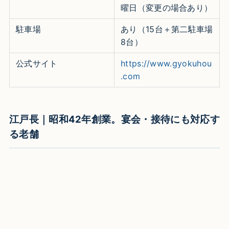
曜日（変更の場合あり）
駐車場
あり（15台＋第二駐車場
8台）
公式サイト
https://www.gyokuhou
.com
江戸長｜昭和42年創業。宴会・接待にも対応す
る老舗