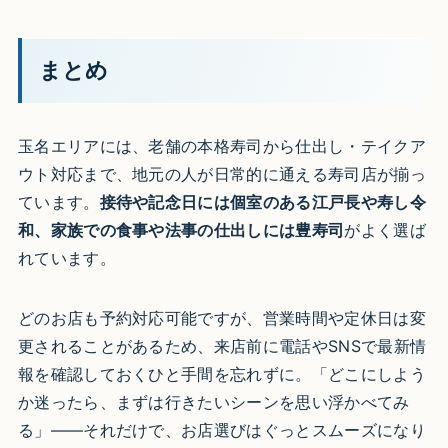
まとめ
玉名エリアには、老舗の本格寿司から仕出し・テイクア
ウト対応まで、地元の人が日常的に通える寿司店が揃っ
ています。
接待や記念日には個室のある江戸長や寿し令
和、家族での食事や法事の仕出しには豊寿司
がよく選ば
れています。
どのお店も予約対応可能ですが、営業時間や定休日は変
更されることがあるため、来店前に電話やSNSで最新情
報を確認しておくひと手間を忘れずに。「どこにしよう
か迷ったら、まずは行きたいシーンを思い浮かべてみ
る」——それだけで、お店選びはぐっとスムーズになり