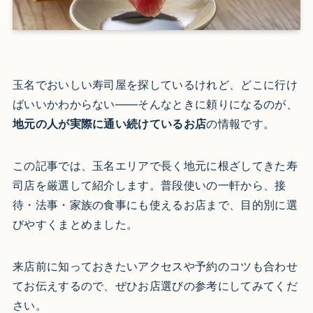
玉名でおいしい寿司屋を探しているけれど、どこに行け
ばいいかわからない——そんなときに頼りになるのが、
地元の人が実際に通い続けているお店
の情報です。
この記事では、玉名エリアで長く地元に根ざしてきた寿
司店を厳選して紹介します。普段使いの一軒から、接
待・法事・家族の食事にも使えるお店まで、目的別に選
びやすくまとめました。
来店前に知っておきたいアクセスや予約のコツも合わせ
てお伝えするので、ぜひお店選びの参考にしてみてくだ
さい。