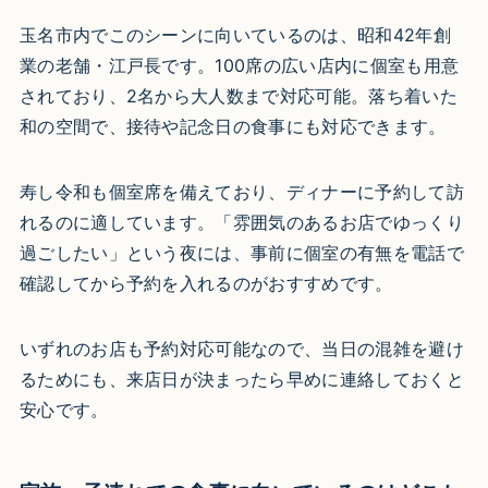
玉名市内でこのシーンに向いているのは、昭和42年創
業の老舗・江戸長です。100席の広い店内に個室も用意
されており、2名から大人数まで対応可能。落ち着いた
和の空間で、接待や記念日の食事にも対応できます。
寿し令和も個室席を備えており、ディナーに予約して訪
れるのに適しています。「雰囲気のあるお店でゆっくり
過ごしたい」という夜には、事前に個室の有無を電話で
確認してから予約を入れるのがおすすめです。
いずれのお店も予約対応可能なので、当日の混雑を避け
るためにも、来店日が決まったら早めに連絡しておくと
安心です。