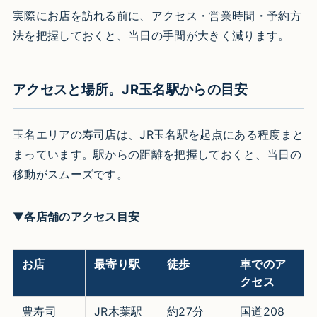
実際にお店を訪れる前に、アクセス・営業時間・予約方
法を把握しておくと、当日の手間が大きく減ります。
アクセスと場所。JR玉名駅からの目安
玉名エリアの寿司店は、JR玉名駅を起点にある程度まと
まっています。駅からの距離を把握しておくと、当日の
移動がスムーズです。
▼
各店舗のアクセス目安
お店
最寄り駅
徒歩
車でのア
クセス
豊寿司
JR木葉駅
約27分
国道208