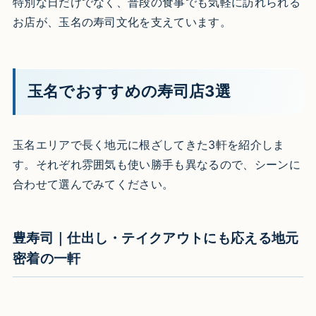
特別な日だけでなく、普段の食事でも気軽に訪れられる
お店が、玉名の寿司文化を支えています。
玉名でおすすめの寿司店3選
玉名エリアで長く地元に根ざしてきた3軒を紹介しま
す。それぞれ雰囲気も使い勝手も異なるので、シーンに
合わせて選んでみてください。
豊寿司｜仕出し・テイクアウトにも応える地元
密着の一軒