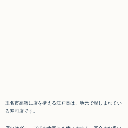
玉名市高瀬に店を構える江戸長は、地元で親しまれてい
る寿司店です。