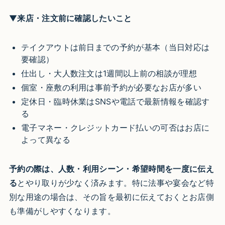
▼
来店・注文前に確認したいこと
テイクアウトは前日までの予約が基本（当日対応は
要確認）
仕出し・大人数注文は1週間以上前の相談が理想
個室・座敷の利用は事前予約が必要なお店が多い
定休日・臨時休業はSNSや電話で最新情報を確認す
る
電子マネー・クレジットカード払いの可否はお店に
よって異なる
予約の際は、人数・利用シーン・希望時間を一度に伝え
る
とやり取りが少なく済みます。特に法事や宴会など特
別な用途の場合は、その旨を最初に伝えておくとお店側
も準備がしやすくなります。