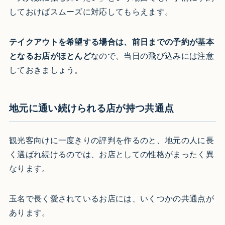
しておけばスムーズに対応してもらえます。
テイクアウトを希望する場合は、前日までの予約が基本
となるお店がほとんど
なので、当日の飛び込みには注意
しておきましょう。
地元に通い続けられる店が持つ共通点
観光客向けに一度きりの評判を作るのと、地元の人に長
く選ばれ続けるのでは、お店としての性格がまったく異
なります。
玉名で長く愛されているお店には、いくつかの共通点が
あります。