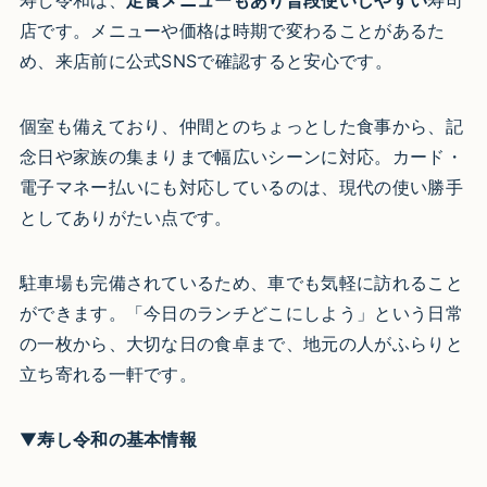
寿し令和は、
定食メニューもあり普段使いしやすい
寿司
店です。メニューや価格は時期で変わることがあるた
め、来店前に公式SNSで確認すると安心です。
個室も備えており、仲間とのちょっとした食事から、記
念日や家族の集まりまで幅広いシーンに対応。カード・
電子マネー払いにも対応しているのは、現代の使い勝手
としてありがたい点です。
駐車場も完備されているため、車でも気軽に訪れること
ができます。「今日のランチどこにしよう」という日常
の一枚から、大切な日の食卓まで、地元の人がふらりと
立ち寄れる一軒です。
▼
寿し令和の基本情報