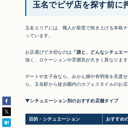
玉名でピザ店を探す前に
玉名エリアには、職人が薪窯で焼き上げる本格ナ
っています。
お店選びで大切なのは
「誰と、どんなシチュエー
強く、ロケーションや雰囲気が大きく異なります
デートや女子会なら、みかん畑や有明海を見渡せ
ら、玉名駅から徒歩圏内のカフェスタイルのお店
▼シチュエーション別のおすすめ店舗タイプ
目的・シチュエーション
おすすめ