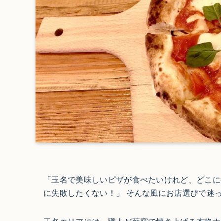
「玉名で美味しいピザが食べたいけれど、どこに
に失敗したくない！」 そんな風にお店選びで迷