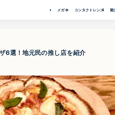
メガネ
コンタクトレンズ
観
ザ6選！地元民の推し店を紹介