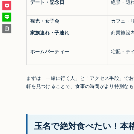
デート・記念日
絶景・隠
観光・女子会
カフェ・
家族連れ・子連れ
商業施設
ホームパーティー
宅配・テ
まずは「一緒に行く人」と「アクセス手段」でお
軒を見つけることで、食事の時間がより特別なも
玉名で絶対食べたい！本