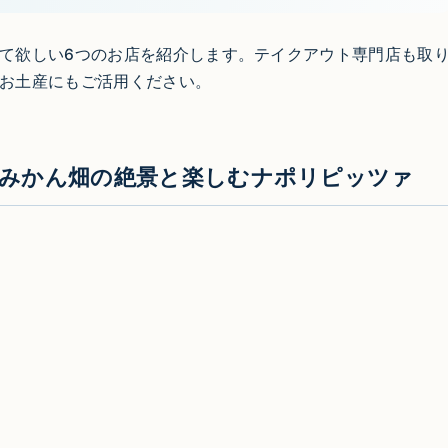
て欲しい6つのお店を紹介します。テイクアウト専門店も取
お土産にもご活用ください。
ソイル）｜みかん畑の絶景と楽しむナポリピッツァ