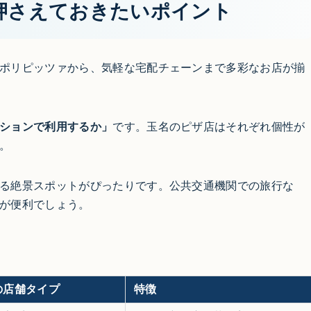
押さえておきたいポイント
ポリピッツァから、気軽な宅配チェーンまで多彩なお店が揃
ションで利用するか」
です。玉名のピザ店はそれぞれ個性が
。
る絶景スポットがぴったりです。公共交通機関での旅行な
が便利でしょう。
の店舗タイプ
特徴