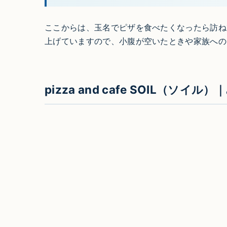
ここからは、玉名でピザを食べたくなったら訪ね
上げていますので、小腹が空いたときや家族への
pizza and cafe SOIL（