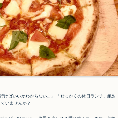
行けばいいかわからない…」 「せっかくの休日ランチ、絶対
っていませんか？