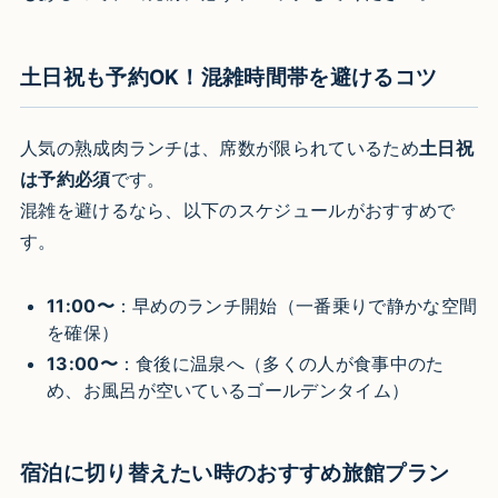
土日祝も予約OK！混雑時間帯を避けるコツ
人気の熟成肉ランチは、席数が限られているため
土日祝
は予約必須
です。
混雑を避けるなら、以下のスケジュールがおすすめで
す。
11:00〜
：早めのランチ開始（一番乗りで静かな空間
を確保）
13:00〜
：食後に温泉へ（多くの人が食事中のた
め、お風呂が空いているゴールデンタイム）
宿泊に切り替えたい時のおすすめ旅館プラン