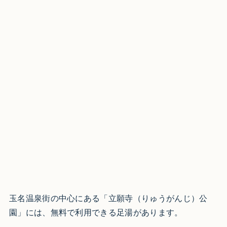
玉名温泉街の中心にある「立願寺（りゅうがんじ）公
園」には、無料で利用できる足湯があります。