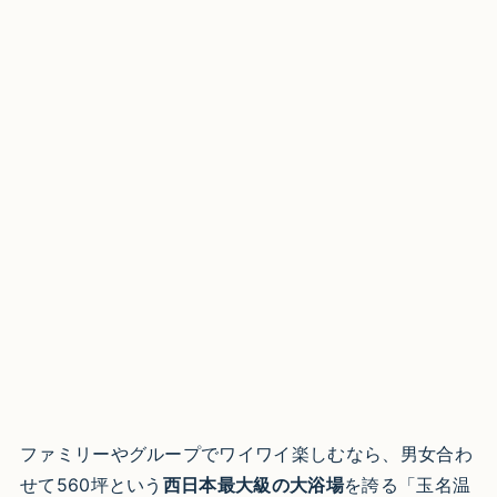
ファミリーやグループでワイワイ楽しむなら、男女合わ
せて560坪という
西日本最大級の大浴場
を誇る「玉名温