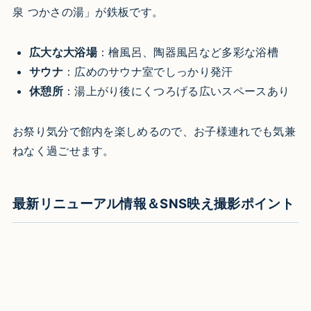
泉 つかさの湯」が鉄板です。
広大な大浴場
：檜風呂、陶器風呂など多彩な浴槽
サウナ
：広めのサウナ室でしっかり発汗
休憩所
：湯上がり後にくつろげる広いスペースあり
お祭り気分で館内を楽しめるので、お子様連れでも気兼
ねなく過ごせます。
最新リニューアル情報＆SNS映え撮影ポイント