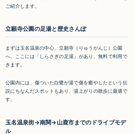
ご紹介します。
立願寺公園の足湯と歴史さんぽ
まずは玉名温泉の中心、立願寺（りゅうがんじ）公園
へ。ここには「しらさぎの足湯」があり、無料で利用で
きます。
公園内には、傷ついた白鷺が湯で傷を癒やしたという伝
説にちなんだスポットもあり、湯上がりの散歩に最適で
す。
玉名温泉街→南関→山鹿市までのドライブモデ
ル