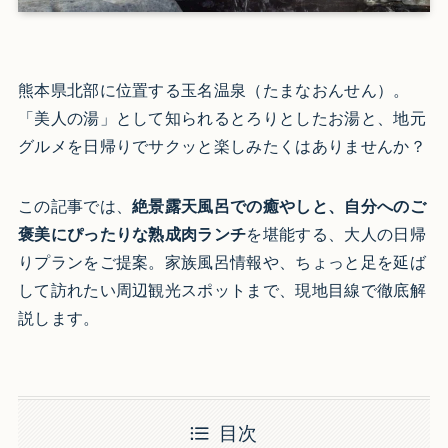
熊本県北部に位置する玉名温泉（たまなおんせん）。
「美人の湯」として知られるとろりとしたお湯と、地元
グルメを日帰りでサクッと楽しみたくはありませんか？
この記事では、
絶景露天風呂での癒やしと、自分へのご
褒美にぴったりな熟成肉ランチ
を堪能する、大人の日帰
りプランをご提案。家族風呂情報や、ちょっと足を延ば
して訪れたい周辺観光スポットまで、現地目線で徹底解
説します。
目次