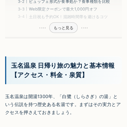
ビュッフェ形式か食事処か？食事種類を比較
Web限定クーポンで最大1,000円オフ
土日祝も予約OK！混雑時間帯を避けるコツ
もっと見る
玉名温泉 日帰り旅の魅力と基本情報
【アクセス・料金・泉質】
玉名温泉は開湯1300年、「白鷺（しらさぎ）の湯」と
いう伝説を持つ歴史ある名湯です。まずはその実力とア
クセスを押さえておきましょう。