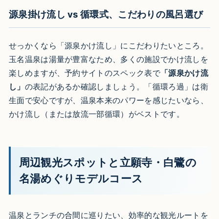
源泉掛け流し vs 循環式、こだわりの風呂選び
せっかくなら「源泉かけ流し」にこだわりたいところ。
玉名温泉は湯量が豊富なため、多くの施設でかけ流しを
楽しめますが、予約サイトのスペック表で
「源泉かけ流
し」
の表記があるか確認しましょう。「循環ろ過」は衛
生面で安心ですが、温泉本来のパワーを感じたいなら、
かけ流し（または放流一部循環）がベストです。
周辺観光スポットと立願寺・白鷺の
名湯めぐりモデルコース
温泉とランチの合間に巡りたい、効率的な観光ルートを