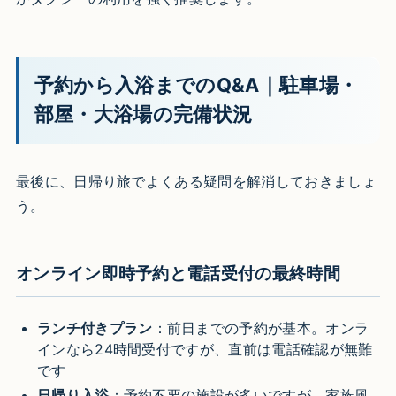
予約から入浴までのQ&A｜駐車場・
部屋・大浴場の完備状況
最後に、日帰り旅でよくある疑問を解消しておきましょ
う。
オンライン即時予約と電話受付の最終時間
ランチ付きプラン
：前日までの予約が基本。オンラ
インなら24時間受付ですが、直前は電話確認が無難
です
日帰り入浴
：予約不要の施設が多いですが、家族風