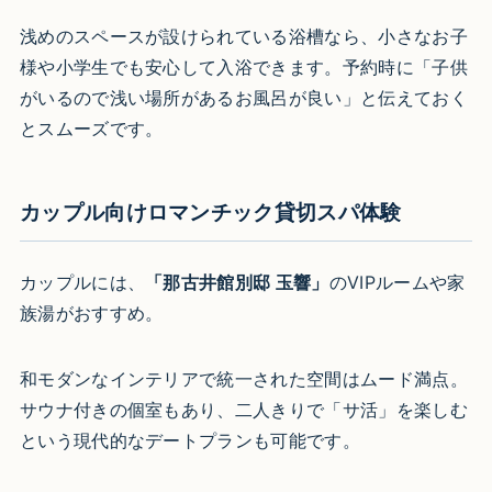
浅めのスペースが設けられている浴槽なら、小さなお子
様や小学生でも安心して入浴できます。予約時に「子供
がいるので浅い場所があるお風呂が良い」と伝えておく
とスムーズです。
カップル向けロマンチック貸切スパ体験
カップルには、
「那古井館別邸 玉響」
のVIPルームや家
族湯がおすすめ。
和モダンなインテリアで統一された空間はムード満点。
サウナ付きの個室もあり、二人きりで「サ活」を楽しむ
という現代的なデートプランも可能です。