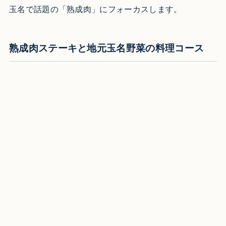
玉名で話題の「熟成肉」にフォーカスします。
熟成肉ステーキと地元玉名野菜の料理コース