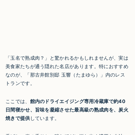
「玉名で熟成肉？」と驚かれるかもしれませんが、実は
美食家たちが通う隠れた名店があります。特におすすめ
なのが、「那古井館別邸 玉響（たまゆら）」内のレス
トランです。
ここでは、
館内のドライエイジング専用冷蔵庫で約40
日間寝かせ、旨味を凝縮させた最高級の熟成肉を、炭火
焼きで提供
しています。