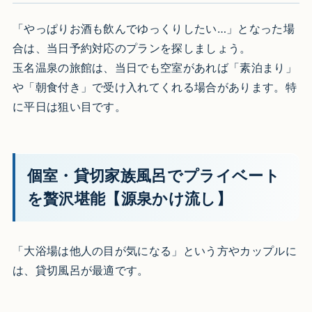
「やっぱりお酒も飲んでゆっくりしたい…」となった場
合は、当日予約対応のプランを探しましょう。
玉名温泉の旅館は、当日でも空室があれば「素泊まり」
や「朝食付き」で受け入れてくれる場合があります。特
に平日は狙い目です。
個室・貸切家族風呂でプライベート
を贅沢堪能【源泉かけ流し】
「大浴場は他人の目が気になる」という方やカップルに
は、貸切風呂が最適です。