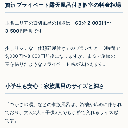
贅沢プライベート露天風呂付き個室の料金相場
玉名エリアの貸切風呂の相場は、
60分 2,000円〜
3,500円
程度です。
少しリッチな「休憩部屋付き」のプランだと、3時間で
5,000円〜8,000円前後になりますが、まるで旅館の一
室を借りたようなプライベート感が味わえます。
小学生も安心！家族風呂のサイズと深さ
「つかさの湯」などの家族風呂は、浴槽が広めに作られ
ており、大人2人＋子供2人でも余裕で入れるサイズ感
です。