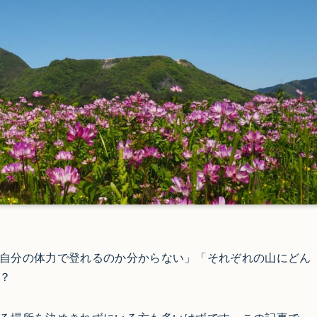
自分の体力で登れるのか分からない」「それぞれの山にどん
？