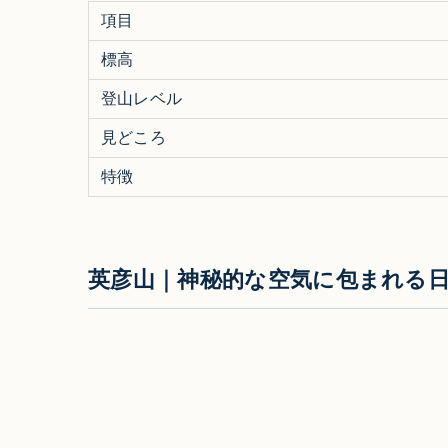
項目
標高
登山レベル
見どころ
特徴
英彦山｜神秘的な空気に包まれる