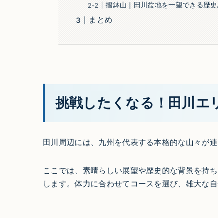
摺鉢山｜田川盆地を一望できる歴史
まとめ
挑戦したくなる！田川エ
田川周辺には、九州を代表する本格的な山々が連
ここでは、素晴らしい展望や歴史的な背景を持ち
します。体力に合わせてコースを選び、雄大な自