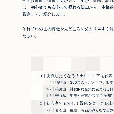
登山は事前の情報収集が大切ですが、実際に訪れ
は、
初心者でも安心して登れる低山から、本格的
厳選してご紹介します。
それぞれの山の特徴や見どころを分かりやすく解
ださい。
挑戦したくなる！田川エリアを代表
福智山｜360度の大パノラマと四
英彦山｜神秘的な空気に包まれる日
香春岳｜歴史と産業が共存する個性
初心者でも安心！景色を楽しむ低山
岩石山｜巨岩・奇石が織りなす自然