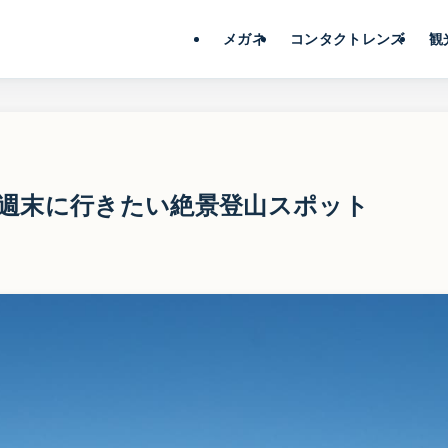
メガネ
コンタクトレンズ
観
週末に行きたい絶景登山スポット