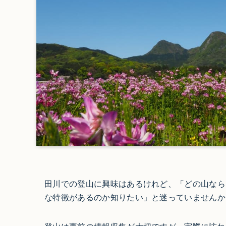
田川での登山に興味はあるけれど、「どの山なら
な特徴があるのか知りたい」と迷っていませんか