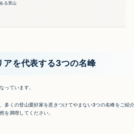
ある里山
リアを代表する3つの名峰
なっています。
、多くの登山愛好家を惹きつけてやまない3つの名峰をご紹
然を満喫してください。