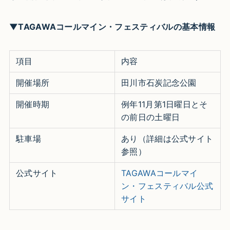
▼TAGAWAコールマイン・フェスティバルの基本情報
項目
内容
開催場所
田川市石炭記念公園​
開催時期
例年11月第1日曜日とそ
の前日の土曜日​
駐車場
あり（詳細は公式サイト
参照）
公式サイト
TAGAWAコールマイ
ン・フェスティバル公式
サイト