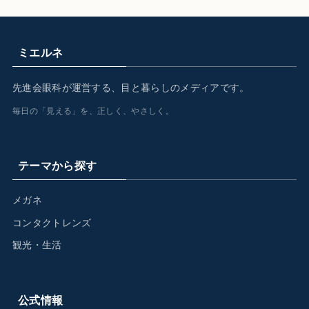
ミエルネ
先進会眼科が運営する、目と暮らしのメディアです。
毎日の「見える」を、正しく、やさしく。
テーマから探す
メガネ
コンタクトレンズ
観光・生活
公式情報