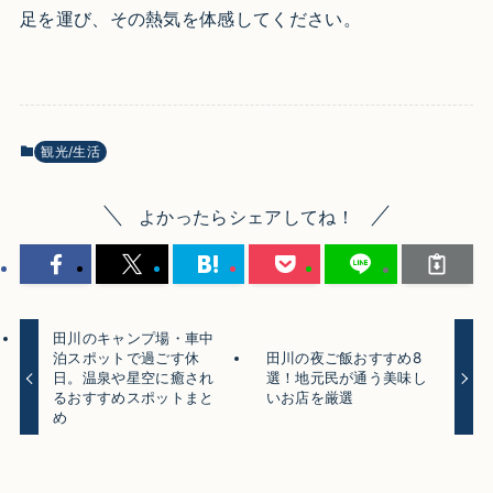
足を運び、その熱気を体感してください。
観光/生活
よかったらシェアしてね！
田川のキャンプ場・車中
泊スポットで過ごす休
田川の夜ご飯おすすめ8
日。温泉や星空に癒され
選！地元民が通う美味し
るおすすめスポットまと
いお店を厳選
め