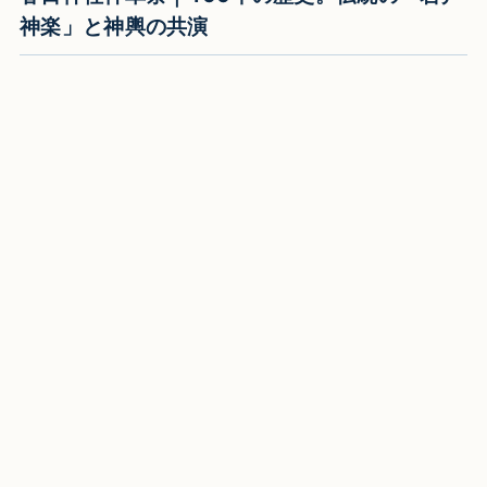
神楽」と神輿の共演