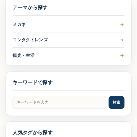
テーマから探す
メガネ
→
コンタクトレンズ
→
観光・生活
→
キーワードで探す
記事をキーワードで検索
検索
人気タグから探す