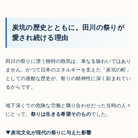
炭坑の歴史とともに。田川の祭りが
愛され続ける理由
田川の祭りに漂う独特の熱気は、単なる賑わいではあり
ません。かつて日本のエネルギーを支えた「炭坑の町」
としての過酷な歴史が、祭りの精神性に深く刻まれてい
るからです。
地下深くでの危険な労働と隣り合わせだった当時の人々
にとって、
祭りは生きる希望そのもの
でした。
▼炭坑文化が現代の祭りに与えた影響