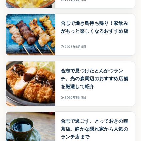
合志で焼き鳥持ち帰り！家飲み
がもっと楽しくなるおすすめ店
2026年8月5日
合志で見つけたとんかつラン
チ。光の森周辺のおすすめ店舗
を厳選して紹介
2026年8月5日
合志で過ごす、とっておきの喫
茶店。静かな隠れ家から人気の
ランチ店まで