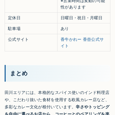
※営業時間は変動の可能
性があります
定休日
日曜日・祝日・月曜日​
駐車場
あり​
公式サイト
香牛かれー 香壺公式サ
イト
まとめ
田川エリアには、本格的なスパイス使いのインド料理店
や、こだわり抜いた食材を使用する欧風カレー店など、
多彩なカレー文化が根付いています。
辛さやトッピング
を自由に選べるお店から、コーヒーとのペアリングを楽