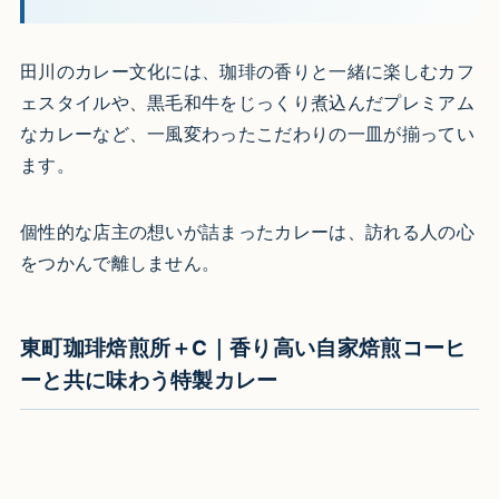
田川のカレー文化には、珈琲の香りと一緒に楽しむカフ
ェスタイルや、黒毛和牛をじっくり煮込んだプレミアム
なカレーなど、一風変わったこだわりの一皿が揃ってい
ます。
個性的な店主の想いが詰まったカレーは、訪れる人の心
をつかんで離しません。
東町珈琲焙煎所＋C｜香り高い自家焙煎コーヒ
ーと共に味わう特製カレー