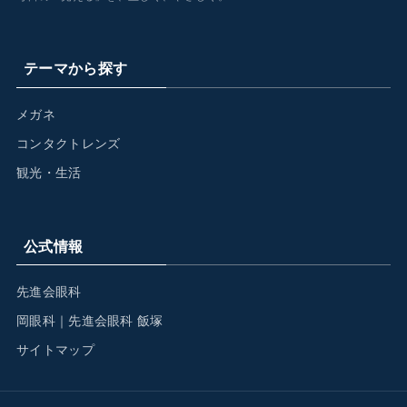
テーマから探す
メガネ
コンタクトレンズ
観光・生活
公式情報
先進会眼科
岡眼科｜先進会眼科 飯塚
サイトマップ