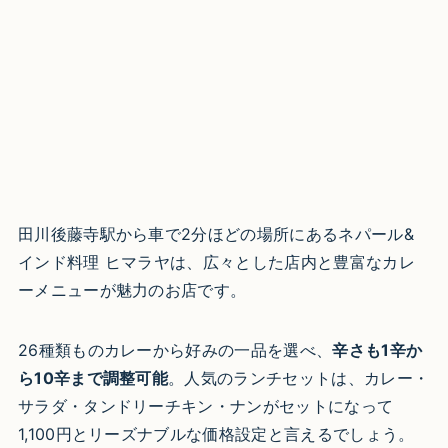
田川後藤寺駅から車で2分ほどの場所にあるネパール&
インド料理 ヒマラヤは、広々とした店内と豊富なカレ
ーメニューが魅力のお店です。
26種類ものカレーから好みの一品を選べ、
辛さも1辛か
ら10辛まで調整可能
。人気のランチセットは、カレー・
サラダ・タンドリーチキン・ナンがセットになって
1,100円とリーズナブルな価格設定と言えるでしょう。