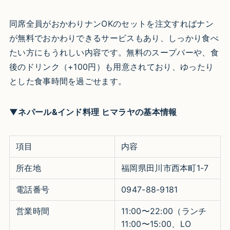
同席全員がおかわりナンOKのセットを注文すればナン
が無料でおかわりできるサービスもあり、しっかり食べ
たい方にもうれしい内容です。無料のスープバーや、食
後のドリンク（+100円）も用意されており、ゆったり
とした食事時間を過ごせます。​
▼ネパール&インド料理 ヒマラヤの基本情報
項目
内容
所在地
福岡県田川市西本町1-7​
電話番号
0947-88-9181​
営業時間
11:00〜22:00（ランチ
11:00〜15:00、LO