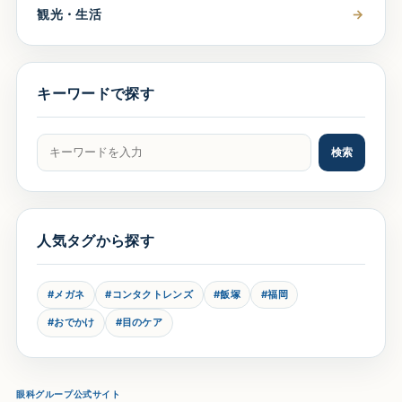
観光・生活
→
キーワードで探す
記事をキーワードで検索
検索
人気タグから探す
#メガネ
#コンタクトレンズ
#飯塚
#福岡
#おでかけ
#目のケア
眼科グループ公式サイト