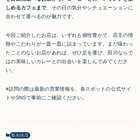
しめるカフェまで
、その日の気分やシチュエーションに
合わせて選べるのが魅力です。
今回ご紹介したお店は、いずれも個性豊かで、店主の情
熱やこだわりが一皿一皿に詰まっています。まだ味わっ
たことのないお店があれば、ぜひ足を運び、田川ならで
はの美味しいカレーとの出会いを楽しんでみてくださ
い。
※
訪問の際は最新の営業情報を、各スポットの公式サイ
トやSNSで事前にご確認ください。
観光/生活