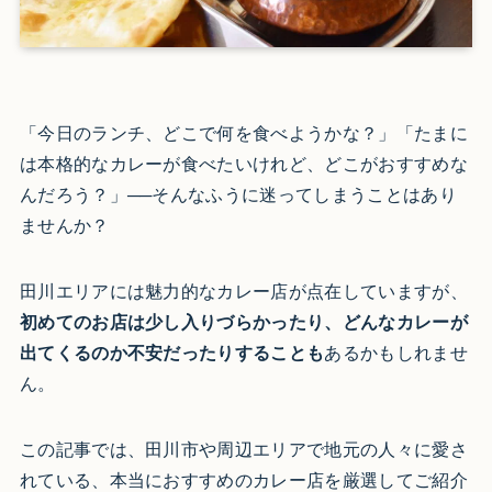
「今日のランチ、どこで何を食べようかな？」「たまに
は本格的なカレーが食べたいけれど、どこがおすすめな
んだろう？」──そんなふうに迷ってしまうことはあり
ませんか？
田川エリアには魅力的なカレー店が点在していますが、
初めてのお店は少し入りづらかったり、どんなカレーが
出てくるのか不安だったりすることも
あるかもしれませ
ん。
この記事では、田川市や周辺エリアで地元の人々に愛さ
れている、本当におすすめのカレー店を厳選してご紹介