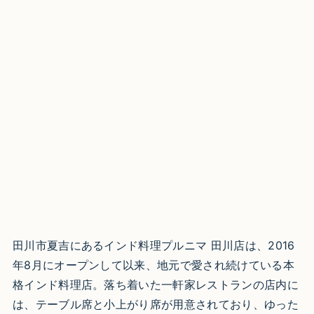
田川市夏吉にあるインド料理プルニマ 田川店は、2016
年8月にオープンして以来、地元で愛され続けている本
格インド料理店。落ち着いた一軒家レストランの店内に
は、テーブル席と小上がり席が用意されており、ゆった