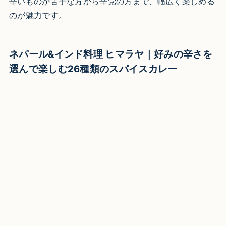
辛いものが苦手な方から辛党の方まで、幅広く楽しめる
のが魅力です。
ネパール&インド料理 ヒマラヤ｜好みの辛さを
選んで楽しむ26種類のスパイスカレー