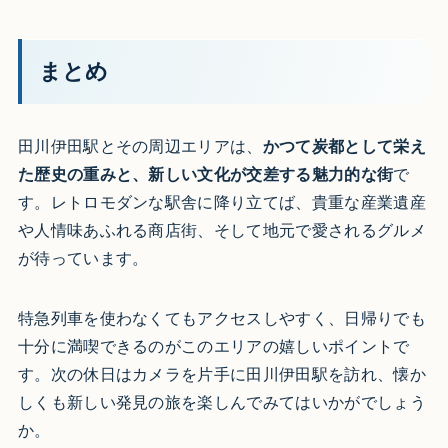
まとめ
田川伊田駅とその周辺エリアは、
かつて炭都として栄え
た歴史の重みと、新しい文化が交差する魅力的な街
で
す。レトロモダンな駅舎に降り立てば、貴重な産業遺産
や人情味あふれる商店街、そして地元で愛されるグルメ
が待っています。
特急列車を使わなくてもアクセスしやすく、日帰りでも
十分に満喫できるのがこのエリアの嬉しいポイントで
す。次の休日はカメラを片手に田川伊田駅を訪れ、懐か
しくも新しい発見の旅を楽しんでみてはいかがでしょう
か。