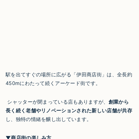
駅を出てすぐの場所に広がる「伊田商店街」は、全長約
450mにわたって続くアーケード街です。
シャッターが閉まっている店もありますが、
創業から
長く続く老舗やリノベーションされた新しい店舗が共存
し、独特の情緒を醸し出しています。​
▼商店街の楽しみ方