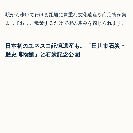
駅から歩いて行ける距離に貴重な文化遺産や商店街が集
まっており、散策するだけで街の歩みを感じられます。
日本初のユネスコ記憶遺産も。「田川市石炭・
歴史博物館」と石炭記念公園