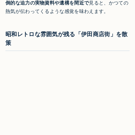
倒的な迫力の実物資料や遺構を間近で
見ると、かつての
熱気が伝わってくるような感覚を味わえます。​
昭和レトロな雰囲気が残る「伊田商店街」を散
策