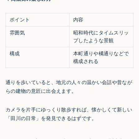
ポイント
内容
雰囲気
昭和時代にタイムスリッ
プしたような景観 ​
構成
本町通りや橘通りなどで
構成される ​
通りを歩いていると、地元の人々の温かい会話や昔なが
らの建物の意匠に出会えます。
カメラを片手にゆっくり散歩すれば、懐かしくて新しい
「田川の日常」を発見できるはずです。​