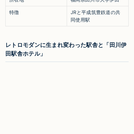
特徴
JRと平成筑豊鉄道の共
同使用駅 ​
レトロモダンに生まれ変わった駅舎と「田川伊
田駅舎ホテル」