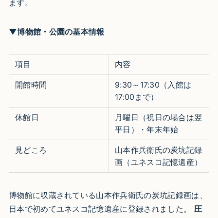
ます。​
▼博物館・公園の基本情報
項目
内容
開館時間
9:30～17:30（入館は
17:00まで）​
休館日
月曜日（祝日の場合は翌
平日）・年末年始 ​
見どころ
山本作兵衛氏の炭坑記録
画（ユネスコ記憶遺産）​
博物館に収蔵されている山本作兵衛氏の炭坑記録画は、
日本で初めてユネスコ記憶遺産に登録されました。
圧