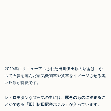
2019年にリニューアルされた田川伊田駅の駅舎は、か
つて石炭を運んだ蒸気機関車や貨車をイメージさせる黒
い外観が特徴です。
レトロモダンな雰囲気の中には、
駅そのものに泊まるこ
とができる「田川伊田駅舎ホテル」
が入っています。​