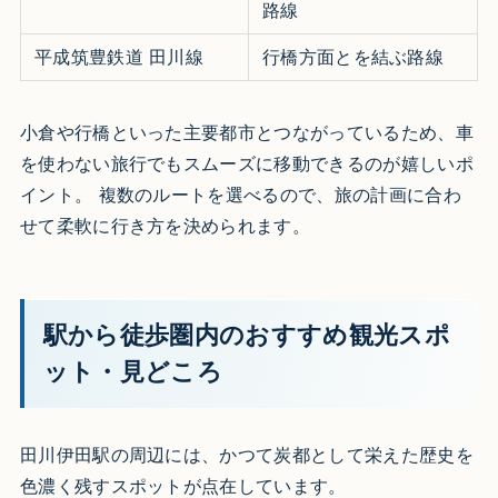
路線 ​
平成筑豊鉄道 田川線
行橋方面とを結ぶ路線 ​
小倉や行橋といった主要都市とつながっているため、車
を使わない旅行でもスムーズに移動できるのが嬉しいポ
イント。 複数のルートを選べるので、旅の計画に合わ
せて柔軟に行き方を決められます。​
駅から徒歩圏内のおすすめ観光スポ
ット・見どころ
田川伊田駅の周辺には、かつて炭都として栄えた歴史を
色濃く残すスポットが点在しています。