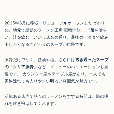
2025年8月に移転・リニューアルオープンしたばかり
の、地元で話題のラーメン工房 麺喰汁飲。 「麺を喰ら
い、汁を飲む」という店名の通り、最後の一滴まで飲み
干したくなるこだわりのスープが自慢です。​
豚骨だけでなく、醤油や塩、さらには
透き通ったスープ
の「クリア豚骨」
など、メニューのバリエーションも豊
富です。 カウンター席やテーブル席があり、一人でも
家族連れでも入りやすい明るい雰囲気が魅力です。​
活気ある店内で熱々のラーメンをすする時間は、旅の疲
れを吹き飛ばしてくれます。