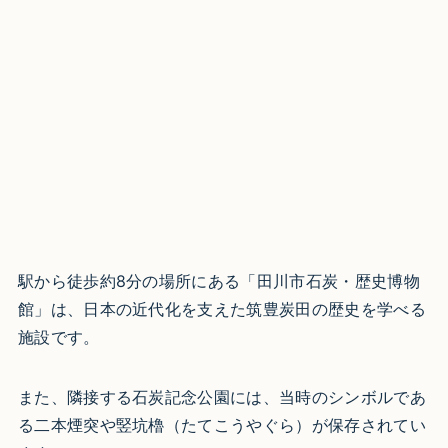
駅から徒歩約8分の場所にある「田川市石炭・歴史博物
館」は、日本の近代化を支えた筑豊炭田の歴史を学べる
施設です。
また、隣接する石炭記念公園には、当時のシンボルであ
る二本煙突や竪坑櫓（たてこうやぐら）が保存されてい