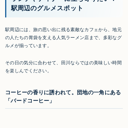
駅周辺のグルメスポット
駅周辺には、旅の思い出に残る素敵なカフェから、地元
の人たちの胃袋を支える人気ラーメン店まで、多彩なグ
ルメが揃っています。
その日の気分に合わせて、田川ならではの美味しい時間
を楽しんでください。
コーヒーの香りに誘われて。団地の一角にある
「バードコーヒー」