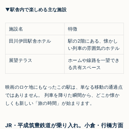
▼駅舎内で楽しめる主な施設
施設名
特徴
田川伊田駅舎ホテル
駅の2階にある、懐かし
い列車の雰囲気のホテル
展望テラス
ホームや線路を一望でき
る共有スペース
映画のロケ地にもなったこの駅は、単なる移動の通過点
ではありません。 列車を降りた瞬間から、どこか懐か
しくも新しい「旅の時間」が始まります。
JR・平成筑豊鉄道が乗り入れ。小倉・行橋方面