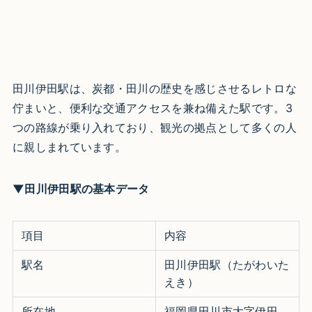
田川伊田駅は、炭都・田川の歴史を感じさせるレトロな
佇まいと、便利な交通アクセスを兼ね備えた駅です。3
つの路線が乗り入れており、観光の拠点として多くの人
に親しまれています。​
▼田川伊田駅の基本データ
項目
内容
駅名
田川伊田駅（たがわいた
えき）​
所在地
福岡県田川市大字伊田 ​