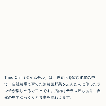
Time Chil（タイムチル）は、香春岳を望む絶景の中
で、自社農場で育てた無農薬野菜をふんだんに使ったラ
ンチが楽しめるカフェです。店内はテラス席もあり、自
然の中でゆっくりと食事を味わえます。