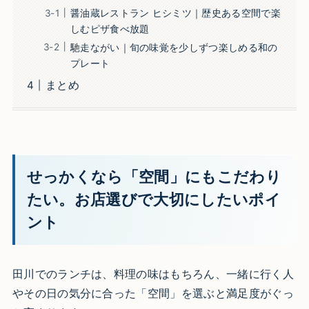
醤油蔵レストラン ヒシミツ｜歴史ある空間で楽
しむピザ食べ放題
馳走ながい｜旬の味覚を少しずつ楽しめる和の
プレート
まとめ
せっかくなら「空間」にもこだわり
たい。お店選びで大切にしたいポイ
ント
田川でのランチは、料理の味はもちろん、一緒に行く人
やその日の気分に合った「空間」を選ぶと満足度がぐっ