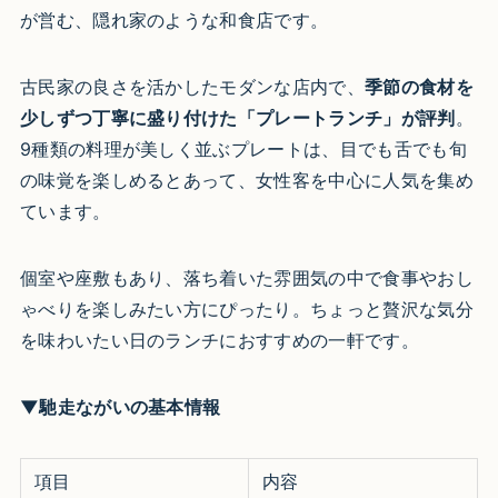
が営む、隠れ家のような和食店です。
古民家の良さを活かしたモダンな店内で、
季節の食材を
少しずつ丁寧に盛り付けた「プレートランチ」が評判
。
9種類の料理が美しく並ぶプレートは、目でも舌でも旬
の味覚を楽しめるとあって、女性客を中心に人気を集め
ています。
個室や座敷もあり、落ち着いた雰囲気の中で食事やおし
ゃべりを楽しみたい方にぴったり。ちょっと贅沢な気分
を味わいたい日のランチにおすすめの一軒です。
▼馳走ながいの基本情報
項目
内容