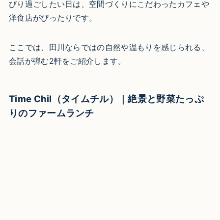
びり過ごしたい日は、空間づくりにこだわったカフェや
洋食店がぴったりです。
ここでは、田川ならではの自然や温もりを感じられる、
会話が弾む2軒をご紹介します。
Time Chil（タイムチル）｜絶景と野菜たっぷ
りのファームランチ