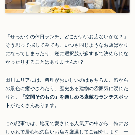
「せっかくの休日ランチ、どこかいいお店ないかな？」
そう思って探してみても、いつも同じようなお店ばかり
になってしまったり、逆に選択肢が多すぎて決められな
かったりすることはありませんか？
田川エリアには、料理がおいしいのはもちろん、窓から
の景色に癒やされたり、歴史ある建物の雰囲気に浸れた
りと、
「空間そのもの」を楽しめる素敵なランチスポッ
ト
がたくさんあります。
この記事では、地元で愛される人気店の中から、特にお
しゃれで居心地の良いお店を厳選してご紹介します。一