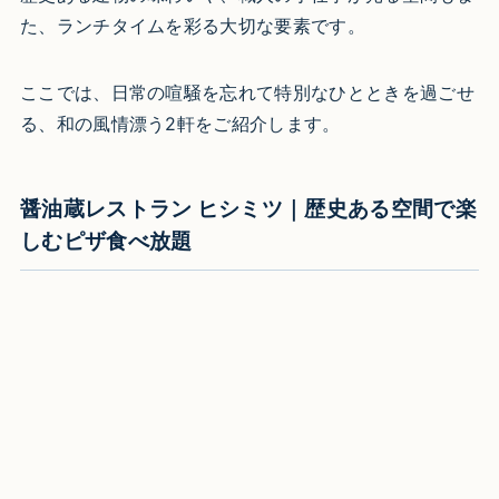
た、ランチタイムを彩る大切な要素です。
ここでは、日常の喧騒を忘れて特別なひとときを過ごせ
る、和の風情漂う2軒をご紹介します。
醤油蔵レストラン ヒシミツ｜歴史ある空間で楽
しむピザ食べ放題