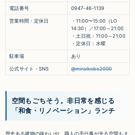
電話番号
0947-46-1139
営業時間・定休日
・11:00〜15:00（LO
14:30）／17:00～21:00
・土日祝：11:00～21:00
・定休日：水曜
駐車場
あり
公式サイト・SNS
@miraikobo2000
空間もごちそう。非日常を感じる
「和食・リノベーション」ランチ
歴史ある建物の味わいや、職人の手仕事が光る空間もま