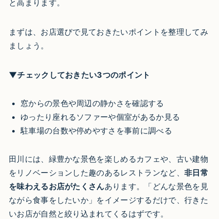
と高まります。
まずは、お店選びで見ておきたいポイントを整理してみ
ましょう。
▼チェックしておきたい3つのポイント
窓からの景色や周辺の静かさを確認する
ゆったり座れるソファーや個室があるか見る
駐車場の台数や停めやすさを事前に調べる
田川には、緑豊かな景色を楽しめるカフェや、古い建物
をリノベーションした趣のあるレストランなど、
非日常
を味わえるお店がたくさん
あります。「どんな景色を見
ながら食事をしたいか」をイメージするだけで、行きた
いお店が自然と絞り込まれてくるはずです。