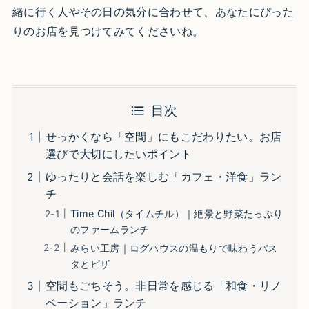
緒に行く人やその日の気分に合わせて、あなたにぴった
りのお店を見つけてみてくださいね。
目次
せっかくなら「空間」にもこだわりたい。お店
選びで大切にしたいポイント
ゆったりと会話を楽しむ「カフェ・洋食」ラン
チ
Time Chil（タイムチル）｜絶景と野菜たっぷり
のファームランチ
みらい工房｜ログハウスの温もりで味わうパス
タとピザ
空間もごちそう。非日常を感じる「和食・リノ
ベーション」ランチ