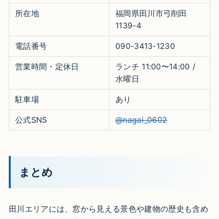
所在地
福岡県田川市弓削田
1139-4
電話番号
090-3413-1230
営業時間・定休日
ランチ 11:00〜14:00 /
水曜日
駐車場
あり
公式SNS
@nagai_0602
まとめ
田川エリアには、窓から見える景色や建物の歴史も含め