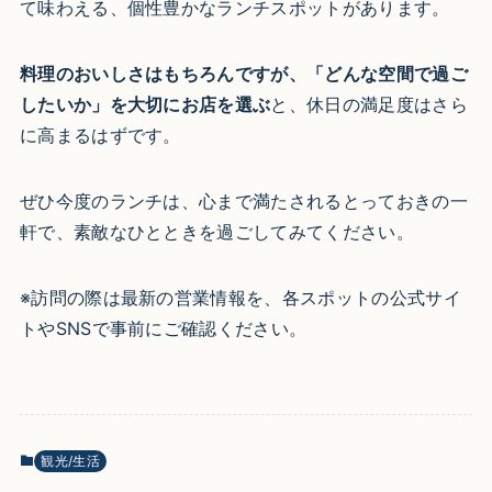
て味わえる、個性豊かなランチスポットがあります。
料理のおいしさはもちろんですが、「どんな空間で過ご
したいか」を大切にお店を選ぶ
と、休日の満足度はさら
に高まるはずです。
ぜひ今度のランチは、心まで満たされるとっておきの一
軒で、素敵なひとときを過ごしてみてください。
※訪問の際は最新の営業情報を、各スポットの公式サイ
トやSNSで事前にご確認ください。
観光/生活