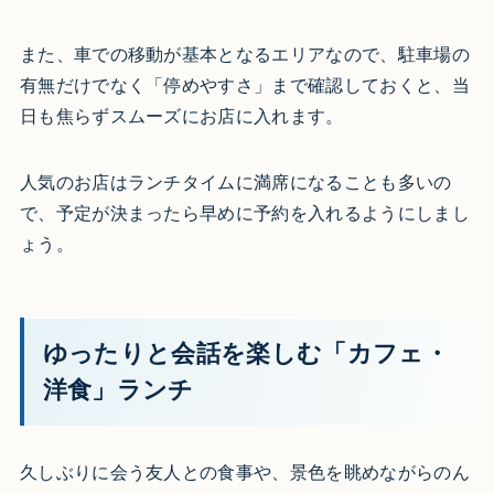
また、車での移動が基本となるエリアなので、駐車場の
有無だけでなく「停めやすさ」まで確認しておくと、当
日も焦らずスムーズにお店に入れます。
人気のお店はランチタイムに満席になることも多いの
で、予定が決まったら早めに予約を入れるようにしまし
ょう。
ゆったりと会話を楽しむ「カフェ・
洋食」ランチ
久しぶりに会う友人との食事や、景色を眺めながらのん