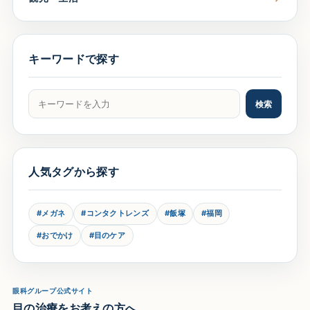
キーワードで探す
記事をキーワードで検索
検索
人気タグから探す
#メガネ
#コンタクトレンズ
#飯塚
#福岡
#おでかけ
#目のケア
眼科グループ公式サイト
目の治療をお考えの方へ