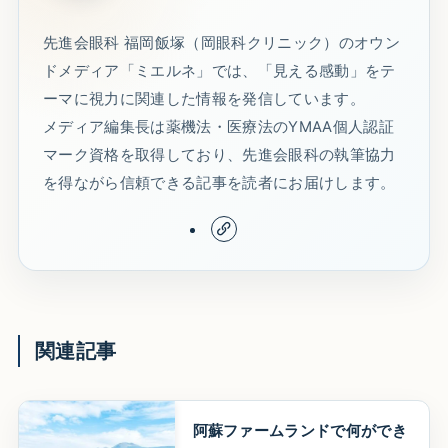
先進会眼科 福岡飯塚（岡眼科クリニック）のオウン
ドメディア「ミエルネ」では、「見える感動」をテ
ーマに視力に関連した情報を発信しています。
メディア編集長は薬機法・医療法のYMAA個人認証
マーク資格を取得しており、先進会眼科の執筆協力
を得ながら信頼できる記事を読者にお届けします。
関連記事
阿蘇ファームランドで何ができ