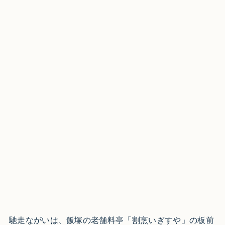
馳走ながいは、飯塚の老舗料亭「割烹いぎすや」の板前