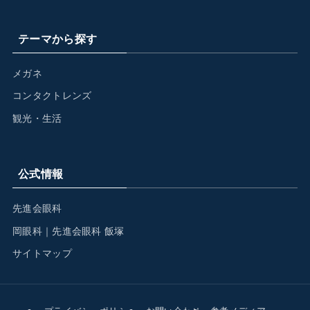
テーマから探す
メガネ
コンタクトレンズ
観光・生活
公式情報
先進会眼科
岡眼科｜先進会眼科 飯塚
サイトマップ