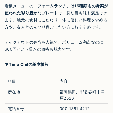
看板メニューの
「ファームランチ」は15種類もの野菜が
使われた彩り豊かなプレート
で、見た目も味も満足でき
ます。地元の食材にこだわり、体に優しい料理を求める
方や、友人とのんびり過ごしたい方におすすめです。
テイクアウトの弁当も人気で、ボリューム満点なのに
600円という驚きの価格も魅力です。
▼Time Chilの基本情報
項目
内容
所在地
福岡県田川郡香春町中津
原2526
電話番号
090-1361-4212