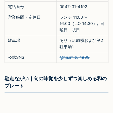
電話番号
0947-31-4192
営業時間・定休日
ランチ 11:00〜
16:00（L.O 14:30）/ 日
曜日・祝日
駐車場
あり（店舗横および第2
駐車場）
公式SNS
@hisimitu_1999
馳走ながい｜旬の味覚を少しずつ楽しめる和の
プレート