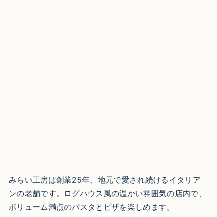
みらい工房は創業25年、地元で愛され続けるイタリア
ンの老舗です。ログハウス風の温かい雰囲気の店内で、
ボリューム満点のパスタとピザを楽しめます。