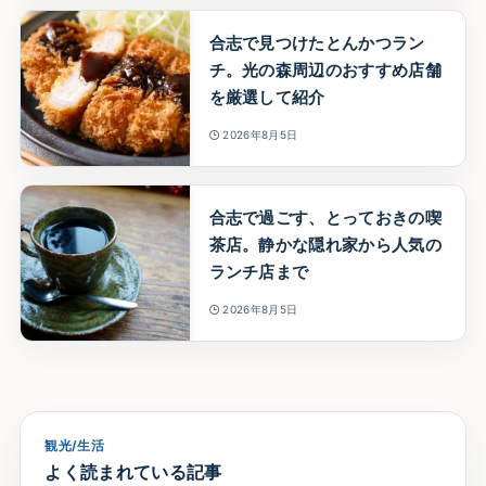
合志で見つけたとんかつラン
チ。光の森周辺のおすすめ店舗
を厳選して紹介
2026年8月5日
合志で過ごす、とっておきの喫
茶店。静かな隠れ家から人気の
ランチ店まで
2026年8月5日
観光/生活
よく読まれている記事