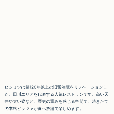
ヒシミツは築120年以上の旧醤油蔵をリノベーションし
た、田川エリアを代表する人気レストランです。高い天
井や太い梁など、歴史の重みを感じる空間で、焼きたて
の本格ピッツァが食べ放題で楽しめます。